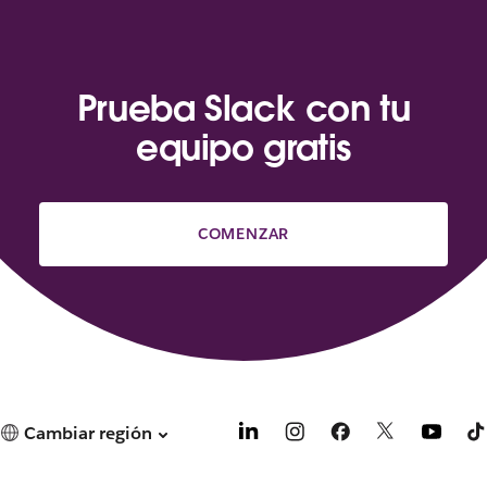
Prueba Slack con tu
equipo gratis
COMENZAR
Cambiar región