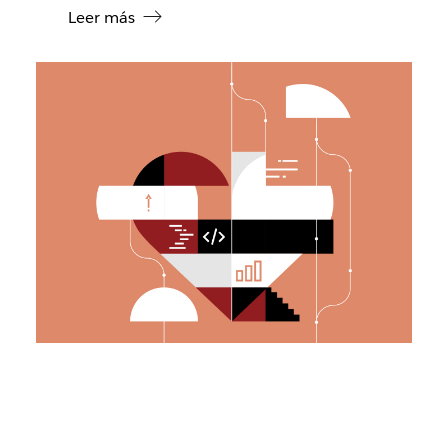
Leer más