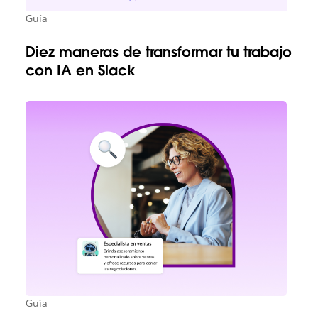
Guía
Diez maneras de transformar tu trabajo
con IA en Slack
Guía