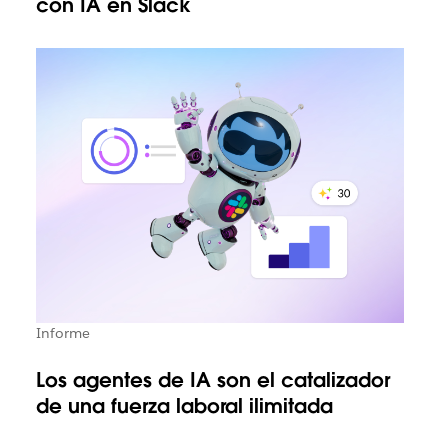
con IA en Slack
Informe
Los agentes de IA son el catalizador
de una fuerza laboral ilimitada