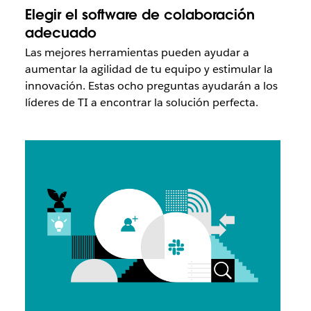
Elegir el software de colaboración
adecuado
Las mejores herramientas pueden ayudar a
aumentar la agilidad de tu equipo y estimular la
innovación. Estas ocho preguntas ayudarán a los
líderes de TI a encontrar la solución perfecta.