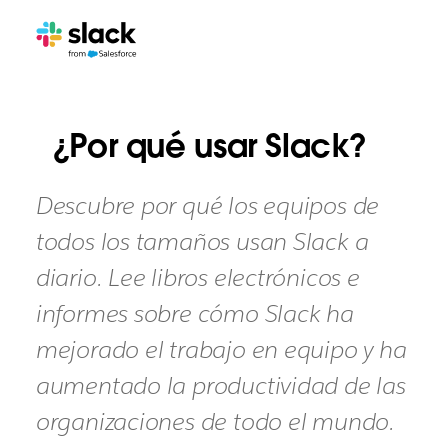
¿Por qué usar Slack?
Descubre por qué los equipos de
todos los tamaños usan Slack a
diario. Lee libros electrónicos e
informes sobre cómo Slack ha
mejorado el trabajo en equipo y ha
aumentado la productividad de las
organizaciones de todo el mundo.