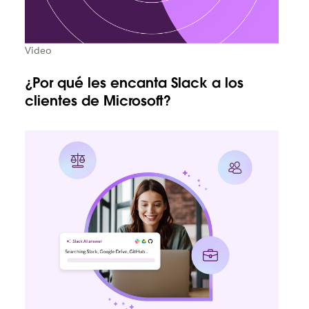
Video
¿Por qué les encanta Slack a los
clientes de Microsoft?