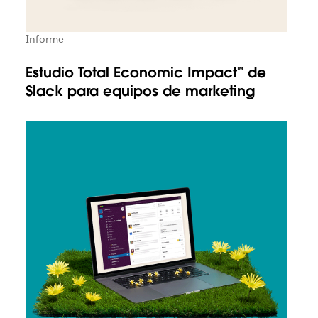
Informe
Estudio Total Economic Impact™ de
Slack para equipos de marketing