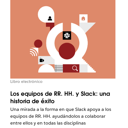
Libro electrónico
Los equipos de RR. HH. y Slack: una
historia de éxito
Una mirada a la forma en que Slack apoya a los
equipos de RR. HH. ayudándolos a colaborar
entre ellos y en todas las disciplinas