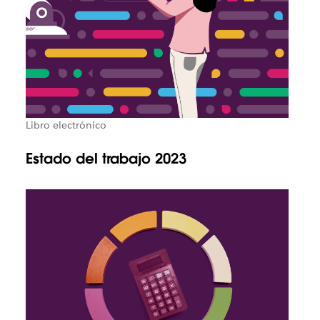
Libro electrónico
Estado del trabajo 2023