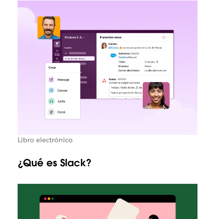
Libro electrónico
¿Qué es Slack?