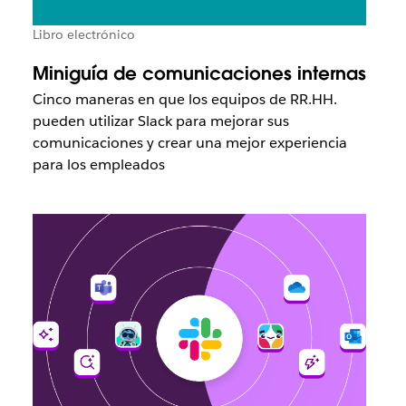
Libro electrónico
Miniguía de comunicaciones internas
Cinco maneras en que los equipos de RR.HH.
pueden utilizar Slack para mejorar sus
comunicaciones y crear una mejor experiencia
para los empleados