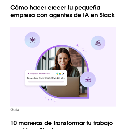
Cómo hacer crecer tu pequeña
empresa con agentes de IA en Slack
Guía
10 maneras de transformar tu trabajo