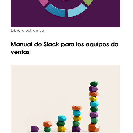
Libro electrónico
Manual de Slack para los equipos de
ventas