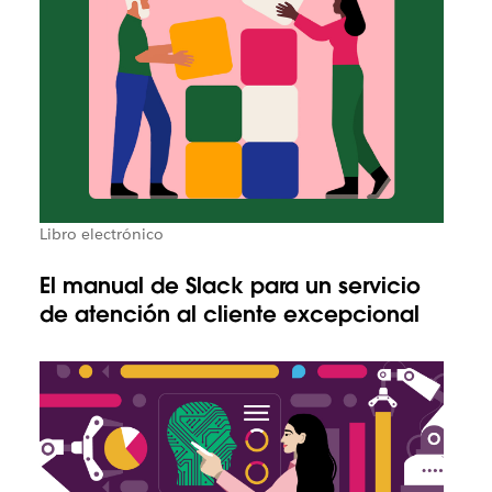
Libro electrónico
El manual de Slack para un servicio
de atención al cliente excepcional