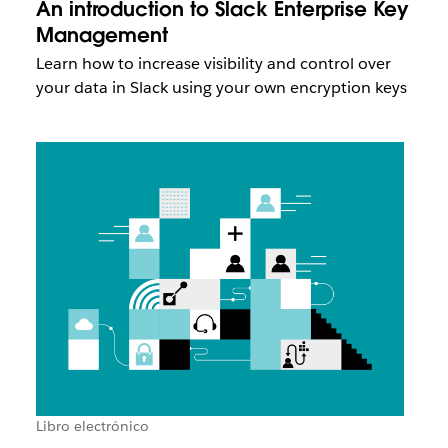
An introduction to Slack Enterprise Key
Management
Learn how to increase visibility and control over
your data in Slack using your own encryption keys
Libro electrónico