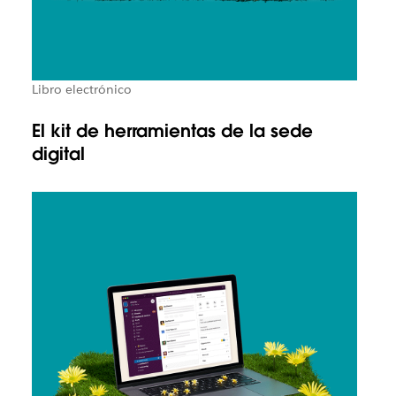
Libro electrónico
El kit de herramientas de la sede
digital