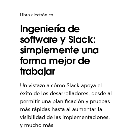
Libro electrónico
Ingeniería de
software y Slack:
simplemente una
forma mejor de
trabajar
Un vistazo a cómo Slack apoya el
éxito de los desarrolladores, desde al
permitir una planificación y pruebas
más rápidas hasta al aumentar la
visibilidad de las implementaciones,
y mucho más