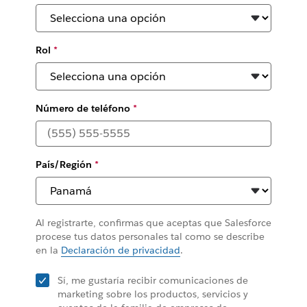
Rol
*
Número de teléfono
*
País/Región
*
Al registrarte, confirmas que aceptas que Salesforce
procese tus datos personales tal como se describe
en la
Declaración de privacidad
.
Sí, me gustaría recibir comunicaciones de
marketing sobre los productos, servicios y