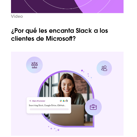
Video
¿Por qué les encanta Slack a los
clientes de Microsoft?