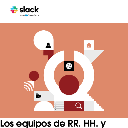
Los equipos de RR. HH. y