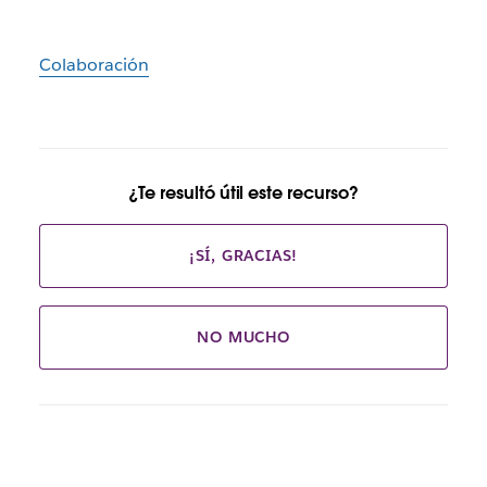
Colaboración
¿Te resultó útil este recurso?
¡SÍ, GRACIAS!
NO MUCHO