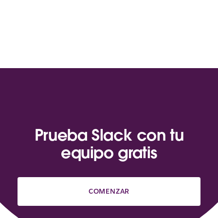
Prueba Slack con tu
equipo gratis
COMENZAR