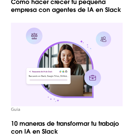
Cómo hacer crecer tu pequeña
empresa con agentes de IA en Slack
Guía
10 maneras de transformar tu trabajo
con IA en Slack