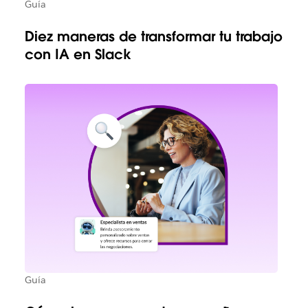
Guía
Diez maneras de transformar tu trabajo
con IA en Slack
Guía