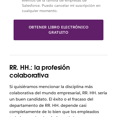
eventos de la familia de empresas de
Salesforce. Puedo cancelar mi suscripción en
cualquier momento.
OBTENER LIBRO ELECTRÓNICO
GRATUITO
RR. HH.: la profesión
colaborativa
Si quisiéramos mencionar la disciplina más
colaborativa del mundo empresarial, RR. HH. sería
un buen candidato. El éxito o el fracaso del
departamento de RR. HH. depende casi
completamente de lo bien que los empleados