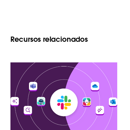
Recursos relacionados