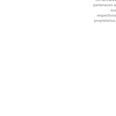
pertenecen a
sus
respectivos
propietarios.