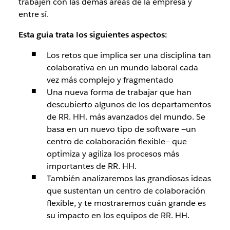
trabajen con las demás áreas de la empresa y
entre sí.
Esta guía trata los siguientes aspectos:
Los retos que implica ser una disciplina tan
colaborativa en un mundo laboral cada
vez más complejo y fragmentado
Una nueva forma de trabajar que han
descubierto algunos de los departamentos
de RR. HH. más avanzados del mundo. Se
basa en un nuevo tipo de software —un
centro de colaboración flexible— que
optimiza y agiliza los procesos más
importantes de RR. HH.
También analizaremos las grandiosas ideas
que sustentan un centro de colaboración
flexible, y te mostraremos cuán grande es
su impacto en los equipos de RR. HH.