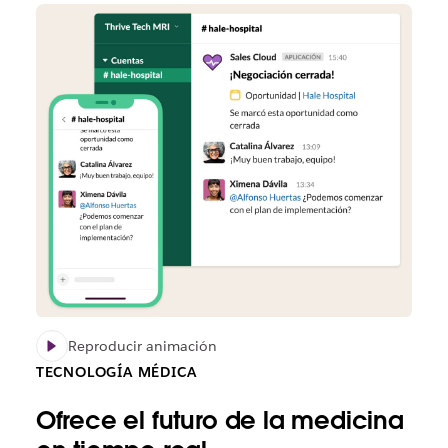
Reproducir animación
TECNOLOGÍA MÉDICA
Ofrece el futuro de la medicina