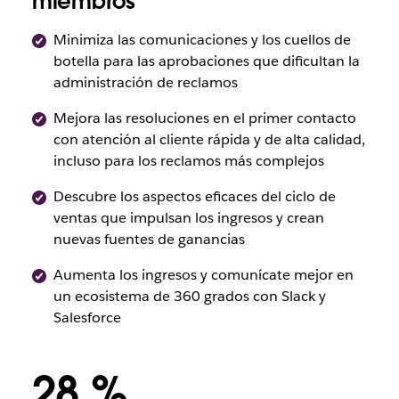
miembros
Minimiza las comunicaciones y los cuellos de
botella para las aprobaciones que dificultan la
administración de reclamos
Mejora las resoluciones en el primer contacto
con atención al cliente rápida y de alta calidad,
incluso para los reclamos más complejos
Descubre los aspectos eficaces del ciclo de
ventas que impulsan los ingresos y crean
nuevas fuentes de ganancias
Aumenta los ingresos y comunícate mejor en
un ecosistema de 360 grados con Slack y
Salesforce
28 %