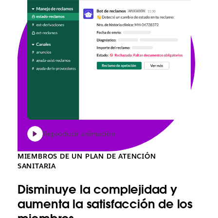
Reproducir animación
MIEMBROS DE UN PLAN DE ATENCIÓN
SANITARIA
Disminuye la complejidad y
aumenta la satisfacción de los