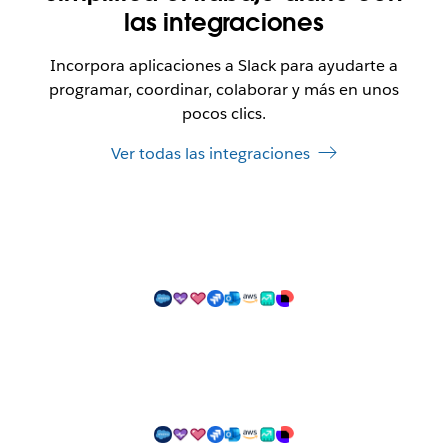
las integraciones
Incorpora aplicaciones a Slack para ayudarte a
programar, coordinar, colaborar y más en unos
pocos clics.
Ver todas las integraciones