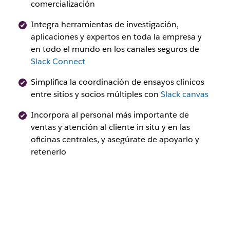
comercialización
Integra herramientas de investigación,
aplicaciones y expertos en toda la empresa y
en todo el mundo en los canales seguros de
Slack Connect
Simplifica la coordinación de ensayos clínicos
entre sitios y socios múltiples con
Slack canvas
Incorpora al personal más importante de
ventas y atención al cliente in situ y en las
oficinas centrales, y asegúrate de apoyarlo y
retenerlo