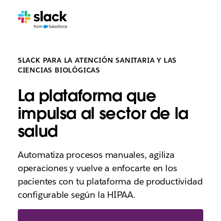
SLACK PARA LA ATENCIÓN SANITARIA Y LAS
CIENCIAS BIOLÓGICAS
La plataforma que
impulsa al sector de la
salud
Automatiza procesos manuales, agiliza
operaciones y vuelve a enfocarte en los
pacientes con tu plataforma de productividad
configurable según la HIPAA.