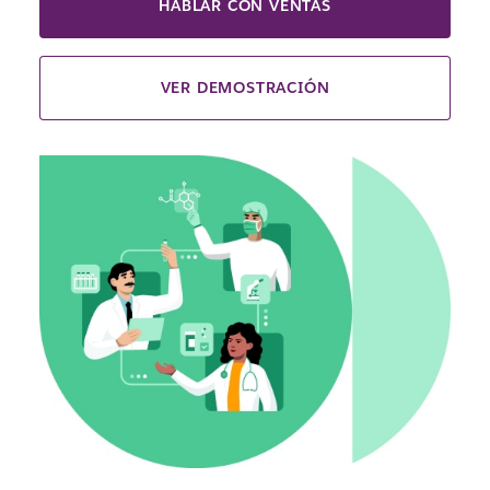
HABLAR CON VENTAS
VER DEMOSTRACIÓN