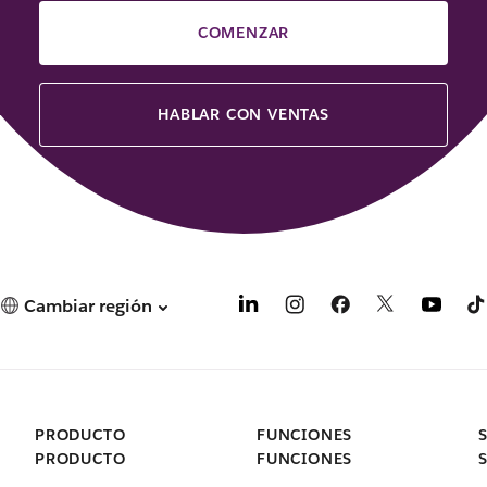
COMENZAR
HABLAR CON VENTAS
Cambiar región
PRODUCTO
FUNCIONES
PRODUCTO
FUNCIONES