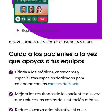
Reproducir animación
PROVEEDORES DE SERVICIOS PARA LA SALUD
Cuida a los pacientes a la vez
que apoyas a tus equipos
Brinda a los médicos, enfermeras y
especialistas espacios dedicados para
colaborar con los
canales de Slack
Mejora los resultados de los pacientes a la vez
que reduces los costos de la atención médica
Reduce la carga administrativa al crear