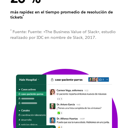
más rapidez en el tiempo promedio de resolución de
*
tickets
*
Fuente: Fuente: «The Business Value of Slack», estudio
realizado por IDC en nombre de Slack, 2017.