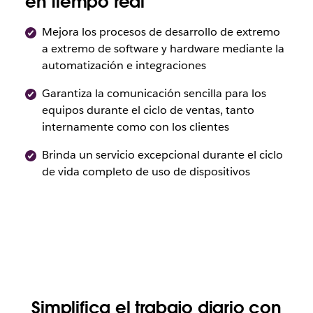
en tiempo real
Mejora los procesos de desarrollo de extremo
a extremo de software y hardware mediante la
automatización e integraciones
Garantiza la comunicación sencilla para los
equipos durante el ciclo de ventas, tanto
internamente como con los clientes
Brinda un servicio excepcional durante el ciclo
de vida completo de uso de dispositivos
Simplifica el trabajo diario con