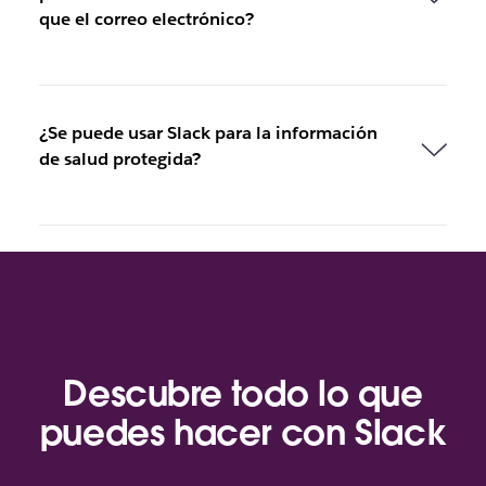
que el correo electrónico?
¿Se puede usar Slack para la información
de salud protegida?
Descubre todo lo que
puedes hacer con Slack