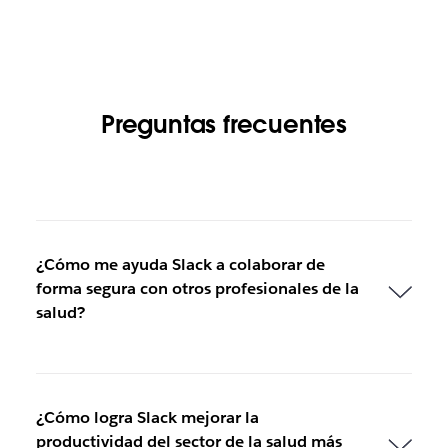
Preguntas frecuentes
¿Cómo me ayuda Slack a colaborar de
forma segura con otros profesionales de la
salud?
¿Cómo logra Slack mejorar la
productividad del sector de la salud más