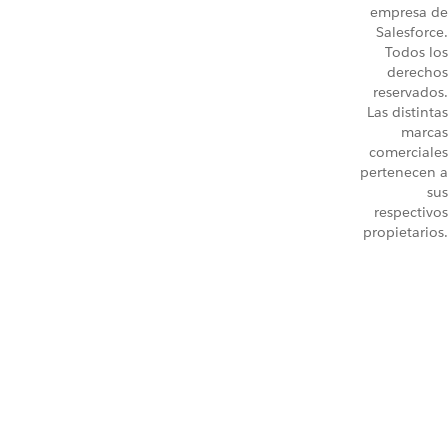
empresa de
Salesforce.
Todos los
derechos
reservados.
Las distintas
marcas
comerciales
pertenecen a
sus
respectivos
propietarios.