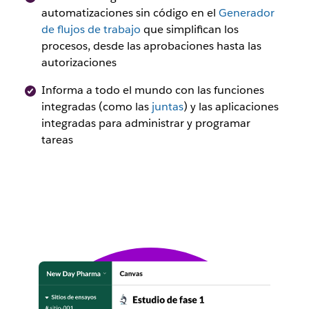
automatizaciones sin código en el
Generador
de flujos de trabajo
que simplifican los
procesos, desde las aprobaciones hasta las
autorizaciones
Informa a todo el mundo con las funciones
integradas (como las
juntas
) y las aplicaciones
integradas para administrar y programar
tareas