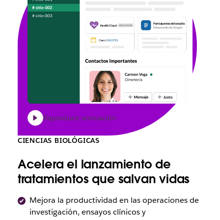
Reproducir animación
CIENCIAS BIOLÓGICAS
Acelera el lanzamiento de
tratamientos que salvan vidas
Mejora la productividad en las operaciones de
investigación, ensayos clínicos y