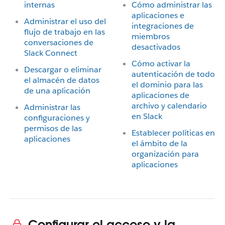
internas
Cómo administrar las
aplicaciones e
Administrar el uso del
integraciones de
flujo de trabajo en las
miembros
conversaciones de
desactivados
Slack Connect
Cómo activar la
Descargar o eliminar
autenticación de todo
el almacén de datos
el dominio para las
de una aplicación
aplicaciones de
archivo y calendario
Administrar las
en Slack
configuraciones y
permisos de las
Establecer políticas en
aplicaciones
el ámbito de la
organización para
aplicaciones
Configurar el acceso y la