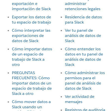
exportación e
administrar
importación de Slack
retenciones legales
Exportar los datos de
Residencia de datos
tu espacio de trabajo
para Slack
Cómo interpretar las
Ver tu panel de
exportaciones de
análisis de datos de
datos de Slack
Slack
Cómo importar datos
Cómo entender los
de un espacio de
datos en tu panel de
trabajo de Slack a
análisis de datos de
otro
Slack
PREGUNTAS
Cómo administrar los
FRECUENTES: Cómo
permisos para el
importar datos de un
panel de análisis de
espacio de trabajo de
datos de Slack
Slack a otro
Ver actividad de
Cómo mover datos a
mensajes
Slack usando un
Registros de auditoría