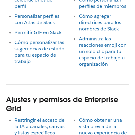
perfil
perfiles de miembros
Personalizar perfiles
Cómo agregar
con Atlas de Slack
directrices para los
nombres de Slack
Permitir GIF en Slack
Administra las
Cómo personalizar las
reacciones emoji con
sugerencias de estado
un solo clic para tu
para tu espacio de
espacio de trabajo u
trabajo
organización
Ajustes y permisos de Enterprise
Grid
Restringir el acceso de
Cómo obtener una
la IA a canales, canvas
vista previa de la
y listas específicos
nueva experiencia de