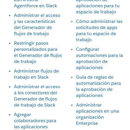
Agentforce en Slack
aplicaciones para tu
espacio de trabajo
Administrar el acceso
y las características
Cómo administrar las
del Generador de
solicitudes de apps
flujos de trabajo
para tu espacio de
trabajo
Restringir pasos
personalizados para
Configurar
el Generador de flujos
automaciones para la
de trabajo
aprobación de
aplicaciones
Administrar flujos de
trabajo en Slack
Guía de reglas de
automatización para
Administrar el acceso
la aprobación de
a los conectores del
aplicaciones
Generador de flujos
de trabajo de Slack
Administrar
aplicaciones en una
Agregar
organización
colaboradores para
Enterprise
las aplicaciones