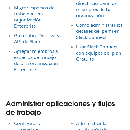
directrices para los
Migrar espacios de
miembros de tu
trabajo a una
organización
organización
Cómo administrar los
Enterprise
detalles del perfil en
Guía sobre Discovery
Slack Connect
API de Slack
Usar Slack Connect
Agregar miembros a
con equipos del plan
espacios de trabajo
Gratuito
de una organización
Enterprise
Administrar aplicaciones y flujos
de trabajo
Configurar y
Administrar la
administrar
aprobación de