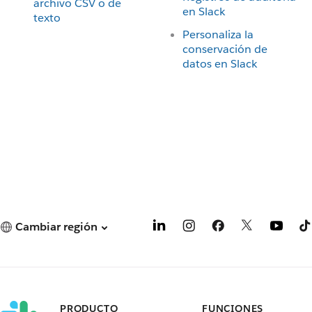
archivo CSV o de
en Slack
texto
Personaliza la
conservación de
datos en Slack
Cambiar región
PRODUCTO
FUNCIONES