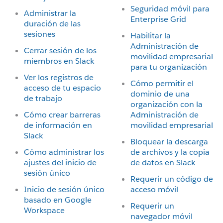
Seguridad móvil para
Administrar la
Enterprise Grid
duración de las
sesiones
Habilitar la
Administración de
Cerrar sesión de los
movilidad empresarial
miembros en Slack
para tu organización
Ver los registros de
Cómo permitir el
acceso de tu espacio
dominio de una
de trabajo
organización con la
Cómo crear barreras
Administración de
de información en
movilidad empresarial
Slack
Bloquear la descarga
Cómo administrar los
de archivos y la copia
ajustes del inicio de
de datos en Slack
sesión único
Requerir un código de
Inicio de sesión único
acceso móvil
basado en Google
Requerir un
Workspace
navegador móvil