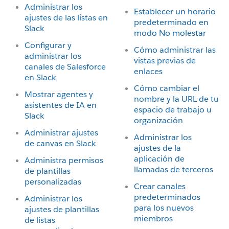
Administrar los
Establecer un horario
ajustes de las listas en
predeterminado en
Slack
modo No molestar
Configurar y
Cómo administrar las
administrar los
vistas previas de
canales de Salesforce
enlaces
en Slack
Cómo cambiar el
Mostrar agentes y
nombre y la URL de tu
asistentes de IA en
espacio de trabajo u
Slack
organización
Administrar ajustes
Administrar los
de canvas en Slack
ajustes de la
aplicación de
Administra permisos
llamadas de terceros
de plantillas
personalizadas
Crear canales
predeterminados
Administrar los
para los nuevos
ajustes de plantillas
miembros
de listas