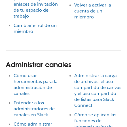
enlaces de invitación
Volver a activar la
de tu espacio de
cuenta de un
trabajo
miembro
Cambiar el rol de un
miembro
Administrar canales
Cómo usar
Administrar la carga
herramientas para la
de archivos, el uso
administración de
compartido de canvas
canales
y el uso compartido
de listas para Slack
Entender a los
Connect
administradores de
canales en Slack
Cómo se aplican las
funciones de
Cómo administrar
administración de