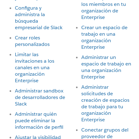
los miembros en tu
Configura y
organización de
administra la
Enterprise
búsqueda
empresarial de Slack
Crear un espacio de
trabajo en una
Crear roles
organización
personalizados
Enterprise
Limitar las
Administrar un
invitaciones a los
espacio de trabajo en
canales en una
una organización
organización
Enterprise
Enterprise
Administrar
Administrar sandbox
solicitudes de
de desarrolladores de
creación de espacios
Slack
de trabajo para tu
organización
Administrar quién
Enterprise
puede eliminar la
información de perfil
Conectar grupos del
proveedor de
Ajustar la visibilidad