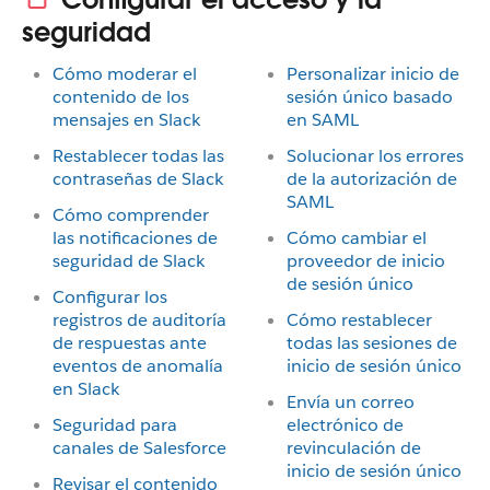
seguridad
Cómo moderar el
Personalizar inicio de
contenido de los
sesión único basado
mensajes en Slack
en SAML
Restablecer todas las
Solucionar los errores
contraseñas de Slack
de la autorización de
SAML
Cómo comprender
las notificaciones de
Cómo cambiar el
seguridad de Slack
proveedor de inicio
de sesión único
Configurar los
registros de auditoría
Cómo restablecer
de respuestas ante
todas las sesiones de
eventos de anomalía
inicio de sesión único
en Slack
Envía un correo
Seguridad para
electrónico de
canales de Salesforce
revinculación de
inicio de sesión único
Revisar el contenido