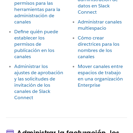
permisos para las
datos en Slack
herramientas para la
Connect
administración de
canales
Administrar canales
multiespacio
Define quién puede
establecer los
Cómo crear
permisos de
directrices para los
publicación en los
nombres de los
canales
canales
Administrar los
Mover canales entre
ajustes de aprobación
espacios de trabajo
y las solicitudes de
en una organización
invitación de los
Enterprise
canales de Slack
Connect