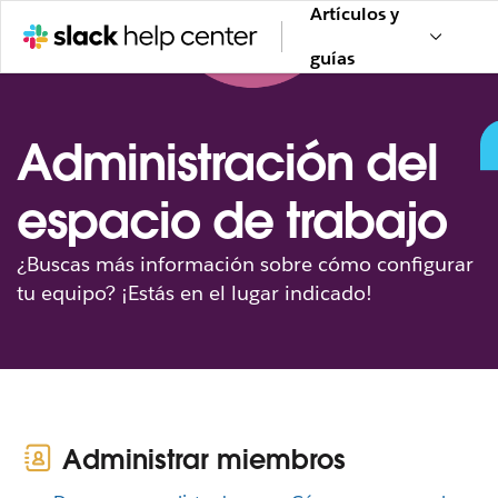
Artículos y
guías
Administración del
espacio de trabajo
¿Buscas más información sobre cómo configurar
tu equipo? ¡Estás en el lugar indicado!
Administrar miembros