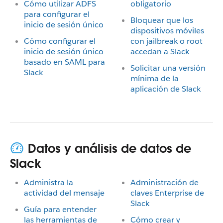
Cómo utilizar ADFS
obligatorio
para configurar el
Bloquear que los
inicio de sesión único
dispositivos móviles
Cómo configurar el
con jailbreak o root
inicio de sesión único
accedan a Slack
basado en SAML para
Solicitar una versión
Slack
mínima de la
aplicación de Slack
Datos y análisis de datos de
Slack
Administra la
Administración de
actividad del mensaje
claves Enterprise de
Slack
Guía para entender
las herramientas de
Cómo crear y