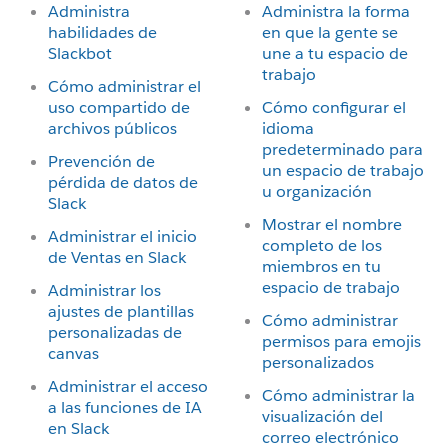
Administra
Administra la forma
habilidades de
en que la gente se
Slackbot
une a tu espacio de
trabajo
Cómo administrar el
uso compartido de
Cómo configurar el
archivos públicos
idioma
predeterminado para
Prevención de
un espacio de trabajo
pérdida de datos de
u organización
Slack
Mostrar el nombre
Administrar el inicio
completo de los
de Ventas en Slack
miembros en tu
espacio de trabajo
Administrar los
ajustes de plantillas
Cómo administrar
personalizadas de
permisos para emojis
canvas
personalizados
Administrar el acceso
Cómo administrar la
a las funciones de IA
visualización del
en Slack
correo electrónico