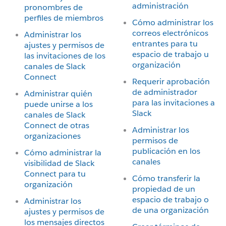
administración
pronombres de
perfiles de miembros
Cómo administrar los
correos electrónicos
Administrar los
entrantes para tu
ajustes y permisos de
espacio de trabajo u
las invitaciones de los
organización
canales de Slack
Connect
Requerir aprobación
de administrador
Administrar quién
para las invitaciones a
puede unirse a los
Slack
canales de Slack
Connect de otras
Administrar los
organizaciones
permisos de
publicación en los
Cómo administrar la
canales
visibilidad de Slack
Connect para tu
Cómo transferir la
organización
propiedad de un
espacio de trabajo o
Administrar los
de una organización
ajustes y permisos de
los mensajes directos