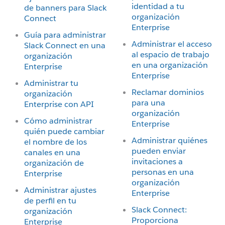
identidad a tu
de banners para Slack
organización
Connect
Enterprise
Guía para administrar
Administrar el acceso
Slack Connect en una
al espacio de trabajo
organización
en una organización
Enterprise
Enterprise
Administrar tu
Reclamar dominios
organización
para una
Enterprise con API
organización
Cómo administrar
Enterprise
quién puede cambiar
Administrar quiénes
el nombre de los
pueden enviar
canales en una
invitaciones a
organización de
personas en una
Enterprise
organización
Administrar ajustes
Enterprise
de perfil en tu
Slack Connect:
organización
Proporciona
Enterprise