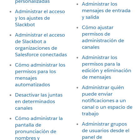
personalizadas
Administrar los
mensajes de entrada
Administrar el acceso
y salida
y los ajustes de
Slackbot
Cómo ajustar
permisos de
Administrar el acceso
administración de
de Slackbot a
canales
organizaciones de
Salesforce conectadas
Administrar los
permisos para la
Cómo administrar los
edición y eliminación
permisos para los
de mensajes
mensajes
automatizados
Administrar quién
puede enviar
Desactivar las juntas
notificaciones a un
en determinados
canal o un espacio de
canales
trabajo
Cómo administrar la
Administrar grupos
pantalla de
de usuarios desde el
pronunciación de
panel de
nombres y