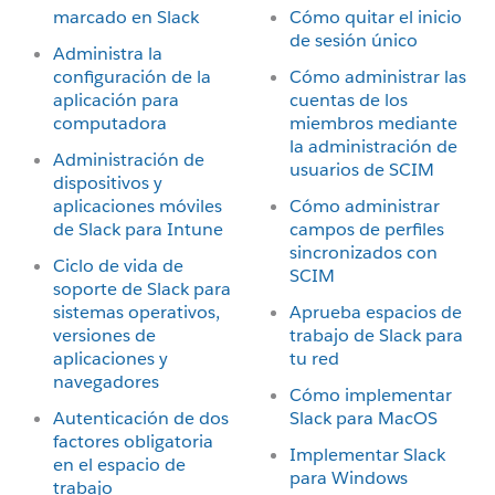
marcado en Slack
Cómo quitar el inicio
de sesión único
Administra la
configuración de la
Cómo administrar las
aplicación para
cuentas de los
computadora
miembros mediante
la administración de
Administración de
usuarios de SCIM
dispositivos y
aplicaciones móviles
Cómo administrar
de Slack para Intune
campos de perfiles
sincronizados con
Ciclo de vida de
SCIM
soporte de Slack para
sistemas operativos,
Aprueba espacios de
versiones de
trabajo de Slack para
aplicaciones y
tu red
navegadores
Cómo implementar
Autenticación de dos
Slack para MacOS
factores obligatoria
Implementar Slack
en el espacio de
para Windows
trabajo