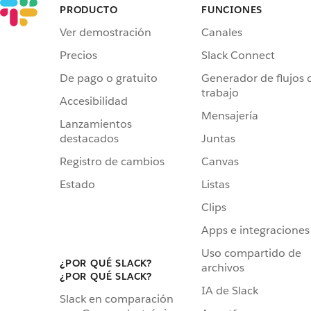
PRODUCTO
FUNCIONES
Ver demostración
Canales
Precios
Slack Connect
De pago o gratuito
Generador de flujos 
trabajo
Accesibilidad
Mensajería
Lanzamientos
destacados
Juntas
Registro de cambios
Canvas
Estado
Listas
Clips
Apps e integraciones
Uso compartido de
¿POR QUÉ SLACK?
archivos
¿POR QUÉ SLACK?
IA de Slack
Slack en comparación