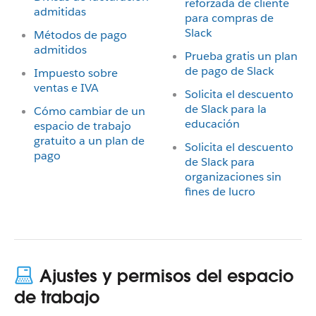
reforzada de cliente
admitidas
para compras de
Slack
Métodos de pago
admitidos
Prueba gratis un plan
de pago de Slack
Impuesto sobre
ventas e IVA
Solicita el descuento
de Slack para la
Cómo cambiar de un
educación
espacio de trabajo
gratuito a un plan de
Solicita el descuento
pago
de Slack para
organizaciones sin
fines de lucro
Ajustes y permisos del espacio
de trabajo