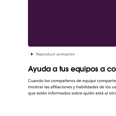
Reproducir animación
Ayuda a tus equipos a c
Cuando los compañeros de equipo comparten 
mostrar las afiliaciones y habilidades de los
que estén informados sobre quién está al otro