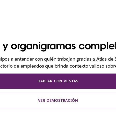
os y organigramas comple
ipos a entender con quién trabajan gracias a Atlas de 
ctorio de empleados que brinda contexto valioso sobre
HABLAR CON VENTAS
VER DEMOSTRACIÓN