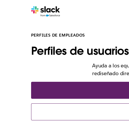
PERFILES DE EMPLEADOS
Perfiles de usuari
Ayuda a los equ
rediseñado dire