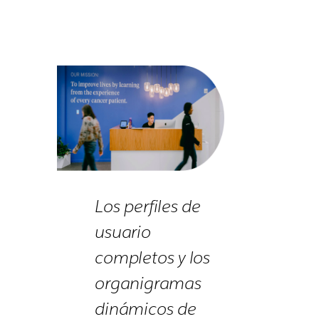
Los perfiles de
usuario
completos y los
organigramas
dinámicos de