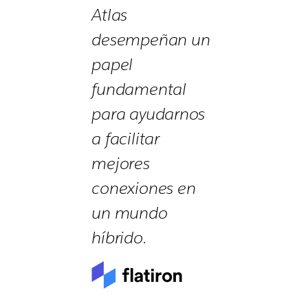
Atlas
desempeñan un
papel
fundamental
para ayudarnos
a facilitar
mejores
conexiones en
un mundo
híbrido.