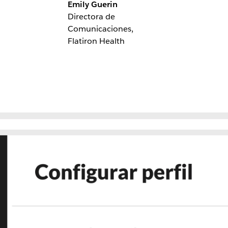
Emily Guerin
Directora de
Comunicaciones,
Flatiron Health