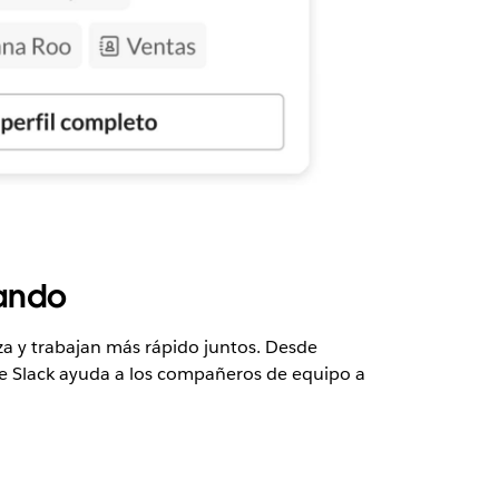
jando
 y trabajan más rápido juntos. Desde
 de Slack ayuda a los compañeros de equipo a