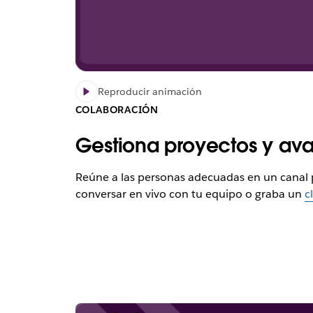
Reproducir animación
COLABORACIÓN
Gestiona proyectos y ava
Reúne a las personas adecuadas en un canal p
conversar en vivo con tu equipo o graba un
c