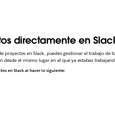
tos directamente en Slac
de proyectos en Slack, puedes gestionar el trabajo de 
fin desde el mismo lugar en el que ya estabas trabajand
s en Slack al hacer lo siguiente: