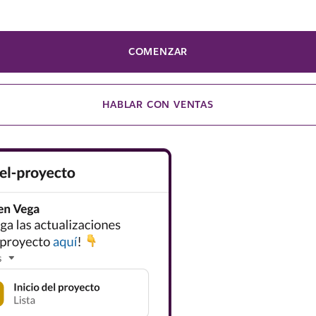
COMENZAR
HABLAR CON VENTAS