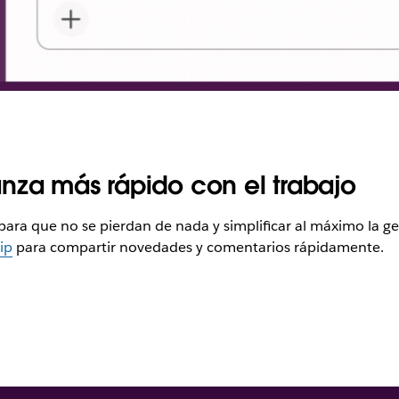
nza más rápido con el trabajo
ara que no se pierdan de nada y simplificar al máximo la ge
lip
para compartir novedades y comentarios rápidamente.