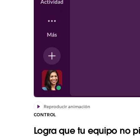
Reproducir animación
CONTROL
Logra que tu equipo no pi