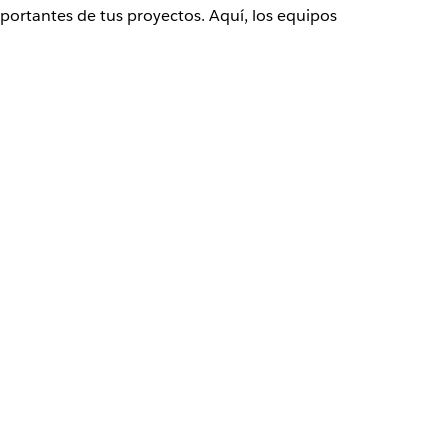
mportantes de tus proyectos. Aquí, los equipos