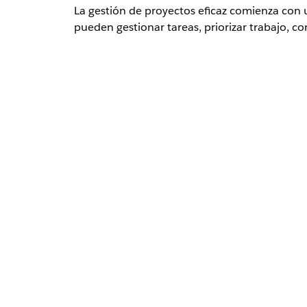
La gestión de proyectos eficaz comienza con
pueden gestionar tareas, priorizar trabajo, c