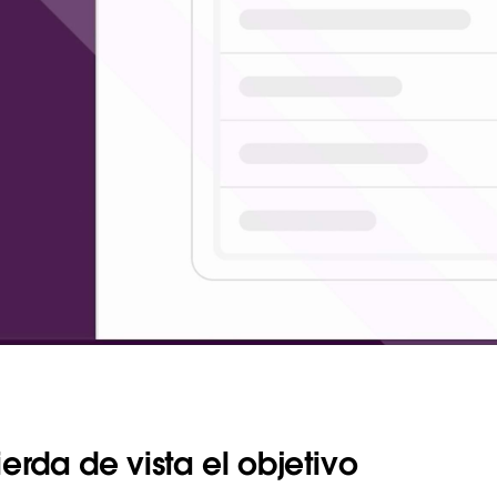
erda de vista el objetivo