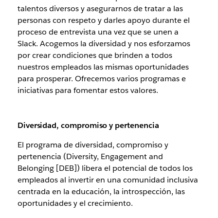
talentos diversos y asegurarnos de tratar a las
personas con respeto y darles apoyo durante el
proceso de entrevista una vez que se unen a
Slack. Acogemos la diversidad y nos esforzamos
por crear condiciones que brinden a todos
nuestros empleados las mismas oportunidades
para prosperar. Ofrecemos varios programas e
iniciativas para fomentar estos valores.
Diversidad, compromiso y pertenencia
El programa de diversidad, compromiso y
pertenencia (Diversity, Engagement and
Belonging [DEB]) libera el potencial de todos los
empleados al invertir en una comunidad inclusiva
centrada en la educación, la introspección, las
oportunidades y el crecimiento.