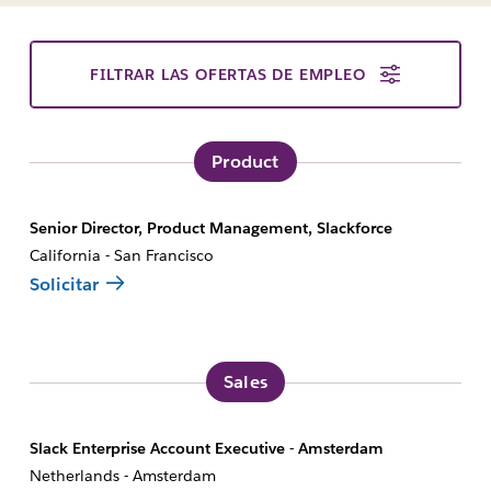
FILTRAR LAS OFERTAS DE EMPLEO
Product
Senior Director, Product Management, Slackforce
California - San Francisco
Solicitar
Sales
Slack Enterprise Account Executive - Amsterdam
Netherlands - Amsterdam