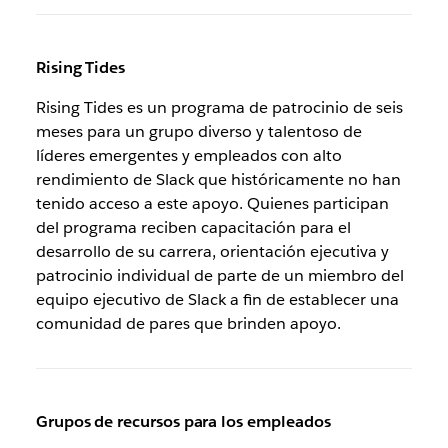
Rising Tides
Rising Tides es un programa de patrocinio de seis
meses para un grupo diverso y talentoso de
líderes emergentes y empleados con alto
rendimiento de Slack que históricamente no han
tenido acceso a este apoyo. Quienes participan
del programa reciben capacitación para el
desarrollo de su carrera, orientación ejecutiva y
patrocinio individual de parte de un miembro del
equipo ejecutivo de Slack a fin de establecer una
comunidad de pares que brinden apoyo.
Grupos de recursos para los empleados