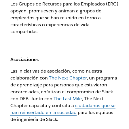
Los Grupos de Recursos para los Empleados (ERG)
apoyan, promueven y animan a grupos de
empleados que se han reunido en torno a
características o experiencias de vida
compartidas.
Asociaciones
Las iniciativas de asociación, como nuestra
colaboración con
The Next Chapter
, un programa
de aprendizaje para personas que estuvieron
encarceladas, enfatizan el compromiso de Slack
con DEB. Junto con
The Last Mile
, The Next
Chapter capacita y contrata a
ciudadanos que se
han reinsertado en la sociedad
para los equipos
de ingeniería de Slack.