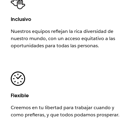
Inclusivo
Nuestros equipos reflejan la rica diversidad de
nuestro mundo, con un acceso equitativo a las
oportunidades para todas las personas.
Flexible
Creemos en tu libertad para trabajar cuando y
como prefieras, y que todos podamos prosperar.