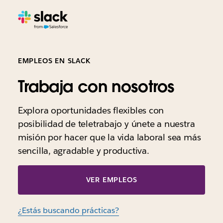
EMPLEOS EN SLACK
Trabaja con nosotros
Explora oportunidades flexibles con
posibilidad de teletrabajo y únete a nuestra
misión por hacer que la vida laboral sea más
sencilla, agradable y productiva.
VER EMPLEOS
¿Estás buscando prácticas?