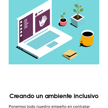
Creando un ambiente inclusivo
Ponemos todo nuestro empeño en contratar