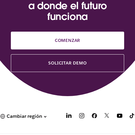
a donde el futuro
funciona
COMENZAR
SOLICITAR DEMO
Cambiar región