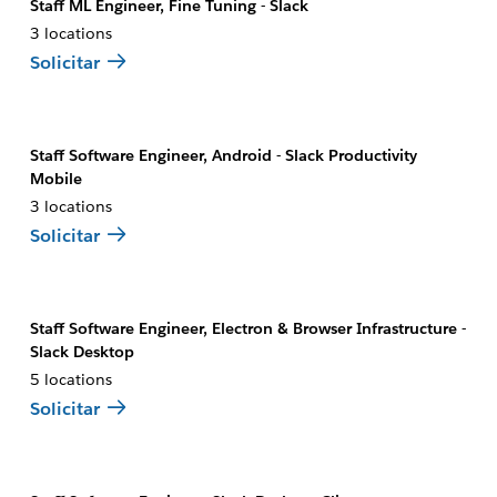
Staff ML Engineer, Fine Tuning - Slack
3 locations
Solicitar
Staff Software Engineer, Android - Slack Productivity
Mobile
3 locations
Solicitar
Staff Software Engineer, Electron & Browser Infrastructure -
Slack Desktop
5 locations
Solicitar