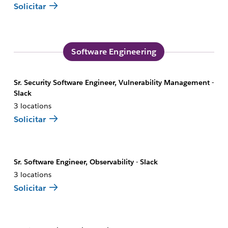
Solicitar
Software Engineering
Sr. Security Software Engineer, Vulnerability Management -
Slack
3 locations
Solicitar
Sr. Software Engineer, Observability - Slack
3 locations
Solicitar