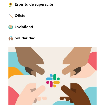
Espíritu de superación
Oficio
Jovialidad
Solidaridad