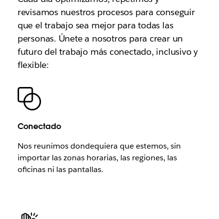
revisamos nuestros procesos para conseguir
que el trabajo sea mejor para todas las
personas. Únete a nosotros para crear un
futuro del trabajo más conectado, inclusivo y
flexible:
Conectado
Nos reunimos dondequiera que estemos, sin
importar las zonas horarias, las regiones, las
oficinas ni las pantallas.