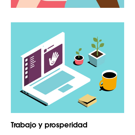
Trabajo y prosperidad