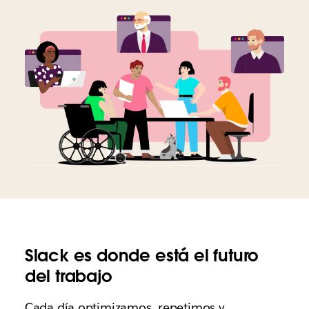
Slack es donde está el futuro
del trabajo
Cada día optimizamos, repetimos y