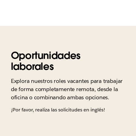
Oportunidades
laborales
Explora nuestros roles vacantes para trabajar
de forma completamente remota, desde la
oficina o combinando ambas opciones.
¡Por favor, realiza las solicitudes en inglés!