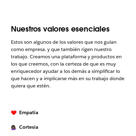
Nuestros valores esenciales
Estos son algunos de los valores que nos guían
como empresa. y que también rigen nuestro
trabajo. Creamos una plataforma y productos en
los que creemos, con la certeza de que es muy
enriquecedor ayudar a los demás a simplificar lo
que hacen y a implicarse más en su trabajo donde
quiera que estén.
Empatía
Cortesía