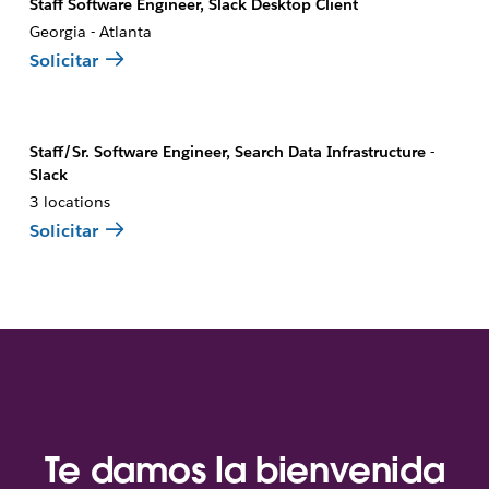
Staff Software Engineer, Slack Desktop Client
Georgia - Atlanta
Solicitar
Staff/Sr. Software Engineer, Search Data Infrastructure -
Slack
3 locations
Solicitar
Te damos la bienvenida