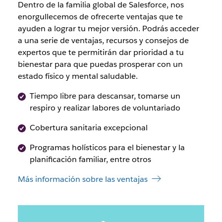
Dentro de la familia global de Salesforce, nos
enorgullecemos de ofrecerte ventajas que te
ayuden a lograr tu mejor versión. Podrás acceder
a una serie de ventajas, recursos y consejos de
expertos que te permitirán dar prioridad a tu
bienestar para que puedas prosperar con un
estado físico y mental saludable.
Tiempo libre para descansar, tomarse un
respiro y realizar labores de voluntariado
Cobertura sanitaria excepcional
Programas holísticos para el bienestar y la
planificación familiar, entre otros
Más información sobre las ventajas