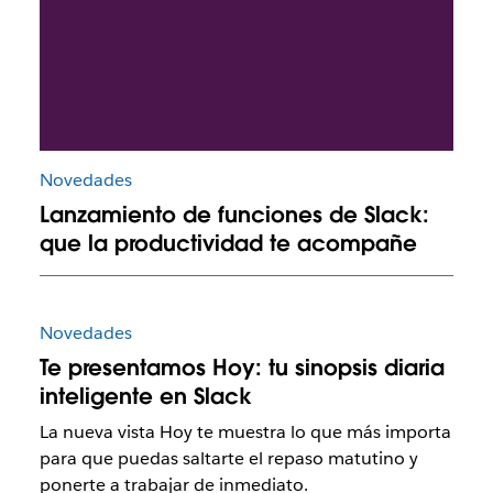
Novedades
Lanzamiento de funciones de Slack:
que la productividad te acompañe
Novedades
Te presentamos Hoy: tu sinopsis diaria
inteligente en Slack
La nueva vista Hoy te muestra lo que más importa
para que puedas saltarte el repaso matutino y
ponerte a trabajar de inmediato.