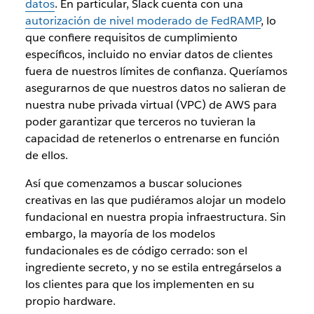
datos
. En particular, Slack cuenta con una
autorización de nivel moderado de FedRAMP
, lo
que confiere requisitos de cumplimiento
específicos, incluido no enviar datos de clientes
fuera de nuestros límites de confianza. Queríamos
asegurarnos de que nuestros datos no salieran de
nuestra nube privada virtual (VPC) de AWS para
poder garantizar que terceros no tuvieran la
capacidad de retenerlos o entrenarse en función
de ellos.
Así que comenzamos a buscar soluciones
creativas en las que pudiéramos alojar un modelo
fundacional en nuestra propia infraestructura. Sin
embargo, la mayoría de los modelos
fundacionales es de código cerrado: son el
ingrediente secreto, y no se estila entregárselos a
los clientes para que los implementen en su
propio hardware.