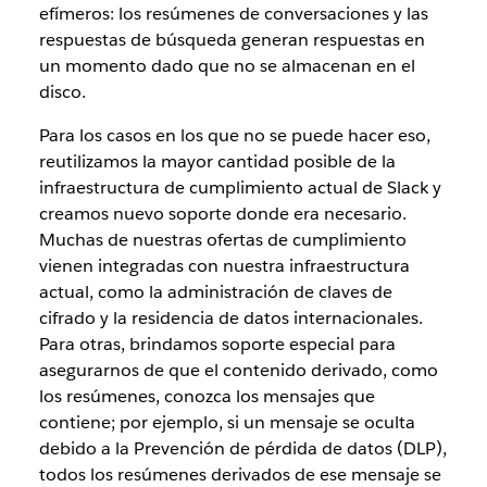
efímeros: los resúmenes de conversaciones y las
respuestas de búsqueda generan respuestas en
un momento dado que no se almacenan en el
disco.
Para los casos en los que no se puede hacer eso,
reutilizamos la mayor cantidad posible de la
infraestructura de cumplimiento actual de Slack y
creamos nuevo soporte donde era necesario.
Muchas de nuestras ofertas de cumplimiento
vienen integradas con nuestra infraestructura
actual, como la administración de claves de
cifrado y la residencia de datos internacionales.
Para otras, brindamos soporte especial para
asegurarnos de que el contenido derivado, como
los resúmenes, conozca los mensajes que
contiene; por ejemplo, si un mensaje se oculta
debido a la Prevención de pérdida de datos (DLP),
todos los resúmenes derivados de ese mensaje se