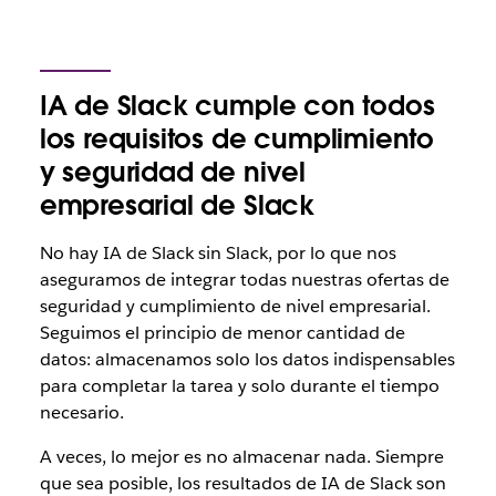
IA de Slack cumple con todos
los requisitos de cumplimiento
y seguridad de nivel
empresarial de Slack
No hay IA de Slack sin Slack, por lo que nos
aseguramos de integrar todas nuestras ofertas de
seguridad y cumplimiento de nivel empresarial.
Seguimos el principio de menor cantidad de
datos: almacenamos solo los datos indispensables
para completar la tarea y solo durante el tiempo
necesario.
A veces, lo mejor es no almacenar nada. Siempre
que sea posible, los resultados de IA de Slack son