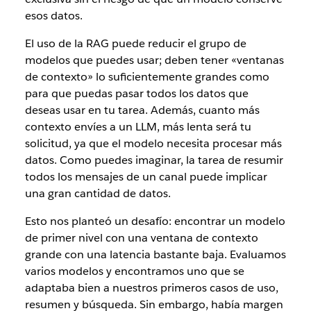
esos datos.
El uso de la RAG puede reducir el grupo de
modelos que puedes usar; deben tener «ventanas
de contexto» lo suficientemente grandes como
para que puedas pasar todos los datos que
deseas usar en tu tarea. Además, cuanto más
contexto envíes a un LLM, más lenta será tu
solicitud, ya que el modelo necesita procesar más
datos. Como puedes imaginar, la tarea de resumir
todos los mensajes de un canal puede implicar
una gran cantidad de datos.
Esto nos planteó un desafío: encontrar un modelo
de primer nivel con una ventana de contexto
grande con una latencia bastante baja. Evaluamos
varios modelos y encontramos uno que se
adaptaba bien a nuestros primeros casos de uso,
resumen y búsqueda. Sin embargo, había margen