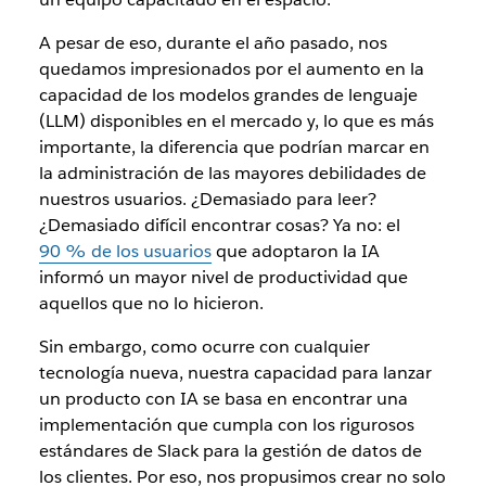
A pesar de eso, durante el año pasado, nos
quedamos impresionados por el aumento en la
capacidad de los modelos grandes de lenguaje
(LLM) disponibles en el mercado y, lo que es más
importante, la diferencia que podrían marcar en
la administración de las mayores debilidades de
nuestros usuarios. ¿Demasiado para leer?
¿Demasiado difícil encontrar cosas? Ya no: el
90 % de los usuarios
que adoptaron la IA
informó un mayor nivel de productividad que
aquellos que no lo hicieron.
Sin embargo, como ocurre con cualquier
tecnología nueva, nuestra capacidad para lanzar
un producto con IA se basa en encontrar una
implementación que cumpla con los rigurosos
estándares de Slack para la gestión de datos de
los clientes. Por eso, nos propusimos crear no solo