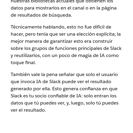
nuestras bibliotecas actuales que obtienen los
datos para mostrarlos en el canal o en la página
de resultados de búsqueda.
Técnicamente hablando, esto no fue difícil de
hacer, pero tenía que ser una elección explícita; la
mejor manera de garantizar esto era construir
sobre los grupos de funciones principales de Slack
y reutilizarlos, con un poco de magia de IA como
toque final.
También vale la pena señalar que solo el usuario
que invoca IA de Slack puede ver el resultado
generado por ella. Esto genera confianza en que
Slack es tu socio confiable de IA: solo entran los
datos que tú puedes ver, y, luego, solo tú puedes
ver el resultado.