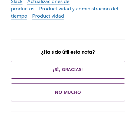
Slack
Actualizaciones de
productos
Productividad y administración del
tiempo
Productividad
¿Ha sido útil esta nota?
¡SÍ, GRACIAS!
NO MUCHO