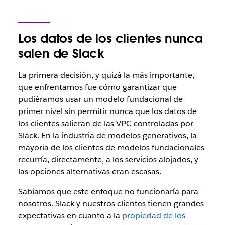
Los datos de los clientes nunca
salen de Slack
La primera decisión, y quizá la más importante,
que enfrentamos fue cómo garantizar que
pudiéramos usar un modelo fundacional de
primer nivel sin permitir nunca que los datos de
los clientes salieran de las VPC controladas por
Slack. En la industria de modelos generativos, la
mayoría de los clientes de modelos fundacionales
recurría, directamente, a los servicios alojados, y
las opciones alternativas eran escasas.
Sabíamos que este enfoque no funcionaría para
nosotros. Slack y nuestros clientes tienen grandes
expectativas en cuanto a la
propiedad de los