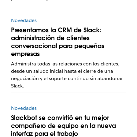
Novedades
Presentamos la CRM de Slack:
administración de clientes
conversacional para pequeñas
empresas
Administra todas las relaciones con los clientes,
desde un saludo inicial hasta el cierre de una
negociación y el soporte continuo sin abandonar
Slack.
Novedades
Slackbot se convirtió en tu mejor
compañero de equipo en la nueva
interfaz para el trabajo