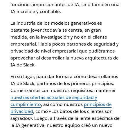
funciones impresionantes de IA, sino también una
IA increíble y confiable.
La industria de los modelos generativos es
bastante joven; todavía se centra, en gran
medida, en la investigación y no en el cliente
empresarial. Había pocos patrones de seguridad y
privacidad de nivel empresarial que pudiéramos
aprovechar al desarrollar la nueva arquitectura de
IA de Slack.
En su lugar, para dar forma a cómo desarrollamos
IA de Slack, partimos de los primeros principios.
Comenzamos con nuestros requisitos: mantener
nuestras ofertas actuales de seguridad y
cumplimiento
, así como nuestros
principios de
privacidad
, como «Los datos de los clientes son
sagrados». Luego, a través de la lente específica de
la IA generativa, nuestro equipo creó un nuevo