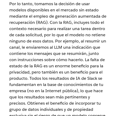
Por lo tanto, tomamos la decisión de usar
modelos disponibles en el mercado sin estado
mediante el empleo de generación aumentada de
recuperación (RAG). Con la RAG, incluyes todo el
contexto necesario para realizar una tarea dentro
de cada solicitud, por lo que el modelo no retiene
ninguno de esos datos. Por ejemplo, al resumir un
canal, le enviaremos al LLM una indicación que
contiene los mensajes que se resumirán, junto
con instrucciones sobre cómo hacerlo. La falta de
estado de la RAG es un enorme beneficio para la
privacidad, pero también es un beneficio para el
producto. Todos los resultados de IA de Slack se
fundamentan en la base de conocimientos de tu
empresa (no en la Internet pública), lo que hace
que los resultados sean más pertinentes y
precisos. Obtienes el beneficio de incorporar tu
grupo de datos individuales y de propiedad
exclusiva sin el riesgo de que un modelo conserve