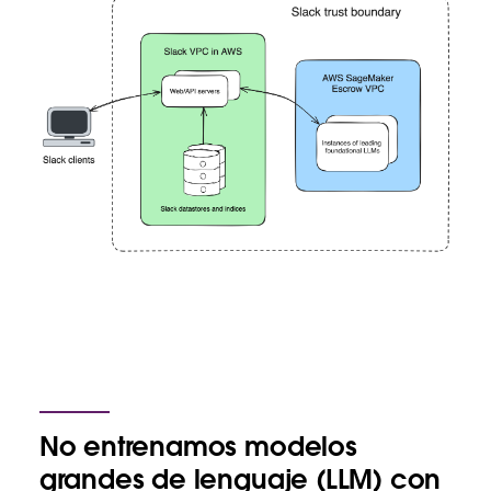
No entrenamos modelos
grandes de lenguaje (LLM) con