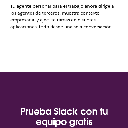
Tu agente personal para el trabajo ahora dirige a
los agentes de terceros, muestra contexto
empresarial y ejecuta tareas en distintas
aplicaciones, todo desde una sola conversación.
Prueba Slack con tu
equipo gratis