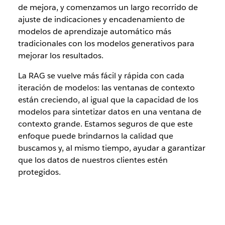
de mejora, y comenzamos un largo recorrido de
ajuste de indicaciones y encadenamiento de
modelos de aprendizaje automático más
tradicionales con los modelos generativos para
mejorar los resultados.
La RAG se vuelve más fácil y rápida con cada
iteración de modelos: las ventanas de contexto
están creciendo, al igual que la capacidad de los
modelos para sintetizar datos en una ventana de
contexto grande. Estamos seguros de que este
enfoque puede brindarnos la calidad que
buscamos y, al mismo tiempo, ayudar a garantizar
que los datos de nuestros clientes estén
protegidos.