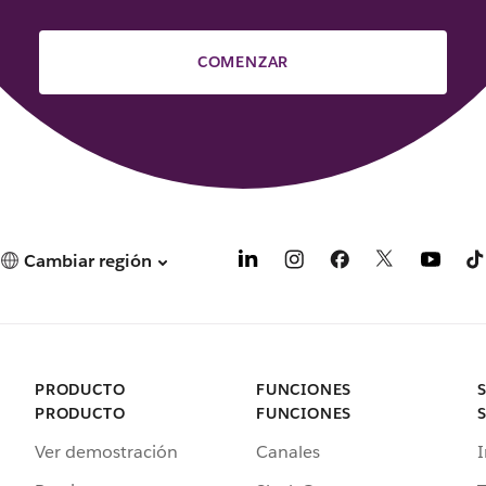
COMENZAR
Cambiar región
PRODUCTO
FUNCIONES
PRODUCTO
FUNCIONES
Ver demostración
Canales
I