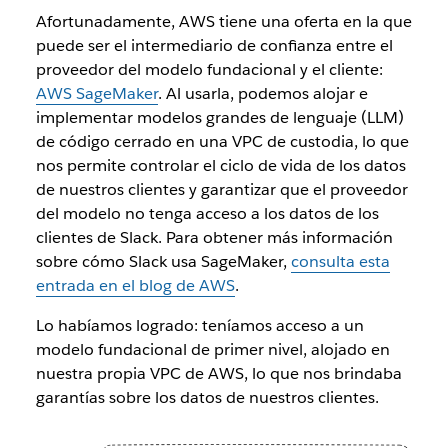
Afortunadamente, AWS tiene una oferta en la que
puede ser el intermediario de confianza entre el
proveedor del modelo fundacional y el cliente:
AWS SageMaker
. Al usarla, podemos alojar e
implementar modelos grandes de lenguaje (LLM)
de código cerrado en una VPC de custodia, lo que
nos permite controlar el ciclo de vida de los datos
de nuestros clientes y garantizar que el proveedor
del modelo no tenga acceso a los datos de los
clientes de Slack. Para obtener más información
sobre cómo Slack usa SageMaker,
consulta esta
entrada en el blog de AWS
.
Lo habíamos logrado: teníamos acceso a un
modelo fundacional de primer nivel, alojado en
nuestra propia VPC de AWS, lo que nos brindaba
garantías sobre los datos de nuestros clientes.