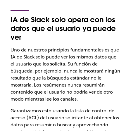
IA de Slack solo opera con los
datos que el usuario ya puede
ver
Uno de nuestros principios fundamentales es que
IA de Slack solo puede ver los mismos datos que
el usuario que los solicita. Su función de
búsqueda, por ejemplo, nunca le mostrará ningún
resultado que la búsqueda estándar no le
mostraría. Los resúmenes nunca resumirán
contenido que el usuario no podría ver de otro
modo mientras lee los canales.
Garantizamos esto usando la lista de control de
acceso (ACL) del usuario solicitante al obtener los
datos para resumir o buscar y aprovechando