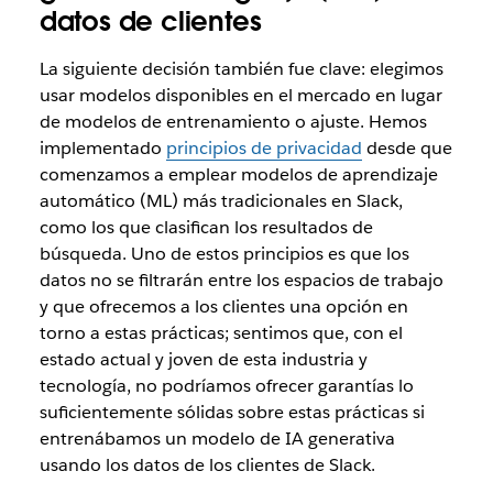
datos de clientes
La siguiente decisión también fue clave: elegimos
usar modelos disponibles en el mercado en lugar
de modelos de entrenamiento o ajuste. Hemos
implementado
principios de privacidad
desde que
comenzamos a emplear modelos de aprendizaje
automático (ML) más tradicionales en Slack,
como los que clasifican los resultados de
búsqueda. Uno de estos principios es que los
datos no se filtrarán entre los espacios de trabajo
y que ofrecemos a los clientes una opción en
torno a estas prácticas; sentimos que, con el
estado actual y joven de esta industria y
tecnología, no podríamos ofrecer garantías lo
suficientemente sólidas sobre estas prácticas si
entrenábamos un modelo de IA generativa
usando los datos de los clientes de Slack.