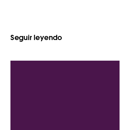
Seguir leyendo