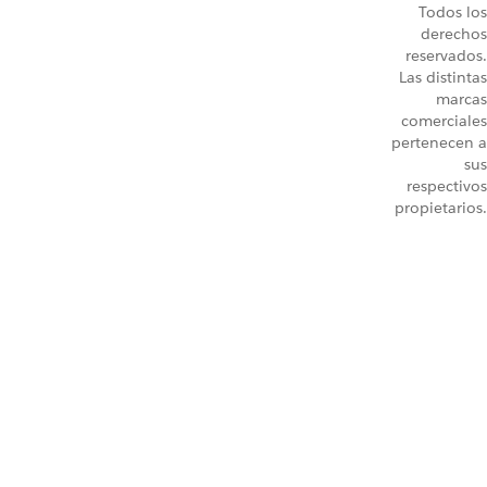
Todos los
derechos
reservados.
Las distintas
marcas
comerciales
pertenecen a
sus
respectivos
propietarios.