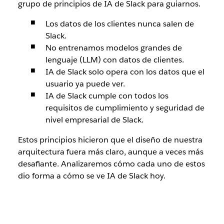
grupo de principios de IA de Slack para guiarnos.
Los datos de los clientes nunca salen de
Slack.
No entrenamos modelos grandes de
lenguaje (LLM) con datos de clientes.
IA de Slack solo opera con los datos que el
usuario ya puede ver.
IA de Slack cumple con todos los
requisitos de cumplimiento y seguridad de
nivel empresarial de Slack.
Estos principios hicieron que el diseño de nuestra
arquitectura fuera más claro, aunque a veces más
desafiante. Analizaremos cómo cada uno de estos
dio forma a cómo se ve IA de Slack hoy.