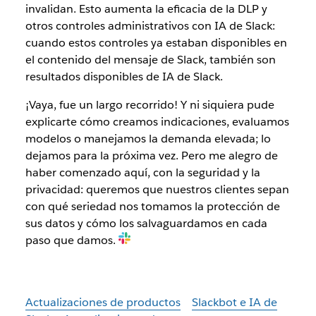
invalidan. Esto aumenta la eficacia de la DLP y
otros controles administrativos con IA de Slack:
cuando estos controles ya estaban disponibles en
el contenido del mensaje de Slack, también son
resultados disponibles de IA de Slack.
¡Vaya, fue un largo recorrido! Y ni siquiera pude
explicarte cómo creamos indicaciones, evaluamos
modelos o manejamos la demanda elevada; lo
dejamos para la próxima vez. Pero me alegro de
haber comenzado aquí, con la seguridad y la
privacidad: queremos que nuestros clientes sepan
con qué seriedad nos tomamos la protección de
sus datos y cómo los salvaguardamos en cada
paso que damos.
Actualizaciones de productos
Slackbot e IA de