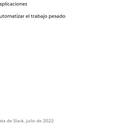
aplicaciones
automatizar el trabajo pesado
ta de Slack, julio de 2022