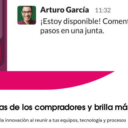
vas de los compradores y brilla m
la innovación al reunir a tus equipos, tecnología y procesos