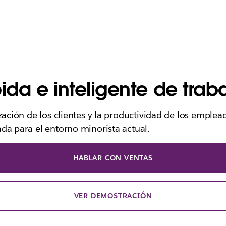
da e inteligente de traba
ización de los clientes y la productividad de los emple
da para el entorno minorista actual.
HABLAR CON VENTAS
VER DEMOSTRACIÓN