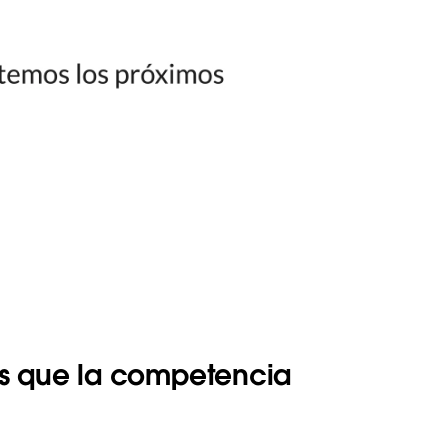
ás que la competencia