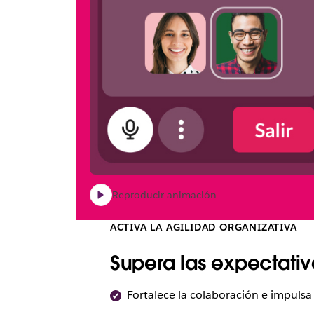
Reproducir animación
ACTIVA LA AGILIDAD ORGANIZATIVA
Supera las expectati
Fortalece la colaboración e impulsa 