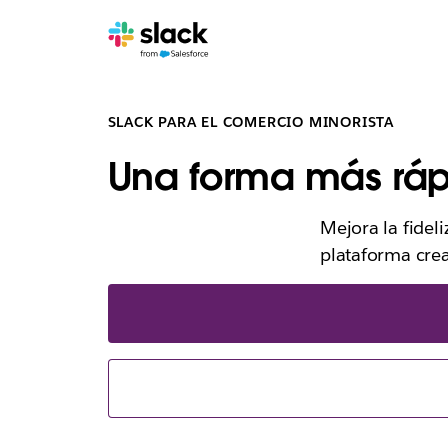
SLACK PARA EL COMERCIO MINORISTA
Una forma más rápi
Mejora la fidel
plataforma crea