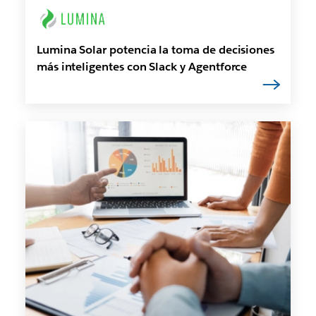
Lumina Solar potencia la toma de decisiones
más inteligentes con Slack y Agentforce