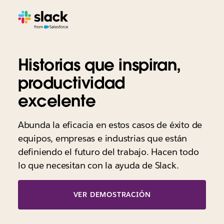
Historias que inspiran,
productividad
excelente
Abunda la eficacia en estos casos de éxito de
equipos, empresas e industrias que están
definiendo el futuro del trabajo. Hacen todo
lo que necesitan con la ayuda de Slack.
VER DEMOSTRACIÓN