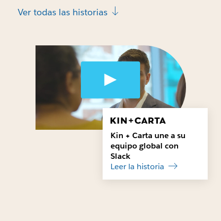
Ver todas las historias
Kin + Carta une a su
equipo global con
Slack
Leer la historia