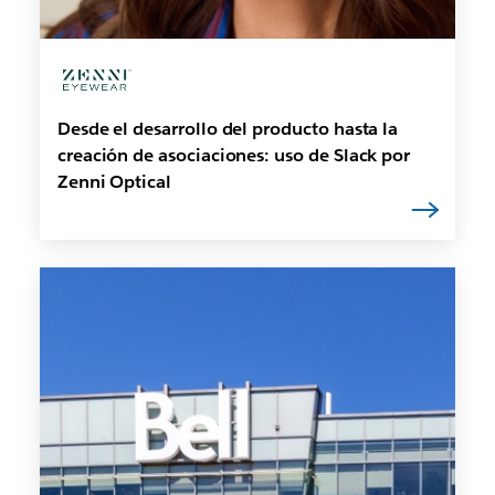
Desde el desarrollo del producto hasta la
creación de asociaciones: uso de Slack por
Zenni Optical