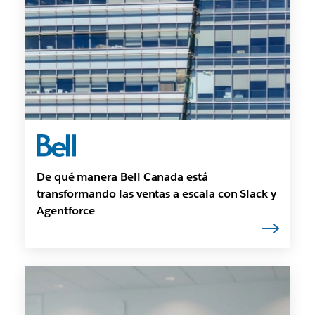
De qué manera Bell Canada está
transformando las ventas a escala con Slack y
Agentforce