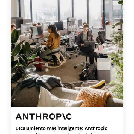
Escalamiento más inteligente: Anthropic