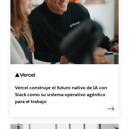
Vercel construye el futuro nativo de IA con
Slack como su sistema operativo agéntico
para el trabajo