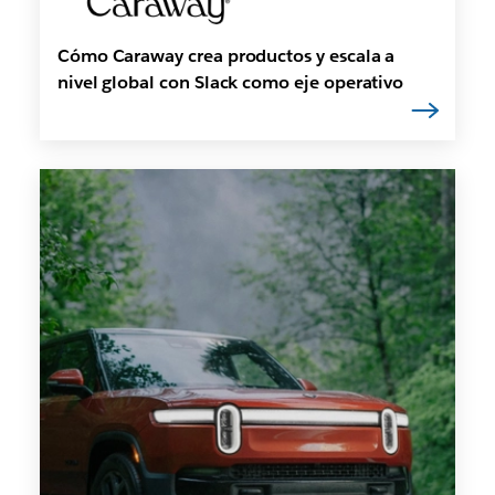
Cómo Caraway crea productos y escala a
nivel global con Slack como eje operativo