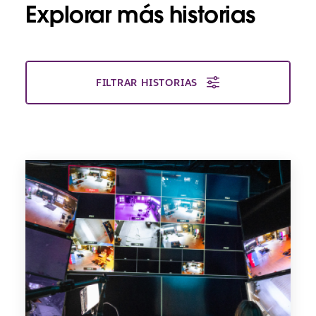
Explorar más historias
FILTRAR HISTORIAS