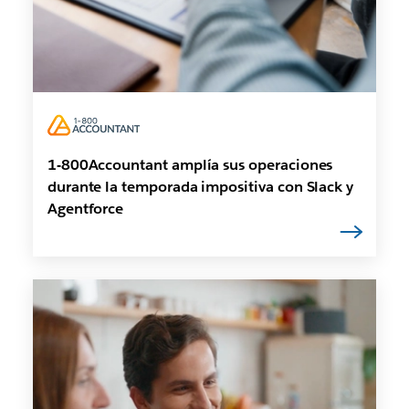
1-800Accountant amplía sus operaciones
durante la temporada impositiva con Slack y
Agentforce