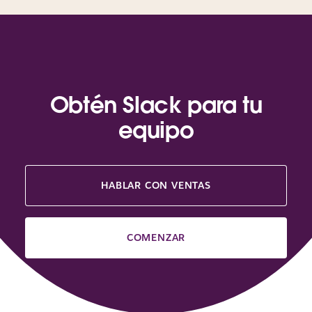
Obtén Slack para tu
equipo
HABLAR CON VENTAS
COMENZAR