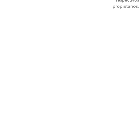
respectivos
propietarios.