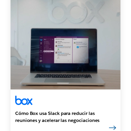
Cómo Box usa Slack para reducir las
reuniones y acelerar las negociaciones