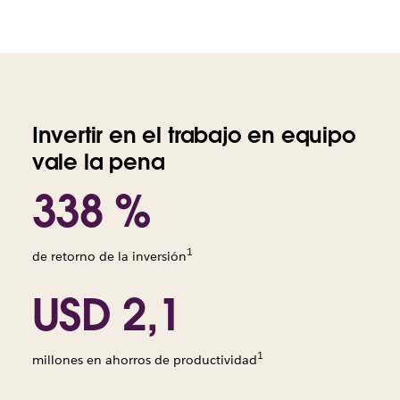
Invertir en el trabajo en equipo
vale la pena
338 %
1
de retorno de la inversión
USD 2,1
1
millones en ahorros de productividad