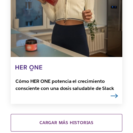
Cómo HER ONE potencia el crecimiento
consciente con una dosis saludable de Slack
CARGAR MÁS HISTORIAS