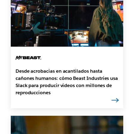
Desde acrobacias en acantilados hasta
cañones humanos: cómo Beast Industries usa
Slack para producir videos con millones de
reproducciones