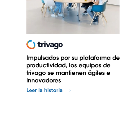
Impulsados por su plataforma de
productividad, los equipos de
trivago se mantienen ágiles e
innovadores
Leer la historia