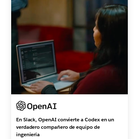
En Slack, OpenAI convierte a Codex en un
verdadero compañero de equipo de
ingeniería