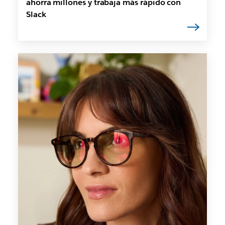
ahorra millones y trabaja más rápido con
Slack