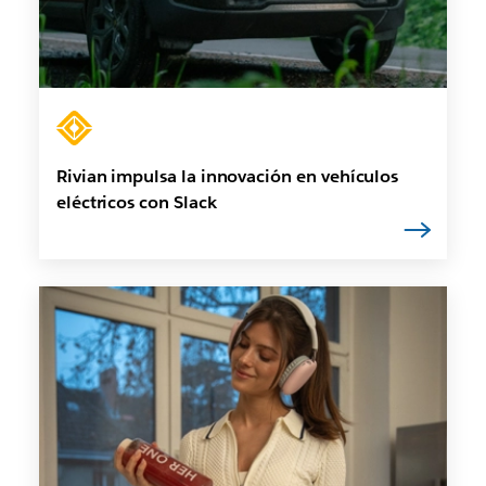
Rivian impulsa la innovación en vehículos
eléctricos con Slack