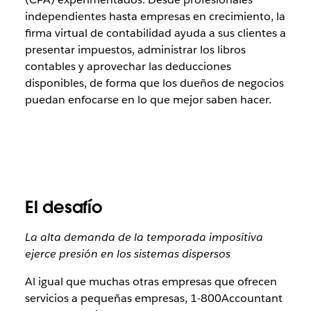
independientes hasta empresas en crecimiento, la
firma virtual de contabilidad ayuda a sus clientes a
presentar impuestos, administrar los libros
contables y aprovechar las deducciones
disponibles, de forma que los dueños de negocios
puedan enfocarse en lo que mejor saben hacer.
El desafío
La alta demanda de la temporada impositiva
ejerce presión en los sistemas dispersos
Al igual que muchas otras empresas que ofrecen
servicios a pequeñas empresas, 1-800Accountant