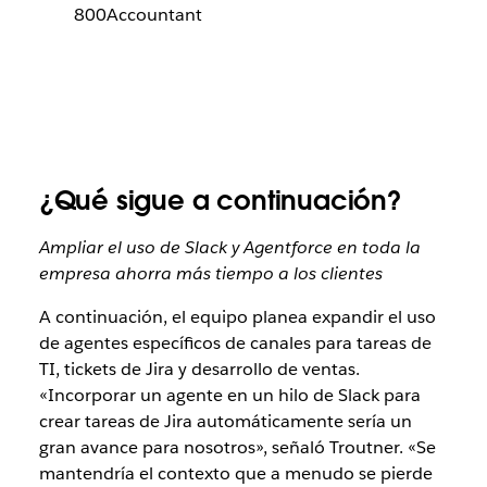
800Accountant
¿Qué sigue a continuación?
Ampliar el uso de Slack y Agentforce en toda la
empresa ahorra más tiempo a los clientes
A continuación, el equipo planea expandir el uso
de agentes específicos de canales para tareas de
TI, tickets de Jira y desarrollo de ventas.
«Incorporar un agente en un hilo de Slack para
crear tareas de Jira automáticamente sería un
gran avance para nosotros», señaló Troutner. «Se
mantendría el contexto que a menudo se pierde