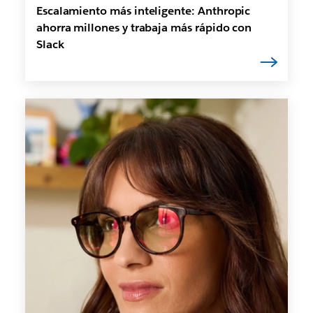
Escalamiento más inteligente: Anthropic
ahorra millones y trabaja más rápido con
Slack