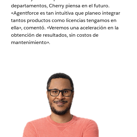
departamentos, Cherry piensa en el futuro.
«Agentforce es tan intuitiva que planeo integrar
tantos productos como licencias tengamos en
ella», comentó. «Veremos una aceleración en la
obtención de resultados, sin costos de
mantenimiento».