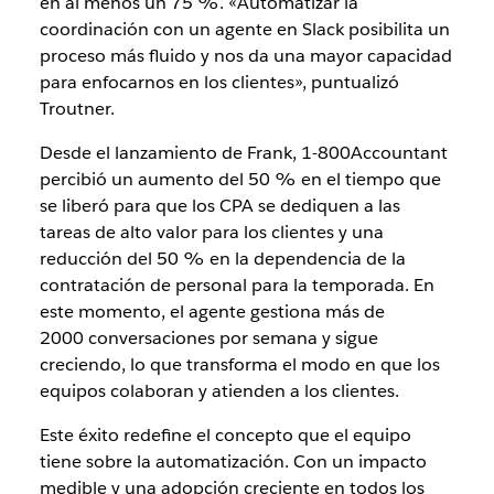
en al menos un 75 %. «Automatizar la
coordinación con un agente en Slack posibilita un
proceso más fluido y nos da una mayor capacidad
para enfocarnos en los clientes», puntualizó
Troutner.
Desde el lanzamiento de Frank, 1-800Accountant
percibió un aumento del 50 % en el tiempo que
se liberó para que los CPA se dediquen a las
tareas de alto valor para los clientes y una
reducción del 50 % en la dependencia de la
contratación de personal para la temporada. En
este momento, el agente gestiona más de
2000 conversaciones por semana y sigue
creciendo, lo que transforma el modo en que los
equipos colaboran y atienden a los clientes.
Este éxito redefine el concepto que el equipo
tiene sobre la automatización. Con un impacto
medible y una adopción creciente en todos los