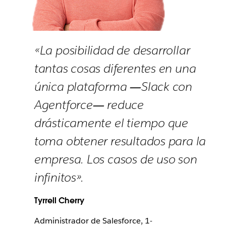
«La posibilidad de desarrollar
tantas cosas diferentes en una
única plataforma ―Slack con
Agentforce― reduce
drásticamente el tiempo que
toma obtener resultados para la
empresa. Los casos de uso son
infinitos».
Tyrrell Cherry
Administrador de Salesforce, 1-