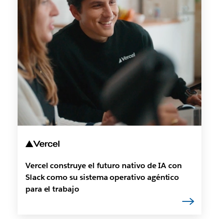
Vercel construye el futuro nativo de IA con
Slack como su sistema operativo agéntico
para el trabajo