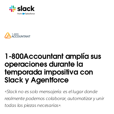
1-800Accountant amplía sus
operaciones durante la
temporada impositiva con
Slack y Agentforce
«Slack no es solo mensajería: es el lugar donde
realmente podemos colaborar, automatizar y unir
todas las piezas necesarias».