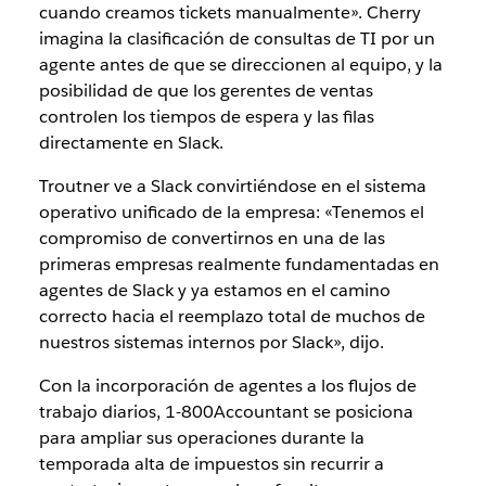
cuando creamos tickets manualmente». Cherry
imagina la clasificación de consultas de TI por un
agente antes de que se direccionen al equipo, y la
posibilidad de que los gerentes de ventas
controlen los tiempos de espera y las filas
directamente en Slack.
Troutner ve a Slack convirtiéndose en el sistema
operativo unificado de la empresa: «Tenemos el
compromiso de convertirnos en una de las
primeras empresas realmente fundamentadas en
agentes de Slack y ya estamos en el camino
correcto hacia el reemplazo total de muchos de
nuestros sistemas internos por Slack», dijo.
Con la incorporación de agentes a los flujos de
trabajo diarios, 1-800Accountant se posiciona
para ampliar sus operaciones durante la
temporada alta de impuestos sin recurrir a