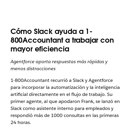
Cómo Slack ayuda a 1-
800Accountant a trabajar con
mayor eficiencia
Agentforce aporta respuestas más rápidas y
menos distracciones
1-800Accountant recurrió a Slack y Agentforce
para incorporar la automatización y la inteligencia
artificial directamente en el flujo de trabajo.
Su
primer agente, al que apodaron Frank, se lanzó en
Slack como asistente interno para empleados y
respondió más de 1000 consultas en las primeras
24 horas.