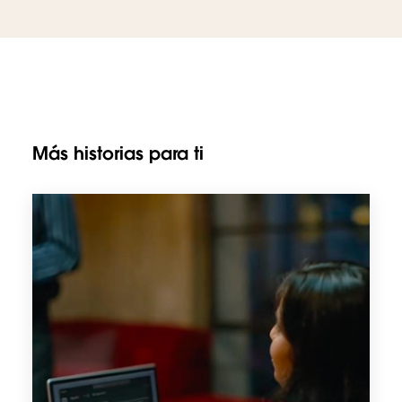
Más historias para ti