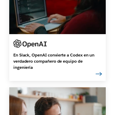
En Slack, OpenAI convierte a Codex en un
verdadero compañero de equipo de
ingeniería