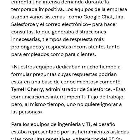
enfrenta una intensa demanda durante la
temporada impositiva. Los equipos de la empresa
usaban varios sistemas —como Google Chat, Jira,
Salesforce y el correo electrónico— para hacer
consultas, lo que generaba distracciones
innecesarias, tiempos de respuesta más
prolongados y respuestas inconsistentes tanto
para empleados como para clientes.
«Nuestros equipos dedicaban mucho tiempo a
formular preguntas cuyas respuestas podrían
estar en una base de conocimientos» comentó
Tyrrell Cherry
, administrador de Salesforce. «Esas
comunicaciones interrumpen tu flujo de trabajo,
pero, al mismo tiempo, uno no quiere ignorar a
las personas».
Para los equipos de ingeniería y TI, el desafío
estaba representado por las herramientas aisladas
y las consultas repetitivas. «Alrededor del 85 %