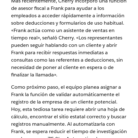
Más recientemente, Cherry incorporó una función
de asesor fiscal a Frank para ayudar a los
empleados a acceder rápidamente a información
sobre deducciones y formularios de uso habitual.
«Frank actúa como un asistente de ventas en
tiempo real», señaló Cherry. «Los representantes
pueden seguir hablando con un cliente y abrir
Frank para recibir respuestas inmediatas a
consultas como las referentes a deducciones, sin
necesidad de poner al cliente en espera o de
finalizar la llamada».
Como próximo paso, el equipo planea asignar a
Frank la función de validar automáticamente el
registro de la empresa de un cliente potencial.
Hoy, esta tediosa tarea requiere abrir una hoja de
cálculo, encontrar el sitio estatal correcto y buscar
registros manualmente. Al automatizarla con
Frank, se espera reducir el tiempo de investigación