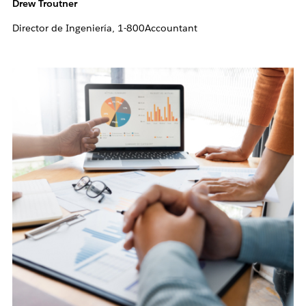
Drew Troutner
Director de Ingeniería, 1-800Accountant