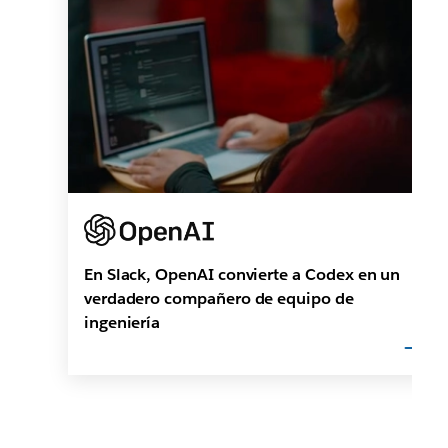
En Slack, OpenAI convierte a Codex en un
verdadero compañero de equipo de
ingeniería