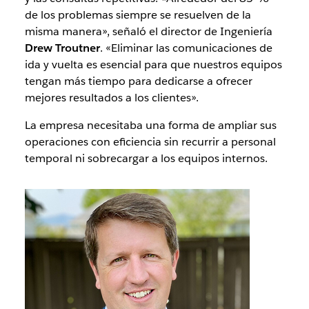
de los problemas siempre se resuelven de la
misma manera», señaló el director de Ingeniería
Drew Troutner
. «Eliminar las comunicaciones de
ida y vuelta es esencial para que nuestros equipos
tengan más tiempo para dedicarse a ofrecer
mejores resultados a los clientes».
La empresa necesitaba una forma de ampliar sus
operaciones con eficiencia sin recurrir a personal
temporal ni sobrecargar a los equipos internos.