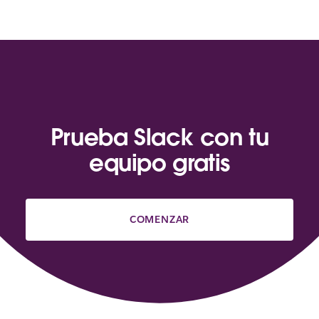
Prueba Slack con tu
equipo gratis
COMENZAR