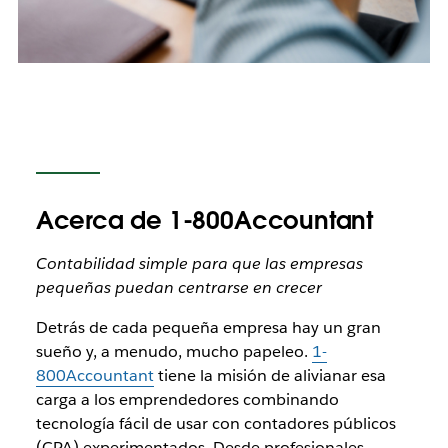
Acerca de 1-800Accountant
Contabilidad simple para que las empresas
pequeñas puedan centrarse en crecer
Detrás de cada pequeña empresa hay un gran
sueño y, a menudo, mucho papeleo.
1-
800Accountant
tiene la misión de alivianar esa
carga a los emprendedores combinando
tecnología fácil de usar con contadores públicos
(CPA) experimentados. Desde profesionales