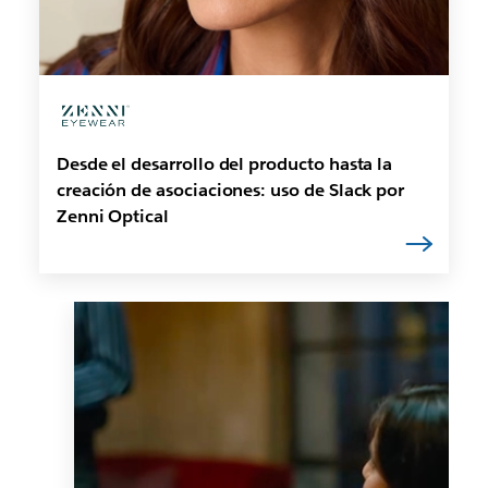
Desde el desarrollo del producto hasta la
creación de asociaciones: uso de Slack por
Zenni Optical