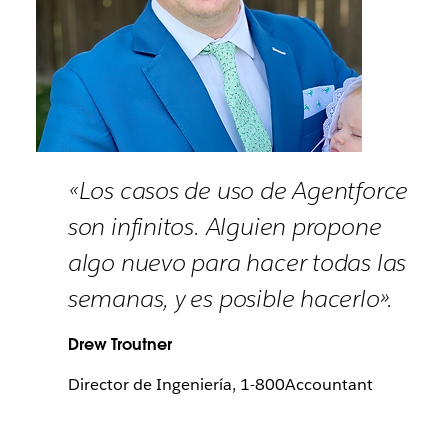
«Los casos de uso de Agentforce
son infinitos. Alguien propone
algo nuevo para hacer todas las
semanas, y es posible hacerlo».
Drew Troutner
Director de Ingeniería, 1-800Accountant