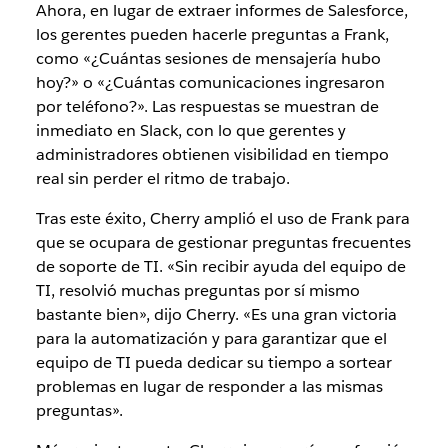
Ahora, en lugar de extraer informes de Salesforce,
los gerentes pueden hacerle preguntas a Frank,
como «¿Cuántas sesiones de mensajería hubo
hoy?» o «¿Cuántas comunicaciones ingresaron
por teléfono?». Las respuestas se muestran de
inmediato en Slack, con lo que gerentes y
administradores obtienen visibilidad en tiempo
real sin perder el ritmo de trabajo.
Tras este éxito, Cherry amplió el uso de Frank para
que se ocupara de gestionar preguntas frecuentes
de soporte de TI. «Sin recibir ayuda del equipo de
TI, resolvió muchas preguntas por sí mismo
bastante bien», dijo Cherry. «Es una gran victoria
para la automatización y para garantizar que el
equipo de TI pueda dedicar su tiempo a sortear
problemas en lugar de responder a las mismas
preguntas».