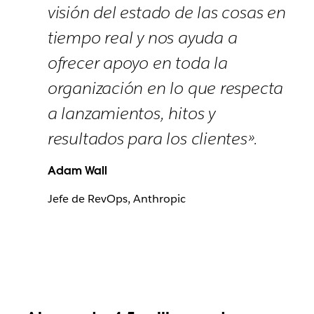
visión del estado de las cosas en
tiempo real y nos ayuda a
ofrecer apoyo en toda la
organización en lo que respecta
a lanzamientos, hitos y
resultados para los clientes».
Adam Wall
Jefe de RevOps, Anthropic