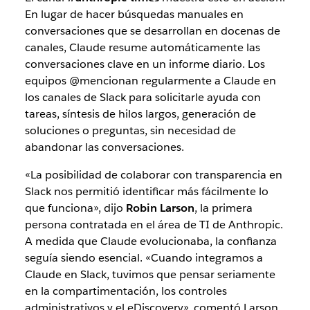
En lugar de hacer búsquedas manuales en
conversaciones que se desarrollan en docenas de
canales, Claude resume automáticamente las
conversaciones clave en un informe diario. Los
equipos @mencionan regularmente a Claude en
los canales de Slack para solicitarle ayuda con
tareas, síntesis de hilos largos, generación de
soluciones o preguntas, sin necesidad de
abandonar las conversaciones.
«La posibilidad de colaborar con transparencia en
Slack nos permitió identificar más fácilmente lo
que funciona», dijo
Robin Larson
, la primera
persona contratada en el área de TI de Anthropic.
A medida que Claude evolucionaba, la confianza
seguía siendo esencial. «Cuando integramos a
Claude en Slack, tuvimos que pensar seriamente
en la compartimentación, los controles
administrativos y el eDiscovery», comentó Larson.