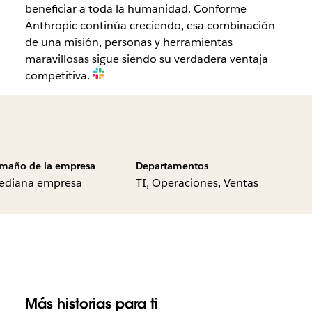
beneficiar a toda la humanidad. Conforme
Anthropic continúa creciendo, esa combinación
de una misión, personas y herramientas
maravillosas sigue siendo su verdadera ventaja
competitiva.
maño de la empresa
Departamentos
ediana empresa
TI, Operaciones, Ventas
Más historias para ti