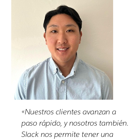
«Nuestros clientes avanzan a
paso rápido, y nosotros también.
Slack nos permite tener una