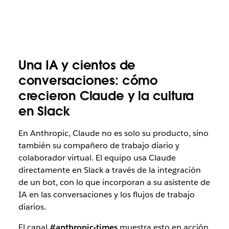
Una IA y cientos de
conversaciones: cómo
crecieron Claude y la cultura
en Slack
En Anthropic, Claude no es solo su producto, sino
también su compañero de trabajo diario y
colaborador virtual. El equipo usa Claude
directamente en Slack a través de la integración
de un bot, con lo que incorporan a su asistente de
IA en las conversaciones y los flujos de trabajo
diarios.
El canal
#anthropic-times
muestra esto en acción.