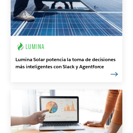
Lumina Solar potencia la toma de decisiones
más inteligentes con Slack y Agentforce