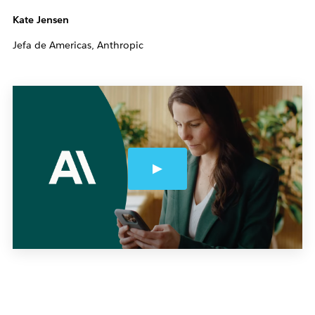
Kate Jensen
Jefa de Americas, Anthropic