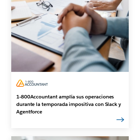
1-800Accountant amplía sus operaciones
durante la temporada impositiva con Slack y
Agentforce