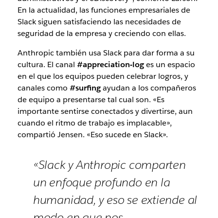
En la actualidad, las funciones empresariales de
Slack siguen satisfaciendo las necesidades de
seguridad de la empresa y creciendo con ellas.
Anthropic también usa Slack para dar forma a su
cultura. El canal
#appreciation-log
es un espacio
en el que los equipos pueden celebrar logros, y
canales como
#surfing
ayudan a los compañeros
de equipo a presentarse tal cual son. «Es
importante sentirse conectados y divertirse, aun
cuando el ritmo de trabajo es implacable»,
compartió Jensen. «Eso sucede en Slack».
«Slack y Anthropic comparten
un enfoque profundo en la
humanidad, y eso se extiende al
modo en que nos