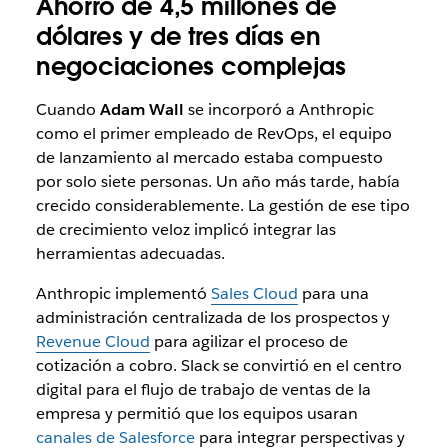
Ahorro de 4,5 millones de
dólares y de tres días en
negociaciones complejas
Cuando
Adam Wall
se incorporó a Anthropic
como el primer empleado de RevOps, el equipo
de lanzamiento al mercado estaba compuesto
por solo siete personas. Un año más tarde, había
crecido considerablemente. La gestión de ese tipo
de crecimiento veloz implicó integrar las
herramientas adecuadas.
Anthropic implementó
Sales Cloud
para una
administración centralizada de los prospectos y
Revenue Cloud
para agilizar el proceso de
cotización a cobro. Slack se convirtió en el centro
digital para el flujo de trabajo de ventas de la
empresa y permitió que los equipos usaran
canales de Salesforce
para integrar perspectivas y