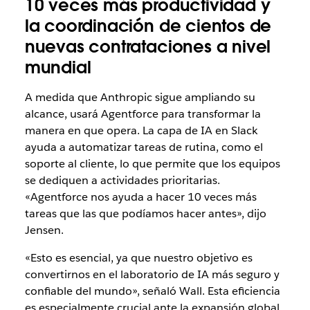
10 veces más productividad y
la coordinación de cientos de
nuevas contrataciones a nivel
mundial
A medida que Anthropic sigue ampliando su
alcance, usará Agentforce para transformar la
manera en que opera. La capa de IA en Slack
ayuda a automatizar tareas de rutina, como el
soporte al cliente, lo que permite que los equipos
se dediquen a actividades prioritarias.
«Agentforce nos ayuda a hacer 10 veces más
tareas que las que podíamos hacer antes», dijo
Jensen.
«Esto es esencial, ya que nuestro objetivo es
convertirnos en el laboratorio de IA más seguro y
confiable del mundo», señaló Wall. Esta eficiencia
es especialmente crucial ante la expansión global