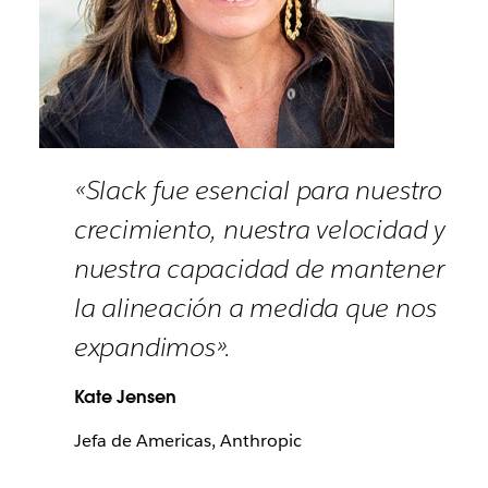
«Slack fue esencial para nuestro
crecimiento, nuestra velocidad y
nuestra capacidad de mantener
la alineación a medida que nos
expandimos».
Kate Jensen
Jefa de Americas, Anthropic