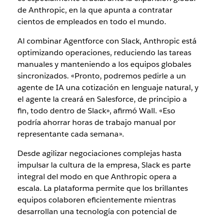
de Anthropic, en la que apunta a contratar
cientos de empleados en todo el mundo.
Al combinar Agentforce con Slack, Anthropic está
optimizando operaciones, reduciendo las tareas
manuales y manteniendo a los equipos globales
sincronizados. «Pronto, podremos pedirle a un
agente de IA una cotización en lenguaje natural, y
el agente la creará en Salesforce, de principio a
fin, todo dentro de Slack», afirmó Wall. «Eso
podría ahorrar horas de trabajo manual por
representante cada semana».
Desde agilizar negociaciones complejas hasta
impulsar la cultura de la empresa, Slack es parte
integral del modo en que Anthropic opera a
escala. La plataforma permite que los brillantes
equipos colaboren eficientemente mientras
desarrollan una tecnología con potencial de