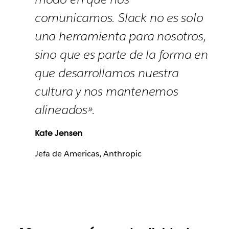
comunicamos. Slack no es solo
una herramienta para nosotros,
sino que es parte de la forma en
que desarrollamos nuestra
cultura y nos mantenemos
alineados».
Kate Jensen
Jefa de Americas, Anthropic