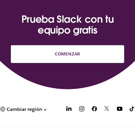
Prueba Slack con tu
equipo gratis
COMENZAR
Cambiar región