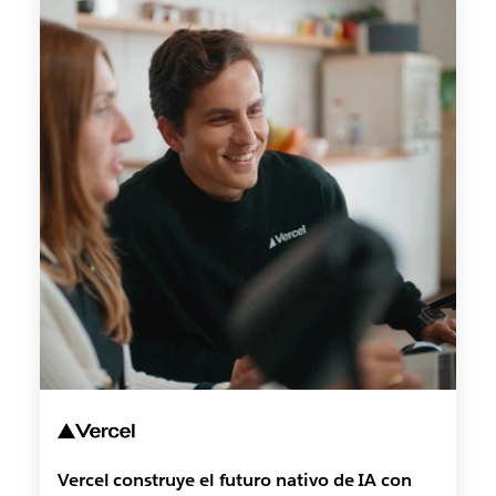
Vercel construye el futuro nativo de IA con