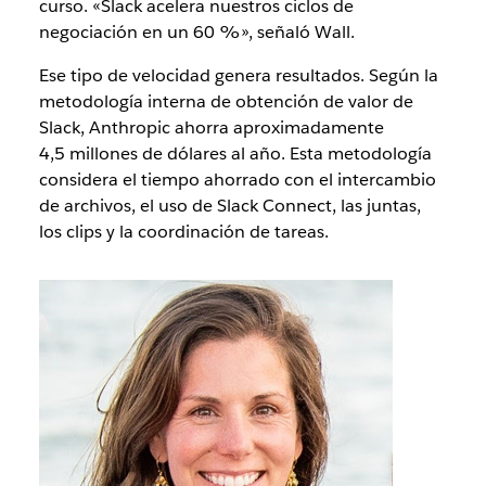
curso. «Slack acelera nuestros ciclos de
negociación en un 60 %», señaló Wall.
Ese tipo de velocidad genera resultados. Según la
metodología interna de obtención de valor de
Slack, Anthropic ahorra aproximadamente
4,5 millones de dólares al año. Esta metodología
considera el tiempo ahorrado con el intercambio
de archivos, el uso de Slack Connect, las juntas,
los clips y la coordinación de tareas.