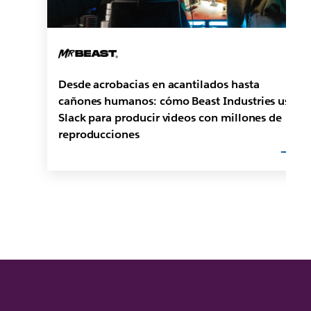
Desde acrobacias en acantilados hasta
cañones humanos: cómo Beast Industries usa
Slack para producir videos con millones de
reproducciones