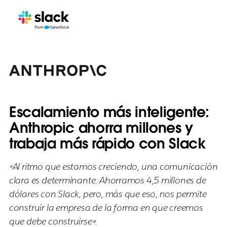
Escalamiento más inteligente:
Anthropic ahorra millones y
trabaja más rápido con Slack
«Al ritmo que estamos creciendo, una comunicación
clara es determinante. Ahorramos 4,5 millones de
dólares con Slack, pero, más que eso, nos permite
construir la empresa de la forma en que creemos
que debe construirse».