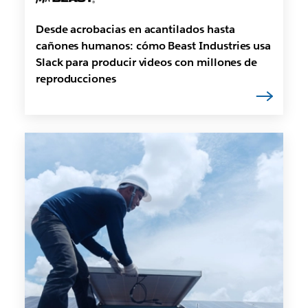
Desde acrobacias en acantilados hasta
cañones humanos: cómo Beast Industries usa
Slack para producir videos con millones de
reproducciones