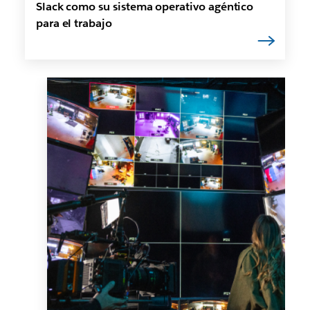
Slack como su sistema operativo agéntico
para el trabajo