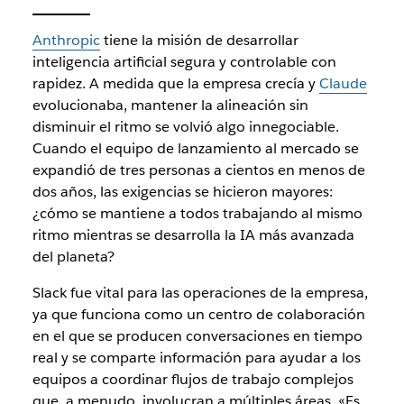
Anthropic
tiene la misión de desarrollar
inteligencia artificial segura y controlable con
rapidez. A medida que la empresa crecía y
Claude
evolucionaba, mantener la alineación sin
disminuir el ritmo se volvió algo innegociable.
Cuando el equipo de lanzamiento al mercado se
expandió de tres personas a cientos en menos de
dos años, las exigencias se hicieron mayores:
¿cómo se mantiene a todos trabajando al mismo
ritmo mientras se desarrolla la IA más avanzada
del planeta?
Slack fue vital para las operaciones de la empresa,
ya que funciona como un centro de colaboración
en el que se producen conversaciones en tiempo
real y se comparte información para ayudar a los
equipos a coordinar flujos de trabajo complejos
que, a menudo, involucran a múltiples áreas. «Es