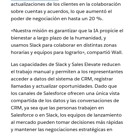
actualizaciones de los clientes en la colaboración
sobre cuentas y acuerdos, lo que aumentó el
poder de negociación en hasta un 20 %.
«Nuestra misión es garantizar que la IA propicie el
bienestar a largo plazo de la humanidad, y
usamos Slack para colaborar en distintas zonas
horarias y equipos para lograrlo», compartió Wall.
Las capacidades de Slack y Sales Elevate reducen
el trabajo manual y permiten a los representantes
acceder a datos del sistema de CRM, registrar
llamadas y actualizar oportunidades. Dado que
los canales de Salesforce ofrecen una única vista
compartida de los datos y las conversaciones de
CRM, ya sea que las personas trabajen en
Salesforce o en Slack, los equipos de lanzamiento
al mercado pueden tomar decisiones más rápidas
y mantener las negociaciones estratégicas en