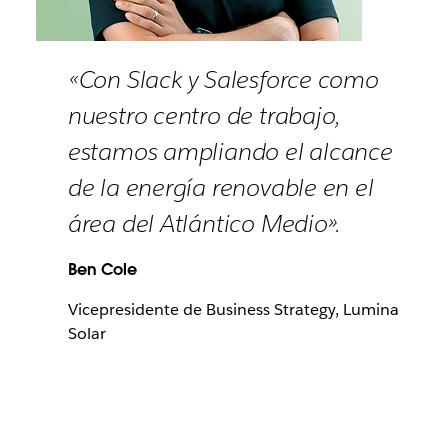
«Con Slack y Salesforce como
nuestro centro de trabajo,
estamos ampliando el alcance
de la energía renovable en el
área del Atlántico Medio».
Ben Cole
Vicepresidente de Business Strategy, Lumina
Solar