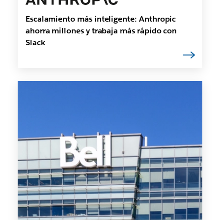
Escalamiento más inteligente: Anthropic
ahorra millones y trabaja más rápido con
Slack