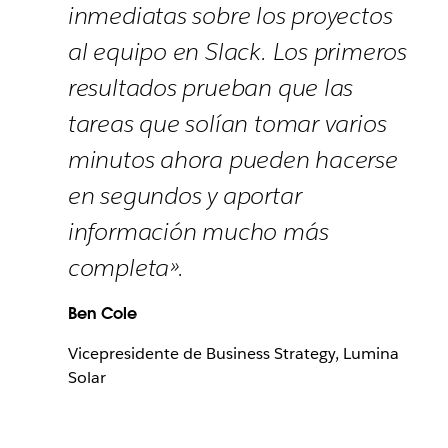
inmediatas sobre los proyectos
al equipo en Slack. Los primeros
resultados prueban que las
tareas que solían tomar varios
minutos ahora pueden hacerse
en segundos y aportar
información mucho más
completa».
Ben Cole
Vicepresidente de Business Strategy, Lumina
Solar