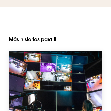
Más historias para ti