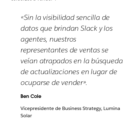
«Sin la visibilidad sencilla de
datos que brindan Slack y los
agentes, nuestros
representantes de ventas se
veían atrapados en la búsqueda
de actualizaciones en lugar de
ocuparse de vender».
Ben Cole
Vicepresidente de Business Strategy, Lumina
Solar