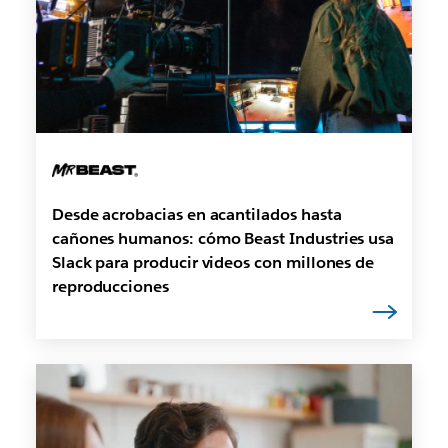
Desde acrobacias en acantilados hasta
cañones humanos: cómo Beast Industries usa
Slack para producir videos con millones de
reproducciones