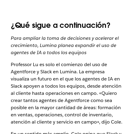
¿Qué sigue a continuación?
Para ampliar la toma de decisiones y acelerar el
crecimiento, Lumina planea expandir el uso de
agentes de IA a todos los equipos
Professor Lu es solo el comienzo del uso de
Agentforce y Slack en Lumina. La empresa
visualiza un futuro en el que los agentes de IA en
Slack apoyen a todos los equipos, desde atención
al cliente hasta operaciones en campo. «Quiero
crear tantos agentes de Agentforce como sea
posible en la mayor cantidad de áreas: formación
en ventas, operaciones, control de inventario,
atención al cliente y servicio en campo», dijo Cole.
En un sentido más amplio, Cole opina que Slack y