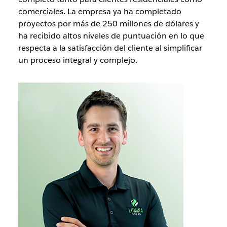
comerciales. La empresa ya ha completado
proyectos por más de 250 millones de dólares y
ha recibido altos niveles de puntuación en lo que
respecta a la satisfacción del cliente al simplificar
un proceso integral y complejo.