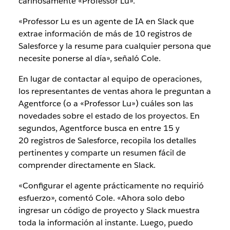
cariñosamente «Professor Lu».
«Professor Lu es un agente de IA en Slack que
extrae información de más de 10 registros de
Salesforce y la resume para cualquier persona que
necesite ponerse al día», señaló Cole.
En lugar de contactar al equipo de operaciones,
los representantes de ventas ahora le preguntan a
Agentforce (o a «Professor Lu») cuáles son las
novedades sobre el estado de los proyectos. En
segundos, Agentforce busca en entre 15 y
20 registros de Salesforce, recopila los detalles
pertinentes y comparte un resumen fácil de
comprender directamente en Slack.
«Configurar el agente prácticamente no requirió
esfuerzo», comentó Cole. «Ahora solo debo
ingresar un código de proyecto y Slack muestra
toda la información al instante. Luego, puedo