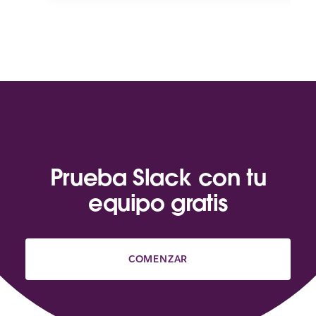
Prueba Slack con tu
equipo gratis
COMENZAR