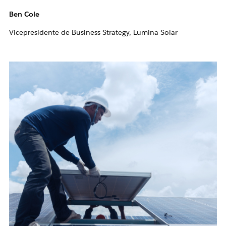
Ben Cole
Vicepresidente de Business Strategy, Lumina Solar