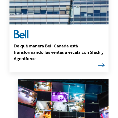
De qué manera Bell Canada está
transformando las ventas a escala con Slack y
Agentforce