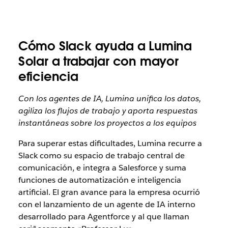
Cómo Slack ayuda a Lumina
Solar a trabajar con mayor
eficiencia
Con los agentes de IA, Lumina unifica los datos,
agiliza los flujos de trabajo y aporta respuestas
instantáneas sobre los proyectos a los equipos
Para superar estas dificultades, Lumina recurre a
Slack como su espacio de trabajo central de
comunicación, e integra a Salesforce y suma
funciones de automatización e inteligencia
artificial. El gran avance para la empresa ocurrió
con el lanzamiento de un agente de IA interno
desarrollado para Agentforce y al que llaman