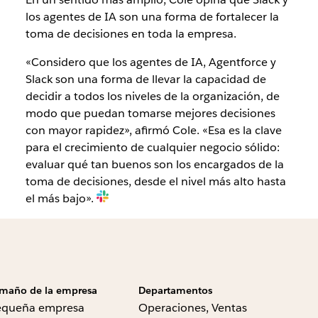
los agentes de IA son una forma de fortalecer la
toma de decisiones en toda la empresa.
«Considero que los agentes de IA, Agentforce y
Slack son una forma de llevar la capacidad de
decidir a todos los niveles de la organización, de
modo que puedan tomarse mejores decisiones
con mayor rapidez», afirmó Cole. «Esa es la clave
para el crecimiento de cualquier negocio sólido:
evaluar qué tan buenos son los encargados de la
toma de decisiones, desde el nivel más alto hasta
el más bajo».
maño de la empresa
Departamentos
equeña empresa
Operaciones, Ventas