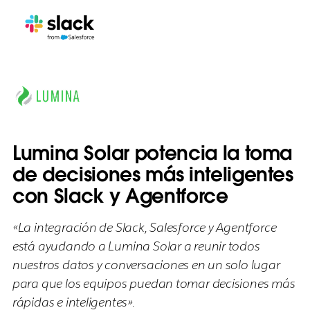
Lumina Solar potencia la toma
de decisiones más inteligentes
con Slack y Agentforce
«La integración de Slack, Salesforce y Agentforce
está ayudando a Lumina Solar a reunir todos
nuestros datos y conversaciones en un solo lugar
para que los equipos puedan tomar decisiones más
rápidas e inteligentes».