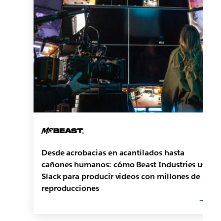
Desde acrobacias en acantilados hasta
cañones humanos: cómo Beast Industries usa
Slack para producir videos con millones de
reproducciones