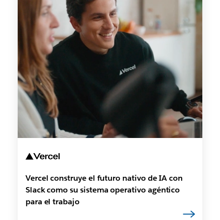
Vercel construye el futuro nativo de IA con
Slack como su sistema operativo agéntico
para el trabajo