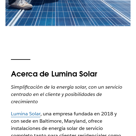
Acerca de Lumina Solar
Simplificación de la energía solar, con un servicio
centrado en el cliente y posibilidades de
crecimiento
Lumina Solar
, una empresa fundada en 2018 y
con sede en Baltimore, Maryland, ofrece
instalaciones de energía solar de servicio
completo tanto para clientes residenciales como