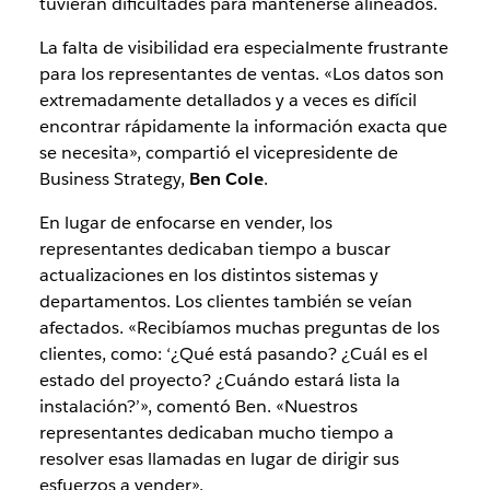
tuvieran dificultades para mantenerse alineados.
La falta de visibilidad era especialmente frustrante
para los representantes de ventas. «Los datos son
extremadamente detallados y a veces es difícil
encontrar rápidamente la información exacta que
se necesita», compartió el vicepresidente de
Business Strategy,
Ben Cole
.
En lugar de enfocarse en vender, los
representantes dedicaban tiempo a buscar
actualizaciones en los distintos sistemas y
departamentos. Los clientes también se veían
afectados. «Recibíamos muchas preguntas de los
clientes, como: ‘¿Qué está pasando? ¿Cuál es el
estado del proyecto? ¿Cuándo estará lista la
instalación?’», comentó Ben. «Nuestros
representantes dedicaban mucho tiempo a
resolver esas llamadas en lugar de dirigir sus
esfuerzos a vender».