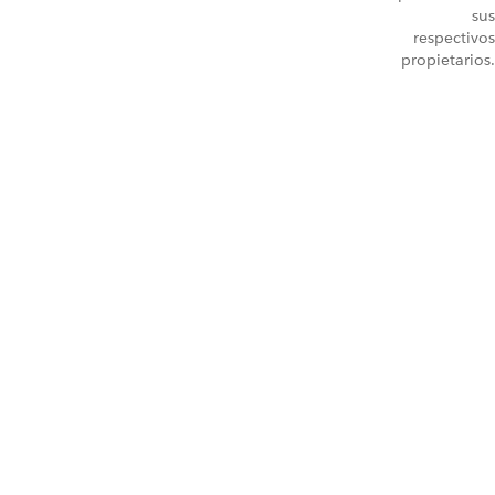
sus
respectivos
propietarios.