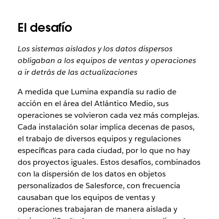
El desafío
Los sistemas aislados y los datos dispersos
obligaban a los equipos de ventas y operaciones
a ir detrás de las actualizaciones
A medida que Lumina expandía su radio de
acción en el área del Atlántico Medio, sus
operaciones se volvieron cada vez más complejas.
Cada instalación solar implica decenas de pasos,
el trabajo de diversos equipos y regulaciones
específicas para cada ciudad, por lo que no hay
dos proyectos iguales. Estos desafíos, combinados
con la dispersión de los datos en objetos
personalizados de Salesforce, con frecuencia
causaban que los equipos de ventas y
operaciones trabajaran de manera aislada y