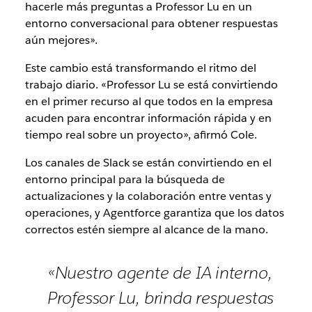
hacerle más preguntas a Professor Lu en un
entorno conversacional para obtener respuestas
aún mejores».
Este cambio está transformando el ritmo del
trabajo diario. «Professor Lu se está convirtiendo
en el primer recurso al que todos en la empresa
acuden para encontrar información rápida y en
tiempo real sobre un proyecto», afirmó Cole.
Los canales de Slack se están convirtiendo en el
entorno principal para la búsqueda de
actualizaciones y la colaboración entre ventas y
operaciones, y Agentforce garantiza que los datos
correctos estén siempre al alcance de la mano.
«Nuestro agente de IA interno,
Professor Lu, brinda respuestas