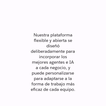
Seguro.
Adaptable.
Sin barreras.
Nuestra plataforma
flexible y abierta se
diseñó
deliberadamente para
incorporar los
mejores agentes e IA
a cada negocio, y
puede personalizarse
para adaptarse a la
forma de trabajo más
eficaz de cada equipo.