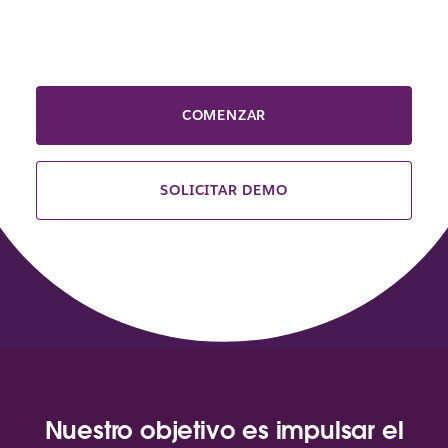
COMENZAR
SOLICITAR DEMO
Nuestro objetivo es impulsar el