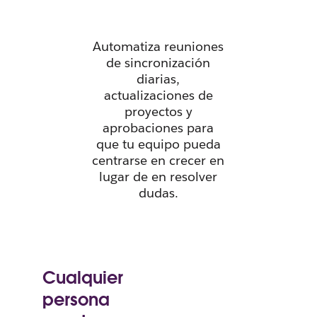
lugar.
Automatiza reuniones
de sincronización
diarias,
actualizaciones de
proyectos y
aprobaciones para
que tu equipo pueda
centrarse en crecer en
lugar de en resolver
dudas.
Cualquier
persona