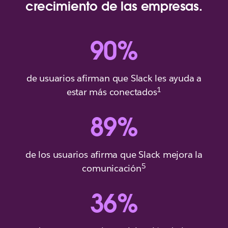
crecimiento de las empresas.
90
%
de usuarios afirman que Slack les ayuda a
1
estar más conectados
89
%
de los usuarios afirma que Slack mejora la
5
comunicación
36
%