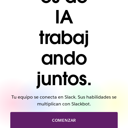
IA
trabaj
ando
juntos.
Tu equipo se conecta en Slack. Sus habilidades se
multiplican con Slackbot.
COMENZAR