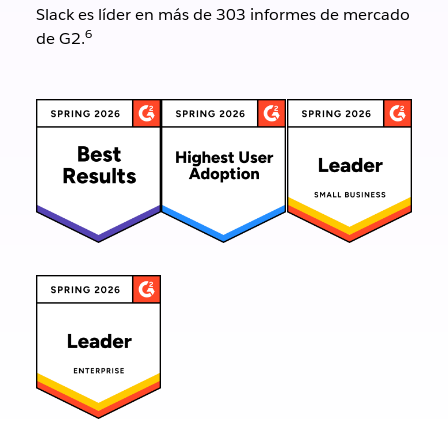
Slack es líder en más de 303 informes de mercado
6
de G2.