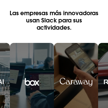
Las empresas más innovadoras
usan Slack para sus
actividades.