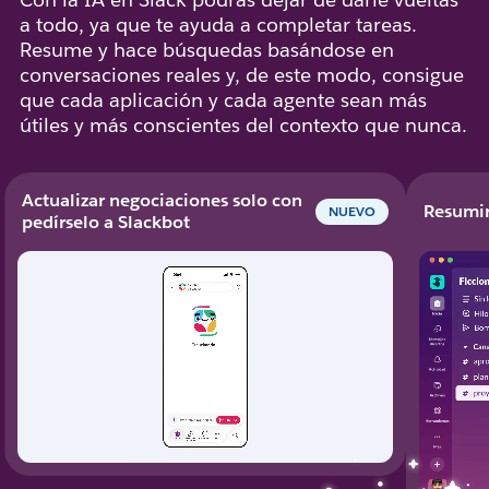
a todo, ya que te ayuda a completar tareas.
Resume y hace búsquedas basándose en
conversaciones reales y, de este modo, consigue
que cada aplicación y cada agente sean más
útiles y más conscientes del contexto que nunca.
Actualizar negociaciones solo con
Resumir
NUEVO
pedírselo a Slackbot