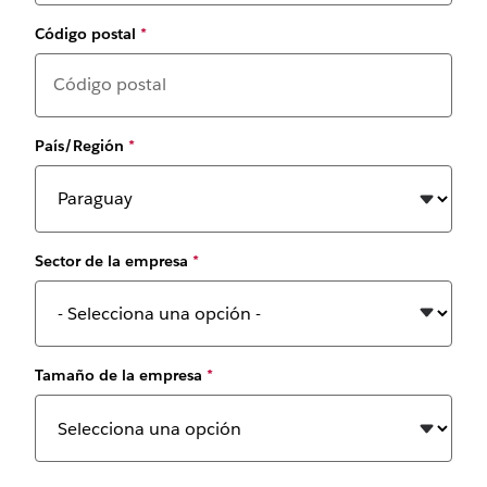
Código postal
*
País/Región
*
Sector de la empresa
*
Tamaño de la empresa
*