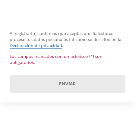
Al registrarte, confirmas que aceptas que Salesforce
procese tus datos personales tal como se describe en la
Declaración de privacidad
.
Los campos marcados con un asterisco (*) son
obligatorios.
ENVIAR