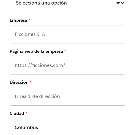
Empresa
*
Página web de la empresa
*
Dirección
*
Ciudad
*