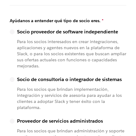
Ayúdanos a entender qué tipo de socio eres.
*
Socio proveedor de software independiente
Para los socios interesados en crear integraciones,
aplicaciones y agentes nuevos en la plataforma de
Slack, o para los socios existentes que buscan ampliar
sus ofertas actuales con funciones o capacidades
mejoradas.
Socio de consultoría o integrador de sistemas
Para los socios que brindan implementación,
integración y servicios de asesoría para ayudar a los
clientes a adoptar Slack y tener éxito con la
plataforma.
Proveedor de servicios administrados
Para los socios que brindan administración y soporte