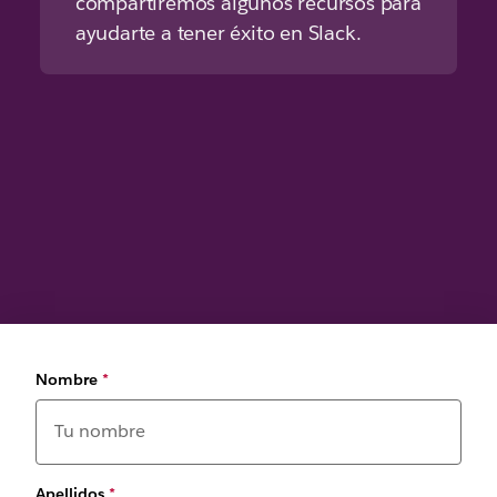
compartiremos algunos recursos para
ayudarte a tener éxito en Slack.
Nombre
*
Apellidos
*