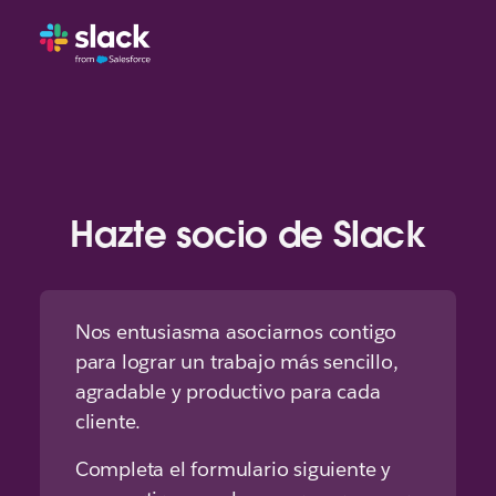
Hazte socio de Slack
Nos entusiasma asociarnos contigo
para lograr un trabajo más sencillo,
agradable y productivo para cada
cliente.
Completa el formulario siguiente y