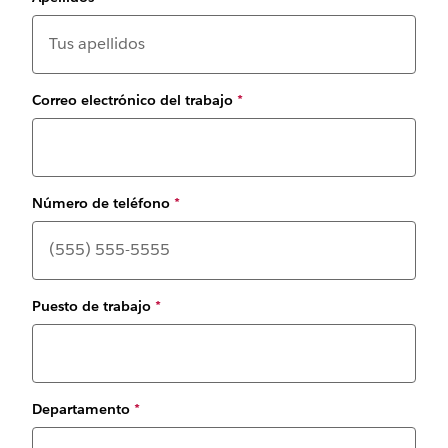
Correo electrónico del trabajo
*
Número de teléfono
*
Puesto de trabajo
*
Departamento
*