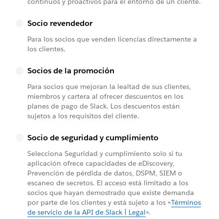
continuos y proactivos para el entorno de un cliente.
Socio revendedor
Para los socios que venden licencias directamente a
los clientes.
Socios de la promoción
Para socios que mejoran la lealtad de sus clientes,
miembros y cartera al ofrecer descuentos en los
planes de pago de Slack. Los descuentos están
sujetos a los requisitos del cliente.
Socio de seguridad y cumplimiento
Selecciona Seguridad y cumplimiento solo si tu
aplicación ofrece capacidades de eDiscovery,
Prevención de pérdida de datos, DSPM, SIEM o
escaneo de secretos. El acceso está limitado a los
socios que hayan demostrado que existe demanda
por parte de los clientes y está sujeto a los «
Términos
de servicio de la API de Slack | Legal
».