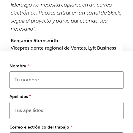
liderazgo no necesita copiarse en un correo
electrónico. Puedes entrar en un canal de Slack,
seguir el proyecto y participar cuando sea
necesario".
Benjamin Sternsmith
Vicepresidente regional de Ventas, Lyft Business
Nombre
*
Apellidos
*
Correo electrónico del trabajo
*