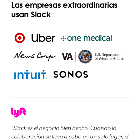
Las empresas extraordinarias
usan Slack
“Slack es el negocio bien hecho. Cuando la
colaboración se lleva a cabo en un solo lugar, el