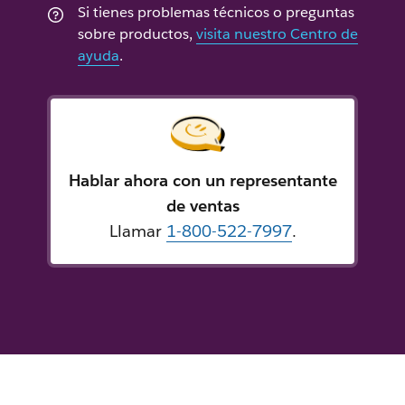
Si tienes problemas técnicos o preguntas
sobre productos,
visita nuestro Centro de
ayuda
.
Hablar ahora con un representante
de ventas
Llamar
1-800-522-7997
.