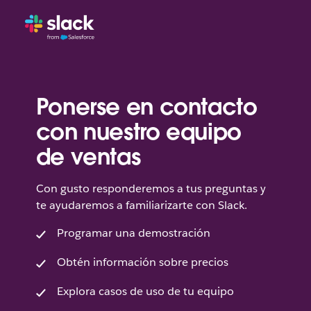
Ponerse en contacto
con nuestro equipo
de ventas
Con gusto responderemos a tus preguntas y
te ayudaremos a familiarizarte con Slack.
Programar una demostración
Obtén información sobre precios
Explora casos de uso de tu equipo