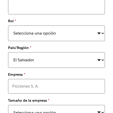
Rol
*
País/Región
*
Empresa
*
Tamaño de la empresa
*