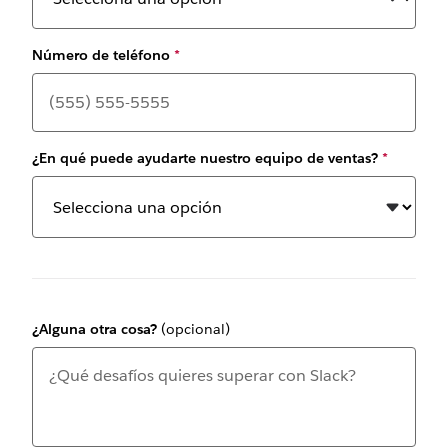
Número de teléfono
*
¿En qué puede ayudarte nuestro equipo de ventas?
*
¿Alguna otra cosa?
(opcional)