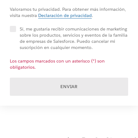
Valoramos tu privacidad. Para obtener más información,
visita nuestra
Declaración de privacidad
.
Sí, me gustaría recibir comunicaciones de marketing
sobre los productos, servicios y eventos de la familia
de empresas de Salesforce. Puedo cancelar mi
suscripción en cualquier momento.
Los campos marcados con un asterisco (*) son
obligatorios.
ENVIAR