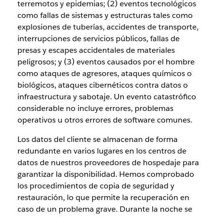
terremotos y epidemias; (2) eventos tecnológicos
como fallas de sistemas y estructuras tales como
explosiones de tuberías, accidentes de transporte,
interrupciones de servicios públicos, fallas de
presas y escapes accidentales de materiales
peligrosos; y (3) eventos causados por el hombre
como ataques de agresores, ataques químicos o
biológicos, ataques cibernéticos contra datos o
infraestructura y sabotaje. Un evento catastrófico
considerable no incluye errores, problemas
operativos u otros errores de software comunes.
Los datos del cliente se almacenan de forma
redundante en varios lugares en los centros de
datos de nuestros proveedores de hospedaje para
garantizar la disponibilidad. Hemos comprobado
los procedimientos de copia de seguridad y
restauración, lo que permite la recuperación en
caso de un problema grave. Durante la noche se