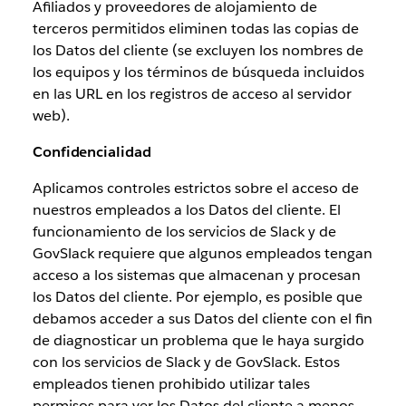
Afiliados y proveedores de alojamiento de
terceros permitidos eliminen todas las copias de
los Datos del cliente (se excluyen los nombres de
los equipos y los términos de búsqueda incluidos
en las URL en los registros de acceso al servidor
web).
Confidencialidad
Aplicamos controles estrictos sobre el acceso de
nuestros empleados a los Datos del cliente. El
funcionamiento de los servicios de Slack y de
GovSlack requiere que algunos empleados tengan
acceso a los sistemas que almacenan y procesan
los Datos del cliente. Por ejemplo, es posible que
debamos acceder a sus Datos del cliente con el fin
de diagnosticar un problema que le haya surgido
con los servicios de Slack y de GovSlack. Estos
empleados tienen prohibido utilizar tales
permisos para ver los Datos del cliente a menos