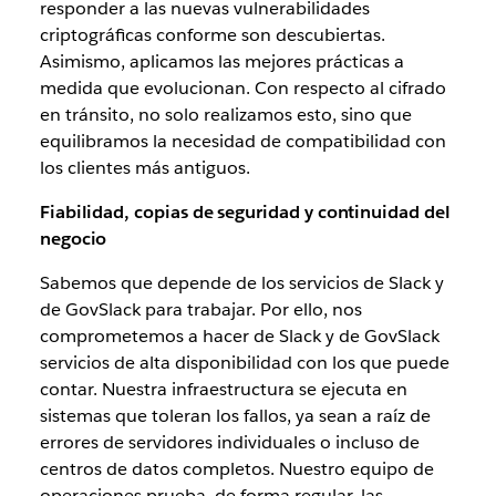
responder a las nuevas vulnerabilidades
criptográficas conforme son descubiertas.
Asimismo, aplicamos las mejores prácticas a
medida que evolucionan. Con respecto al cifrado
en tránsito, no solo realizamos esto, sino que
equilibramos la necesidad de compatibilidad con
los clientes más antiguos.
Fiabilidad, copias de seguridad y continuidad del
negocio
Sabemos que depende de los servicios de Slack y
de GovSlack para trabajar. Por ello, nos
comprometemos a hacer de Slack y de GovSlack
servicios de alta disponibilidad con los que puede
contar. Nuestra infraestructura se ejecuta en
sistemas que toleran los fallos, ya sean a raíz de
errores de servidores individuales o incluso de
centros de datos completos. Nuestro equipo de
operaciones prueba, de forma regular, las