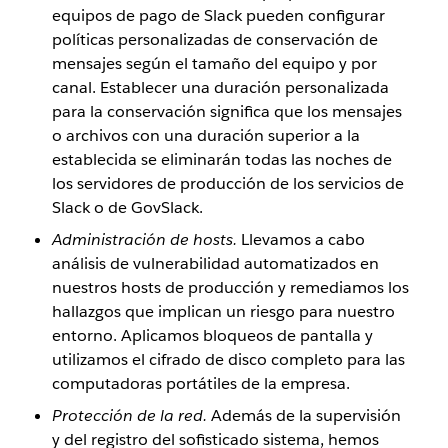
equipos de pago de Slack pueden configurar
políticas personalizadas de conservación de
mensajes según el tamaño del equipo y por
canal. Establecer una duración personalizada
para la conservación significa que los mensajes
o archivos con una duración superior a la
establecida se eliminarán todas las noches de
los servidores de producción de los servicios de
Slack o de GovSlack.
Administración de hosts.
Llevamos a cabo
análisis de vulnerabilidad automatizados en
nuestros hosts de producción y remediamos los
hallazgos que implican un riesgo para nuestro
entorno. Aplicamos bloqueos de pantalla y
utilizamos el cifrado de disco completo para las
computadoras portátiles de la empresa.
Protección de la red.
Además de la supervisión
y del registro del sofisticado sistema, hemos