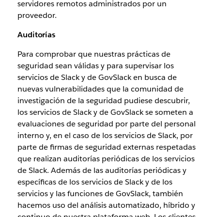
servidores remotos administrados por un
proveedor.
Auditorías
Para comprobar que nuestras prácticas de
seguridad sean válidas y para supervisar los
servicios de Slack y de GovSlack en busca de
nuevas vulnerabilidades que la comunidad de
investigación de la seguridad pudiese descubrir,
los servicios de Slack y de GovSlack se someten a
evaluaciones de seguridad por parte del personal
interno y, en el caso de los servicios de Slack, por
parte de firmas de seguridad externas respetadas
que realizan auditorías periódicas de los servicios
de Slack. Además de las auditorías periódicas y
específicas de los servicios de Slack y de los
servicios y las funciones de GovSlack, también
hacemos uso del análisis automatizado, híbrido y
continuo de nuestra plataforma web. Los clientes