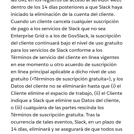
dentro de los 14 días posteriores a que Slack haya
iniciado la eliminación de la cuenta del cliente.
Cuando un cliente cancela cualquier suscripción
de pago a los servicios de Slack que no sea
Enterprise Grid o a los de GovSlack, la suscripción
del cliente continuará bajo el nivel de uso gratuito
para los servicios de Slack conforme a los
Términos de servicio del cliente en línea vigentes
en ese momento u otro acuerdo de suscripción
en línea principal aplicable a dicho nivel de uso
gratuito («Términos de suscripción gratuita»), y los
Datos del cliente no se eliminarán hasta que (i) el
Cliente elimine el espacio de trabajo, (ii) el Cliente
indique a Slack que elimine sus Datos del cliente,
o (iii) cualquiera de las partes rescinda los
Términos de suscripción gratuita. Tras la
ocurrencia de tales eventos, Slack, en un plazo de
14 días, eliminará y se asegurará de que todos sus