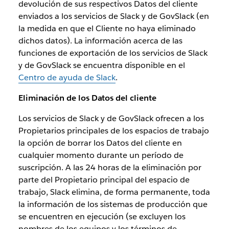
devolución de sus respectivos Datos del cliente
enviados a los servicios de Slack y de GovSlack (en
la medida en que el Cliente no haya eliminado
dichos datos). La información acerca de las
funciones de exportación de los servicios de Slack
y de GovSlack se encuentra disponible en el
Centro de ayuda de Slack
.
Eliminación de los Datos del cliente
Los servicios de Slack y de GovSlack ofrecen a los
Propietarios principales de los espacios de trabajo
la opción de borrar los Datos del cliente en
cualquier momento durante un período de
suscripción. A las 24 horas de la eliminación por
parte del Propietario principal del espacio de
trabajo, Slack elimina, de forma permanente, toda
la información de los sistemas de producción que
se encuentren en ejecución (se excluyen los
nombres de los equipos y los términos de