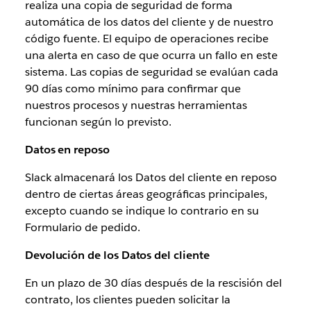
realiza una copia de seguridad de forma
automática de los datos del cliente y de nuestro
código fuente. El equipo de operaciones recibe
una alerta en caso de que ocurra un fallo en este
sistema. Las copias de seguridad se evalúan cada
90 días como mínimo para confirmar que
nuestros procesos y nuestras herramientas
funcionan según lo previsto.
Datos en reposo
Slack almacenará los Datos del cliente en reposo
dentro de ciertas áreas geográficas principales,
excepto cuando se indique lo contrario en su
Formulario de pedido.
Devolución de los Datos del cliente
En un plazo de 30 días después de la rescisión del
contrato, los clientes pueden solicitar la