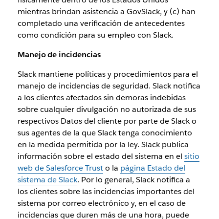
mientras brindan asistencia a GovSlack, y (c) han
completado una verificación de antecedentes
como condición para su empleo con Slack.
Manejo de incidencias
Slack mantiene políticas y procedimientos para el
manejo de incidencias de seguridad. Slack notifica
a los clientes afectados sin demoras indebidas
sobre cualquier divulgación no autorizada de sus
respectivos Datos del cliente por parte de Slack o
sus agentes de la que Slack tenga conocimiento
en la medida permitida por la ley. Slack publica
información sobre el estado del sistema en el
sitio
web de Salesforce Trust
o la
página Estado del
sistema de Slack
. Por lo general, Slack notifica a
los clientes sobre las incidencias importantes del
sistema por correo electrónico y, en el caso de
incidencias que duren más de una hora, puede