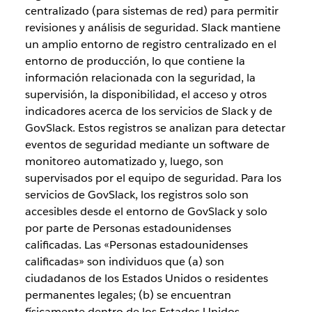
centralizado (para sistemas de red) para permitir
revisiones y análisis de seguridad. Slack mantiene
un amplio entorno de registro centralizado en el
entorno de producción, lo que contiene la
información relacionada con la seguridad, la
supervisión, la disponibilidad, el acceso y otros
indicadores acerca de los servicios de Slack y de
GovSlack. Estos registros se analizan para detectar
eventos de seguridad mediante un software de
monitoreo automatizado y, luego, son
supervisados por el equipo de seguridad. Para los
servicios de GovSlack, los registros solo son
accesibles desde el entorno de GovSlack y solo
por parte de Personas estadounidenses
calificadas. Las «Personas estadounidenses
calificadas» son individuos que (a) son
ciudadanos de los Estados Unidos o residentes
permanentes legales; (b) se encuentran
físicamente dentro de los Estados Unidos