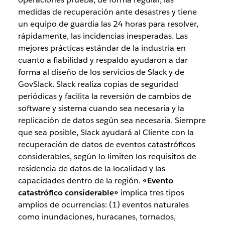
medidas de recuperación ante desastres y tiene
un equipo de guardia las 24 horas para resolver,
rápidamente, las incidencias inesperadas. Las
mejores prácticas estándar de la industria en
cuanto a fiabilidad y respaldo ayudaron a dar
forma al diseño de los servicios de Slack y de
GovSlack. Slack realiza copias de seguridad
periódicas y facilita la reversión de cambios de
software y sistema cuando sea necesaria y la
replicación de datos según sea necesaria. Siempre
que sea posible, Slack ayudará al Cliente con la
recuperación de datos de eventos catastróficos
considerables, según lo limiten los requisitos de
residencia de datos de la localidad y las
capacidades dentro de la región.
«Evento
catastrófico considerable»
implica tres tipos
amplios de ocurrencias: (1) eventos naturales
como inundaciones, huracanes, tornados,