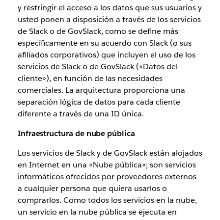
y restringir el acceso a los datos que sus usuarios y
usted ponen a disposición a través de los servicios
de Slack o de GovSlack, como se define más
específicamente en su acuerdo con Slack (o sus
afiliados corporativos) que incluyen el uso de los
servicios de Slack o de GovSlack («Datos del
cliente»), en función de las necesidades
comerciales. La arquitectura proporciona una
separación lógica de datos para cada cliente
diferente a través de una ID única.
Infraestructura de nube pública
Los servicios de Slack y de GovSlack están alojados
en Internet en una «Nube pública»; son servicios
informáticos ofrecidos por proveedores externos
a cualquier persona que quiera usarlos o
comprarlos. Como todos los servicios en la nube,
un servicio en la nube pública se ejecuta en