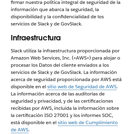
firmar nuestra política integral de seguridad de la
información que abarca la seguridad, la
disponibilidad y la confidencialidad de los
servicios de Slack y de GovSlack.
Infraestructura
Slack utiliza la infraestructura proporcionada por
Amazon Web Services, Inc. («AWS») para alojar o
procesar los Datos del cliente enviados a los
servicios de Slack y de GovSlack. La información
acerca de seguridad proporcionada por AWS está
disponible en el
sitio web de Seguridad de AWS
.
La información acerca de las auditorías de
seguridad y privacidad, y de las certificaciones
recibidas por AWS, incluida la información sobre
la certificación ISO 27001 y los informes SOC,
está disponible en el
sitio web de Cumplimiento
de AWS
.