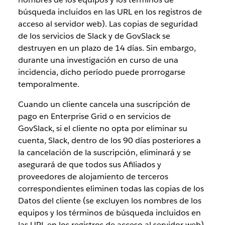
búsqueda incluidos en las URL en los registros de
acceso al servidor web). Las copias de seguridad
de los servicios de Slack y de GovSlack se
destruyen en un plazo de 14 días. Sin embargo,
durante una investigación en curso de una
incidencia, dicho período puede prorrogarse
temporalmente.
Cuando un cliente cancela una suscripción de
pago en Enterprise Grid o en servicios de
GovSlack, si el cliente no opta por eliminar su
cuenta, Slack, dentro de los 90 días posteriores a
la cancelación de la suscripción, eliminará y se
asegurará de que todos sus Afiliados y
proveedores de alojamiento de terceros
correspondientes eliminen todas las copias de los
Datos del cliente (se excluyen los nombres de los
equipos y los términos de búsqueda incluidos en
las URL en los registros de acceso al servidor web)