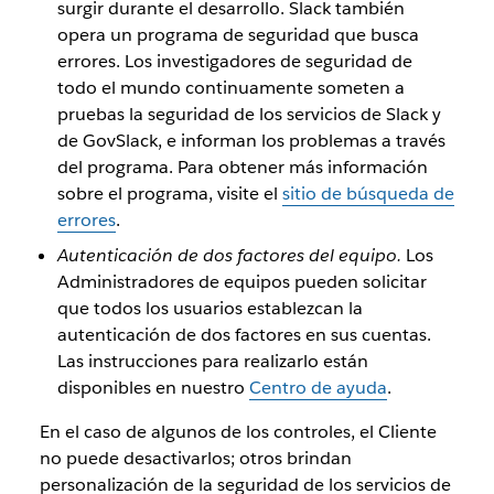
surgir durante el desarrollo. Slack también
opera un programa de seguridad que busca
errores. Los investigadores de seguridad de
todo el mundo continuamente someten a
pruebas la seguridad de los servicios de Slack y
de GovSlack, e informan los problemas a través
del programa. Para obtener más información
sobre el programa, visite el
sitio de búsqueda de
errores
.
Autenticación de dos factores del equipo.
Los
Administradores de equipos pueden solicitar
que todos los usuarios establezcan la
autenticación de dos factores en sus cuentas.
Las instrucciones para realizarlo están
disponibles en nuestro
Centro de ayuda
.
En el caso de algunos de los controles, el Cliente
no puede desactivarlos; otros brindan
personalización de la seguridad de los servicios de