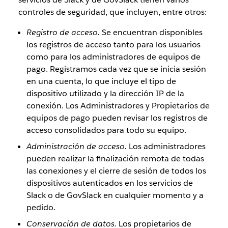
controles de seguridad, que incluyen, entre otros:
Registro de acceso.
Se encuentran disponibles
los registros de acceso tanto para los usuarios
como para los administradores de equipos de
pago. Registramos cada vez que se inicia sesión
en una cuenta, lo que incluye el tipo de
dispositivo utilizado y la dirección IP de la
conexión. Los Administradores y Propietarios de
equipos de pago pueden revisar los registros de
acceso consolidados para todo su equipo.
Administración de acceso.
Los administradores
pueden realizar la finalización remota de todas
las conexiones y el cierre de sesión de todos los
dispositivos autenticados en los servicios de
Slack o de GovSlack en cualquier momento y a
pedido.
Conservación de datos.
Los propietarios de