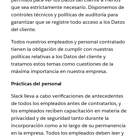
que sea estrictamente necesario. Disponemos de
controles técnicos y políticas de auditoría para
garantizar que se registre todo acceso a los Datos
del cliente.
Todos nuestros empleados y personal contratado
tienen la obligación de cumplir con nuestras
políticas relativas a los Datos del cliente y
tratamos estos temas como cuestiones de la
máxima importancia en nuestra empresa.
Prácticas del personal
Slack lleva a cabo verificaciones de antecedentes
de todos los empleados antes de contratarlos, y
los empleados reciben capacitación en materia de
privacidad y de seguridad tanto durante la
incorporación como a lo largo de su permanencia
en la empresa. Todos los empleados deben leer y