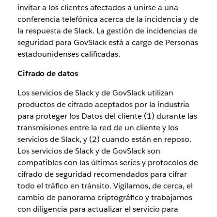
invitar a los clientes afectados a unirse a una
conferencia telefónica acerca de la incidencia y de
la respuesta de Slack. La gestión de incidencias de
seguridad para GovSlack está a cargo de Personas
estadounidenses calificadas.
Cifrado de datos
Los servicios de Slack y de GovSlack utilizan
productos de cifrado aceptados por la industria
para proteger los Datos del cliente (1) durante las
transmisiones entre la red de un cliente y los
servicios de Slack, y (2) cuando están en reposo.
Los servicios de Slack y de GovSlack son
compatibles con las últimas series y protocolos de
cifrado de seguridad recomendados para cifrar
todo el tráfico en tránsito. Vigilamos, de cerca, el
cambio de panorama criptográfico y trabajamos
con diligencia para actualizar el servicio para