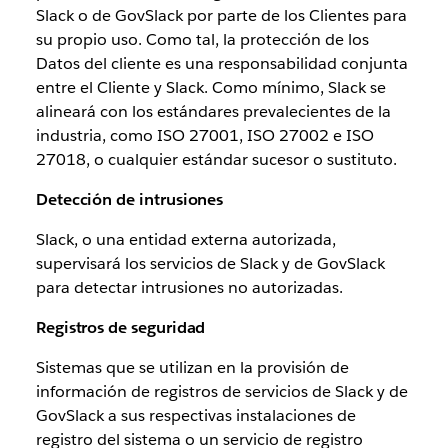
Slack o de GovSlack por parte de los Clientes para
su propio uso. Como tal, la protección de los
Datos del cliente es una responsabilidad conjunta
entre el Cliente y Slack. Como mínimo, Slack se
alineará con los estándares prevalecientes de la
industria, como ISO 27001, ISO 27002 e ISO
27018, o cualquier estándar sucesor o sustituto.
Detección de intrusiones
Slack, o una entidad externa autorizada,
supervisará los servicios de Slack y de GovSlack
para detectar intrusiones no autorizadas.
Registros de seguridad
Sistemas que se utilizan en la provisión de
información de registros de servicios de Slack y de
GovSlack a sus respectivas instalaciones de
registro del sistema o un servicio de registro