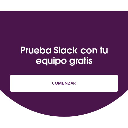
Prueba Slack con tu
equipo gratis
COMENZAR