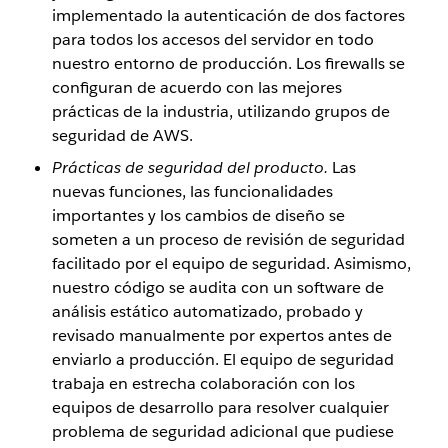
implementado la autenticación de dos factores
para todos los accesos del servidor en todo
nuestro entorno de producción. Los firewalls se
configuran de acuerdo con las mejores
prácticas de la industria, utilizando grupos de
seguridad de AWS.
Prácticas de seguridad del producto.
Las
nuevas funciones, las funcionalidades
importantes y los cambios de diseño se
someten a un proceso de revisión de seguridad
facilitado por el equipo de seguridad. Asimismo,
nuestro código se audita con un software de
análisis estático automatizado, probado y
revisado manualmente por expertos antes de
enviarlo a producción. El equipo de seguridad
trabaja en estrecha colaboración con los
equipos de desarrollo para resolver cualquier
problema de seguridad adicional que pudiese