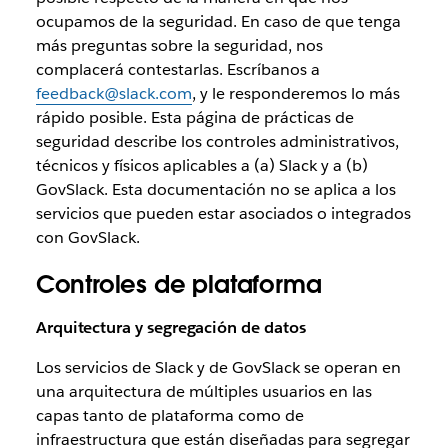
ocupamos de la seguridad. En caso de que tenga
más preguntas sobre la seguridad, nos
complacerá contestarlas. Escríbanos a
feedback@slack.com
, y le responderemos lo más
rápido posible. Esta página de prácticas de
seguridad describe los controles administrativos,
técnicos y físicos aplicables a (a) Slack y a (b)
GovSlack. Esta documentación no se aplica a los
servicios que pueden estar asociados o integrados
con GovSlack.
Controles de plataforma
Arquitectura y segregación de datos
Los servicios de Slack y de GovSlack se operan en
una arquitectura de múltiples usuarios en las
capas tanto de plataforma como de
infraestructura que están diseñadas para segregar