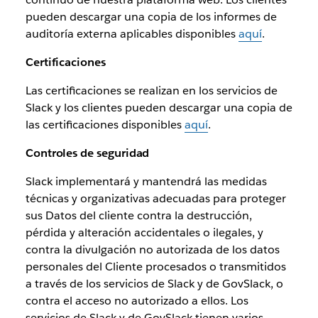
pueden descargar una copia de los informes de
auditoría externa aplicables disponibles
aquí
.
Certificaciones
Las certificaciones se realizan en los servicios de
Slack y los clientes pueden descargar una copia de
las certificaciones disponibles
aquí
.
Controles de seguridad
Slack implementará y mantendrá las medidas
técnicas y organizativas adecuadas para proteger
sus Datos del cliente contra la destrucción,
pérdida y alteración accidentales o ilegales, y
contra la divulgación no autorizada de los datos
personales del Cliente procesados o transmitidos
a través de los servicios de Slack y de GovSlack, o
contra el acceso no autorizado a ellos. Los
servicios de Slack y de GovSlack tienen varios