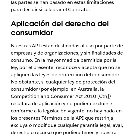
las partes se han basado en estas limitaciones
para decidir si celebrar el Contrato.
Aplicación del derecho del
consumidor
Nuestras API están destinadas al uso por parte de
empresas y de organizaciones, y sin finalidades de
consumo. En la mayor medida permitida por la
ley, por el presente, reconoce y acepta que no se
apliquen las leyes de protección del consumidor.
No obstante, si cualquier ley de protección del
consumidor (por ejemplo, en Australia, la
Competition and Consumer Act 2010 [Cth])
resultara de aplicación y no pudiera excluirse
conforme a la legislación vigente, no hay nada en
los presentes Términos de la API que restrinja,
excluya o modifique cualquier garantía legal, aval,
derecho o recurso que pudiera tener, y nuestra