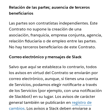
Relación de las partes; ausencia de terceros
beneficiarios
Las partes son contratistas independientes. Este
Contrato no supone la creación de una
asociación, franquicia, empresa conjunta, agencia,
relación fiduciaria o de empleo entre las partes.
No hay terceros beneficiarios de este Contrato.
Correo electrónico y mensajes de Slack
Salvo que aquí se establezca lo contrario, todos
los avisos en virtud del Contrato se enviarán por
correo electrónico, aunque, si tienes una cuenta
de Servicios, podamos elegir notificarte a través
de los Servicios (por ejemplo, con una notificación
de Slackbot) en su lugar. Los avisos de carácter
general también se publicarán en
registro de
cambios
. Los avisos a Slack deben enviarse a