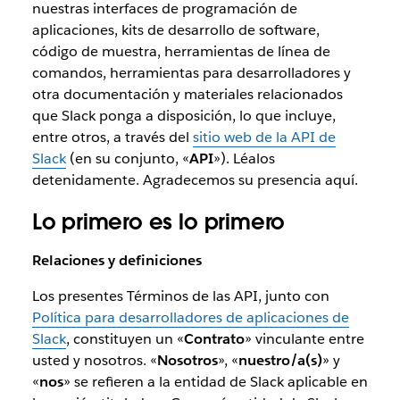
nuestras interfaces de programación de
aplicaciones, kits de desarrollo de software,
código de muestra, herramientas de línea de
comandos, herramientas para desarrolladores y
otra documentación y materiales relacionados
que Slack ponga a disposición, lo que incluye,
entre otros, a través del
sitio web de la API de
Slack
(en su conjunto, «
API
»). Léalos
detenidamente. Agradecemos su presencia aquí.
Lo primero es lo primero
Relaciones y definiciones
Los presentes Términos de las API, junto con
Política para desarrolladores de aplicaciones de
Slack
, constituyen un «
Contrato
» vinculante entre
usted y nosotros. «
Nosotros
», «
nuestro/a(s)
» y
«
nos
» se refieren a la entidad de Slack aplicable en