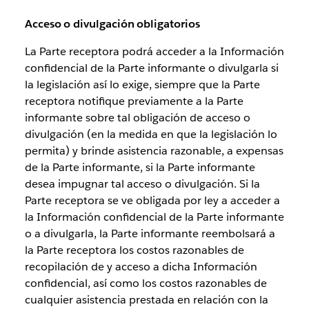
Acceso o divulgación obligatorios
La Parte receptora podrá acceder a la Información
confidencial de la Parte informante o divulgarla si
la legislación así lo exige, siempre que la Parte
receptora notifique previamente a la Parte
informante sobre tal obligación de acceso o
divulgación (en la medida en que la legislación lo
permita) y brinde asistencia razonable, a expensas
de la Parte informante, si la Parte informante
desea impugnar tal acceso o divulgación. Si la
Parte receptora se ve obligada por ley a acceder a
la Información confidencial de la Parte informante
o a divulgarla, la Parte informante reembolsará a
la Parte receptora los costos razonables de
recopilación de y acceso a dicha Información
confidencial, así como los costos razonables de
cualquier asistencia prestada en relación con la