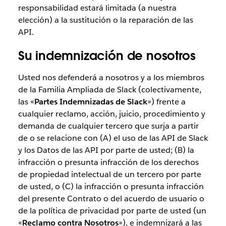
responsabilidad estará limitada (a nuestra
elección) a la sustitución o la reparación de las
API.
Su indemnización de nosotros
Usted nos defenderá a nosotros y a los miembros
de la Familia Ampliada de Slack (colectivamente,
las «
Partes Indemnizadas de Slack
») frente a
cualquier reclamo, acción, juicio, procedimiento y
demanda de cualquier tercero que surja a partir
de o se relacione con (A) el uso de las API de Slack
y los Datos de las API por parte de usted; (B) la
infracción o presunta infracción de los derechos
de propiedad intelectual de un tercero por parte
de usted, o (C) la infracción o presunta infracción
del presente Contrato o del acuerdo de usuario o
de la política de privacidad por parte de usted (un
«
Reclamo contra Nosotros
»), e indemnizará a las