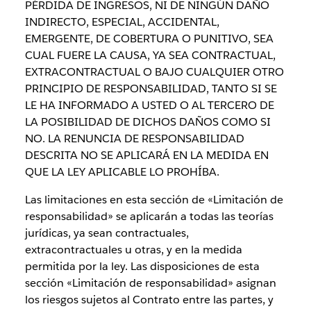
PÉRDIDA DE INGRESOS, NI DE NINGÚN DAÑO
INDIRECTO, ESPECIAL, ACCIDENTAL,
EMERGENTE, DE COBERTURA O PUNITIVO, SEA
CUAL FUERE LA CAUSA, YA SEA CONTRACTUAL,
EXTRACONTRACTUAL O BAJO CUALQUIER OTRO
PRINCIPIO DE RESPONSABILIDAD, TANTO SI SE
LE HA INFORMADO A USTED O AL TERCERO DE
LA POSIBILIDAD DE DICHOS DAÑOS COMO SI
NO. LA RENUNCIA DE RESPONSABILIDAD
DESCRITA NO SE APLICARÁ EN LA MEDIDA EN
QUE LA LEY APLICABLE LO PROHÍBA.
Las limitaciones en esta sección de «Limitación de
responsabilidad» se aplicarán a todas las teorías
jurídicas, ya sean contractuales,
extracontractuales u otras, y en la medida
permitida por la ley. Las disposiciones de esta
sección «Limitación de responsabilidad» asignan
los riesgos sujetos al Contrato entre las partes, y