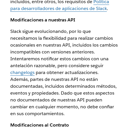
incluidos, entre otros, los requisitos de
Política
para desarrolladores de aplicaciones de Slack
.
Modificaciones a nuestras API
Slack sigue evolucionando, por lo que
necesitamos la flexibilidad para realizar cambios
ocasionales en nuestras API, incluidos los cambios
incompatibles con versiones anteriores.
Intentaremos notificar estos cambios con una
antelación razonable, pero considere seguir
changelogs
para obtener actualizaciones.
Además, partes de nuestras API no están
documentadas, incluidos determinados métodos,
eventos y propiedades. Dado que estos aspectos
no documentados de nuestras API pueden
cambiar en cualquier momento, no debe confiar
en sus comportamientos.
Modificaciones al Contrato