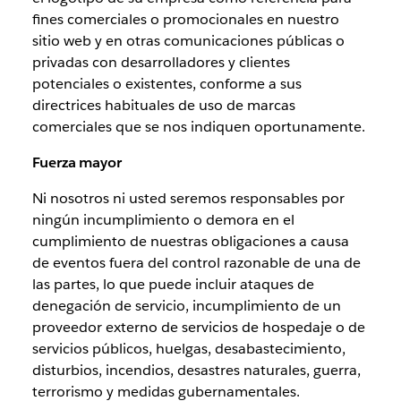
fines comerciales o promocionales en nuestro
sitio web y en otras comunicaciones públicas o
privadas con desarrolladores y clientes
potenciales o existentes, conforme a sus
directrices habituales de uso de marcas
comerciales que se nos indiquen oportunamente.
Fuerza mayor
Ni nosotros ni usted seremos responsables por
ningún incumplimiento o demora en el
cumplimiento de nuestras obligaciones a causa
de eventos fuera del control razonable de una de
las partes, lo que puede incluir ataques de
denegación de servicio, incumplimiento de un
proveedor externo de servicios de hospedaje o de
servicios públicos, huelgas, desabastecimiento,
disturbios, incendios, desastres naturales, guerra,
terrorismo y medidas gubernamentales.