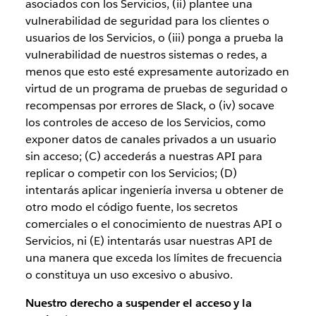
asociados con los Servicios, (ii) plantee una
vulnerabilidad de seguridad para los clientes o
usuarios de los Servicios, o (iii) ponga a prueba la
vulnerabilidad de nuestros sistemas o redes, a
menos que esto esté expresamente autorizado en
virtud de un programa de pruebas de seguridad o
recompensas por errores de Slack, o (iv) socave
los controles de acceso de los Servicios, como
exponer datos de canales privados a un usuario
sin acceso; (C) accederás a nuestras API para
replicar o competir con los Servicios; (D)
intentarás aplicar ingeniería inversa u obtener de
otro modo el código fuente, los secretos
comerciales o el conocimiento de nuestras API o
Servicios, ni (E) intentarás usar nuestras API de
una manera que exceda los límites de frecuencia
o constituya un uso excesivo o abusivo.
Nuestro derecho a suspender el acceso y la