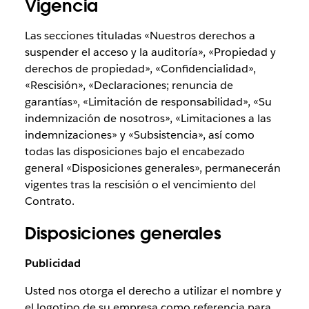
Vigencia
Las secciones tituladas «Nuestros derechos a
suspender el acceso y la auditoría», «Propiedad y
derechos de propiedad», «Confidencialidad»,
«Rescisión», «Declaraciones; renuncia de
garantías», «Limitación de responsabilidad», «Su
indemnización de nosotros», «Limitaciones a las
indemnizaciones» y «Subsistencia», así como
todas las disposiciones bajo el encabezado
general «Disposiciones generales», permanecerán
vigentes tras la rescisión o el vencimiento del
Contrato.
Disposiciones generales
Publicidad
Usted nos otorga el derecho a utilizar el nombre y
el logotipo de su empresa como referencia para