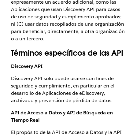
expresamente un acuerdo adicional, como las
Aplicaciones que usan Discovery API para casos
de uso de seguridad y cumplimiento aprobados;
ni (C) usar datos recopilados de una organización
para beneficiar, directamente, a otra organización
o a un tercero.
Términos específicos de las API
Discovery API
Discovery API solo puede usarse con fines de
seguridad y cumplimiento, en particular en el
desarrollo de Aplicaciones de eDiscovery,
archivado y prevención de pérdida de datos.
API de Acceso a Datos y API de Búsqueda en
Tiempo Real
El propósito de la API de Acceso a Datos y la API