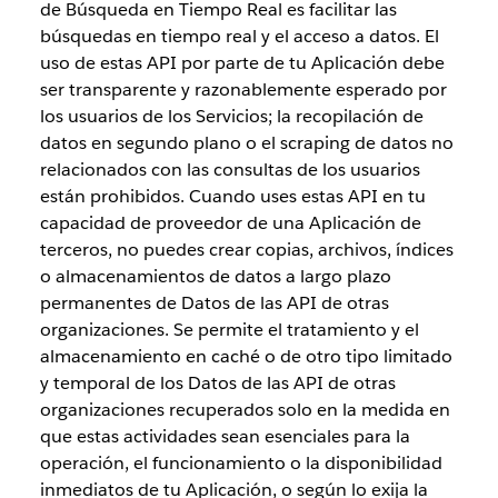
de Búsqueda en Tiempo Real es facilitar las
búsquedas en tiempo real y el acceso a datos. El
uso de estas API por parte de tu Aplicación debe
ser transparente y razonablemente esperado por
los usuarios de los Servicios; la recopilación de
datos en segundo plano o el scraping de datos no
relacionados con las consultas de los usuarios
están prohibidos. Cuando uses estas API en tu
capacidad de proveedor de una Aplicación de
terceros, no puedes crear copias, archivos, índices
o almacenamientos de datos a largo plazo
permanentes de Datos de las API de otras
organizaciones. Se permite el tratamiento y el
almacenamiento en caché o de otro tipo limitado
y temporal de los Datos de las API de otras
organizaciones recuperados solo en la medida en
que estas actividades sean esenciales para la
operación, el funcionamiento o la disponibilidad
inmediatos de tu Aplicación, o según lo exija la