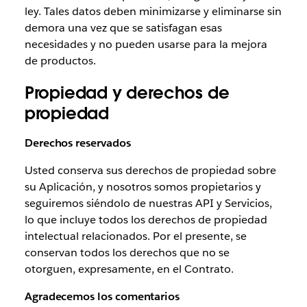
ley. Tales datos deben minimizarse y eliminarse sin
demora una vez que se satisfagan esas
necesidades y no pueden usarse para la mejora
de productos.
Propiedad y derechos de
propiedad
Derechos reservados
Usted conserva sus derechos de propiedad sobre
su Aplicación, y nosotros somos propietarios y
seguiremos siéndolo de nuestras API y Servicios,
lo que incluye todos los derechos de propiedad
intelectual relacionados. Por el presente, se
conservan todos los derechos que no se
otorguen, expresamente, en el Contrato.
Agradecemos los comentarios