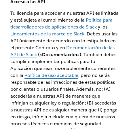
Acceso a las API
Tu licencia para acceder a nuestras API es limitada
y está sujeta al cumplimiento de la
Política para
desarrolladores de aplicaciones de Slack
y los
Lineamientos de la marca de Slack
. Debes usar las
API únicamente de acuerdo con lo estipulado en
el presente Contrato y en
Documentación de las
API de Slack
(«
Documentación
»). También debes
cumplir e implementar políticas para tu
Aplicación que sean razonablemente coherentes
con la
Política de uso aceptable
, pero no serás
responsable de las infracciones de estas políticas
por clientes o usuarios finales. Además, no: (A)
accederás a nuestras API de maneras que
infrinjan cualquier ley o regulación; (B) accederás
a nuestras API de cualquier manera que (i) ponga
en riesgo, infrinja o eluda cualquiera de nuestros
procesos técnicos o medidas de seguridad