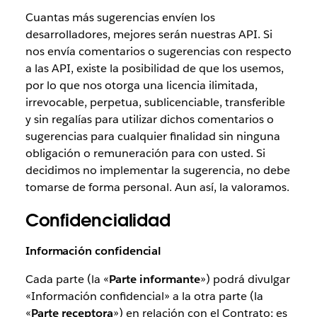
Cuantas más sugerencias envíen los
desarrolladores, mejores serán nuestras API. Si
nos envía comentarios o sugerencias con respecto
a las API, existe la posibilidad de que los usemos,
por lo que nos otorga una licencia ilimitada,
irrevocable, perpetua, sublicenciable, transferible
y sin regalías para utilizar dichos comentarios o
sugerencias para cualquier finalidad sin ninguna
obligación o remuneración para con usted. Si
decidimos no implementar la sugerencia, no debe
tomarse de forma personal. Aun así, la valoramos.
Confidencialidad
Información confidencial
Cada parte (la «
Parte informante
») podrá divulgar
«Información confidencial» a la otra parte (la
«
Parte receptora
») en relación con el Contrato; es