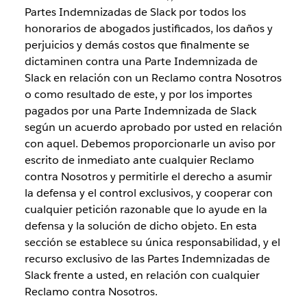
Partes Indemnizadas de Slack por todos los
honorarios de abogados justificados, los daños y
perjuicios y demás costos que finalmente se
dictaminen contra una Parte Indemnizada de
Slack en relación con un Reclamo contra Nosotros
o como resultado de este, y por los importes
pagados por una Parte Indemnizada de Slack
según un acuerdo aprobado por usted en relación
con aquel. Debemos proporcionarle un aviso por
escrito de inmediato ante cualquier Reclamo
contra Nosotros y permitirle el derecho a asumir
la defensa y el control exclusivos, y cooperar con
cualquier petición razonable que lo ayude en la
defensa y la solución de dicho objeto. En esta
sección se establece su única responsabilidad, y el
recurso exclusivo de las Partes Indemnizadas de
Slack frente a usted, en relación con cualquier
Reclamo contra Nosotros.