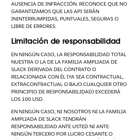
AUSENCIA DE INFRACCIÓN. RECONOCE QUE NO
GARANTIZAMOS QUE LAS API SERÁN
ININTERRUMPIDAS, PUNTUALES, SEGURAS O
LIBRE DE ERRORES.
Limitación de responsabilidad
EN NINGÚN CASO, LA RESPONSABILIDAD TOTAL
NUESTRA O LA DE LA FAMILIA AMPLIADA DE
SLACK DERIVADA DEL CONTRATO O
RELACIONADA CON ÉL (YA SEA CONTRACTUAL,
EXTRACONTRACTUAL O BAJO CUALQUIER OTRO
PRINCIPIO DE RESPONSABILIDAD) EXCEDERÁ
LOS 100 USD.
EN NINGÚN CASO, NI NOSOTROS NI LA FAMILIA
AMPLIADA DE SLACK TENDRÁN
RESPONSABILIDAD ANTE USTED NI ANTE
NINGÚN TERCERO POR LUCRO CESANTE O