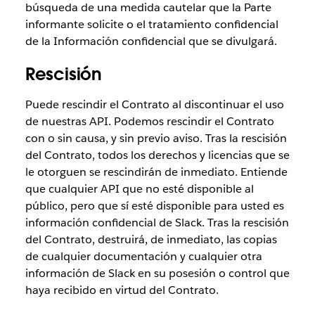
búsqueda de una medida cautelar que la Parte
informante solicite o el tratamiento confidencial
de la Información confidencial que se divulgará.
Rescisión
Puede rescindir el Contrato al discontinuar el uso
de nuestras API. Podemos rescindir el Contrato
con o sin causa, y sin previo aviso. Tras la rescisión
del Contrato, todos los derechos y licencias que se
le otorguen se rescindirán de inmediato. Entiende
que cualquier API que no esté disponible al
público, pero que sí esté disponible para usted es
información confidencial de Slack. Tras la rescisión
del Contrato, destruirá, de inmediato, las copias
de cualquier documentación y cualquier otra
información de Slack en su posesión o control que
haya recibido en virtud del Contrato.