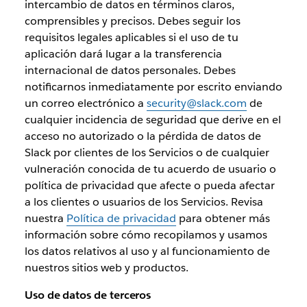
intercambio de datos en términos claros,
comprensibles y precisos. Debes seguir los
requisitos legales aplicables si el uso de tu
aplicación dará lugar a la transferencia
internacional de datos personales. Debes
notificarnos inmediatamente por escrito enviando
un correo electrónico a
security@slack.com
de
cualquier incidencia de seguridad que derive en el
acceso no autorizado o la pérdida de datos de
Slack por clientes de los Servicios o de cualquier
vulneración conocida de tu acuerdo de usuario o
política de privacidad que afecte o pueda afectar
a los clientes o usuarios de los Servicios. Revisa
nuestra
Política de privacidad
para obtener más
información sobre cómo recopilamos y usamos
los datos relativos al uso y al funcionamiento de
nuestros sitios web y productos.
Uso de datos de terceros