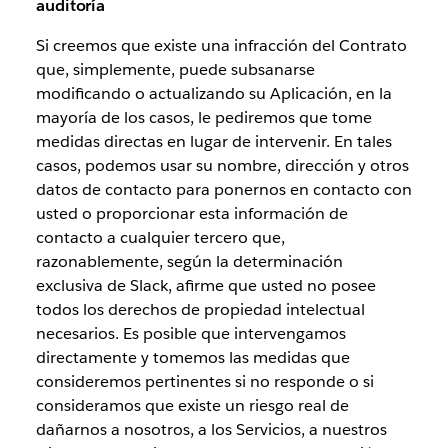
auditoría
Si creemos que existe una infracción del Contrato
que, simplemente, puede subsanarse
modificando o actualizando su Aplicación, en la
mayoría de los casos, le pediremos que tome
medidas directas en lugar de intervenir. En tales
casos, podemos usar su nombre, dirección y otros
datos de contacto para ponernos en contacto con
usted o proporcionar esta información de
contacto a cualquier tercero que,
razonablemente, según la determinación
exclusiva de Slack, afirme que usted no posee
todos los derechos de propiedad intelectual
necesarios. Es posible que intervengamos
directamente y tomemos las medidas que
consideremos pertinentes si no responde o si
consideramos que existe un riesgo real de
dañarnos a nosotros, a los Servicios, a nuestros