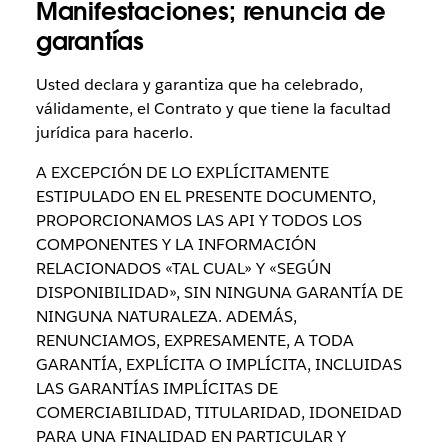
Manifestaciones; renuncia de
garantías
Usted declara y garantiza que ha celebrado,
válidamente, el Contrato y que tiene la facultad
jurídica para hacerlo.
A EXCEPCIÓN DE LO EXPLÍCITAMENTE
ESTIPULADO EN EL PRESENTE DOCUMENTO,
PROPORCIONAMOS LAS API Y TODOS LOS
COMPONENTES Y LA INFORMACIÓN
RELACIONADOS «TAL CUAL» Y «SEGÚN
DISPONIBILIDAD», SIN NINGUNA GARANTÍA DE
NINGUNA NATURALEZA. ADEMÁS,
RENUNCIAMOS, EXPRESAMENTE, A TODA
GARANTÍA, EXPLÍCITA O IMPLÍCITA, INCLUIDAS
LAS GARANTÍAS IMPLÍCITAS DE
COMERCIABILIDAD, TITULARIDAD, IDONEIDAD
PARA UNA FINALIDAD EN PARTICULAR Y