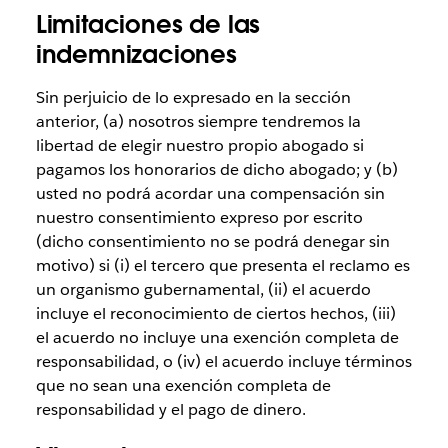
Limitaciones de las
indemnizaciones
Sin perjuicio de lo expresado en la sección
anterior, (a) nosotros siempre tendremos la
libertad de elegir nuestro propio abogado si
pagamos los honorarios de dicho abogado; y (b)
usted no podrá acordar una compensación sin
nuestro consentimiento expreso por escrito
(dicho consentimiento no se podrá denegar sin
motivo) si (i) el tercero que presenta el reclamo es
un organismo gubernamental, (ii) el acuerdo
incluye el reconocimiento de ciertos hechos, (iii)
el acuerdo no incluye una exención completa de
responsabilidad, o (iv) el acuerdo incluye términos
que no sean una exención completa de
responsabilidad y el pago de dinero.