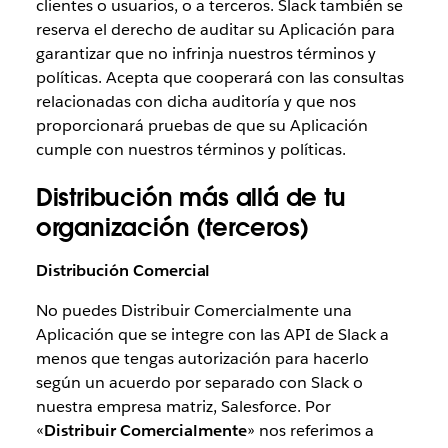
clientes o usuarios, o a terceros. Slack también se
reserva el derecho de auditar su Aplicación para
garantizar que no infrinja nuestros términos y
políticas. Acepta que cooperará con las consultas
relacionadas con dicha auditoría y que nos
proporcionará pruebas de que su Aplicación
cumple con nuestros términos y políticas.
Distribución más allá de tu
organización (terceros)
Distribución Comercial
No puedes Distribuir Comercialmente una
Aplicación que se integre con las API de Slack a
menos que tengas autorización para hacerlo
según un acuerdo por separado con Slack o
nuestra empresa matriz, Salesforce. Por
«
Distribuir Comercialmente
» nos referimos a