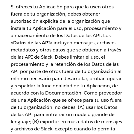
Si ofreces tu Aplicación para que la usen otros
fuera de tu organización, debes obtener
autorización explícita de la organización que
instala tu Aplicación para el uso, procesamiento y
almacenamiento de los Datos de las API. Los
«
Datos de las API
» incluyen mensajes, archivos,
metadatos y otros datos que se obtienen a través
de las API de Slack. Debes limitar el uso, el
procesamiento y la retención de los Datos de las
API por parte de otros fuera de tu organización al
mínimo necesario para desarrollar, probar, operar
y respaldar la funcionalidad de tu Aplicación, de
acuerdo con la Documentación. Como proveedor
de una Aplicación que se ofrece para su uso fuera
de tu organización, no debes: (A) usar los Datos
de las API para entrenar un modelo grande de
lenguaje; (B) exportar en masa datos de mensajes
y archivos de Slack, excepto cuando lo permita