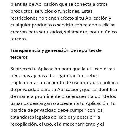
plantilla de Aplicación que se conecta a otros
productos, servicios o funciones. Estas
restricciones no tienen efecto si tu Aplicación y
cualquier producto o servicio conectado a ella se
crearon para ser usados, solamente, por un único
tercero.
Transparencia y generación de reportes de
terceros
Si ofreces tu Aplicación para que la utilicen otras
personas ajenas a tu organización, debes
implementar un acuerdo de usuario y una política
de privacidad para tu Aplicación, que se identifica
de manera prominente o se encuentra donde los
usuarios descargan o acceden a tu Aplicación. Tu
política de privacidad debe cumplir con los
estándares legales aplicables y describir la
recopilación, el uso, el almacenamiento y el