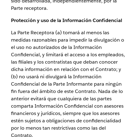
sido desarrollada, independientemente, por la
Parte receptora.
Protección y uso de la Información Confidencial
La Parte Receptora (a) tomará al menos las
medidas razonables para impedir la divulgación o
el uso no autorizados de la Información
Confidencial, y limitará el acceso a los empleados,
las filiales y los contratistas que deban conocer
dicha información en relación con el Contrato; y
(b) no usará ni divulgará la Información
Confidencial de la Parte Informante para ningún
fin fuera del ámbito de este Contrato. Nada de lo
anterior evitará que cualquiera de las partes
comparta Información Confidencial con asesores
financieros y jurídicos, siempre que los asesores
estén sujetos a obligaciones de confidencialidad
por lo menos tan restrictivas como las del
Contrato.