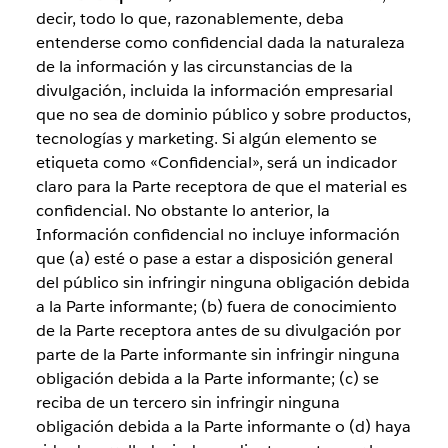
decir, todo lo que, razonablemente, deba
entenderse como confidencial dada la naturaleza
de la información y las circunstancias de la
divulgación, incluida la información empresarial
que no sea de dominio público y sobre productos,
tecnologías y marketing. Si algún elemento se
etiqueta como «Confidencial», será un indicador
claro para la Parte receptora de que el material es
confidencial. No obstante lo anterior, la
Información confidencial no incluye información
que (a) esté o pase a estar a disposición general
del público sin infringir ninguna obligación debida
a la Parte informante; (b) fuera de conocimiento
de la Parte receptora antes de su divulgación por
parte de la Parte informante sin infringir ninguna
obligación debida a la Parte informante; (c) se
reciba de un tercero sin infringir ninguna
obligación debida a la Parte informante o (d) haya