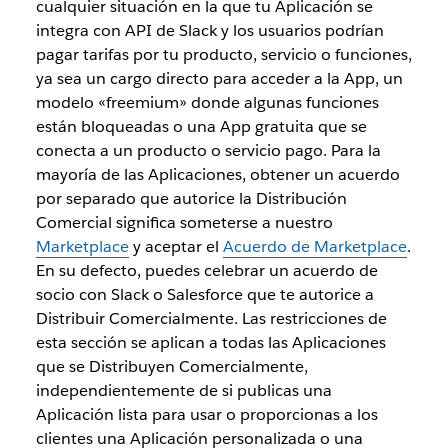
cualquier situación en la que tu Aplicación se
integra con API de Slack y los usuarios podrían
pagar tarifas por tu producto, servicio o funciones,
ya sea un cargo directo para acceder a la App, un
modelo «freemium» donde algunas funciones
están bloqueadas o una App gratuita que se
conecta a un producto o servicio pago. Para la
mayoría de las Aplicaciones, obtener un acuerdo
por separado que autorice la Distribución
Comercial significa someterse a nuestro
Marketplace
y aceptar el
Acuerdo de Marketplace
.
En su defecto, puedes celebrar un acuerdo de
socio con Slack o Salesforce que te autorice a
Distribuir Comercialmente. Las restricciones de
esta sección se aplican a todas las Aplicaciones
que se Distribuyen Comercialmente,
independientemente de si publicas una
Aplicación lista para usar o proporcionas a los
clientes una Aplicación personalizada o una