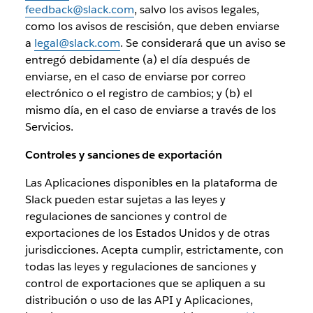
feedback@slack.com
, salvo los avisos legales,
como los avisos de rescisión, que deben enviarse
a
legal@slack.com
. Se considerará que un aviso se
entregó debidamente (a) el día después de
enviarse, en el caso de enviarse por correo
electrónico o el registro de cambios; y (b) el
mismo día, en el caso de enviarse a través de los
Servicios.
Controles y sanciones de exportación
Las Aplicaciones disponibles en la plataforma de
Slack pueden estar sujetas a las leyes y
regulaciones de sanciones y control de
exportaciones de los Estados Unidos y de otras
jurisdicciones. Acepta cumplir, estrictamente, con
todas las leyes y regulaciones de sanciones y
control de exportaciones que se apliquen a su
distribución o uso de las API y Aplicaciones,