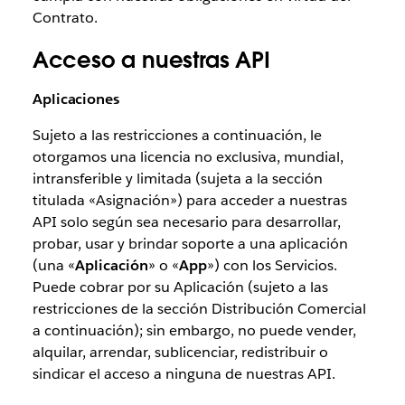
Contrato.
Acceso a nuestras API
Aplicaciones
Sujeto a las restricciones a continuación, le
otorgamos una licencia no exclusiva, mundial,
intransferible y limitada (sujeta a la sección
titulada «Asignación») para acceder a nuestras
API solo según sea necesario para desarrollar,
probar, usar y brindar soporte a una aplicación
(una «
Aplicación
» o «
App
») con los Servicios.
Puede cobrar por su Aplicación (sujeto a las
restricciones de la sección Distribución Comercial
a continuación); sin embargo, no puede vender,
alquilar, arrendar, sublicenciar, redistribuir o
sindicar el acceso a ninguna de nuestras API.