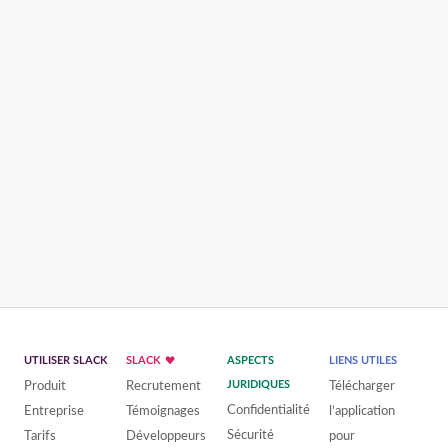
UTILISER SLACK
SLACK
ASPECTS
LIENS UTILES
Produit
Recrutement
JURIDIQUES
Télécharger
Confidentialité
Entreprise
Témoignages
l’application
Sécurité
Tarifs
Développeurs
pour