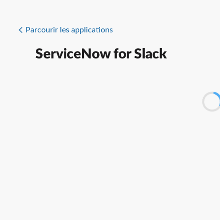
Parcourir les applications
ServiceNow for Slack