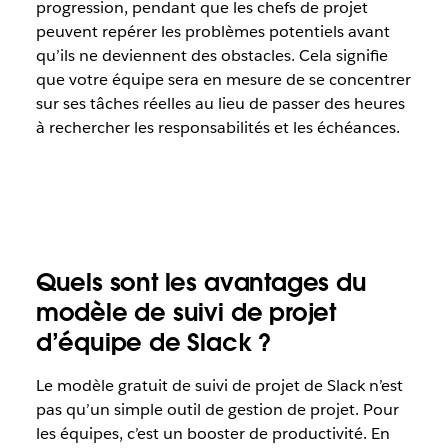
progression, pendant que les chefs de projet
peuvent repérer les problèmes potentiels avant
qu’ils ne deviennent des obstacles. Cela signifie
que votre équipe sera en mesure de se concentrer
sur ses tâches réelles au lieu de passer des heures
à rechercher les responsabilités et les échéances.
Quels sont les avantages du
modèle de suivi de projet
d’équipe de Slack ?
Le modèle gratuit de suivi de projet de Slack n’est
pas qu’un simple outil de gestion de projet. Pour
les équipes, c’est un booster de productivité. En