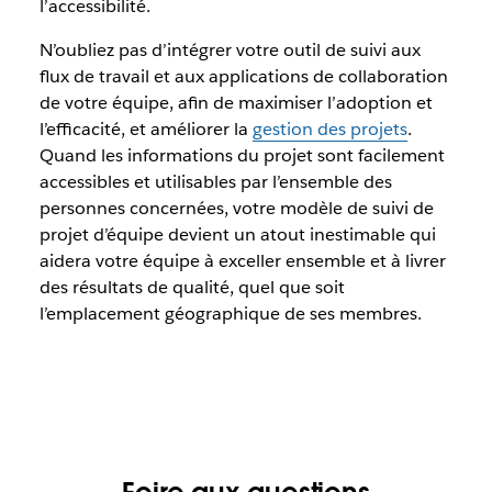
l’accessibilité.
N’oubliez pas d’intégrer votre outil de suivi aux
flux de travail et aux applications de collaboration
de votre équipe, afin de maximiser l’adoption et
l’efficacité, et améliorer la
gestion des projets
.
Quand les informations du projet sont facilement
accessibles et utilisables par l’ensemble des
personnes concernées, votre modèle de suivi de
projet d’équipe devient un atout inestimable qui
aidera votre équipe à exceller ensemble et à livrer
des résultats de qualité, quel que soit
l’emplacement géographique de ses membres.