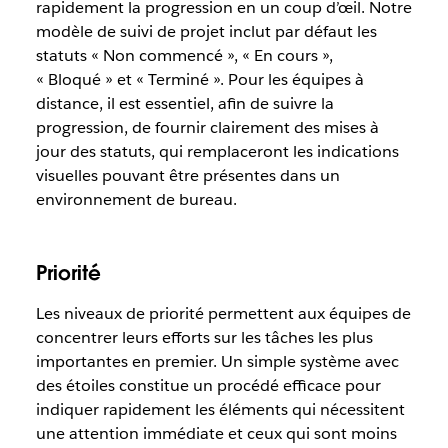
rapidement la progression en un coup d’œil. Notre
modèle de suivi de projet inclut par défaut les
statuts « Non commencé », « En cours »,
« Bloqué » et « Terminé ». Pour les équipes à
distance, il est essentiel, afin de suivre la
progression, de fournir clairement des mises à
jour des statuts, qui remplaceront les indications
visuelles pouvant être présentes dans un
environnement de bureau.
Priorité
Les niveaux de priorité permettent aux équipes de
concentrer leurs efforts sur les tâches les plus
importantes en premier. Un simple système avec
des étoiles constitue un procédé efficace pour
indiquer rapidement les éléments qui nécessitent
une attention immédiate et ceux qui sont moins