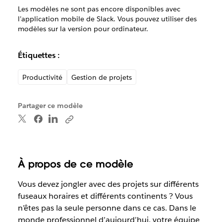
Les modèles ne sont pas encore disponibles avec
l’application mobile de Slack. Vous pouvez utiliser des
modèles sur la version pour ordinateur.
Étiquettes :
Productivité
Gestion de projets
Partager ce modèle
À propos de ce modèle
Vous devez jongler avec des projets sur différents
fuseaux horaires et différents continents ? Vous
n’êtes pas la seule personne dans ce cas. Dans le
monde professionnel d’aujourd’hui, votre équipe