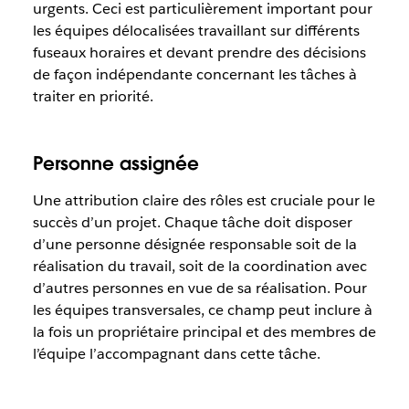
urgents. Ceci est particulièrement important pour
les équipes délocalisées travaillant sur différents
fuseaux horaires et devant prendre des décisions
de façon indépendante concernant les tâches à
traiter en priorité.
Personne assignée
Une attribution claire des rôles est cruciale pour le
succès d’un projet. Chaque tâche doit disposer
d’une personne désignée responsable soit de la
réalisation du travail, soit de la coordination avec
d’autres personnes en vue de sa réalisation. Pour
les équipes transversales, ce champ peut inclure à
la fois un propriétaire principal et des membres de
l’équipe l’accompagnant dans cette tâche.