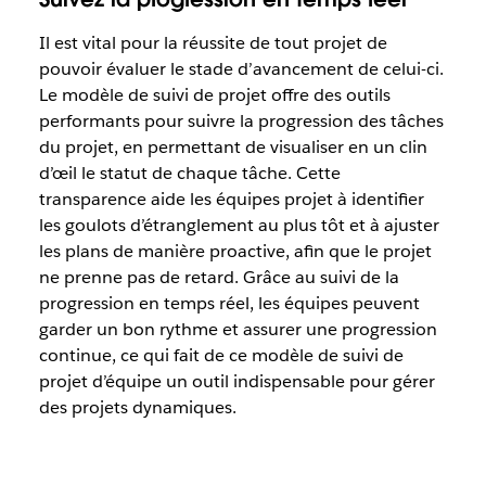
Il est vital pour la réussite de tout projet de
pouvoir évaluer le stade d’avancement de celui-ci.
Le modèle de suivi de projet offre des outils
performants pour suivre la progression des tâches
du projet, en permettant de visualiser en un clin
d’œil le statut de chaque tâche. Cette
transparence aide les équipes projet à identifier
les goulots d’étranglement au plus tôt et à ajuster
les plans de manière proactive, afin que le projet
ne prenne pas de retard. Grâce au suivi de la
progression en temps réel, les équipes peuvent
garder un bon rythme et assurer une progression
continue, ce qui fait de ce modèle de suivi de
projet d’équipe un outil indispensable pour gérer
des projets dynamiques.