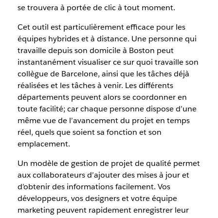
se trouvera à portée de clic à tout moment.
Cet outil est particulièrement efficace pour les
équipes hybrides et à distance. Une personne qui
travaille depuis son domicile à Boston peut
instantanément visualiser ce sur quoi travaille son
collègue de Barcelone, ainsi que les tâches déjà
réalisées et les tâches à venir. Les différents
départements peuvent alors se coordonner en
toute facilité; car chaque personne dispose d’une
même vue de l’avancement du projet en temps
réel, quels que soient sa fonction et son
emplacement.
Un modèle de gestion de projet de qualité permet
aux collaborateurs d’ajouter des mises à jour et
d’obtenir des informations facilement. Vos
développeurs, vos designers et votre équipe
marketing peuvent rapidement enregistrer leur