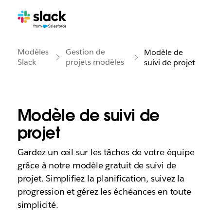
Modèles
Gestion de
Modèle de
Slack
projets modèles
suivi de projet
Modèle de suivi de
projet
Gardez un œil sur les tâches de votre équipe
grâce à notre modèle gratuit de suivi de
projet. Simplifiez la planification, suivez la
progression et gérez les échéances en toute
simplicité.