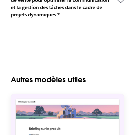
de vérité pour optimiser la communication
et la gestion des tâches dans le cadre de
projets dynamiques ?
Autres modèles utiles