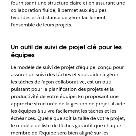
fournissant une structure claire et en assurant une
collaboration fluide, il permet aux équipes
hybrides et à distance de gérer facilement
l’ensemble de leurs projets.
Un outil de suivi de projet clé pour les
équipes
Le modèle de suivi de projet d’équipe, conçu pour
assurer un suivi des tâches et vous aider à gérer
les tâches de façon collaborative, est un outil
puissant pour la planification des projets et la
productivité de votre équipe. En proposant une
approche structurée de la gestion de projet, il aide
les équipes à suivre facilement les tâches et les
échéances. Quelle que soit la taille de votre projet,
le modèle de liste de tâches garantit que chaque
membre de l’équipe sera bien aligné sur les