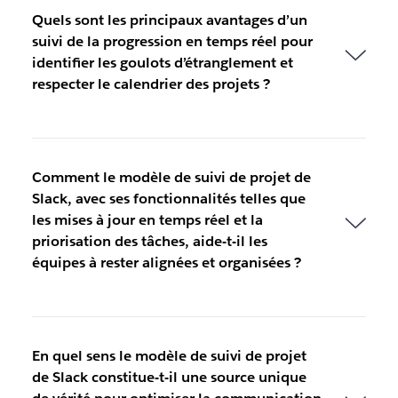
Quels sont les principaux avantages d’un
suivi de la progression en temps réel pour
identifier les goulots d’étranglement et
respecter le calendrier des projets ?
Comment le modèle de suivi de projet de
Slack, avec ses fonctionnalités telles que
les mises à jour en temps réel et la
priorisation des tâches, aide-t-il les
équipes à rester alignées et organisées ?
En quel sens le modèle de suivi de projet
de Slack constitue-t-il une source unique