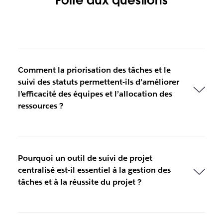
Foire aux questions
Comment la priorisation des tâches et le
suivi des statuts permettent-ils d’améliorer
l’efficacité des équipes et l’allocation des
ressources ?
Pourquoi un outil de suivi de projet
centralisé est-il essentiel à la gestion des
tâches et à la réussite du projet ?