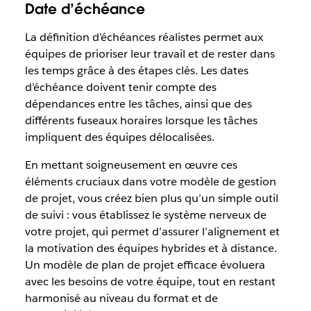
Date d’échéance
La définition d’échéances réalistes permet aux
équipes de prioriser leur travail et de rester dans
les temps grâce à des étapes clés. Les dates
d’échéance doivent tenir compte des
dépendances entre les tâches, ainsi que des
différents fuseaux horaires lorsque les tâches
impliquent des équipes délocalisées.
En mettant soigneusement en œuvre ces
éléments cruciaux dans votre modèle de gestion
de projet, vous créez bien plus qu’un simple outil
de suivi : vous établissez le système nerveux de
votre projet, qui permet d’assurer l’alignement et
la motivation des équipes hybrides et à distance.
Un modèle de plan de projet efficace évoluera
avec les besoins de votre équipe, tout en restant
harmonisé au niveau du format et de