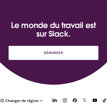
Le monde du travail est
sur Slack.
DÉMARRER
Changer de région