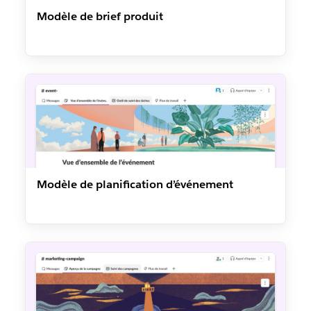
Modèle de brief produit
Modèle de planification d’événement