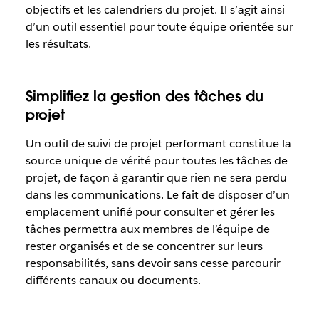
objectifs et les calendriers du projet. Il s’agit ainsi
d’un outil essentiel pour toute équipe orientée sur
les résultats.
Simplifiez la gestion des tâches du
projet
Un outil de suivi de projet performant constitue la
source unique de vérité pour toutes les tâches de
projet, de façon à garantir que rien ne sera perdu
dans les communications. Le fait de disposer d’un
emplacement unifié pour consulter et gérer les
tâches permettra aux membres de l’équipe de
rester organisés et de se concentrer sur leurs
responsabilités, sans devoir sans cesse parcourir
différents canaux ou documents.