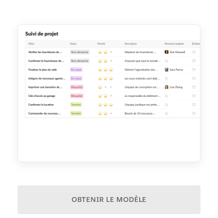
OBTENIR LE MODÈLE