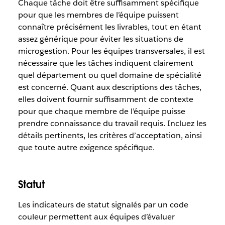
Chaque tâche doit être suffisamment spécifique
pour que les membres de l’équipe puissent
connaître précisément les livrables, tout en étant
assez générique pour éviter les situations de
microgestion. Pour les équipes transversales, il est
nécessaire que les tâches indiquent clairement
quel département ou quel domaine de spécialité
est concerné. Quant aux descriptions des tâches,
elles doivent fournir suffisamment de contexte
pour que chaque membre de l’équipe puisse
prendre connaissance du travail requis. Incluez les
détails pertinents, les critères d’acceptation, ainsi
que toute autre exigence spécifique.
Statut
Les indicateurs de statut signalés par un code
couleur permettent aux équipes d’évaluer