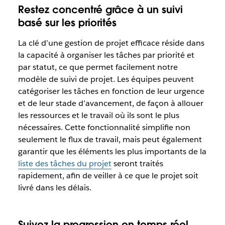
Restez concentré grâce à un suivi
basé sur les priorités
La clé d’une gestion de projet efficace réside dans
la capacité à organiser les tâches par priorité et
par statut, ce que permet facilement notre
modèle de suivi de projet. Les équipes peuvent
catégoriser les tâches en fonction de leur urgence
et de leur stade d’avancement, de façon à allouer
les ressources et le travail où ils sont le plus
nécessaires. Cette fonctionnalité simplifie non
seulement le flux de travail, mais peut également
garantir que les éléments les plus importants de la
liste des tâches du projet
seront traités
rapidement, afin de veiller à ce que le projet soit
livré dans les délais.
Suivez la progression en temps réel