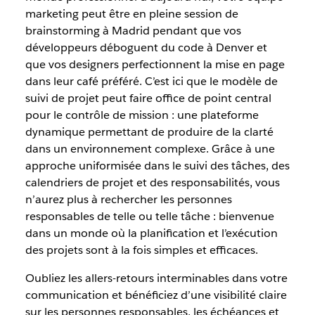
marketing peut être en pleine session de
brainstorming à Madrid pendant que vos
développeurs déboguent du code à Denver et
que vos designers perfectionnent la mise en page
dans leur café préféré. C’est ici que le modèle de
suivi de projet peut faire office de point central
pour le contrôle de mission : une plateforme
dynamique permettant de produire de la clarté
dans un environnement complexe. Grâce à une
approche uniformisée dans le suivi des tâches, des
calendriers de projet et des responsabilités, vous
n’aurez plus à rechercher les personnes
responsables de telle ou telle tâche : bienvenue
dans un monde où la planification et l’exécution
des projets sont à la fois simples et efficaces.
Oubliez les allers-retours interminables dans votre
communication et bénéficiez d’une visibilité claire
sur les personnes responsables, les échéances et