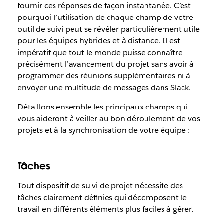
fournir ces réponses de façon instantanée. C’est
pourquoi l’utilisation de chaque champ de votre
outil de suivi peut se révéler particulièrement utile
pour les équipes hybrides et à distance. Il est
impératif que tout le monde puisse connaître
précisément l’avancement du projet sans avoir à
programmer des réunions supplémentaires ni à
envoyer une multitude de messages dans Slack.
Détaillons ensemble les principaux champs qui
vous aideront à veiller au bon déroulement de vos
projets et à la synchronisation de votre équipe :
Tâches
Tout dispositif de suivi de projet nécessite des
tâches clairement définies qui décomposent le
travail en différents éléments plus faciles à gérer.