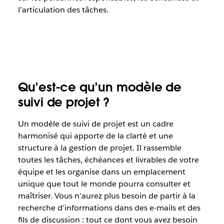
l’articulation des tâches.
Qu’est-ce qu’un modèle de
suivi de projet ?
Un modèle de suivi de projet est un cadre
harmonisé qui apporte de la clarté et une
structure à la gestion de projet. Il rassemble
toutes les tâches, échéances et livrables de votre
équipe et les organise dans un emplacement
unique que tout le monde pourra consulter et
maîtriser. Vous n’aurez plus besoin de partir à la
recherche d’informations dans des e-mails et des
fils de discussion : tout ce dont vous avez besoin