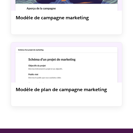
Modèle de campagne marketing
Modèle de plan de campagne marketing