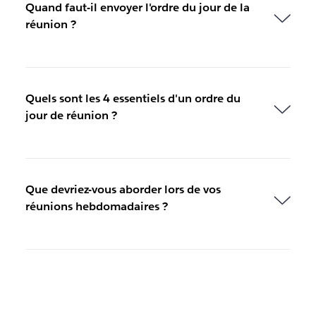
Quand faut-il envoyer l'ordre du jour de la
réunion ?
Quels sont les 4 essentiels d'un ordre du
jour de réunion ?
Que devriez-vous aborder lors de vos
réunions hebdomadaires ?