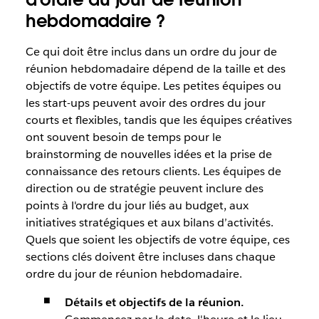
hebdomadaire ?
Ce qui doit être inclus dans un ordre du jour de
réunion hebdomadaire dépend de la taille et des
objectifs de votre équipe. Les petites équipes ou
les start-ups peuvent avoir des ordres du jour
courts et flexibles, tandis que les équipes créatives
ont souvent besoin de temps pour le
brainstorming de nouvelles idées et la prise de
connaissance des retours clients. Les équipes de
direction ou de stratégie peuvent inclure des
points à l'ordre du jour liés au budget, aux
initiatives stratégiques et aux bilans d’activités.
Quels que soient les objectifs de votre équipe, ces
sections clés doivent être incluses dans chaque
ordre du jour de réunion hebdomadaire.
Détails et objectifs de la réunion.