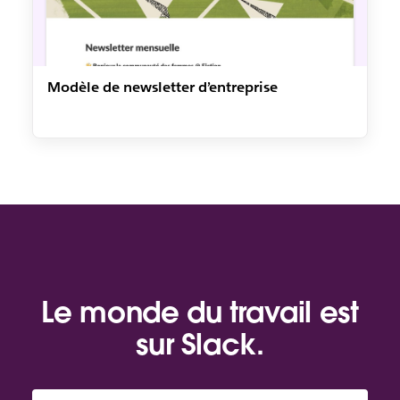
Modèle de newsletter d’entreprise
Le monde du travail est
sur Slack.