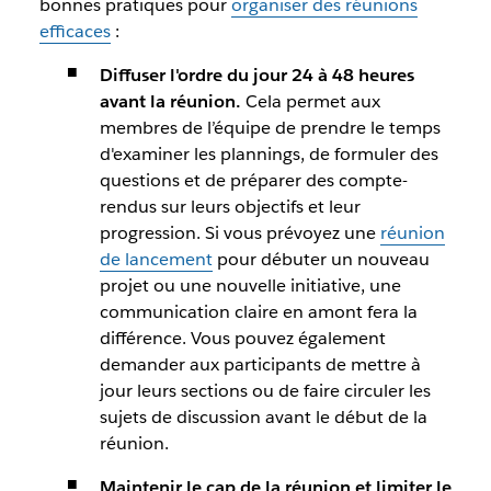
bonnes pratiques pour
organiser des réunions
efficaces
:
Diffuser l'ordre du jour 24 à 48 heures
avant la réunion.
Cela permet aux
membres de l’équipe de prendre le temps
d'examiner les plannings, de formuler des
questions et de préparer des compte-
rendus sur leurs objectifs et leur
progression. Si vous prévoyez une
réunion
de lancement
pour débuter un nouveau
projet ou une nouvelle initiative, une
communication claire en amont fera la
différence. Vous pouvez également
demander aux participants de mettre à
jour leurs sections ou de faire circuler les
sujets de discussion avant le début de la
réunion.
Maintenir le cap de la réunion et limiter le