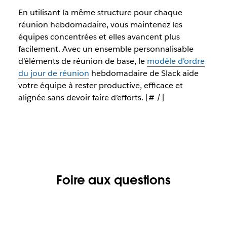
En utilisant la même structure pour chaque
réunion hebdomadaire, vous maintenez les
équipes concentrées et elles avancent plus
facilement. Avec un ensemble personnalisable
d’éléments de réunion de base, le
modèle d'ordre
du jour de réunion
hebdomadaire de Slack aide
votre équipe à rester productive, efficace et
alignée sans devoir faire d’efforts. [# /]
Foire aux questions