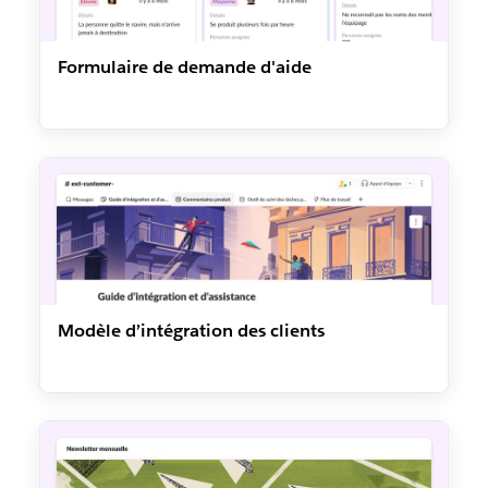
Formulaire de demande d'aide
Modèle d’intégration des clients