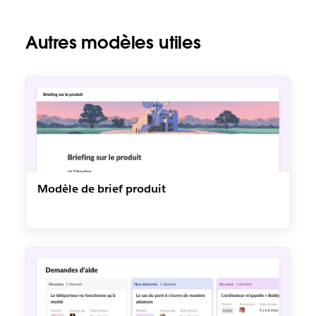
Autres modèles utiles
Modèle de brief produit