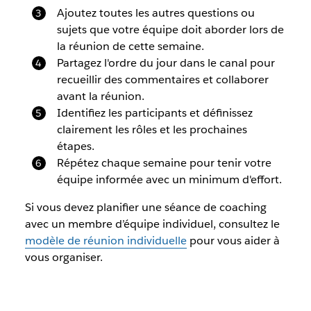
Ajoutez toutes les autres questions ou
sujets que votre équipe doit aborder lors de
la réunion de cette semaine.
Partagez l'ordre du jour dans le canal pour
recueillir des commentaires et collaborer
avant la réunion.
Identifiez les participants et définissez
clairement les rôles et les prochaines
étapes.
Répétez chaque semaine pour tenir votre
équipe informée avec un minimum d'effort.
Si vous devez planifier une séance de coaching
avec un membre d’équipe individuel, consultez le
modèle de réunion individuelle
pour vous aider à
vous organiser.