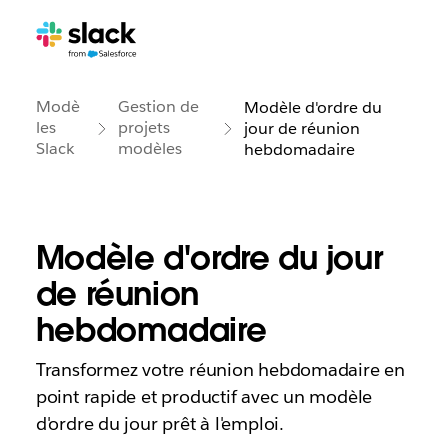
Modè
Gestion de
Modèle d'ordre du
les
projets
jour de réunion
Slack
modèles
hebdomadaire
Modèle d'ordre du jour
de réunion
hebdomadaire
Transformez votre réunion hebdomadaire en
point rapide et productif avec un modèle
d'ordre du jour prêt à l'emploi.