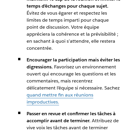
temps d’échanges pour chaque sujet.
Évitez de vous égarer et respectez les
limites de temps imparti pour chaque
point de discussion. Votre équipe
appréciera la cohérence et la prévisibilité ;
en sachant à quoi s’attendre, elle restera
concentrée.
Encourager la participation mais éviter les
digressions.
Favorisez un environnement
ouvert qui encourage les questions et les
commentaires, mais recentrez
délicatement l’équipe si nécessaire. Sachez
quand mettre fin aux réunions
improductives.
Passer en revue et confirmer les tâches à
accomplir avant de terminer.
Attribuez de
vive voix les tâches avant de terminer