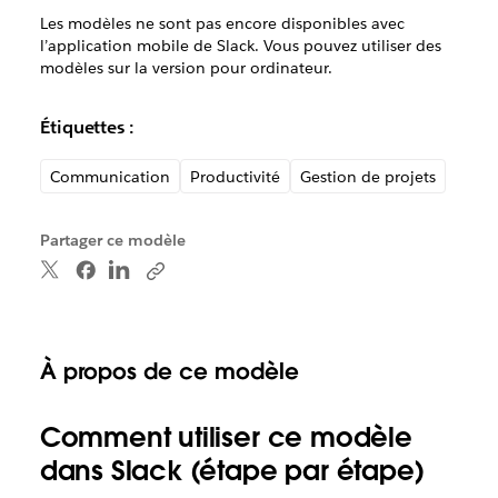
Les modèles ne sont pas encore disponibles avec
l’application mobile de Slack. Vous pouvez utiliser des
modèles sur la version pour ordinateur.
Étiquettes :
Communication
Productivité
Gestion de projets
Partager ce modèle
À propos de ce modèle
Comment utiliser ce modèle
dans Slack (étape par étape)