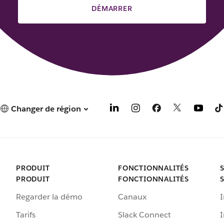
DÉMARRER
Changer de région
PRODUIT
FONCTIONNALITÉS
PRODUIT
FONCTIONNALITÉS
Regarder la démo
Canaux
I
Tarifs
Slack Connect