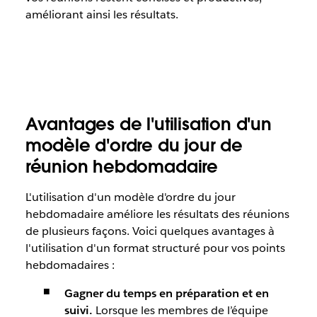
améliorant ainsi les résultats.
Avantages de l'utilisation d'un
modèle d'ordre du jour de
réunion hebdomadaire
L'utilisation d'un modèle d'ordre du jour
hebdomadaire améliore les résultats des réunions
de plusieurs façons. Voici quelques avantages à
l'utilisation d'un format structuré pour vos points
hebdomadaires :
Gagner du temps en préparation et en
suivi.
Lorsque les membres de l’équipe