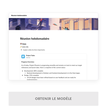
OBTENIR LE MODÈLE