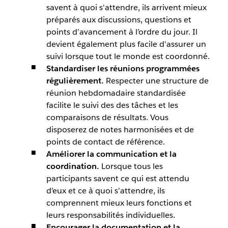
savent à quoi s'attendre, ils arrivent mieux
préparés aux discussions, questions et
points d’avancement à l’ordre du jour. Il
devient également plus facile d'assurer un
suivi lorsque tout le monde est coordonné.
Standardiser les réunions programmées
régulièrement.
Respecter une structure de
réunion hebdomadaire standardisée
facilite le suivi des des tâches et les
comparaisons de résultats. Vous
disposerez de notes harmonisées et de
points de contact de référence.
Améliorer la communication et la
coordination.
Lorsque tous les
participants savent ce qui est attendu
d’eux et ce à quoi s’attendre, ils
comprennent mieux leurs fonctions et
leurs responsabilités individuelles.
Encourager la documentation et la