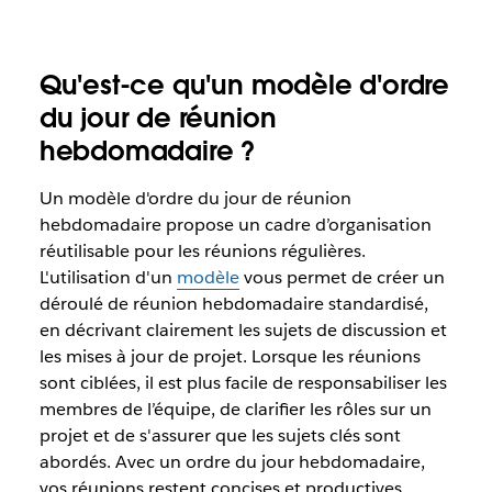
Qu'est-ce qu'un modèle d'ordre
du jour de réunion
hebdomadaire ?
Un modèle d'ordre du jour de réunion
hebdomadaire propose un cadre d’organisation
réutilisable pour les réunions régulières.
L'utilisation d'un
modèle
vous permet de créer un
déroulé de réunion hebdomadaire standardisé,
en décrivant clairement les sujets de discussion et
les mises à jour de projet. Lorsque les réunions
sont ciblées, il est plus facile de responsabiliser les
membres de l’équipe, de clarifier les rôles sur un
projet et de s'assurer que les sujets clés sont
abordés. Avec un ordre du jour hebdomadaire,
vos réunions restent concises et productives,