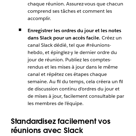
chaque réunion. Assurez-vous que chacun
comprend ses tâches et comment les
accomplir.
Enregistrer les ordres du jour et les notes
dans Slack pour un accès facile.
Créez un
canal Slack dédié, tel que #réunions-
hebdo, et épinglez-y le dernier ordre du
jour de réunion. Publiez les comptes-
rendus et les mises à jour dans le même
canal et répétez ces étapes chaque
semaine. Au fil du temps, cela créera un fil
de discussion continu d'ordres du jour et
de mises à jour, facilement consultable par
les membres de l’équipe.
Standardisez facilement vos
réunions avec Slack