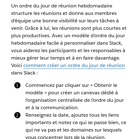
Un ordre du jour de réunion hebdomadaire
structure les réunions et donne aux membres
d’équipe une bonne visibilité sur leurs tâches à
venir. Grâce à lui, les réunions sont plus courtes et
plus productives. Avec un modèle d'ordre du jour
hebdomadaire facile à personnaliser dans Slack,
vous aiderez les participants et les responsables à
mieux gérer leur temps et à en faire davantage.
Voici
comment créer un ordre du jour de réunion
dans Slack :
Commencez par cliquer sur « Obtenir le
modèle » pour créer un canevas dédié à
l’organisation centralisée de l'ordre du jour
et à la communication.
Renseignez la date, ajoutez tous les liens
importants et notez ce qui se passe bien, ce
qui ne va pas et les domaines sur lesquels
vous concentrer lors de la réunion.