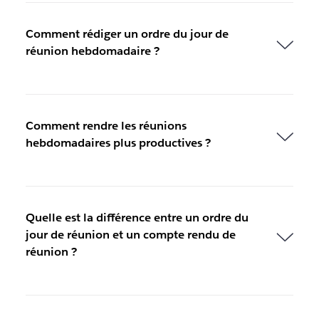
Comment rédiger un ordre du jour de
réunion hebdomadaire ?
Comment rendre les réunions
hebdomadaires plus productives ?
Quelle est la différence entre un ordre du
jour de réunion et un compte rendu de
réunion ?