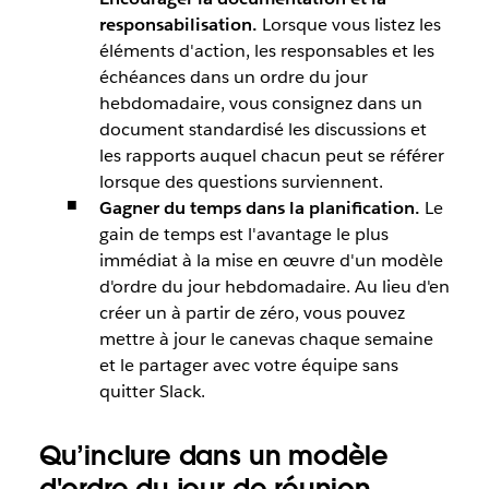
responsabilisation.
Lorsque vous listez les
éléments d'action, les responsables et les
échéances dans un ordre du jour
hebdomadaire, vous consignez dans un
document standardisé les discussions et
les rapports auquel chacun peut se référer
lorsque des questions surviennent.
Gagner du temps dans la planification.
Le
gain de temps est l'avantage le plus
immédiat à la mise en œuvre d'un modèle
d'ordre du jour hebdomadaire. Au lieu d'en
créer un à partir de zéro, vous pouvez
mettre à jour le canevas chaque semaine
et le partager avec votre équipe sans
quitter Slack.
Qu’inclure dans un modèle
d'ordre du jour de réunion