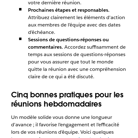
votre dernière réunion.
Prochaines étapes et responsables.
Attribuez clairement les éléments d'action
aux membres de l’équipe avec des dates
d’échéance.
Sessions de questions-réponses ou
commentaires.
Accordez suffisamment de
temps aux sessions de questions-réponses
pour vous assurer que tout le monde
quitte la réunion avec une compréhension
claire de ce qui a été discuté.
Cinq bonnes pratiques pour les
réunions hebdomadaires
Un modèle solide vous donne une longueur
d'avance ; il favorise l'engagement et l'efficacité
lors de vos réunions d’équipe. Voici quelques