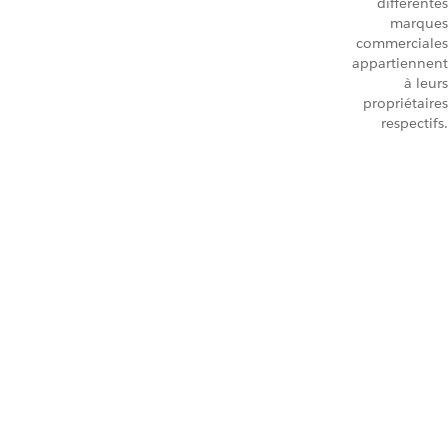
différentes
marques
commerciales
appartiennent
à leurs
propriétaires
respectifs.