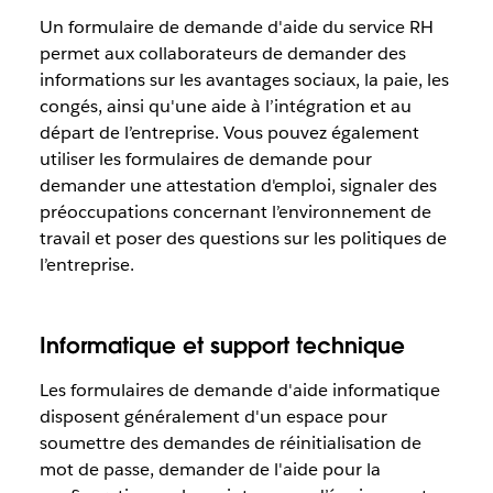
Un formulaire de demande d'aide du service RH
permet aux collaborateurs de demander des
informations sur les avantages sociaux, la paie, les
congés, ainsi qu'une aide à l’intégration et au
départ de l’entreprise. Vous pouvez également
utiliser les formulaires de demande pour
demander une attestation d'emploi, signaler des
préoccupations concernant l’environnement de
travail et poser des questions sur les politiques de
l’entreprise.
Informatique et support technique
Les formulaires de demande d'aide informatique
disposent généralement d'un espace pour
soumettre des demandes de réinitialisation de
mot de passe, demander de l'aide pour la