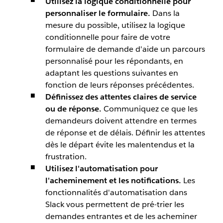
Utilisez la logique conditionnelle pour
personnaliser le formulaire.
Dans la
mesure du possible, utilisez la logique
conditionnelle pour faire de votre
formulaire de demande d'aide un parcours
personnalisé pour les répondants, en
adaptant les questions suivantes en
fonction de leurs réponses précédentes.
Définissez des attentes claires de service
ou de réponse.
Communiquez ce que les
demandeurs doivent attendre en termes
de réponse et de délais. Définir les attentes
dès le départ évite les malentendus et la
frustration.
Utilisez l'automatisation pour
l'acheminement et les notifications.
Les
fonctionnalités d'automatisation dans
Slack vous permettent de pré-trier les
demandes entrantes et de les acheminer