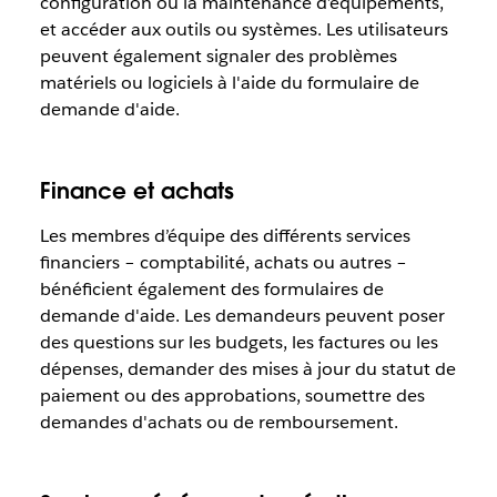
configuration ou la maintenance d’équipements,
et accéder aux outils ou systèmes. Les utilisateurs
peuvent également signaler des problèmes
matériels ou logiciels à l'aide du formulaire de
demande d'aide.
Finance et achats
Les membres d’équipe des différents services
financiers – comptabilité, achats ou autres –
bénéficient également des formulaires de
demande d'aide. Les demandeurs peuvent poser
des questions sur les budgets, les factures ou les
dépenses, demander des mises à jour du statut de
paiement ou des approbations, soumettre des
demandes d'achats ou de remboursement.