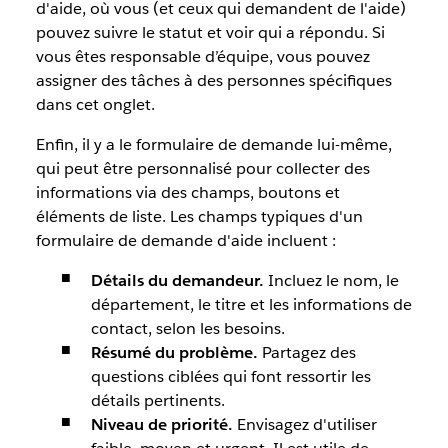
d'aide, où vous (et ceux qui demandent de l'aide)
pouvez suivre le statut et voir qui a répondu. Si
vous êtes responsable d’équipe, vous pouvez
assigner des tâches à des personnes spécifiques
dans cet onglet.
Enfin, il y a le formulaire de demande lui-même,
qui peut être personnalisé pour collecter des
informations via des champs, boutons et
éléments de liste. Les champs typiques d'un
formulaire de demande d'aide incluent :
Détails du demandeur.
Incluez le nom, le
département, le titre et les informations de
contact, selon les besoins.
Résumé du problème.
Partagez
des
questions ciblées qui font ressortir les
détails pertinents.
Niveau de priorité.
Envisagez d'utiliser