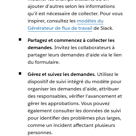
ajouter d'autres selon les informations
qu'il est nécessaire de collecter. Pour vous
inspirer, consultez les
modèles du
Générateur de flux de travail
de Slack.
Partagez et commencez à collecter les
demandes.
Invitez les collaborateurs à
partager leurs demandes d'aide via le lien
du formulaire.
Gérez et suivez les demandes.
Utilisez le
dispositif de suivi intégré du modèle pour
organiser les demandes d'aide, attribuer
des responsables, vérifier l'avancement et
gérer les approbations. Vous pouvez
également consulter les données de suivi
pour identifier des problèmes plus larges,
comme un incident affectant plusieurs
personnes.