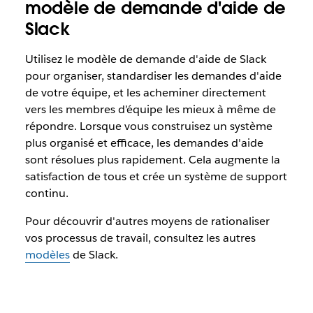
modèle de demande d'aide de
Slack
Utilisez le modèle de demande d'aide de Slack
pour organiser, standardiser les demandes d'aide
de votre équipe, et les acheminer directement
vers les membres d’équipe les mieux à même de
répondre. Lorsque vous construisez un système
plus organisé et efficace, les demandes d'aide
sont résolues plus rapidement. Cela augmente la
satisfaction de tous et crée un système de support
continu.
Pour découvrir d'autres moyens de rationaliser
vos processus de travail, consultez les autres
modèles
de Slack.