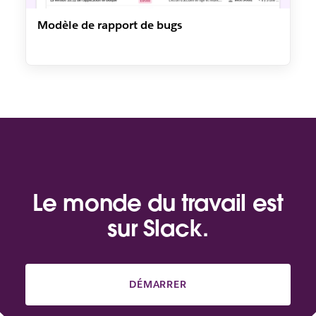
Modèle de rapport de bugs
Le monde du travail est
sur Slack.
DÉMARRER