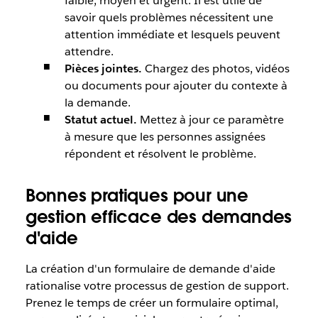
faible, moyen et urgent. Il est utile de
savoir quels problèmes nécessitent une
attention immédiate et lesquels peuvent
attendre.
Pièces jointes.
Chargez des photos, vidéos
ou documents pour ajouter du contexte à
la demande.
Statut actuel.
Mettez à jour ce paramètre
à mesure que les personnes assignées
répondent et résolvent le problème.
Bonnes pratiques pour une
gestion efficace des demandes
d'aide
La création d'un formulaire de demande d'aide
rationalise votre processus de gestion de support.
Prenez le temps de créer un formulaire optimal,