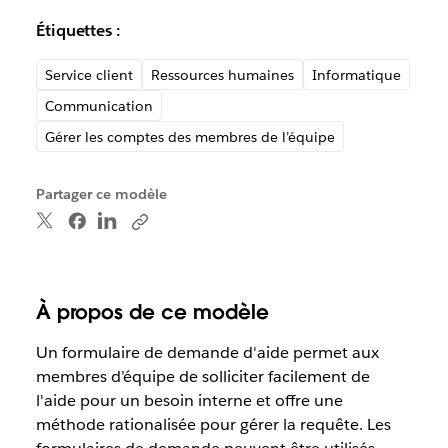
Étiquettes :
Service client
Ressources humaines
Informatique
Communication
Gérer les comptes des membres de l’équipe
Partager ce modèle
À propos de ce modèle
Un formulaire de demande d'aide permet aux
membres d’équipe de solliciter facilement de
l'aide pour un besoin interne et offre une
méthode rationalisée pour gérer la requête. Les