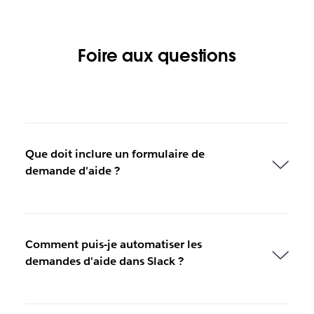
Foire aux questions
Que doit inclure un formulaire de
demande d'aide ?
Comment puis-je automatiser les
demandes d'aide dans Slack ?