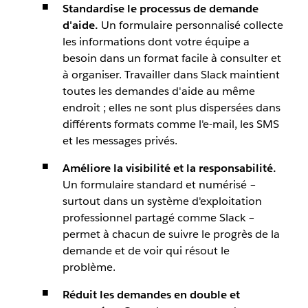
Standardise le processus de demande
d'aide.
Un formulaire personnalisé collecte
les informations dont votre équipe a
besoin dans un format facile à consulter et
à organiser. Travailler dans Slack maintient
toutes les demandes d'aide au même
endroit ; elles ne sont plus dispersées dans
différents formats comme l'e-mail, les SMS
et les messages privés.
Améliore la visibilité et la responsabilité.
Un formulaire standard et numérisé –
surtout dans un système d'exploitation
professionnel partagé comme Slack –
permet à chacun de suivre le progrès de la
demande et de voir qui résout le
problème.
Réduit les demandes en double et