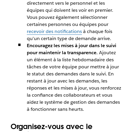
directement vers le personnel et les
équipes qui doivent les voir en premier.
Vous pouvez également sélectionner
certaines personnes ou équipes pour
recevoir des notifications
à chaque fois
qu'un certain type de demande arrive.
Encouragez les mises à jour dans le suivi
pour maintenir la transparence.
Ajoutez
un élément à la liste hebdomadaire des
tâches de votre équipe pour mettre à jour
le statut des demandes dans le suivi. En
restant à jour avec les demandes, les
réponses et les mises à jour, vous renforcez
la confiance des collaborateurs et vous
aidez le système de gestion des demandes
à fonctionner sans heurts.
Organisez-vous avec le