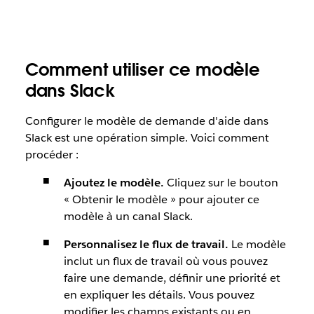
Comment utiliser ce modèle
dans Slack
Configurer le modèle de demande d'aide dans
Slack est une opération simple. Voici comment
procéder :
Ajoutez le modèle.
Cliquez sur le bouton
« Obtenir le modèle » pour ajouter ce
modèle à un canal Slack.
Personnalisez le flux de travail.
Le modèle
inclut un flux de travail où vous pouvez
faire une demande, définir une priorité et
en expliquer les détails. Vous pouvez
modifier les champs existants ou en