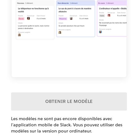
OBTENIR LE MODÈLE
Les modèles ne sont pas encore disponibles avec
l’application mobile de Slack. Vous pouvez utiliser des
modèles sur la version pour ordinateur.