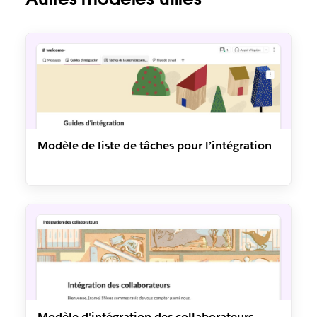
Modèle de liste de tâches pour l’intégration
Modèle d'intégration des collaborateurs