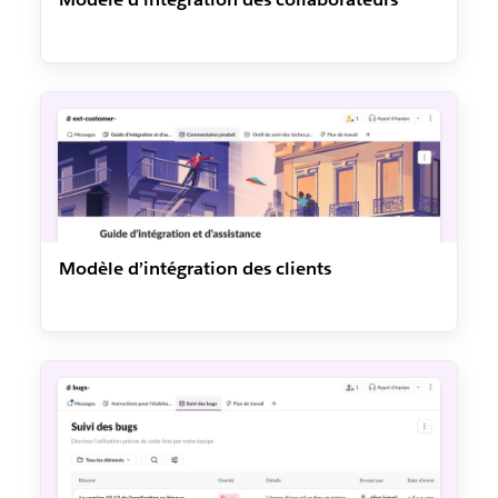
Modèle d’intégration des clients