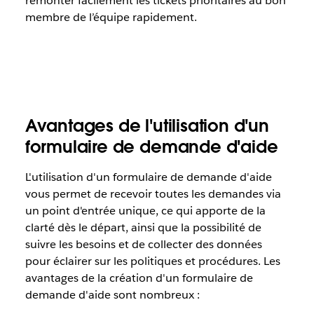
remonter facilement les tickets prioritaires au bon
membre de l’équipe rapidement.
Avantages de l'utilisation d'un
formulaire de demande d'aide
L'utilisation d'un formulaire de demande d'aide
vous permet de recevoir toutes les demandes via
un point d'entrée unique, ce qui apporte de la
clarté dès le départ, ainsi que la possibilité de
suivre les besoins et de collecter des données
pour éclairer sur les politiques et procédures. Les
avantages de la création d'un formulaire de
demande d'aide sont nombreux :