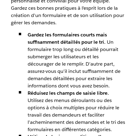
personnalisé et convivial pour votre équipe.
Gardez ces bonnes pratiques à l'esprit lors de la
création d'un formulaire et de son utilisation pour
gérer les demandes.
Gardez les formulaires courts mais
suffisamment détaillés pour le tri.
Un
formulaire trop long ou détaillé pourrait
submerger les utilisateurs et les
décourager de le remplir. D'autre part,
assurez-vous qu'il inclut suffisamment de
demandes détaillées pour extraire les
informations dont vous avez besoin.
Réduisez les champs de saisie libre.
Utilisez des menus déroulants ou des
options à choix multiples pour réduire le
travail des demandeurs et faciliter
l'acheminement des demandes et le tri des
formulaires en différentes catégories.