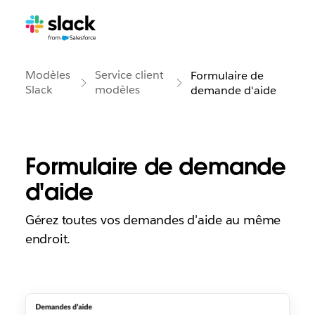
Modèles
Service client
Formulaire de
Slack
modèles
demande d'aide
Formulaire de demande
d'aide
Gérez toutes vos demandes d'aide au même
endroit.