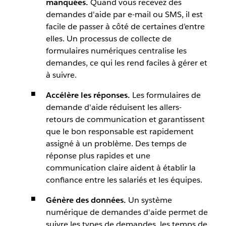
manquées.
Quand vous recevez des
demandes d'aide par e-mail ou SMS, il est
facile de passer à côté de certaines d’entre
elles. Un processus de collecte de
formulaires numériques centralise les
demandes, ce qui les rend faciles à gérer et
à suivre.
Accélère les réponses.
Les formulaires de
demande d'aide réduisent les allers-
retours de communication et garantissent
que le bon responsable est rapidement
assigné à un problème. Des temps de
réponse plus rapides et une
communication claire aident à établir la
confiance entre les salariés et les équipes.
Génère des données.
Un système
numérique de demandes d'aide permet de
suivre les types de demandes, les temps de