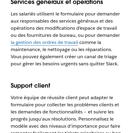
Services généraux et opérations
Les salariés utilisent le formulaire pour demander
aux responsables des services généraux et des
opérations des modifications d'espace de travail
ou des fournitures de bureau, ou pour demander
la gestion des ordres de travail
comme la
maintenance, le nettoyage ou les réparations.
Vous pouvez également créer un canal de triage
pour gérer les besoins urgents sans quitter Slack.
Support client
Votre équipe de réussite client peut adapter le
formulaire pour collecter les problèmes clients et
les demandes de fonctionnalités – et suivre les
progrès jusqu’aux résolutions. Personnalisez le
modèle avec des niveaux d'importance pour faire