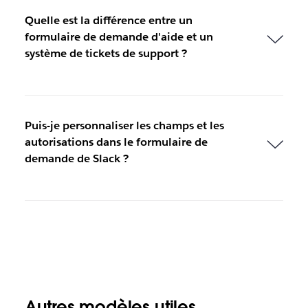
Quelle est la différence entre un
formulaire de demande d'aide et un
système de tickets de support ?
Puis-je personnaliser les champs et les
autorisations dans le formulaire de
demande de Slack ?
Autres modèles utiles