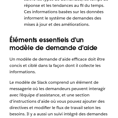
réponse et les tendances au fil du temps.
Ces informations basées sur les données
informent le système de demandes des
mises à jour et des améliorations.
Éléments essentiels d'un
modèle de demande d'aide
Un modèle de demande d'aide efficace doit être
concis et ciblé dans la façon dont il collecte les
informations.
Le modèle de Slack comprend un élément de
messagerie où les demandeurs peuvent interagir
avec l’équipe d'assistance, et une section
d'instructions d'aide où vous pouvez ajouter des
directives et modifier le flux de travail selon les
besoins. Il y a aussi un suivi intégré des demandes