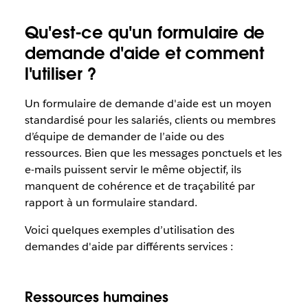
Qu'est-ce qu'un formulaire de
demande d'aide et comment
l'utiliser ?
Un formulaire de demande d'aide est un moyen
standardisé pour les salariés, clients ou membres
d’équipe de demander de l’aide ou des
ressources. Bien que les messages ponctuels et les
e-mails puissent servir le même objectif, ils
manquent de cohérence et de traçabilité par
rapport à un formulaire standard.
Voici quelques exemples d’utilisation des
demandes d'aide par différents services :
Ressources humaines