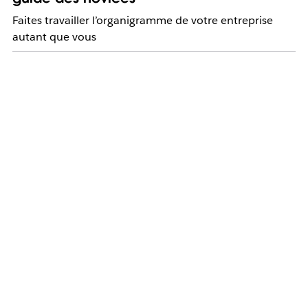
Faites travailler l’organigramme de votre entreprise
autant que vous