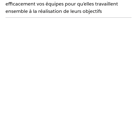
efficacement vos équipes pour qu’elles travaillent
ensemble à la réalisation de leurs objectifs