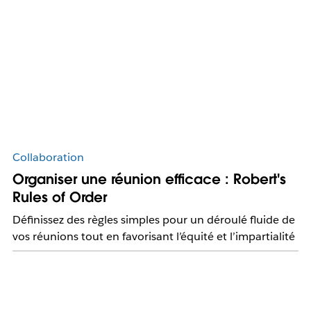
Collaboration
Organiser une réunion efficace : Robert's
Rules of Order
Définissez des règles simples pour un déroulé fluide de
vos réunions tout en favorisant l’équité et l’impartialité