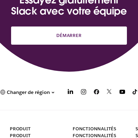
Slack avec votre équipe
DÉMARRER
Changer de région
PRODUIT
FONCTIONNALITÉS
PRODUIT
FONCTIONNALITÉS