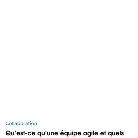
Collaboration
Qu’est-ce qu’une équipe agile et quels