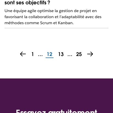
sont ses objectifs ?
Une équipe agile optimise la gestion de projet en
favorisant la collaboration et l'adaptabilité avec des
méthodes comme Scrum et Kanban.
1
…
12
13
…
25
Essayez gratuitement