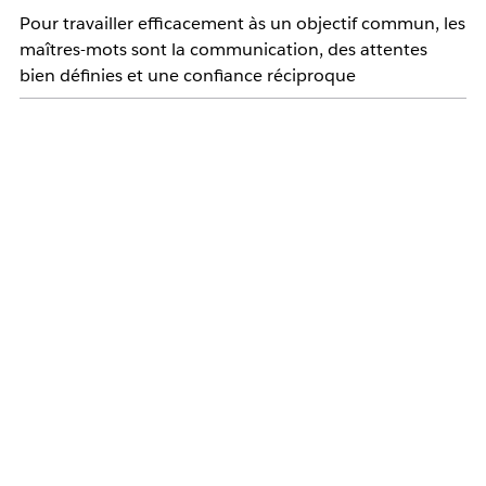
Pour travailler efficacement às un objectif commun, les
maîtres-mots sont la communication, des attentes
bien définies et une confiance réciproque