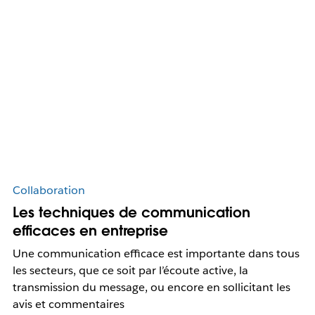
Collaboration
Les techniques de communication
efficaces en entreprise
Une communication efficace est importante dans tous
les secteurs, que ce soit par l’écoute active, la
transmission du message, ou encore en sollicitant les
avis et commentaires