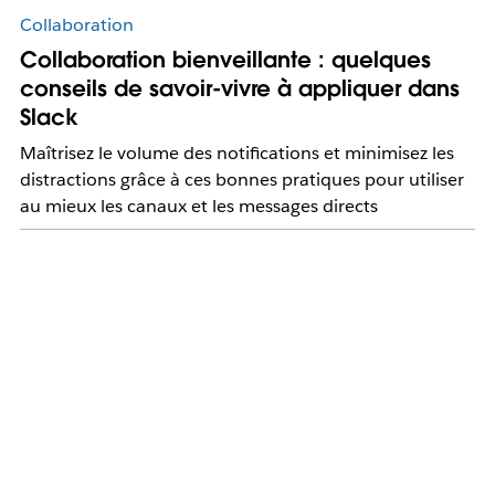
Collaboration
Collaboration bienveillante : quelques
conseils de savoir-vivre à appliquer dans
Slack
Maîtrisez le volume des notifications et minimisez les
distractions grâce à ces bonnes pratiques pour utiliser
au mieux les canaux et les messages directs