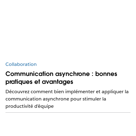
Collaboration
Communication asynchrone : bonnes
pratiques et avantages
Découvrez comment bien implémenter et appliquer la
communication asynchrone pour stimuler la
productivité d’équipe