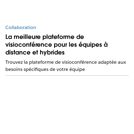
Collaboration
La meilleure plateforme de
visioconférence pour les équipes à
distance et hybrides
Trouvez la plateforme de visioconférence adaptée aux
besoins spécifiques de votre équipe