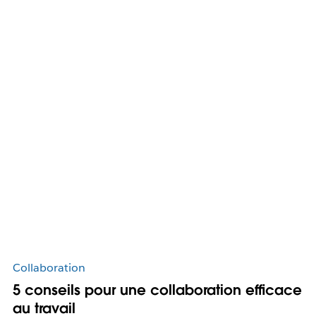
Collaboration
5 conseils pour une collaboration efficace
au travail