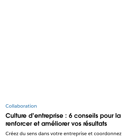
Collaboration
Culture d’entreprise : 6 conseils pour la
renforcer et améliorer vos résultats
Créez du sens dans votre entreprise et coordonnez