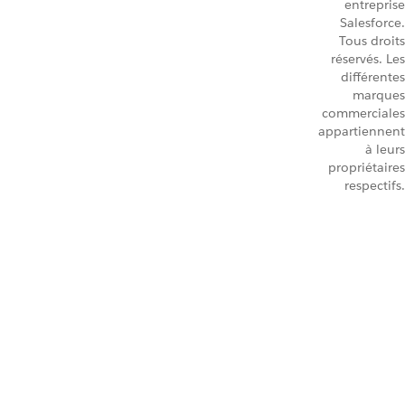
entreprise
Salesforce.
Tous droits
réservés. Les
différentes
marques
commerciales
appartiennent
à leurs
propriétaires
respectifs.