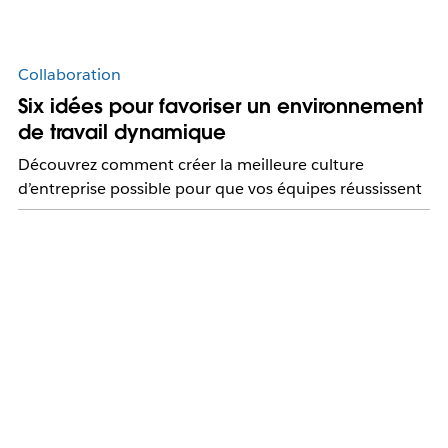
Collaboration
Six idées pour favoriser un environnement
de travail dynamique
Découvrez comment créer la meilleure culture
d’entreprise possible pour que vos équipes réussissent