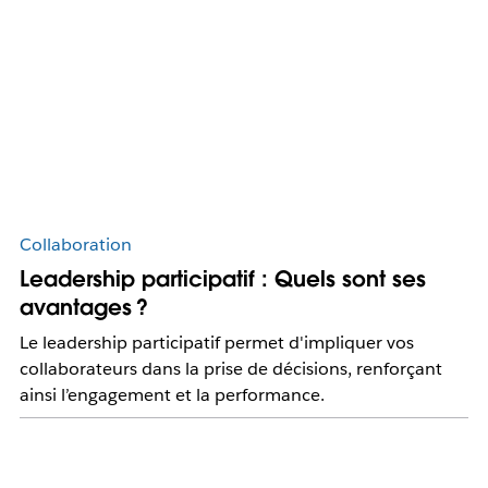
Collaboration
Leadership participatif : Quels sont ses
avantages ?
Le leadership participatif permet d'impliquer vos
collaborateurs dans la prise de décisions, renforçant
ainsi l’engagement et la performance.