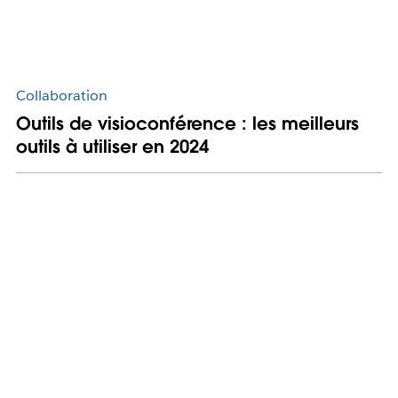
Collaboration
Outils de visioconférence : les meilleurs
outils à utiliser en 2024