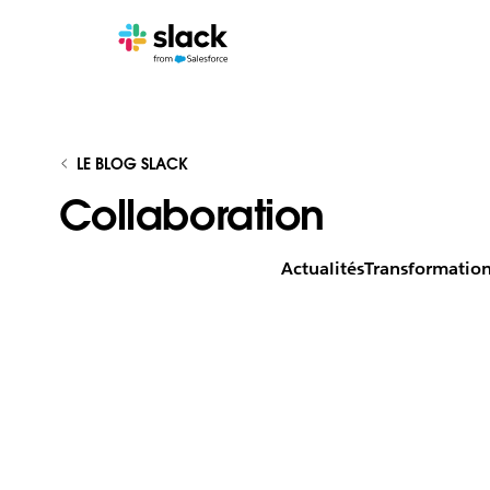
LE BLOG SLACK
Collaboration
Actualités
Transformatio