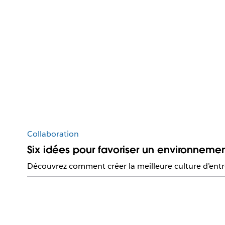
Collaboration
Six idées pour favoriser un environneme
Découvrez comment créer la meilleure culture d’entr