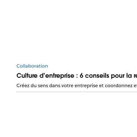
Collaboration
Culture d’entreprise : 6 conseils pour la r
Créez du sens dans votre entreprise et coordonnez eff