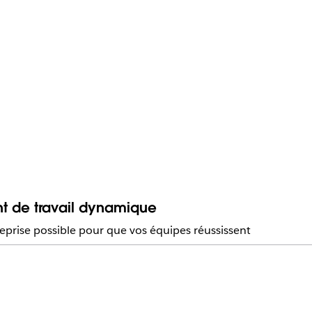
nt de travail dynamique
eprise possible pour que vos équipes réussissent