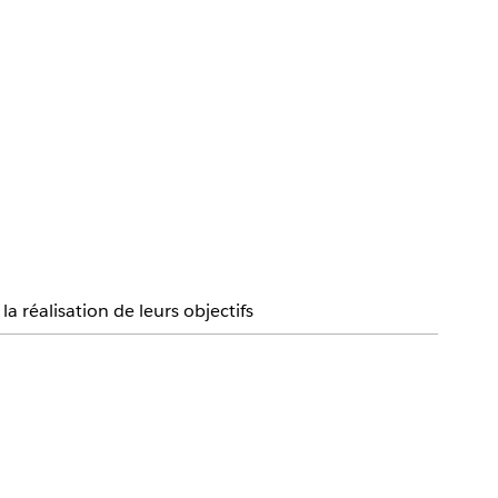
 réalisation de leurs objectifs