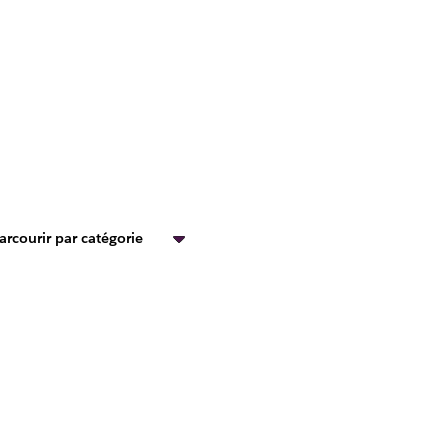
arcourir par catégorie