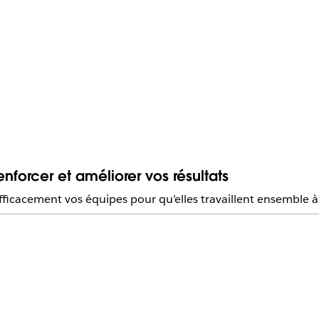
enforcer et améliorer vos résultats
icacement vos équipes pour qu’elles travaillent ensemble à la