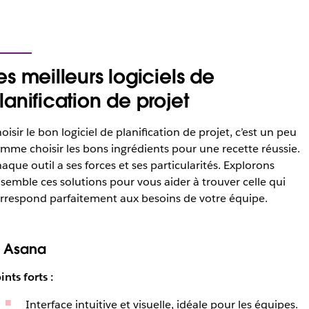
es meilleurs logiciels de
lanification de projet
oisir le bon logiciel de planification de projet, c’est un peu
mme choisir les bons ingrédients pour une recette réussie.
aque outil a ses forces et ses particularités. Explorons
semble ces solutions pour vous aider à trouver celle qui
rrespond parfaitement aux besoins de votre équipe.
. Asana
ints forts :
Interface intuitive et visuelle, idéale pour les équipes.