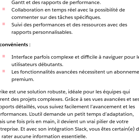
Gantt et des rapports de performance.
Collaboration en temps réel avec la possibilité de
commenter sur des tâches spécifiques.
Suivi des performances et des ressources avec des
rapports personnalisables.
convénients :
Interface parfois complexe et difficile à naviguer pour l
utilisateurs débutants.
Les fonctionnalités avancées nécessitent un abonnem
premium.
ike est une solution robuste, idéale pour les équipes qui
rent des projets complexes. Grâce à ses vues avancées et se
pports détaillés, vous suivez facilement l’avancement et les
rformances. L’outil demande un petit temps d’adaptation,
is une fois pris en main, il devient un vrai pilier de votre
treprise. Et avec son intégration Slack, vous êtes certain(e) 
 rater aucune information essentielle.