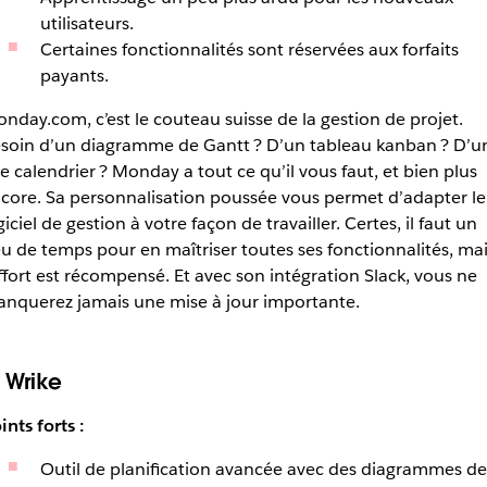
utilisateurs.
Certaines fonctionnalités sont réservées aux forfaits
payants.
nday.com, c’est le couteau suisse de la gestion de projet.
soin d’un diagramme de Gantt ? D’un tableau kanban ? D’u
e calendrier ? Monday a tout ce qu’il vous faut, et bien plus
core. Sa personnalisation poussée vous permet d’adapter le
giciel de gestion à votre façon de travailler. Certes, il faut un
u de temps pour en maîtriser toutes ses fonctionnalités, mai
effort est récompensé. Et avec son intégration Slack, vous ne
nquerez jamais une mise à jour importante.
. Wrike
ints forts :
Outil de planification avancée avec des diagrammes de