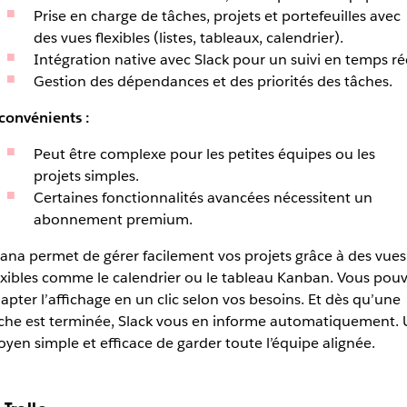
Prise en charge de tâches, projets et portefeuilles avec
des vues flexibles (listes, tableaux, calendrier).
Intégration native avec Slack pour un suivi en temps rée
Gestion des dépendances et des priorités des tâches.
convénients :
Peut être complexe pour les petites équipes ou les
projets simples.
Certaines fonctionnalités avancées nécessitent un
abonnement premium.
ana permet de gérer facilement vos projets grâce à des vues
exibles comme le calendrier ou le tableau Kanban. Vous pou
apter l’affichage en un clic selon vos besoins. Et dès qu’une
che est terminée, Slack vous en informe automatiquement.
yen simple et efficace de garder toute l’équipe alignée.