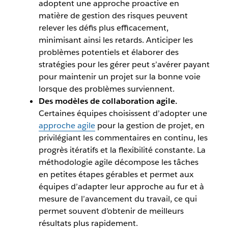
adoptent une approche proactive en
matière de gestion des risques peuvent
relever les défis plus efficacement,
minimisant ainsi les retards. Anticiper les
problèmes potentiels et élaborer des
stratégies pour les gérer peut s’avérer payant
pour maintenir un projet sur la bonne voie
lorsque des problèmes surviennent.
Des modèles de collaboration agile.
Certaines équipes choisissent d’adopter une
approche agile
pour la gestion de projet, en
privilégiant les commentaires en continu, les
progrès itératifs et la flexibilité constante. La
méthodologie agile décompose les tâches
en petites étapes gérables et permet aux
équipes d’adapter leur approche au fur et à
mesure de l’avancement du travail, ce qui
permet souvent d’obtenir de meilleurs
résultats plus rapidement.