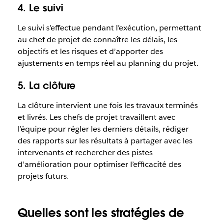
4. Le suivi
Le suivi s’effectue pendant l’exécution, permettant
au chef de projet de connaître les délais, les
objectifs et les risques et d’apporter des
ajustements en temps réel au planning du projet.
5. La clôture
La clôture intervient une fois les travaux terminés
et livrés. Les chefs de projet travaillent avec
l’équipe pour régler les derniers détails, rédiger
des rapports sur les résultats à partager avec les
intervenants et rechercher des pistes
d’amélioration pour optimiser l’efficacité des
projets futurs.
Quelles sont les stratégies de