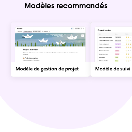
Modèles recommandés
Modèle de gestion de projet
Modèle de suivi 