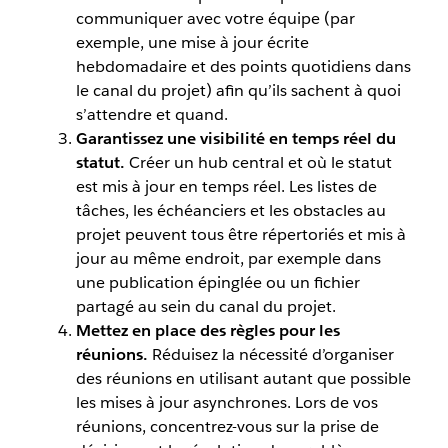
communiquer avec votre équipe (par
exemple, une mise à jour écrite
hebdomadaire et des points quotidiens dans
le canal du projet) afin qu’ils sachent à quoi
s’attendre et quand.
Garantissez une visibilité en temps réel du
statut.
Créer un hub central et où le statut
est mis à jour en temps réel. Les listes de
tâches, les échéanciers et les obstacles au
projet peuvent tous être répertoriés et mis à
jour au même endroit, par exemple dans
une publication épinglée ou un fichier
partagé au sein du canal du projet.
Mettez en place des règles pour les
réunions.
Réduisez la nécessité d’organiser
des réunions en utilisant autant que possible
les mises à jour asynchrones. Lors de vos
réunions, concentrez-vous sur la prise de