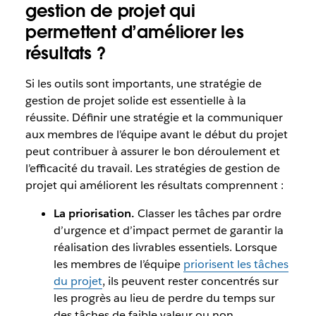
gestion de projet qui
permettent d’améliorer les
résultats ?
Si les outils sont importants, une stratégie de
gestion de projet solide est essentielle à la
réussite. Définir une stratégie et la communiquer
aux membres de l’équipe avant le début du projet
peut contribuer à assurer le bon déroulement et
l’efficacité du travail. Les stratégies de gestion de
projet qui améliorent les résultats comprennent :
La priorisation.
Classer les tâches par ordre
d’urgence et d’impact permet de garantir la
réalisation des livrables essentiels. Lorsque
les membres de l’équipe
priorisent les tâches
du projet
, ils peuvent rester concentrés sur
les progrès au lieu de perdre du temps sur
des tâches de faible valeur ou non