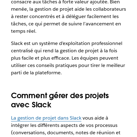
consacre aux tâches à forte valeur ajoutée. Bien
menée, la gestion de projet aide les collaborateurs
à rester concentrés et à déléguer facilement les
tâches, ce qui permet de suivre l’avancement en
temps réel.
Slack est un système d’exploitation professionnel
centralisé qui rend la gestion de projet à la fois
plus facile et plus efficace. Les équipes peuvent
utiliser ces conseils pratiques pour tirer le meilleur
parti de la plateforme.
Comment gérer des projets
avec Slack
La gestion de projet dans Slack
vous aide à
intégrer les différents aspects de vos processus
(conversations, documents, notes de réunion et