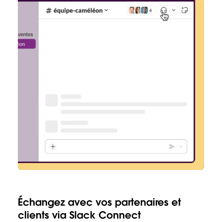
Échangez avec vos partenaires et
clients via Slack Connect