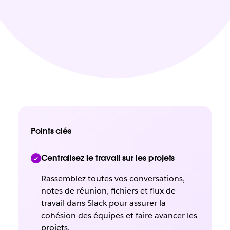
Points clés
Centralisez le travail sur les projets
Rassemblez toutes vos conversations,
notes de réunion, fichiers et flux de
travail dans Slack pour assurer la
cohésion des équipes et faire avancer les
projets.