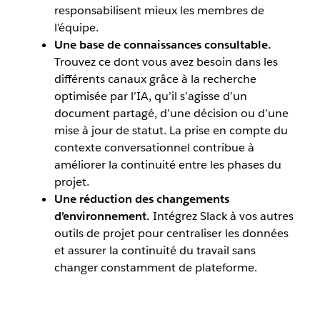
responsabilisent mieux les membres de
l’équipe.
Une base de connaissances consultable.
Trouvez ce dont vous avez besoin dans les
différents canaux grâce à la recherche
optimisée par l’IA, qu’il s’agisse d’un
document partagé, d’une décision ou d’une
mise à jour de statut. La prise en compte du
contexte conversationnel contribue à
améliorer la continuité entre les phases du
projet.
Une réduction des changements
d’environnement.
Intégrez Slack à vos autres
outils de projet pour centraliser les données
et assurer la continuité du travail sans
changer constamment de plateforme.