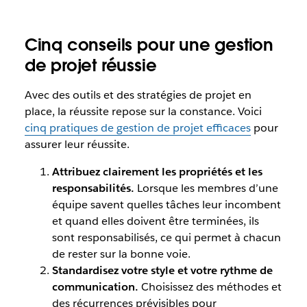
Cinq conseils pour une gestion
de projet réussie
Avec des outils et des stratégies de projet en
place, la réussite repose sur la constance. Voici
cinq pratiques de gestion de projet efficaces
pour
assurer leur réussite.
Attribuez clairement les propriétés et les
responsabilités.
Lorsque les membres d’une
équipe savent quelles tâches leur incombent
et quand elles doivent être terminées, ils
sont responsabilisés, ce qui permet à chacun
de rester sur la bonne voie.
Standardisez votre style et votre rythme de
communication.
Choisissez des méthodes et
des récurrences prévisibles pour