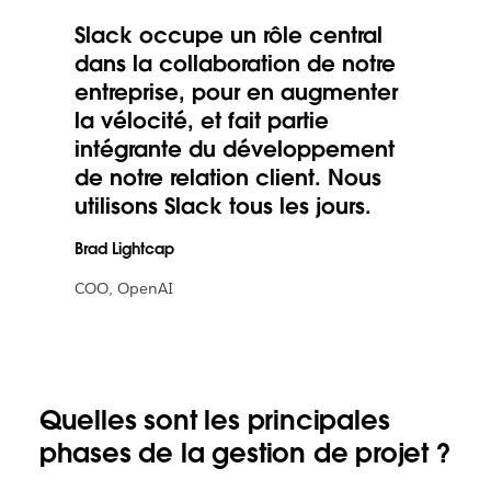
Slack occupe un rôle central
dans la collaboration de notre
entreprise, pour en augmenter
la vélocité, et fait partie
intégrante du développement
de notre relation client. Nous
utilisons Slack tous les jours.
Brad Lightcap
COO, OpenAI
Quelles sont les principales
phases de la gestion de projet ?