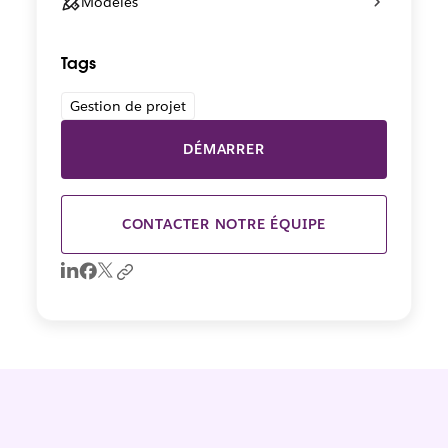
Modèles
Tags
Gestion de projet
DÉMARRER
CONTACTER NOTRE ÉQUIPE