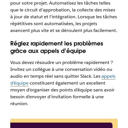
pour votre projet. Automatisez les tâches telles
que le circuit d’approbation, la collecte des mises
à jour de statut et l’intégration. Lorsque les tâches
répétitives sont automatisées, les projets
avancent plus vite et se déroulent plus facilement.
Réglez rapidement les problèmes
grâce aux appels d’équipe
Vous devez résoudre un problème rapidement ?
Invitez un collègue à une conversation vidéo ou
audio en temps réel sans quitter Slack. Les
appels
d’équipe
constituent également un excellent
moyen d’organiser des points d’équipe sans avoir
besoin d’envoyer d’invitation formelle à une
réunion.