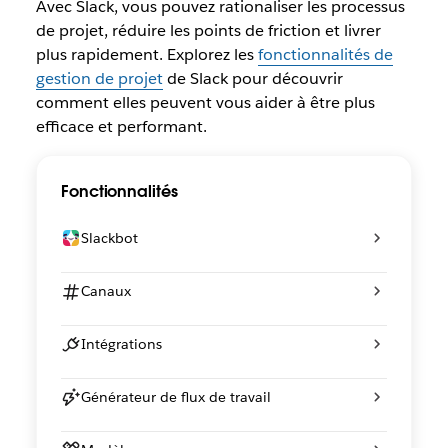
Avec Slack, vous pouvez rationaliser les processus
de projet, réduire les points de friction et livrer
plus rapidement. Explorez les
fonctionnalités de
gestion de projet
de Slack pour découvrir
comment elles peuvent vous aider à être plus
efficace et performant.
Fonctionnalités
Slackbot
Canaux
Intégrations
Générateur de flux de travail