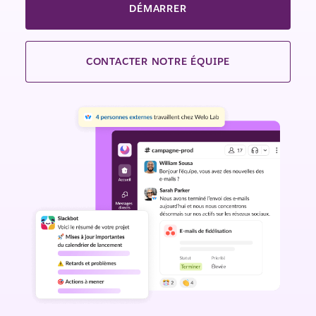
DÉMARRER
CONTACTER NOTRE ÉQUIPE