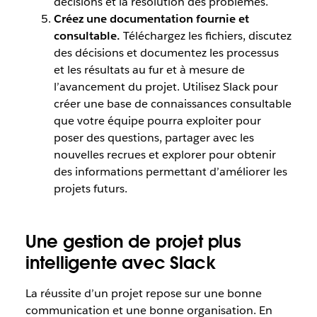
décisions et la résolution des problèmes.
Créez une documentation fournie et
consultable.
Téléchargez les fichiers, discutez
des décisions et documentez les processus
et les résultats au fur et à mesure de
l’avancement du projet. Utilisez Slack pour
créer une base de connaissances consultable
que votre équipe pourra exploiter pour
poser des questions, partager avec les
nouvelles recrues et explorer pour obtenir
des informations permettant d’améliorer les
projets futurs.
Une gestion de projet plus
intelligente avec Slack
La réussite d’un projet repose sur une bonne
communication et une bonne organisation. En