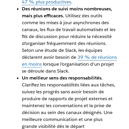
47 % plus productives
.
Des réunions de suivi moins nombreuses,
mais plus efficaces.
Utilisez des outils
comme les mises à jour asynchrones des
canaux, les flux de travail automatisés et les
fils de discussion pour réduire la nécessité
d’organiser fréquemment des réunions.
Selon une étude de Slack, les équipes
déclarent avoir besoin de
39 % de réunions
en moins
lorsque l’organisation d’un projet
se déroule dans Slack.
Un meilleur sens des responsabilités.
Clarifiez les responsabilités liées aux tâches,
suivez les progrès sans avoir besoin de
produire de rapports de projet externes et
maintenez les conversations et la prise de
décision au sein des canaux désignés. Une
meilleure communication et une plus
grande visibilité dès le départ