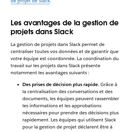
de projet de Slack
.
Les avantages de la gestion de
projets dans Slack
La gestion de projets dans Slack permet de
centraliser toutes vos données et de garantir que
votre équipe est coordonnée. La coordination du
travail sur les projets dans Slack présente
notamment les avantages suivants :
Des prises de décision plus rapide.
Grâce à
la centralisation des conversations et des
documents, les équipes peuvent rassembler
les informations et les approbations
nécessaires pour prendre des décisions plus
rapidement. Les équipes qui utilisent Slack
pour la gestion de projet déclarent être à