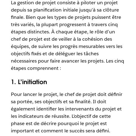
La gestion de projet consiste à piloter un projet
depuis sa planification initiale jusqu’à sa clôture
finale. Bien que les types de projets puissent être
très variés, la plupart progressent à travers cinq
étapes distinctes. À chaque étape, le rôle d’un
chef de projet est de veiller à la cohésion des
équipes, de suivre les progrès mesurables vers les
objectifs fixés et de déléguer les tâches
nécessaires pour faire avancer les projets. Les cinq
étapes comprennent :
1. L’initiation
Pour lancer le projet, le chef de projet doit définir
sa portée, ses objectifs et sa finalité. Il doit
également identifier les intervenants du projet et
les indicateurs de réussite. L’objectif de cette
phase est de décrire pourquoi le projet est
important et comment le succès sera défini.