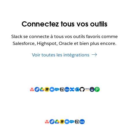
Connectez tous vos outils
Slack se connecte à tous vos outils favoris comme
Salesforce, Highspot, Oracle et bien plus encore.
Voir toutes les intégrations