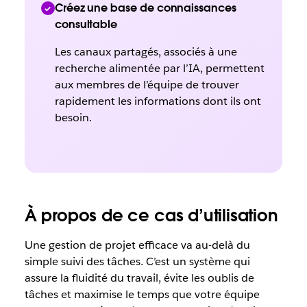
Créez une base de connaissances
consultable
Les canaux partagés, associés à une
recherche alimentée par l’IA, permettent
aux membres de l’équipe de trouver
rapidement les informations dont ils ont
besoin.
À propos de ce cas d’utilisation
Une gestion de projet efficace va au-delà du
simple suivi des tâches. C’est un système qui
assure la fluidité du travail, évite les oublis de
tâches et maximise le temps que votre équipe