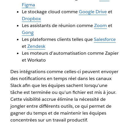
Figma
Le stockage cloud comme
Google Drive
et
Dropbox
Les assistants de réunion comme
Zoom
et
Gong
Les plateformes clients telles que
Salesforce
et
Zendesk
Les moteurs d’automatisation comme Zapier
et Workato
Des intégrations comme celles-ci peuvent envoyer
des notifications en temps réel dans les canaux
Slack afin que les équipes sachent lorsqu’une
tâche est terminée ou qu’un fichier est mis à jour.
Cette visibilité accrue élimine la nécessité de
jongler entre différents outils, ce qui permet de
gagner du temps et de maintenir les équipes
concentrées sur un travail productif.