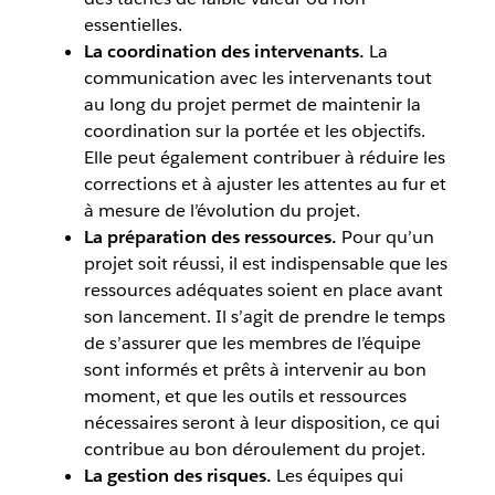
essentielles.
La coordination des intervenants.
La
communication avec les intervenants tout
au long du projet permet de maintenir la
coordination sur la portée et les objectifs.
Elle peut également contribuer à réduire les
corrections et à ajuster les attentes au fur et
à mesure de l’évolution du projet.
La préparation des ressources.
Pour qu’un
projet soit réussi, il est indispensable que les
ressources adéquates soient en place avant
son lancement. Il s’agit de prendre le temps
de s’assurer que les membres de l’équipe
sont informés et prêts à intervenir au bon
moment, et que les outils et ressources
nécessaires seront à leur disposition, ce qui
contribue au bon déroulement du projet.
La gestion des risques.
Les équipes qui