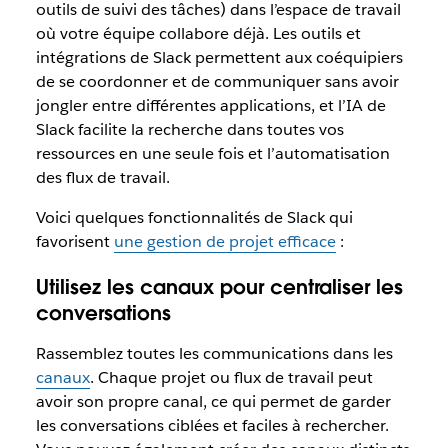
outils de suivi des tâches) dans l’espace de travail
où votre équipe collabore déjà. Les outils et
intégrations de Slack permettent aux coéquipiers
de se coordonner et de communiquer sans avoir
jongler entre différentes applications, et l’IA de
Slack facilite la recherche dans toutes vos
ressources en une seule fois et l’automatisation
des flux de travail.
Voici quelques fonctionnalités de Slack qui
favorisent
une gestion de projet efficace
:
Utilisez les canaux pour centraliser les
conversations
Rassemblez toutes les communications dans les
canaux
. Chaque projet ou flux de travail peut
avoir son propre canal, ce qui permet de garder
les conversations ciblées et faciles à rechercher.