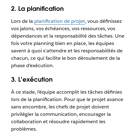
2. La planification
Lors de la
planification de projet
, vous définissez
vos jalons, vos échéances, vos ressources, vos
dépendances et la responsabilité des tâches. Une
fois votre planning bien en place, les équipes
savent à quoi s’attendre et les responsabilités de
chacun, ce qui facilite le bon déroulement de la
phase d’exécution.
3. L’exécution
À ce stade, l’équipe accomplit les tâches définies
lors de la planification. Pour que le projet avance
sans encombre, les chefs de projet doivent
privilégier la communication, encourager la
collaboration et résoudre rapidement les
problèmes.