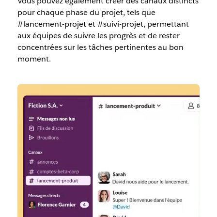
Vous pouvez également créer des canaux distincts
pour chaque phase du projet, tels que
#lancement-projet et #suivi-projet, permettant
aux équipes de suivre les progrès et de rester
concentrées sur les tâches pertinentes au bon
moment.