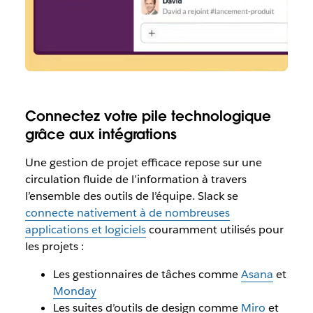
Connectez votre pile technologique
grâce aux intégrations
Une gestion de projet efficace repose sur une
circulation fluide de l’information à travers
l’ensemble des outils de l’équipe. Slack se
connecte nativement à de nombreuses
applications et logiciels
couramment utilisés pour
les projets :
Les gestionnaires de tâches comme
Asana
et
Monday
Les suites d’outils de design comme
Miro
et