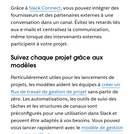
Grâce à
Slack Connect
, vous pouvez intégrer des
fournisseurs et des partenaires externes à une
conversation dans un canal. Évitez les retards liés
aux e-mails et centralisez la communication,
même lorsque des intervenants externes
participent à votre projet.
Suivez chaque projet grâce aux
modèles
Particulièrement utiles pour les lancements de
projets, les modèles aident les équipes à
créer un
flux de travail de gestion de projet
sans partir de
zéro. Les automatisations, les outils de suivi des
tâches et les structures de canaux sont
préconfigurés pour une utilisation dans Slack et
peuvent être adaptés à vos besoins. Vous pouvez
vous lancer rapidement avec le
modèle de gestion