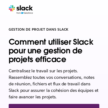
GESTION DE PROJET DANS SLACK
Comment utiliser Slack
pour une gestion de
projets efficace
Centralisez le travail sur les projets.
Rassemblez toutes vos conversations, notes
de réunion, fichiers et flux de travail dans
Slack pour assurer la cohésion des équipes et
faire avancer les projets.