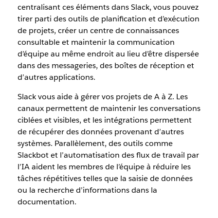
centralisant ces éléments dans Slack, vous pouvez
tirer parti des outils de planification et d’exécution
de projets, créer un centre de connaissances
consultable et maintenir la communication
d’équipe au même endroit au lieu d’être dispersée
dans des messageries, des boîtes de réception et
d’autres applications.
Slack vous aide à gérer vos projets de A à Z. Les
canaux permettent de maintenir les conversations
ciblées et visibles, et les intégrations permettent
de récupérer des données provenant d’autres
systèmes. Parallèlement, des outils comme
Slackbot et l’automatisation des flux de travail par
l’IA aident les membres de l’équipe à réduire les
tâches répétitives telles que la saisie de données
ou la recherche d’informations dans la
documentation.