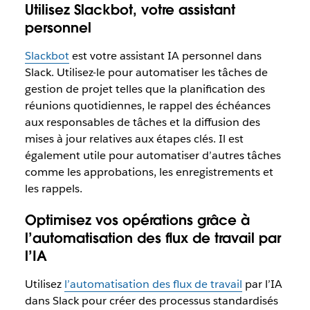
Utilisez Slackbot, votre assistant
personnel
Slackbot
est votre assistant IA personnel dans
Slack. Utilisez-le pour automatiser les tâches de
gestion de projet telles que la planification des
réunions quotidiennes, le rappel des échéances
aux responsables de tâches et la diffusion des
mises à jour relatives aux étapes clés. Il est
également utile pour automatiser d’autres tâches
comme les approbations, les enregistrements et
les rappels.
Optimisez vos opérations grâce à
l’automatisation des flux de travail par
l’IA
Utilisez
l’automatisation des flux de travail
par l’IA
dans Slack pour créer des processus standardisés