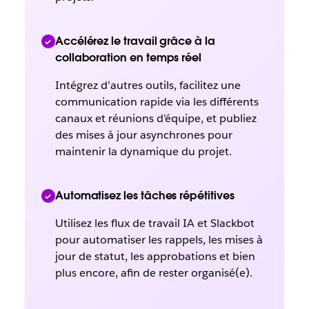
Accélérez le travail grâce à la
collaboration en temps réel
Intégrez d’autres outils, facilitez une
communication rapide via les différents
canaux et réunions d’équipe, et publiez
des mises à jour asynchrones pour
maintenir la dynamique du projet.
Automatisez les tâches répétitives
Utilisez les flux de travail IA et Slackbot
pour automatiser les rappels, les mises à
jour de statut, les approbations et bien
plus encore, afin de rester organisé(e).