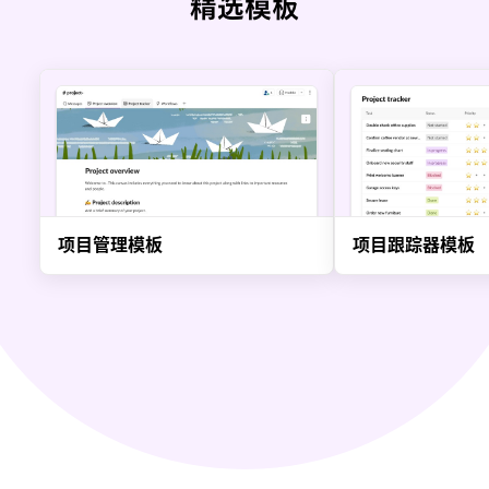
精选模板
项目管理模板
项目跟踪器模板