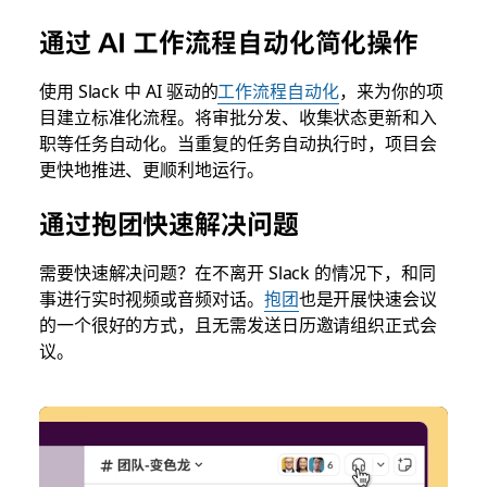
通过 AI 工作流程自动化简化操作
使用 Slack 中 AI 驱动的
工作流程自动化
，来为你的项
目建立标准化流程。将审批分发、收集状态更新和入
职等任务自动化。当重复的任务自动执行时，项目会
更快地推进、更顺利地运行。
通过抱团快速解决问题
需要快速解决问题？在不离开 Slack 的情况下，和同
事进行实时视频或音频对话。
抱团
也是开展快速会议
的一个很好的方式，且无需发送日历邀请组织正式会
议。