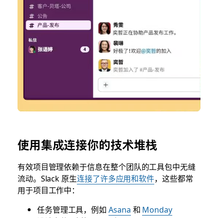
使用集成连接你的技术堆栈
有效项目管理依赖于信息在整个团队的工具包中无缝
流动。Slack 原生
连接了许多应用和软件
，这些都常
用于项目工作中：
任务管理工具，例如
Asana
和
Monday