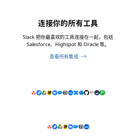
连接你的所有工具
Slack 把你最喜欢的工具连接在一起，包括
Salesforce、Highspot 和 Oracle 等。
查看所有集成