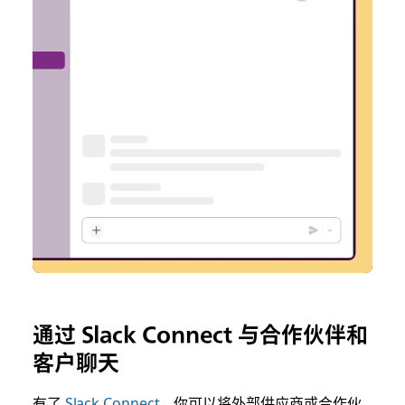
通过 Slack Connect 与合作伙伴和
客户聊天
有了
Slack Connect
，你可以将外部供应商或合作伙