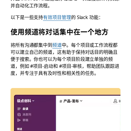
并自动化工作流程。
以下是一些支持
有效项目管理
的 Slack 功能：
使用频道将对话集中在一个地方
将所有沟通都集中到
频道
中。每个项目或工作流程都
可以建立自己的频道，这有助于保持对话目的明确且
便于搜索。你也可以为每个项目阶段建立单独的频
道，例如 #项目-启动和 #项目-审核，帮助团队跟踪进
度，并专注于具有及时性和相关性的任务。