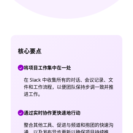
核心要点
将项目工作集中在一处
在 Slack 中收集所有的对话、会议记录、文
件和工作流程，以便团队保持步调一致并推
进工作。
通过实时协作更快速地行动
整合其他工具、促进与频道和抱团的快速沟
通，以及发布异步更新以确保项目持续推