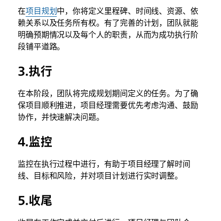
在
项目规划
中，你将定义里程碑、时间线、资源、依
赖关系以及任务所有权。有了完善的计划，团队就能
明确预期情况以及每个人的职责，从而为成功执行阶
段铺平道路。
3.执行
在本阶段，团队将完成规划期间定义的任务。为了确
保项目顺利推进，项目经理需要优先考虑沟通、鼓励
协作，并快速解决问题。
4.监控
监控在执行过程中进行，有助于项目经理了解时间
线、目标和风险，并对项目计划进行实时调整。
5.收尾