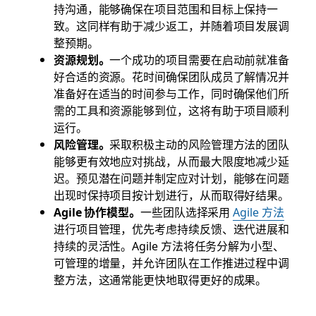
持沟通，能够确保在项目范围和目标上保持一
致。这同样有助于减少返工，并随着项目发展调
整预期。
资源规划。
一个成功的项目需要在启动前就准备
好合适的资源。花时间确保团队成员了解情况并
准备好在适当的时间参与工作，同时确保他们所
需的工具和资源能够到位，这将有助于项目顺利
运行。
风险管理。
采取积极主动的风险管理方法的团队
能够更有效地应对挑战，从而最大限度地减少延
迟。预见潜在问题并制定应对计划，能够在问题
出现时保持项目按计划进行，从而取得好结果。
Agile 协作模型。
一些团队选择采用
Agile 方法
进行项目管理，优先考虑持续反馈、迭代进展和
持续的灵活性。Agile 方法将任务分解为小型、
可管理的增量，并允许团队在工作推进过程中调
整方法，这通常能更快地取得更好的成果。