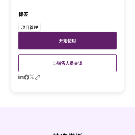
标签
项目管理
开始使用
与销售人员交谈