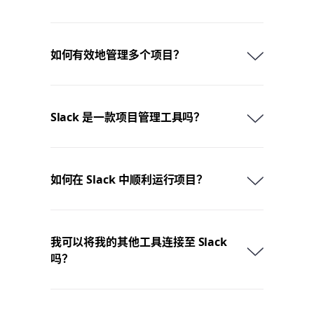
如何有效地管理多个项目？
Slack 是一款项目管理工具吗？
如何在 Slack 中顺利运行项目？
我可以将我的其他工具连接至 Slack
吗？