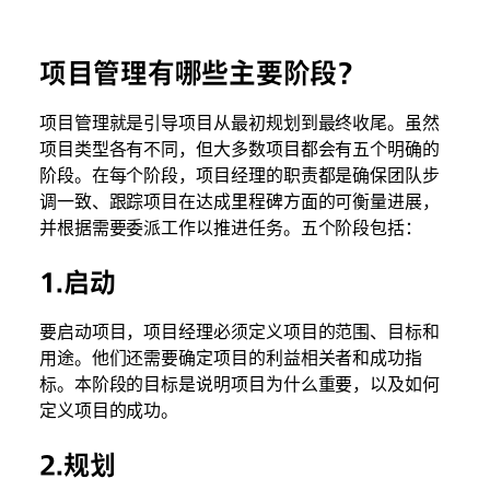
项目管理有哪些主要阶段？
项目管理就是引导项目从最初规划到最终收尾。虽然
项目类型各有不同，但大多数项目都会有五个明确的
阶段。在每个阶段，项目经理的职责都是确保团队步
调一致、跟踪项目在达成里程碑方面的可衡量进展，
并根据需要委派工作以推进任务。五个阶段包括：
1.启动
要启动项目，项目经理必须定义项目的范围、目标和
用途。他们还需要确定项目的利益相关者和成功指
标。本阶段的目标是说明项目为什么重要，以及如何
定义项目的成功。
2.规划