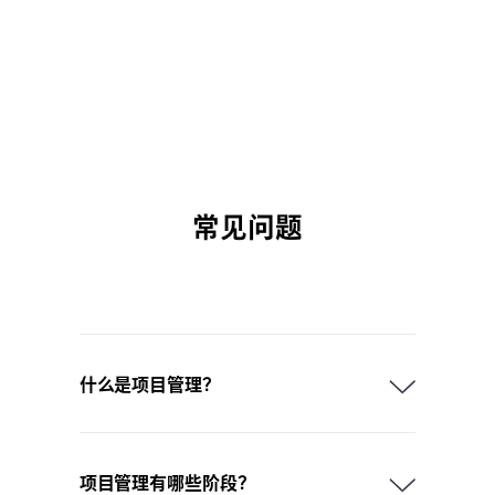
常见问题
什么是项目管理？
项目管理有哪些阶段？