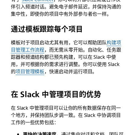
伴引入频道对话。避免电子邮件延迟，并保持沟通的
集中性，即使你的项目中有外部参与者也一样。
通过模板跟踪每个项目
模板对于项目启动尤其有用，它可以帮助团队
构建项
目管理工作流程
，而无需从零开始。自动化、任务跟
踪器和频道结构都已预先构建，可以在 Slack 中使
用，并可根据你的需求进行调整。你可以使用 Slack
的
项目管理模板
，快速启动并运行项目。
在 Slack 中管理项目的优势
在 Slack 中管理项目可以让你的所有数据保存在同一
个地方，并保持团队步调一致。在 Slack 中协调项目
工作的一些优势包括：
更快的决策速度。
通过集中对话和文档，团队可