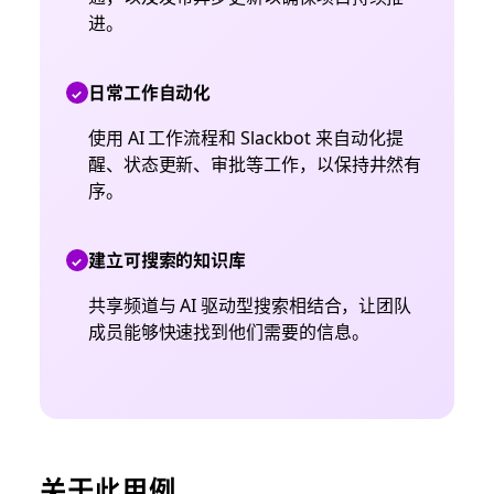
进。
日常工作自动化
使用 AI 工作流程和 Slackbot 来自动化提
醒、状态更新、审批等工作，以保持井然有
序。
建立可搜索的知识库
共享频道与 AI 驱动型搜索相结合，让团队
成员能够快速找到他们需要的信息。
关于此用例