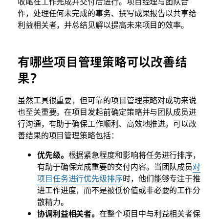
收尾在工作完成并交付后进行。项目经理与团队合
作，处理任何未完成的事务、撰写成果报告以共享给
利益相关者，并总结见解以提高未来项目的效率。
有哪些项目管理策略可以改善结
果？
虽然工具很重要，但可靠的项目管理策略对成功来说
也至关重要。在项目发起前确定策略并与团队成员进
行沟通，有助于确保工作顺利、高效地推进。可以改
善结果的项目管理策略包括：
优先级。
根据紧急程度和影响将任务进行排序，
有助于确保完成重要的交付内容。当团队成员
对
项目任务进行优先级排序
时，他们能够专注于推
进工作进度，而不是被低价值或非必要的工作分
散精力。
协调利益相关者。
在整个项目中与利益相关者保