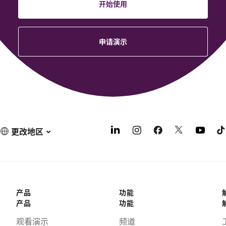
开始使用
申请演示
更改地区
产品
功能
产品
功能
观看演示
频道