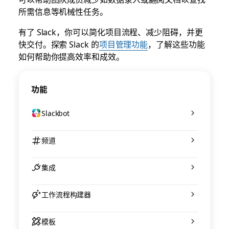
所需信息等机械性任务。
有了 Slack，你可以简化项目流程、减少阻碍，并更
快交付。探索 Slack 的
项目管理功能
，了解这些功能
如何帮助你提高效率和成效。
功能
Slackbot
频道
集成
工作流程构建器
模板