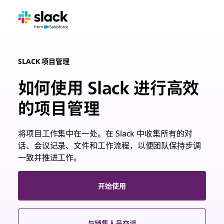
SLACK 项目管理
如何使用 Slack 进行高效
的项目管理
将项目工作集中在一处。在 Slack 中收集所有的对
话、会议记录、文件和工作流程，以便团队保持步调
一致并推进工作。
开始使用
与销售人员交谈