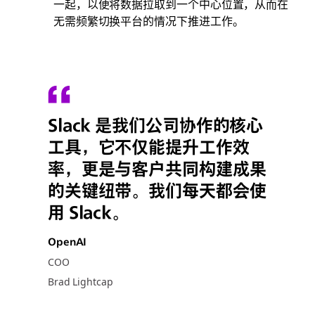
一起，以便将数据拉取到一个中心位置，从而在
无需频繁切换平台的情况下推进工作。
Slack 是我们公司协作的核心
工具，它不仅能提升工作效
率，更是与客户共同构建成果
的关键纽带。我们每天都会使
用 Slack。
OpenAI
COO
Brad Lightcap