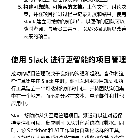
构建可靠的、可搜索的文档。
上传文件、讨论决
策，并在项目推进过程中记录进展和结果。使用
Slack 建立可搜索的知识库，以便你的团队可以
随时查阅、与新员工共享，以及挖掘见解以改善
未来的项目。
使用 Slack 进行更智能的项目管理
成功的项目管理取决于良好的沟通和组织。当你将这
些信息集中在 Slack 中时，你可以利用项目规划和执
行工具建立一个可搜索的知识中心，并将团队沟通集
中在一个地方，而不是分散在文本、电子邮件和其他
应用中。
Slack 帮助你从头至尾管理项目。频道可以让对话保
持专注和可见，集成则可以从其他系统拉取数据。同
时，像 Slackbot 和 AI 工作流程自动化这样的工具，
可以帮助团队成员减少如数据录入或翻阅文档以查找