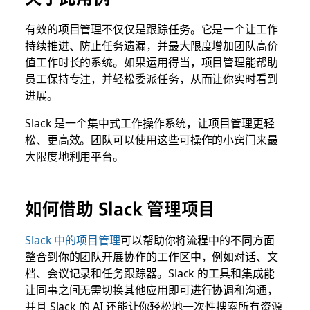
有效的项目管理不仅仅是跟踪任务。它是一个让工作
持续推进、防止任务遗漏，并最大限度增加团队高价
值工作时长的系统。如果运用得当，项目管理能帮助
员工保持专注，并轻松委派任务，从而让你实时看到
进展。
Slack 是一个集中式工作操作系统，让项目管理更轻
松、更高效。团队可以使用这些可操作的小窍门来最
大限度地利用平台。
如何借助 Slack 管理项目
Slack 中的项目管理
可以帮助你将流程中的不同方面
整合到你的团队开展协作的工作区中，例如对话、文
档、会议记录和任务跟踪器。Slack 的工具和集成能
让同事之间无需切换其他应用即可进行协调和沟通，
并且 Slack 的 AI 还能让你轻松地一次性搜索所有资源