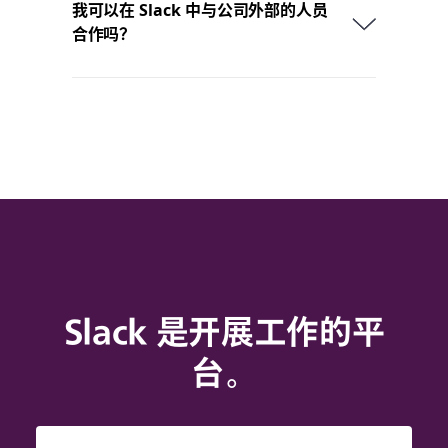
我可以在 Slack 中与公司外部的人员
合作吗？
Slack 是开展工作的平
台。