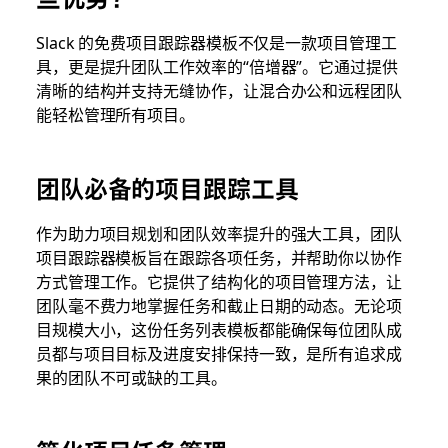
Slack 的免费项目跟踪器模板不仅是一款项目管理工
具，更是提升团队工作效率的“倍增器”。它通过提供
清晰的结构并支持无缝协作，让混合办公和远程团队
能轻松管理所有项目。
团队必备的项目跟踪工具
作为助力项目规划和团队效率提升的强大工具，团队
项目跟踪器模板旨在跟踪各项任务，并帮助你以协作
方式管理工作。它提供了结构化的项目管理方法，让
团队毫不费力地掌握任务和截止日期的动态。无论项
目规模大小，这份任务列表模板都能确保每位团队成
员都与项目目标及进度安排保持一致，是所有追求成
果的团队不可或缺的工具。