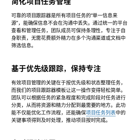
简化项目任务管理
可靠的项目跟踪器是所有项目任务的“单一信息来
源”，能确保信息不会在沟通中丢失。通过统一的平台
查看和管理任务，团队成员可保持条理性，专注于自
身职责，无需花费额外精力在多个沟通渠道或文档中
筛选信息。
基于优先级跟踪，保持专注
有效项目管理的关键在于按优先级和状态整理任务，
而我们的项目跟踪器模板让这一操作变得轻松简单。
团队可以根据任务的紧急程度和完成阶段对任务进行
分类，从而将资源和精力分配到最需要的地方。此功
能不仅能优化工作流程，还能确保
项目任务列表
中的
关键事项得到及时处理，推动项目按时完成。