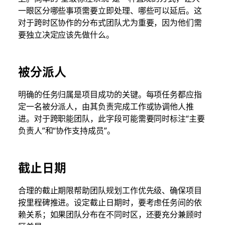
一眼区分哪些事项需要立即处理、哪些可以延后。这
对于跨时区协作的分布式团队尤为重要，因为他们需
要独立决定应该先做什么。
被分派人
明确的任务归属是项目成功的关键。每项任务都应指
定一名被分派人，由其负责完成工作或协调他人推
进。对于跨职能团队，此字段可能需要同时标注“主要
负责人”和“协作支持成员”。
截止日期
合理的截止期限帮助团队规划工作优先级、确保项目
按里程碑推进。设定截止日期时，要考虑任务间的依
赖关系；如果团队分布在不同时区，还要充分兼顾时