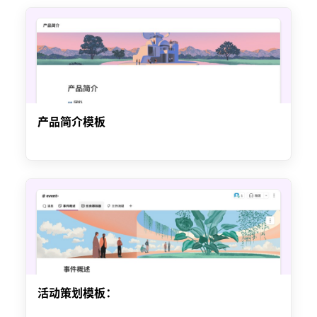
产品简介模板
活动策划模板：