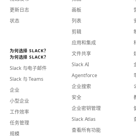
更新日志
画板
状态
列表
剪辑
应用和集成
为何选择 SLACK？
文件共享
为何选择 SLACK？
Slack AI
Slack 与电子邮件
Agentforce
Slack 与 Teams
企业搜索
企业
安全
小型企业
企业密钥管理
工作效率
Slack Atlas
任务管理
查看所有功能
规模