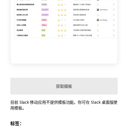
获取模板
目前 Slack 移动应用不提供模板功能。你可在 Slack 桌面版使
用模板。
标签：