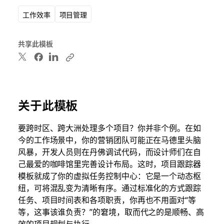
工作效率
项目管理
共享此模板
关于此模板
要跨时区、跨大洲处理多个项目？你并非个例。在如
今的工作场景中，你的营销团队可能正在马德里头脑
风暴，开发人员则在丹佛调试代码，而设计师们在自
己最爱的咖啡馆里完善设计布局。这时，项目跟踪器
模板就成了你的虚拟任务控制中心：它是一个动态枢
纽，可将混乱变为清晰有序。通过标准化的方式跟踪
任务、项目时间表和各项职责，你再也不用面对“等
等，这事该谁负责？”的窘境，取而代之的是顺畅、高
效的项目规划与执行。