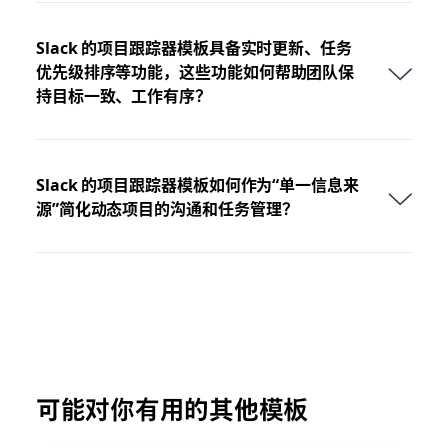
Slack 的项目跟踪器模板具备实时更新、任务
优先级排序等功能，这些功能如何帮助团队保
持目标一致、工作有序？
Slack 的项目跟踪器模板如何作为“单一信息来
源”简化动态项目的沟通和任务管理？
可能对你有用的其他模板