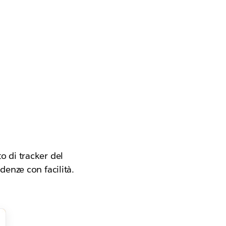
o di tracker del
denze con facilità.