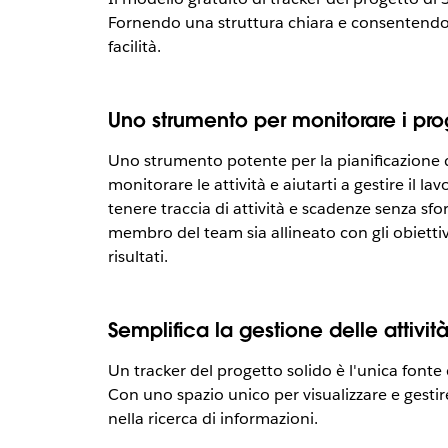
Fornendo una struttura chiara e consentendo u
facilità.
Uno strumento per monitorare i prog
Uno strumento potente per la pianificazione de
monitorare le attività e aiutarti a gestire il 
tenere traccia di attività e scadenze senza sf
membro del team sia allineato con gli obietti
risultati.
Semplifica la gestione delle attivit
Un tracker del progetto solido è l'unica fonte
Con uno spazio unico per visualizzare e gestir
nella ricerca di informazioni.