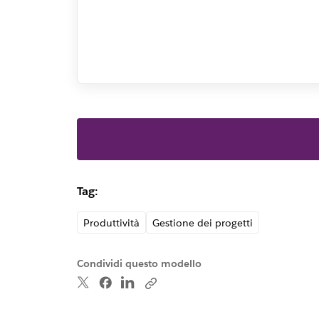
Tag:
Produttività
Gestione dei progetti
Condividi questo modello