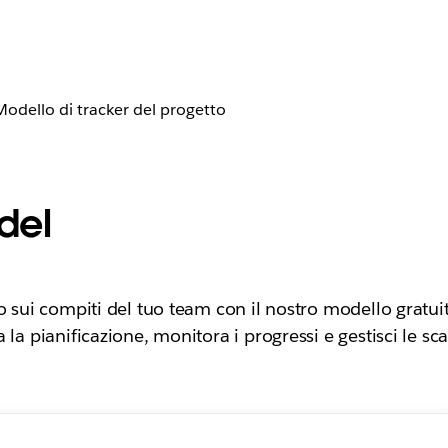
Modello di tracker del progetto
del
o sui compiti del tuo team con il nostro modello gratuit
 la pianificazione, monitora i progressi e gestisci le sca