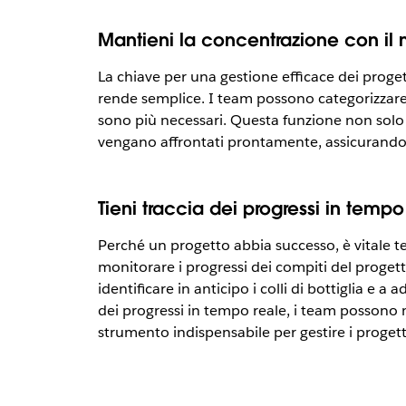
Mantieni la concentrazione con il m
La chiave per una gestione efficace dei progett
rende semplice. I team possono categorizzare i
sono più necessari. Questa funzione non solo s
vengano affrontati prontamente, assicurando 
Tieni traccia dei progressi in tempo
Perché un progetto abbia successo, è vitale te
monitorare i progressi dei compiti del progetto
identificare in anticipo i colli di bottiglia e 
dei progressi in tempo reale, i team possono
strumento indispensabile per gestire i progett