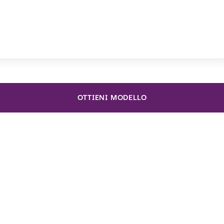
OTTIENI MODELLO