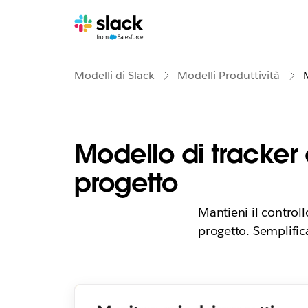
Modelli di Slack
Modelli Produttività
Modello di tracker 
progetto
Mantieni il controll
progetto. Semplifica