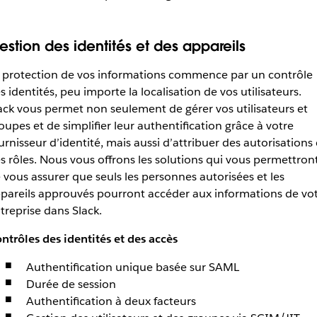
estion des identités et des appareils
 protection de vos informations commence par un contrôle
s identités, peu importe la localisation de vos utilisateurs.
ack vous permet non seulement de gérer vos utilisateurs et
oupes et de simplifier leur authentification grâce à votre
urnisseur d’identité, mais aussi d’attribuer des autorisations 
s rôles. Nous vous offrons les solutions qui vous permettron
 vous assurer que seuls les personnes autorisées et les
pareils approuvés pourront accéder aux informations de vo
treprise dans Slack.
ntrôles des identités et des accès
Authentification unique basée sur SAML
Durée de session
Authentification à deux facteurs