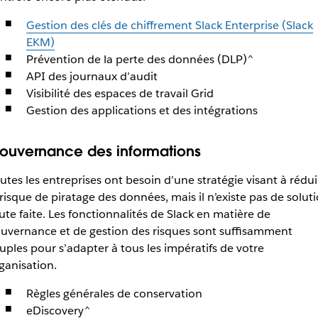
Gestion des clés de chiffrement Slack Enterprise (Slack
EKM)
Prévention de la perte des données (DLP)^
API des journaux d’audit
Visibilité des espaces de travail Grid
Gestion des applications et des intégrations
ouvernance des informations
utes les entreprises ont besoin d’une stratégie visant à rédui
 risque de piratage des données, mais il n’existe pas de solut
ute faite. Les fonctionnalités de Slack en matière de
uvernance et de gestion des risques sont suffisamment
uples pour s’adapter à tous les impératifs de votre
ganisation.
Règles générales de conservation
eDiscovery^