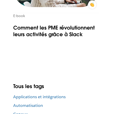
E-book
Comment les PME révolutionnent
leurs activités grâce à Slack
Tous les tags
Applications et intégrations
Automatisation