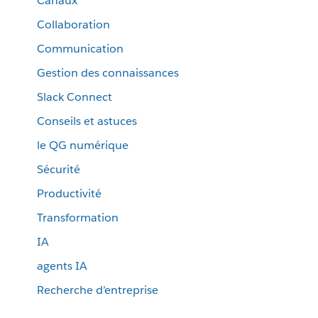
Canaux
Collaboration
Communication
Gestion des connaissances
Slack Connect
Conseils et astuces
le QG numérique
Sécurité
Productivité
Transformation
IA
agents IA
Recherche d’entreprise