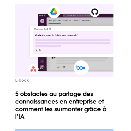
E-book
5 obstacles au partage des
connaissances en entreprise et
comment les surmonter grâce à
l’IA