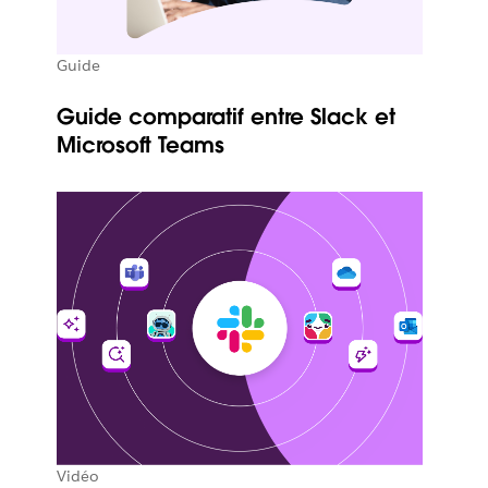
Guide
Guide comparatif entre Slack et
Microsoft Teams
Vidéo