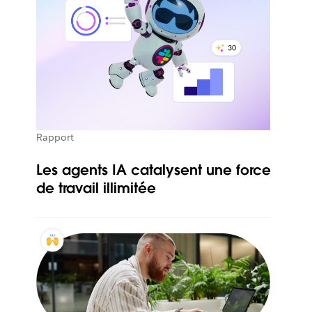
Rapport
Les agents IA catalysent une force
de travail illimitée