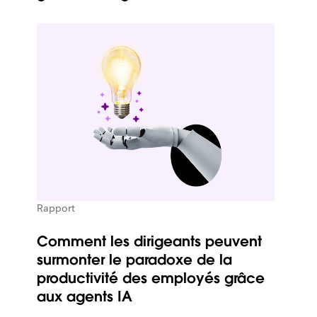
Rapport
Comment les dirigeants peuvent
surmonter le paradoxe de la
productivité des employés grâce
aux agents IA