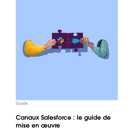
Guide
Canaux Salesforce : le guide de
mise en œuvre