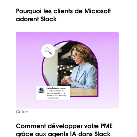
Pourquoi les clients de Microsoft
adorent Slack
Guide
Comment développer votre PME
grâce aux agents IA dans Slack