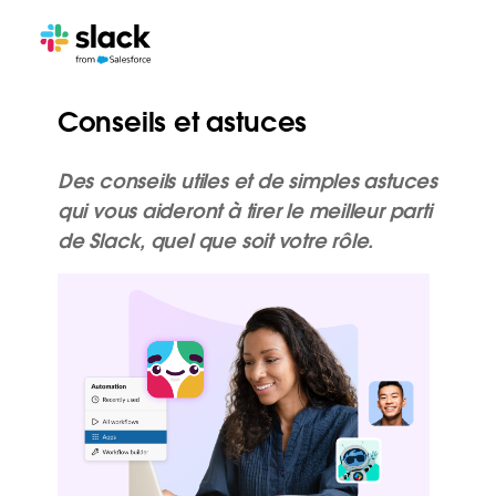
Conseils et astuces
Des conseils utiles et de simples astuces
qui vous aideront à tirer le meilleur parti
de Slack, quel que soit votre rôle.