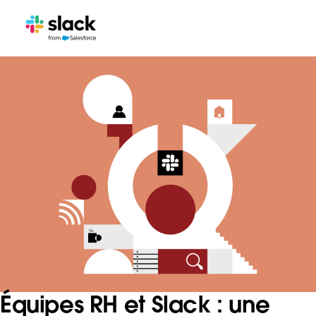
Équipes RH et Slack : une