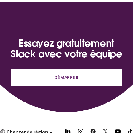
Essayez gratuitement
Slack avec votre équipe
DÉMARRER
Changer de région