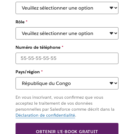
Rôle
*
Numéro de téléphone
*
Pays/région
*
En vous inscrivant, vous confirmez que vous
acceptez le traitement de vos données
personnelles par Salesforce comme décrit dans la
Déclaration de confidentialité
.
OBTENIR L’E-BOOK GRATUIT