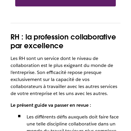
RH : la profession collaborative
par excellence
Les RH sont un service dont le niveau de
collaboration est le plus exigeant du monde de
l’entreprise. Son efficacité repose presque
exclusivement sur la capacité de vos
collaborateurs à travailler avec les autres services
de votre entreprise et les uns avec les autres.
Le présent guide va passer en revue :
Les différents défis auxquels doit faire face
une telle discipline collaborative dans un
monde du travail toujours plus complexe