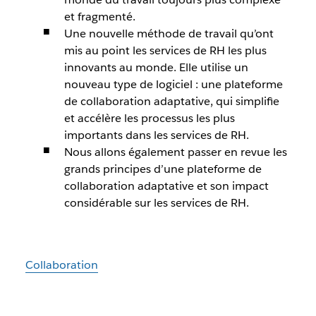
et fragmenté.
Une nouvelle méthode de travail qu’ont
mis au point les services de RH les plus
innovants au monde. Elle utilise un
nouveau type de logiciel : une plateforme
de collaboration adaptative, qui simplifie
et accélère les processus les plus
importants dans les services de RH.
Nous allons également passer en revue les
grands principes d’une plateforme de
collaboration adaptative et son impact
considérable sur les services de RH.
Collaboration