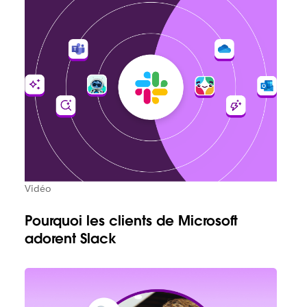
Vidéo
Pourquoi les clients de Microsoft
adorent Slack