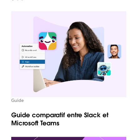
Guide
Guide comparatif entre Slack et
Microsoft Teams