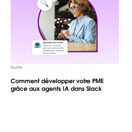
Guide
Comment développer votre PME
grâce aux agents IA dans Slack