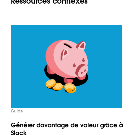
Ressources connexes
Guide
Générer davantage de valeur grâce à
Slack