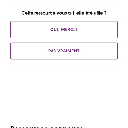
Cette ressource vous a-t-elle été utile ?
OUI, MERCI !
PAS VRAIMENT