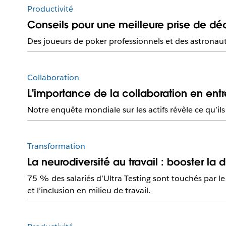
Productivité
Conseils pour une meilleure prise de déc
Des joueurs de poker professionnels et des astronaute
Collaboration
L'importance de la collaboration en entr
Notre enquête mondiale sur les actifs révèle ce qu’ils
Transformation
La neurodiversité au travail : booster la di
75 % des salariés d’Ultra Testing sont touchés par le
et l’inclusion en milieu de travail.