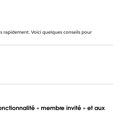
lus rapidement. Voici quelques conseils pour
onctionnalité « membre invité » et aux