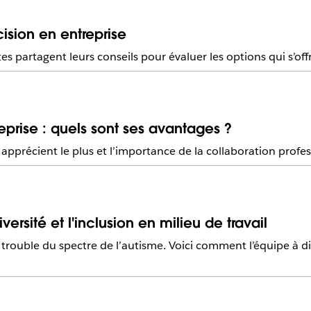
ision en entreprise
s partagent leurs conseils pour évaluer les options qui s’off
eprise : quels sont ses avantages ?
 apprécient le plus et l’importance de la collaboration profe
versité et l'inclusion en milieu de travail
 trouble du spectre de l’autisme. Voici comment l’équipe à di