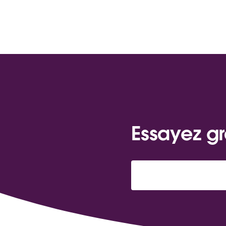
Essayez gr