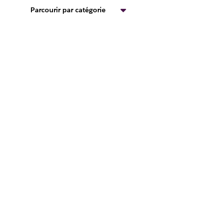
Parcourir par catégorie