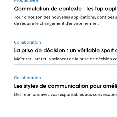
Productivité
Commutation de contexte : les top appl
Tour d’horizon des nouvelles applications, dont beau
de réduire le changement d’environnement
Collaboration
La prise de décision : un véritable sport
Maîtriser l’art (et la science) de la prise de décision c
Collaboration
Les styles de communication pour amélio
Des réunions avec vos responsables aux conversation