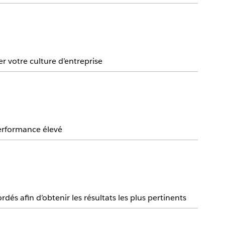
r votre culture d’entreprise
erformance élevé
és afin d’obtenir les résultats les plus pertinents