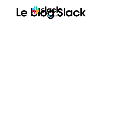
Le blog Slack