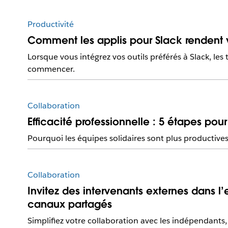
Productivité
Comment les applis pour Slack rendent v
Lorsque vous intégrez vos outils préférés à Slack, le
commencer.
Collaboration
Efficacité professionnelle : 5 étapes pour
Pourquoi les équipes solidaires sont plus productives 
Collaboration
Invitez des intervenants externes dans l
canaux partagés
Simplifiez votre collaboration avec les indépendants,