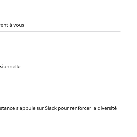
rent à vous
ssionnelle
stance s’appuie sur Slack pour renforcer la diversité