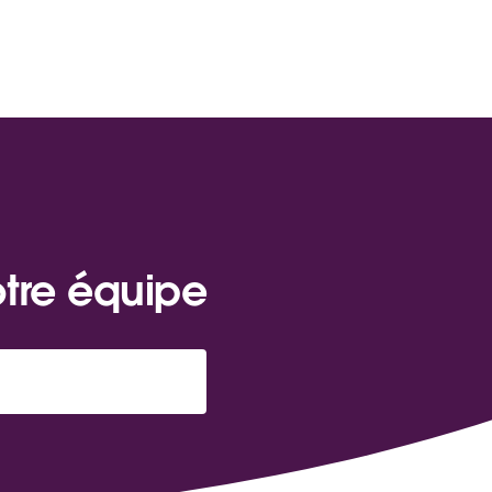
otre équipe