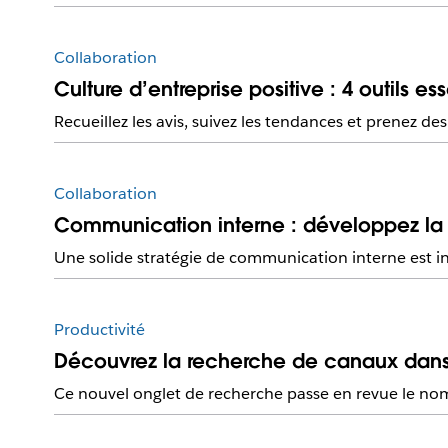
Collaboration
Culture d’entreprise positive : 4 outils ess
Recueillez les avis, suivez les tendances et prenez d
Collaboration
Communication interne : développez la
Une solide stratégie de communication interne est 
Productivité
Découvrez la recherche de canaux dans
Ce nouvel onglet de recherche passe en revue le nom d