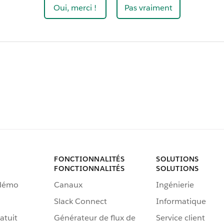
Oui, merci !
Pas vraiment
FONCTIONNALITÉS
SOLUTIONS
FONCTIONNALITÉS
SOLUTIONS
 démo
Canaux
Ingénierie
Slack Connect
Informatique
atuit
Générateur de flux de
Service client