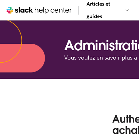
Articles et
guides
Administrati
Vous voulez en savoir plus à
Authe
achat