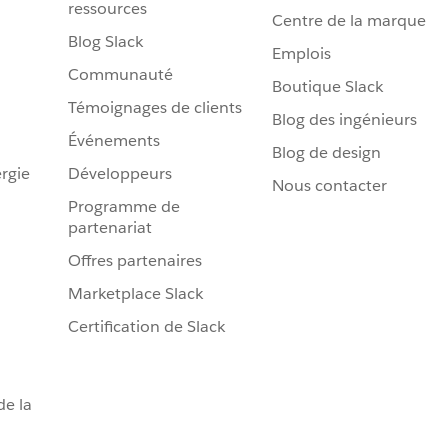
ressources
Centre de la marque
Blog Slack
Emplois
Communauté
Boutique Slack
Témoignages de clients
Blog des ingénieurs
Événements
Blog de design
rgie
Développeurs
Nous contacter
Programme de
partenariat
Offres partenaires
Marketplace Slack
Certification de Slack
de la