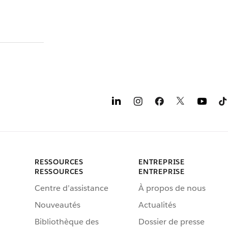
RESSOURCES
ENTREPRISE
RESSOURCES
ENTREPRISE
Centre d’assistance
À propos de nous
Nouveautés
Actualités
Bibliothèque des
Dossier de presse