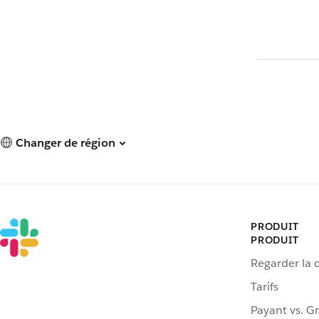
Changer de région
PRODUIT
PRODUIT
Regarder la
Tarifs
Payant vs. Gr