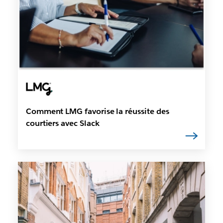
Comment LMG favorise la réussite des
courtiers avec Slack