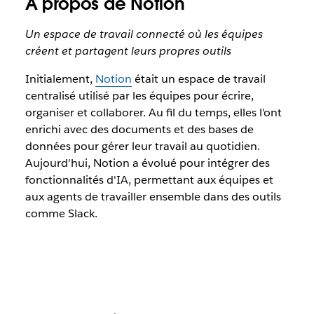
À propos de Notion
Un espace de travail connecté où les équipes
créent et partagent leurs propres outils
Initialement,
Notion
était un espace de travail
centralisé utilisé par les équipes pour écrire,
organiser et collaborer. Au fil du temps, elles l'ont
enrichi avec des documents et des bases de
données pour gérer leur travail au quotidien.
Aujourd'hui, Notion a évolué pour intégrer des
fonctionnalités d'IA, permettant aux équipes et
aux agents de travailler ensemble dans des outils
comme Slack.