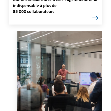
indispensable à plus de
85 000 collaborateurs