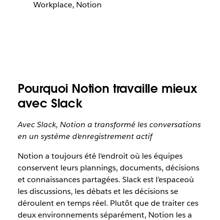
Workplace, Notion
Pourquoi Notion travaille mieux
avec Slack
Avec Slack, Notion a transformé les conversations
en un système d’enregistrement actif
Notion a toujours été l'endroit où les équipes
conservent leurs plannings, documents, décisions
et connaissances partagées. Slack est l’espaceoù
les discussions, les débats et les décisions se
déroulent en temps réel. Plutôt que de traiter ces
deux environnements séparément, Notion les a