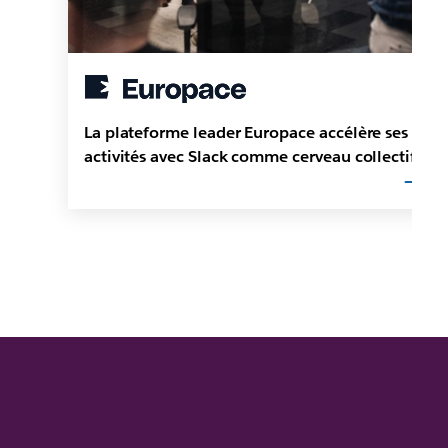
La plateforme leader Europace accélère ses
activités avec Slack comme cerveau collectif