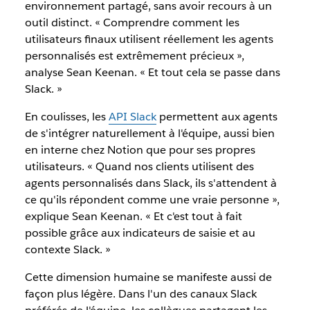
environnement partagé, sans avoir recours à un
outil distinct. « Comprendre comment les
utilisateurs finaux utilisent réellement les agents
personnalisés est extrêmement précieux »,
analyse Sean Keenan. « Et tout cela se passe dans
Slack. »
En coulisses, les
API Slack
permettent aux agents
de s'intégrer naturellement à l'équipe, aussi bien
en interne chez Notion que pour ses propres
utilisateurs. « Quand nos clients utilisent des
agents personnalisés dans Slack, ils s'attendent à
ce qu'ils répondent comme une vraie personne »,
explique Sean Keenan. « Et c'est tout à fait
possible grâce aux indicateurs de saisie et au
contexte Slack. »
Cette dimension humaine se manifeste aussi de
façon plus légère. Dans l'un des canaux Slack