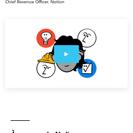
Chief Revenue Officer, Notion