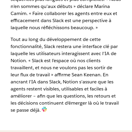
n'en sommes qu'aux débuts » déclare Marina
Camim. « Faire collaborer les agents entre eux et
efficacement dans Slack est une perspective à
laquelle nous réfléchissons beaucoup. »
Tout au long du développement de cette
fonctionnalité, Slack restera une interface clé par
laquelle les utilisateurs interagissent avec l'IA de
Notion. « Slack est l’espace où nos clients
travaillent, et nous ne voulons pas les sortir de
leur flux de travail » affirme Sean Keenan. En
ancrant l'IA dans Slack, Notion s'assure que les
agents restent visibles, utilisables et faciles à
améliorer – afin que les questions, les retours et
les décisions continuent d'émerger là où le travail
se passe déjà.