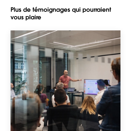
Plus de témoignages qui pourraient
vous plaire