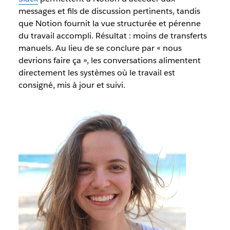
messages et fils de discussion pertinents, tandis
que Notion fournit la vue structurée et pérenne
du travail accompli. Résultat : moins de transferts
manuels. Au lieu de se conclure par « nous
devrions faire ça », les conversations alimentent
directement les systèmes où le travail est
consigné, mis à jour et suivi.