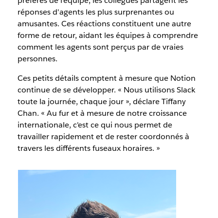
préférés de l'équipe, les collègues partagent les
réponses d'agents les plus surprenantes ou
amusantes. Ces réactions constituent une autre
forme de retour, aidant les équipes à comprendre
comment les agents sont perçus par de vraies
personnes.
Ces petits détails comptent à mesure que Notion
continue de se développer. « Nous utilisons Slack
toute la journée, chaque jour », déclare Tiffany
Chan. « Au fur et à mesure de notre croissance
internationale, c'est ce qui nous permet de
travailler rapidement et de rester coordonnés à
travers les différents fuseaux horaires. »