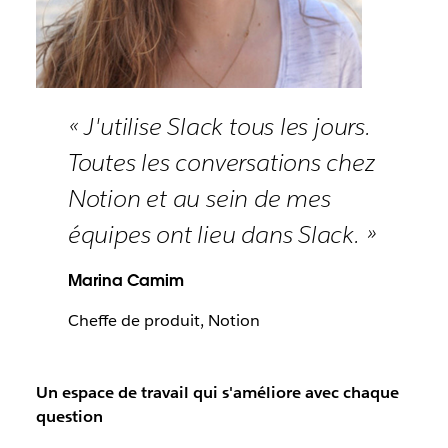
« J'utilise Slack tous les jours.
Toutes les conversations chez
Notion et au sein de mes
équipes ont lieu dans Slack. »
Marina Camim
Cheffe de produit, Notion
Un espace de travail qui s'améliore avec chaque
question