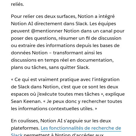
reliés.
Pour relier ces deux surfaces, Notion a intégré
Notion AI directement dans Slack. Les équipes
peuvent @mentionner Notion dans un canal pour
poser des questions, résumer un fil de discussion
ou extraire des informations depuis les bases de
données Notion – transformant ainsi les
discussions en temps réel en documentation,
plans ou tâches, sans quitter Slack.
« Ce qui est vraiment pratique avec l'intégration
de Slack dans Notion, c'est que ce sont les deux
espaces où j’exécute toutes mes tâches », explique
Sean Keenan. « Je peux donc y rechercher toutes
les informations contextuelles utiles. »
En coulisses, Notion AI s'appuie sur les deux
plateformes.
Les fonctionnalités de recherche de
Slack
permettent à Notion d'accéder aux