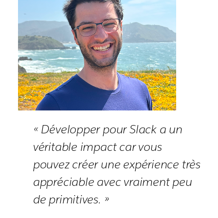
« Développer pour Slack a un
véritable impact car vous
pouvez créer une expérience très
appréciable avec vraiment peu
de primitives. »