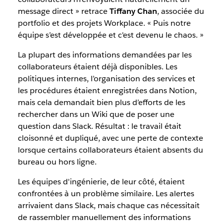
message direct » retrace
Tiffany Chan
, associée du
portfolio et des projets Workplace. « Puis notre
équipe s’est développée et c'est devenu le chaos. »
La plupart des informations demandées par les
collaborateurs étaient déjà disponibles. Les
politiques internes, l’organisation des services et
les procédures étaient enregistrées dans Notion,
mais cela demandait bien plus d’efforts de les
rechercher dans un Wiki que de poser une
question dans Slack. Résultat : le travail était
cloisonné et dupliqué, avec une perte de contexte
lorsque certains collaborateurs étaient absents du
bureau ou hors ligne.
Les équipes d'ingénierie, de leur côté, étaient
confrontées à un problème similaire. Les alertes
arrivaient dans Slack, mais chaque cas nécessitait
de rassembler manuellement des informations