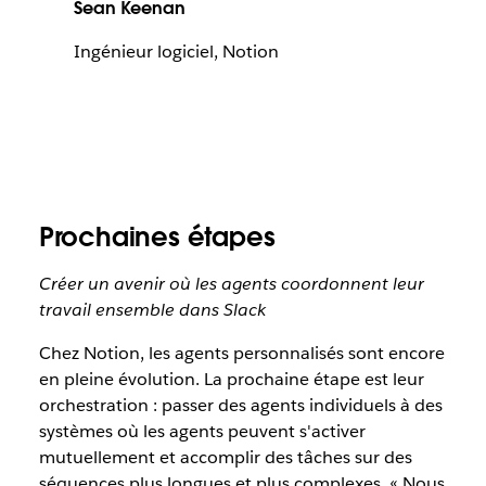
Sean Keenan
Ingénieur logiciel, Notion
Prochaines étapes
Créer un avenir où les agents coordonnent leur
travail ensemble dans Slack
Chez Notion, les agents personnalisés sont encore
en pleine évolution. La prochaine étape est leur
orchestration : passer des agents individuels à des
systèmes où les agents peuvent s'activer
mutuellement et accomplir des tâches sur des
séquences plus longues et plus complexes. « Nous