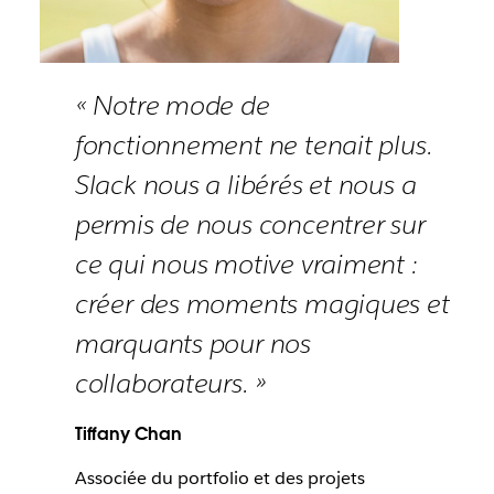
« Notre mode de
fonctionnement ne tenait plus.
Slack nous a libérés et nous a
permis de nous concentrer sur
ce qui nous motive vraiment :
créer des moments magiques et
marquants pour nos
collaborateurs. »
Tiffany Chan
Associée du portfolio et des projets