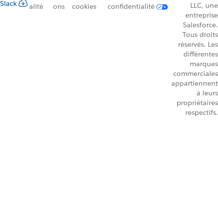
Slack
LLC, une
alité
ons
cookies
confidentialité
entreprise
Salesforce.
Tous droits
réservés. Les
différentes
marques
commerciales
appartiennent
à leurs
propriétaires
respectifs.