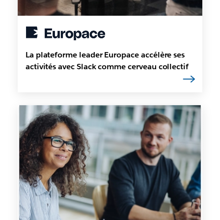
La plateforme leader Europace accélère ses
activités avec Slack comme cerveau collectif