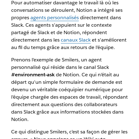
Pour automatiser davantage le travail là où les
conversations se déroulent, Notion a intégré ses
propres
agents personnalisés
directement dans
Slack. Ces agents s'appuient sur le contexte
partagé de Slack et de Notion, répondent
directement dans les
canaux Slack
et s'améliorent
au fil du temps grâce aux retours de l'équipe.
Prenons l'exemple de Smilers, un agent
personnalisé qui réside dans le canal Slack
#environment-ask
de Notion. Ce qui n'était au
départ qu'un simple formulaire de demande est
devenu un véritable coéquipier numérique pour
l'équipe chargée des espaces de travail, répondant
directement aux questions des collaborateurs
dans Slack grâce aux informations stockées dans
Notion.
Ce qui distingue Smilers, c'est sa façon de gérer les