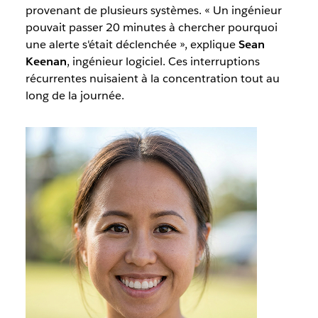
provenant de plusieurs systèmes. « Un ingénieur
pouvait passer 20 minutes à chercher pourquoi
une alerte s'était déclenchée », explique
Sean
Keenan
, ingénieur logiciel. Ces interruptions
récurrentes nuisaient à la concentration tout au
long de la journée.