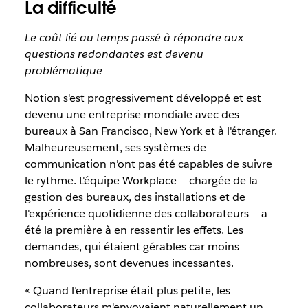
La difficulté
Le coût lié au temps passé à répondre aux
questions redondantes est devenu
problématique
Notion s'est progressivement développé et est
devenu une entreprise mondiale avec des
bureaux à San Francisco, New York et à l'étranger.
Malheureusement, ses systèmes de
communication n'ont pas été capables de suivre
le rythme. L'équipe Workplace – chargée de la
gestion des bureaux, des installations et de
l'expérience quotidienne des collaborateurs – a
été la première à en ressentir les effets. Les
demandes, qui étaient gérables car moins
nombreuses, sont devenues incessantes.
« Quand l’entreprise était plus petite, les
collaborateurs m'envoyaient naturellement un