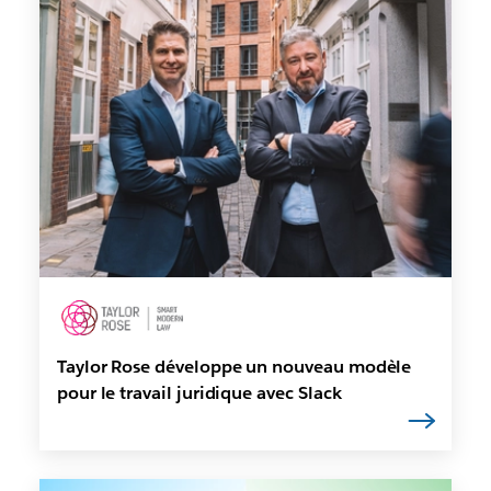
Taylor Rose développe un nouveau modèle
pour le travail juridique avec Slack