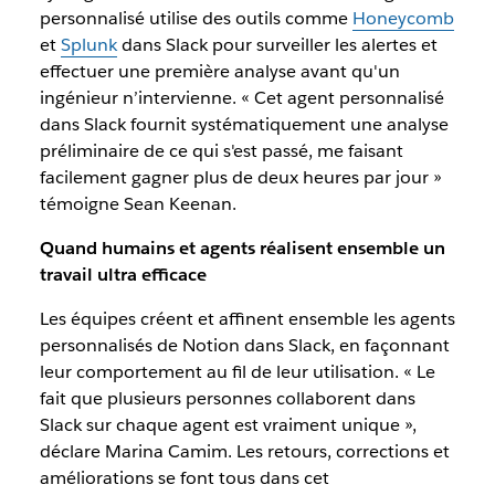
personnalisé utilise des outils comme
Honeycomb
et
Splunk
dans Slack pour surveiller les alertes et
effectuer une première analyse avant qu'un
ingénieur n’intervienne. « Cet agent personnalisé
dans Slack fournit systématiquement une analyse
préliminaire de ce qui s'est passé, me faisant
facilement gagner plus de deux heures par jour »
témoigne Sean Keenan.
Quand humains et agents réalisent ensemble un
travail ultra efficace
Les équipes créent et affinent ensemble les agents
personnalisés de Notion dans Slack, en façonnant
leur comportement au fil de leur utilisation. « Le
fait que plusieurs personnes collaborent dans
Slack sur chaque agent est vraiment unique »,
déclare Marina Camim. Les retours, corrections et
améliorations se font tous dans cet