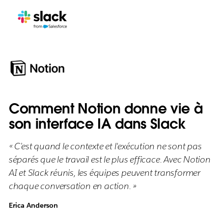
Comment Notion donne vie à
son interface IA dans Slack
« C’est quand le contexte et l'exécution ne sont pas
séparés que le travail est le plus efficace. Avec Notion
AI et Slack réunis, les équipes peuvent transformer
chaque conversation en action. »
Erica Anderson