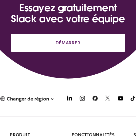
Essayez gratuitement
Slack avec votre équipe
DÉMARRER
Changer de région
PRODUIT
FONCTIONNALITÉS