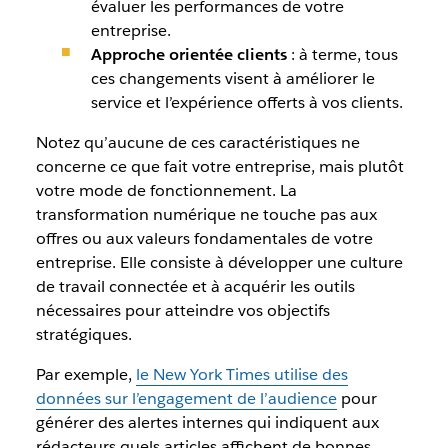
évaluer les performances de votre
entreprise.
Approche orientée clients
: à terme, tous
ces changements visent à améliorer le
service et l’expérience offerts à vos clients.
Notez qu’aucune de ces caractéristiques ne
concerne ce que fait votre entreprise, mais plutôt
votre
mode de fonctionnement
. La
transformation numérique ne touche pas aux
offres ou aux valeurs fondamentales de votre
entreprise. Elle consiste à développer une culture
de travail connectée et à acquérir les outils
nécessaires pour atteindre vos objectifs
stratégiques.
Par exemple,
le
New York Times
utilise des
données sur l’engagement de l’audience
pour
générer des alertes internes qui indiquent aux
rédacteurs quels articles affichent de bonnes