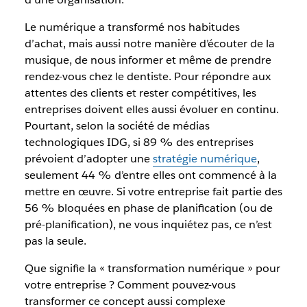
Le numérique a transformé nos habitudes
d’achat, mais aussi notre manière d’écouter de la
musique, de nous informer et même de prendre
rendez-vous chez le dentiste. Pour répondre aux
attentes des clients et rester compétitives, les
entreprises doivent elles aussi évoluer en continu.
Pourtant, selon la société de médias
technologiques IDG, si 89 % des entreprises
prévoient d’adopter une
stratégie numérique
,
seulement 44 % d’entre elles ont commencé à la
mettre en œuvre. Si votre entreprise fait partie des
56 % bloquées en phase de planification (ou de
pré-planification), ne vous inquiétez pas, ce n’est
pas la seule.
Que signifie la « transformation numérique » pour
votre entreprise ? Comment pouvez-vous
transformer ce concept aussi complexe