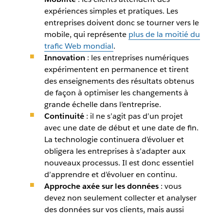
expériences simples et pratiques. Les
entreprises doivent donc se tourner vers le
mobile, qui représente
plus de la moitié du
trafic Web mondial
.
Innovation
: les entreprises numériques
expérimentent en permanence et tirent
des enseignements des résultats obtenus
de façon à optimiser les changements à
grande échelle dans l’entreprise.
Continuité
: il ne s’agit pas d’un projet
avec une date de début et une date de fin.
La technologie continuera d’évoluer et
obligera les entreprises à s’adapter aux
nouveaux processus. Il est donc essentiel
d’apprendre et d’évoluer en continu.
Approche axée sur les données
: vous
devez non seulement collecter et analyser
des données sur vos clients, mais aussi