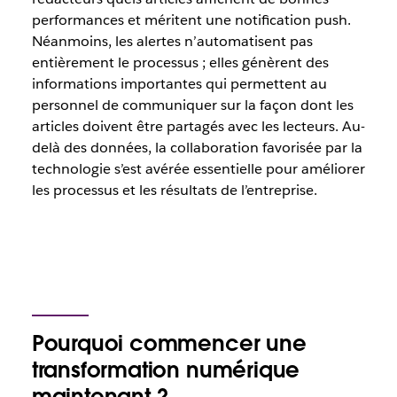
performances et méritent une notification push.
Néanmoins, les alertes n’automatisent pas
entièrement le processus ; elles génèrent des
informations importantes qui permettent au
personnel de communiquer sur la façon dont les
articles doivent être partagés avec les lecteurs. Au-
delà des données, la collaboration favorisée par la
technologie s’est avérée essentielle pour améliorer
les processus et les résultats de l’entreprise.
Pourquoi commencer une
transformation numérique
maintenant ?