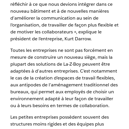
réfléchir à ce que nous devions intégrer dans ce
nouveau bâtiment et à de nouvelles manières
d’améliorer la communication au sein de
l’organisation, de travailler de façon plus flexible et
de motiver les collaborateurs », explique le
président de l’entreprise, Kurt Darrow.
Toutes les entreprises ne sont pas forcément en
mesure de construire un nouveau siège, mais la
plupart des solutions de La-Z-Boy peuvent être
adaptées à d’autres entreprises. C’est notamment
le cas de la création d’espaces de travail flexibles,
aux antipodes de l’aménagement traditionnel des
bureaux, qui permet aux employés de choisir un
environnement adapté à leur façon de travailler
ou à leurs besoins en termes de collaboration.
Les petites entreprises possèdent souvent des
structures moins rigides et des équipes plus