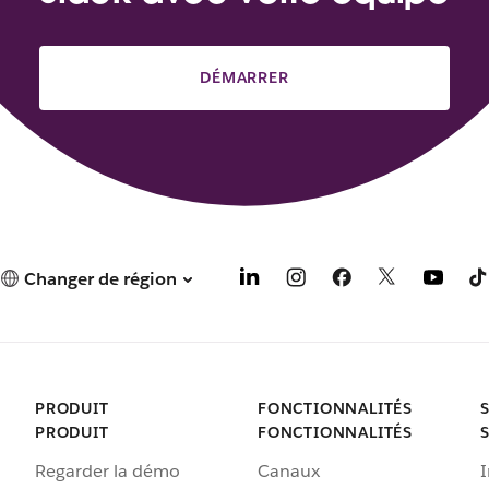
DÉMARRER
Changer de région
PRODUIT
FONCTIONNALITÉS
PRODUIT
FONCTIONNALITÉS
Regarder la démo
Canaux
I