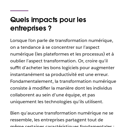
Quels impacts pour les
entreprises ?
Lorsque l’on parle de transformation numérique,
on a tendance à se concentrer sur l’aspect
numérique
(les plateformes et les processus) et à
oublier l’aspect
transformation
. Or, croire qu’il
suffit d’acheter les bons logiciels pour augmenter
instantanément sa productivité est une erreur.
Fondamentalement, la transformation numérique
consiste à modifier la manière dont les individus
collaborent au sein d’une équipe, et pas
uniquement les technologies qu’ils utilisent.
Bien qu’aucune transformation numérique ne se
ressemble, les entreprises partagent tout de
même certaines caractéristiques fondamentales :