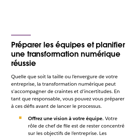
Préparer les équipes et planifier
une transformation numérique
réussie
Quelle que soit la taille ou l’envergure de votre
entreprise, la transformation numérique peut
s’accompagner de craintes et d’incertitudes. En
tant que responsable, vous pouvez vous préparer
à ces défis avant de lancer le processus.
Offrez une vision à votre équipe.
Votre
rôle de chef de file est de rester concentré
sur les objectifs de l’entreprise. Les