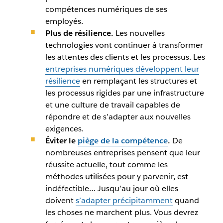
compétences numériques de ses
employés.
Plus de résilience.
Les nouvelles
technologies vont continuer à transformer
les attentes des clients et les processus. Les
entreprises numériques développent leur
résilience
en remplaçant les structures et
les processus rigides par une infrastructure
et une culture de travail capables de
répondre et de s’adapter aux nouvelles
exigences.
Éviter le
piège de la compétence
.
De
nombreuses entreprises pensent que leur
réussite actuelle, tout comme les
méthodes utilisées pour y parvenir, est
indéfectible… Jusqu’au jour où elles
doivent
s’adapter précipitamment
quand
les choses ne marchent plus. Vous devrez