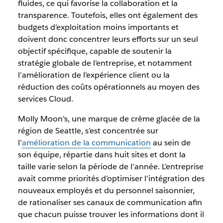
fluides, ce qui favorise la collaboration et la
transparence. Toutefois, elles ont également des
budgets d’exploitation moins importants et
doivent donc concentrer leurs efforts sur un seul
objectif spécifique, capable de soutenir la
stratégie globale de l’entreprise, et notamment
l’amélioration de l’expérience client ou la
réduction des coûts opérationnels au moyen des
services Cloud.
Molly Moon’s, une marque de crème glacée de la
région de Seattle, s’est concentrée sur
l’
amélioration de la communication
au sein de
son équipe, répartie dans huit sites et dont la
taille varie selon la période de l’année. L’entreprise
avait comme priorités d’optimiser l’intégration des
nouveaux employés et du personnel saisonnier,
de rationaliser ses canaux de communication afin
que chacun puisse trouver les informations dont il