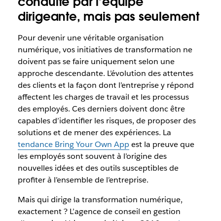
conduite par l’équipe
dirigeante, mais pas seulement
Pour devenir une véritable organisation
numérique, vos initiatives de transformation ne
doivent pas se faire uniquement selon une
approche descendante. L’évolution des attentes
des clients et la façon dont l’entreprise y répond
affectent les charges de travail et les processus
des employés. Ces derniers doivent donc être
capables d’identifier les risques, de proposer des
solutions et de mener des expériences. La
tendance Bring Your Own App
est la preuve que
les employés sont souvent à l’origine des
nouvelles idées et des outils susceptibles de
profiter à l’ensemble de l’entreprise.
Mais qui dirige la transformation numérique,
exactement ? L’agence de conseil en gestion