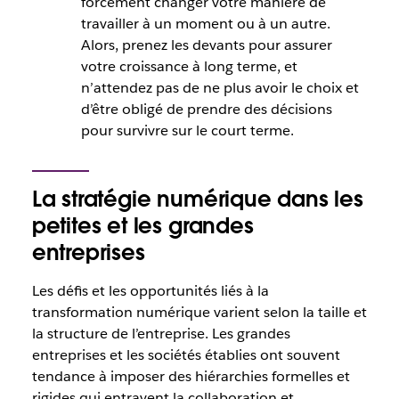
forcément changer votre manière de
travailler à un moment ou à un autre.
Alors, prenez les devants pour assurer
votre croissance à long terme, et
n’attendez pas de ne plus avoir le choix et
d’être obligé de prendre des décisions
pour survivre sur le court terme.
La stratégie numérique dans les
petites et les grandes
entreprises
Les défis et les opportunités liés à la
transformation numérique varient selon la taille et
la structure de l’entreprise. Les grandes
entreprises et les sociétés établies ont souvent
tendance à imposer des hiérarchies formelles et
rigides qui entravent la collaboration et