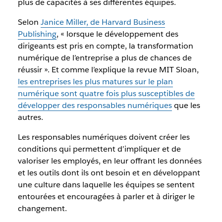
plus de capacités à ses différentes équipes.
Selon
Janice Miller, de Harvard Business
Publishing
, « lorsque le développement des
dirigeants est pris en compte, la transformation
numérique de l’entreprise a plus de chances de
réussir ». Et comme l’explique la revue MIT Sloan,
les entreprises les plus matures sur le plan
numérique sont quatre fois plus susceptibles de
développer des responsables numériques
que les
autres.
Les responsables numériques doivent créer les
conditions qui permettent d’impliquer et de
valoriser les employés, en leur offrant les données
et les outils dont ils ont besoin et en développant
une culture dans laquelle les équipes se sentent
entourées et encouragées à parler et à diriger le
changement.