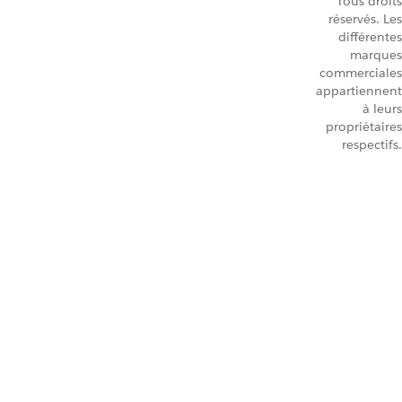
Tous droits
réservés. Les
différentes
marques
commerciales
appartiennent
à leurs
propriétaires
respectifs.