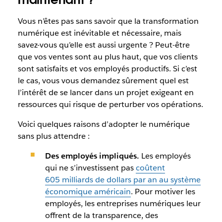
Vous n’êtes pas sans savoir que la transformation
numérique est inévitable et nécessaire, mais
savez-vous qu’elle est aussi urgente ? Peut-être
que vos ventes sont au plus haut, que vos clients
sont satisfaits et vos employés productifs. Si c’est
le cas, vous vous demandez sûrement quel est
l’intérêt de se lancer dans un projet exigeant en
ressources qui risque de perturber vos opérations.
Voici quelques raisons d’adopter le numérique
sans plus attendre :
Des employés impliqués.
Les employés
qui ne s’investissent pas
coûtent
605 milliards de dollars par an au système
économique américain
. Pour motiver les
employés, les entreprises numériques leur
offrent de la transparence, des