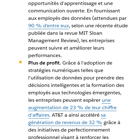
opportunités d’apprentissage et une
communication ouverte. En fournissant
aux employés des données (attendues par
90 % d’entre eux
, selon une récente étude
publiée dans la revue
MIT Sloan
Management Review
), les entreprises
peuvent suivre et améliorer leurs
performances.
Plus de profit.
Grâce à l’adoption de
stratégies numériques telles que
l’utilisation de données pour prendre des
décisions intelligentes et la formation des
employés aux technologies émergentes,
les entreprises peuvent espérer
une
augmentation de 23 % de leur chiffre
d’affaires
. AT&T a ainsi accéléré
sa
génération de revenus de 32 %
grâce à
des initiatives de perfectionnement
professionnel visant à renforcer les