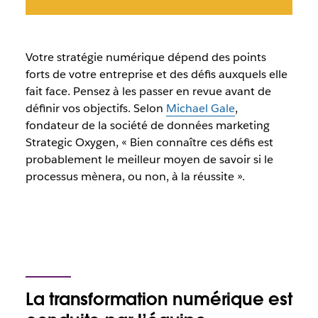
Votre stratégie numérique dépend des points
forts de votre entreprise et des défis auxquels elle
fait face. Pensez à les passer en revue avant de
définir vos objectifs. Selon
Michael Gale
,
fondateur de la société de données marketing
Strategic Oxygen, « Bien connaître ces défis est
probablement le meilleur moyen de savoir si le
processus mènera, ou non, à la réussite ».
La transformation numérique est