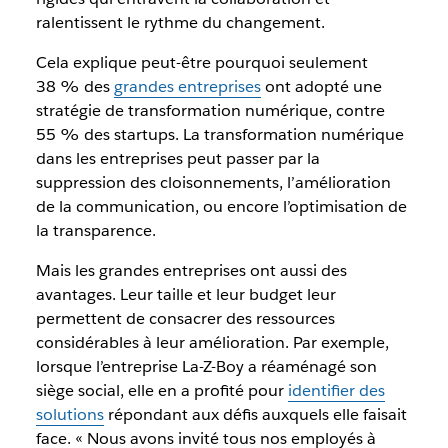
ralentissent le rythme du changement.
Cela explique peut-être pourquoi seulement
38 % des
grandes entreprises
ont adopté une
stratégie de transformation numérique, contre
55 % des startups. La transformation numérique
dans les entreprises peut passer par la
suppression des cloisonnements, l’amélioration
de la communication, ou encore l’optimisation de
la transparence.
Mais les grandes entreprises ont aussi des
avantages. Leur taille et leur budget leur
permettent de consacrer des ressources
considérables à leur amélioration. Par exemple,
lorsque l’entreprise La-Z-Boy a réaménagé son
siège social, elle en a profité pour
identifier des
solutions
répondant aux défis auxquels elle faisait
face. « Nous avons invité tous nos employés à