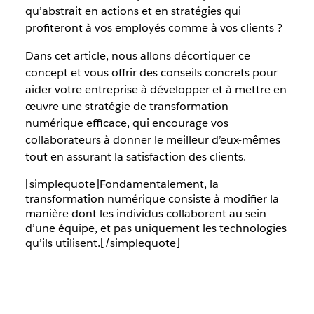
qu’abstrait en actions et en stratégies qui
profiteront à vos employés comme à vos clients ?
Dans cet article, nous allons décortiquer ce
concept et vous offrir des conseils concrets pour
aider votre entreprise à développer et à mettre en
œuvre une stratégie de transformation
numérique efficace, qui encourage vos
collaborateurs à donner le meilleur d’eux-mêmes
tout en assurant la satisfaction des clients.
[simplequote]Fondamentalement, la
transformation numérique consiste à modifier la
manière dont les individus collaborent au sein
d’une équipe, et pas uniquement les technologies
qu’ils utilisent.[/simplequote]