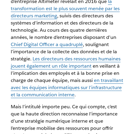
d’entreprise Altimeter révélait en 2016 que
la
transformation est le plus souvent menée par les
directeurs marketing
, suivis des directeurs des
systèmes d’information et des directeurs de la
technologie. Au cours des quatre dernières
années, le nombre d’entreprises disposant d’un
Chief Digital Officer a quadruplé
, soulignant
l’importance de la collecte des données et de la
stratégie.
Les directeurs des ressources humaines
jouent également un rôle important
en veillant à
l’implication des employés et à la bonne prise en
charge de chaque équipe, mais aussi
en travaillant
avec les équipes informatiques sur l’infrastructure
et la communication interne
.
Mais l’intitulé importe peu. Ce qui compte, c’est
que la haute direction reconnaisse l’importance
d’une stratégie numérique interne et que
l’entreprise mobilise des ressources pour offrir