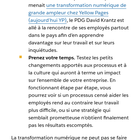
menait
une transformation numérique de
grande ampleur chez Yellow Pages
(aujourd’hui YP)
, le PDG David Krantz est
allé à la rencontre de ses employés partout
dans le pays afin d’en apprendre
davantage sur leur travail et sur leurs
inquiétudes.
Prenez votre temps.
Testez les petits
changements apportés aux processus et à
la culture qui auront à terme un impact
sur l’ensemble de votre entreprise. En
fonctionnant étape par étape, vous
pourrez voir si un processus censé aider les
employés rend au contraire leur travail
plus difficile, ou si une stratégie qui
semblait prometteuse n’obtient finalement
pas les résultats escomptés.
La transformation numérique ne peut pas se faire