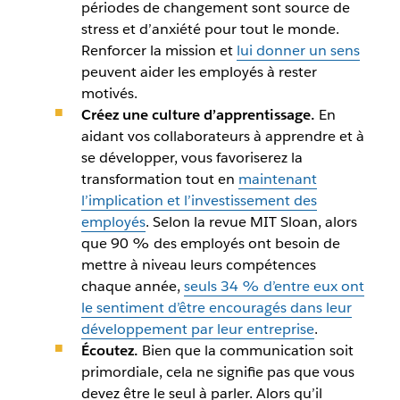
périodes de changement sont source de
stress et d’anxiété pour tout le monde.
Renforcer la mission et
lui donner un sens
peuvent aider les employés à rester
motivés.
Créez une culture d’apprentissage.
En
aidant vos collaborateurs à apprendre et à
se développer, vous favoriserez la
transformation tout en
maintenant
l’implication et l’investissement des
employés
. Selon la revue MIT Sloan, alors
que 90 % des employés ont besoin de
mettre à niveau leurs compétences
chaque année,
seuls 34 % d’entre eux ont
le sentiment d’être encouragés dans leur
développement par leur entreprise
.
Écoutez.
Bien que la communication soit
primordiale, cela ne signifie pas que vous
devez être le seul à parler. Alors qu’il