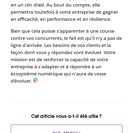
en un clin d’œil. Au bout du compte, elle
permettra toutefois à votre entreprise de gagner
en efficacité, en performance et en résilience.
Bien que cela puisse s’apparenter à une course
contre vos concurrents, le fait est qu’il n’y a pas de
ligne d’arrivée. Les besoins de vos clients et la
façon dont vous y répondez vont évoluer. Votre
mission est de renforcer la capacité de votre
entreprise à s’adapter et à répondre à un
écosystème numérique qui n’aura de cesse
d’évoluer.
Cet article vous a-t-il été utile ?