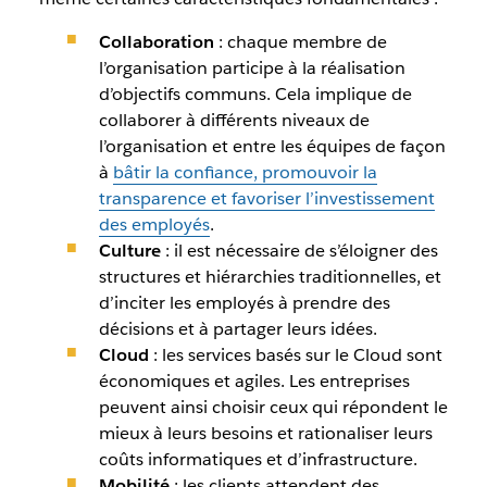
Collaboration
: chaque membre de
l’organisation participe à la réalisation
d’objectifs communs. Cela implique de
collaborer à différents niveaux de
l’organisation et entre les équipes de façon
à
bâtir la confiance, promouvoir la
transparence et favoriser l’investissement
des employés
.
Culture
: il est nécessaire de s’éloigner des
structures et hiérarchies traditionnelles, et
d’inciter les employés à prendre des
décisions et à partager leurs idées.
Cloud
: les services basés sur le Cloud sont
économiques et agiles. Les entreprises
peuvent ainsi choisir ceux qui répondent le
mieux à leurs besoins et rationaliser leurs
coûts informatiques et d’infrastructure.
Mobilité
: les clients attendent des