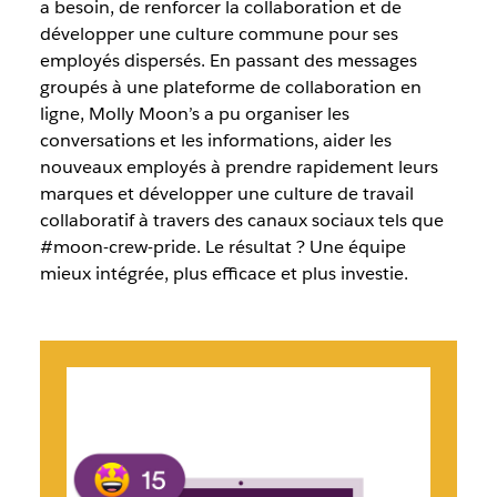
a besoin, de renforcer la collaboration et de
développer une culture commune pour ses
employés dispersés. En passant des messages
groupés à une plateforme de collaboration en
ligne, Molly Moon’s a pu organiser les
conversations et les informations, aider les
nouveaux employés à prendre rapidement leurs
marques et développer une culture de travail
collaboratif à travers des canaux sociaux tels que
#moon-crew-pride. Le résultat ? Une équipe
mieux intégrée, plus efficace et plus investie.