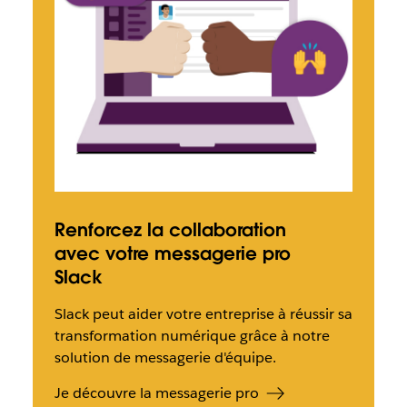
Renforcez la collaboration
avec votre messagerie pro
Slack
Slack peut aider votre entreprise à réussir sa
transformation numérique grâce à notre
solution de messagerie d'équipe.
Je découvre la messagerie pro