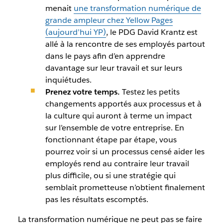
menait
une transformation numérique de
grande ampleur chez Yellow Pages
(aujourd’hui YP)
, le PDG David Krantz est
allé à la rencontre de ses employés partout
dans le pays afin d’en apprendre
davantage sur leur travail et sur leurs
inquiétudes.
Prenez votre temps.
Testez les petits
changements apportés aux processus et à
la culture qui auront à terme un impact
sur l’ensemble de votre entreprise. En
fonctionnant étape par étape, vous
pourrez voir si un processus censé aider les
employés rend au contraire leur travail
plus difficile, ou si une stratégie qui
semblait prometteuse n’obtient finalement
pas les résultats escomptés.
La transformation numérique ne peut pas se faire