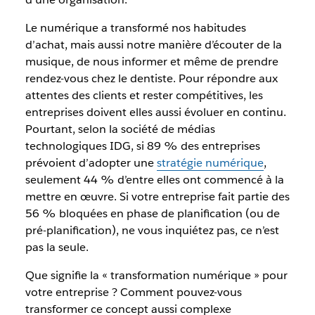
Le numérique a transformé nos habitudes
d’achat, mais aussi notre manière d’écouter de la
musique, de nous informer et même de prendre
rendez-vous chez le dentiste. Pour répondre aux
attentes des clients et rester compétitives, les
entreprises doivent elles aussi évoluer en continu.
Pourtant, selon la société de médias
technologiques IDG, si 89 % des entreprises
prévoient d’adopter une
stratégie numérique
,
seulement 44 % d’entre elles ont commencé à la
mettre en œuvre. Si votre entreprise fait partie des
56 % bloquées en phase de planification (ou de
pré-planification), ne vous inquiétez pas, ce n’est
pas la seule.
Que signifie la « transformation numérique » pour
votre entreprise ? Comment pouvez-vous
transformer ce concept aussi complexe