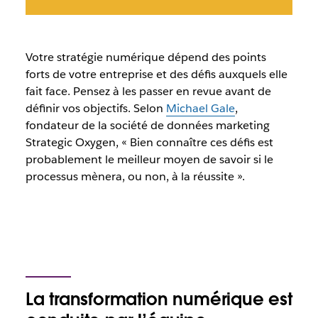
Votre stratégie numérique dépend des points
forts de votre entreprise et des défis auxquels elle
fait face. Pensez à les passer en revue avant de
définir vos objectifs. Selon
Michael Gale
,
fondateur de la société de données marketing
Strategic Oxygen, « Bien connaître ces défis est
probablement le meilleur moyen de savoir si le
processus mènera, ou non, à la réussite ».
La transformation numérique est