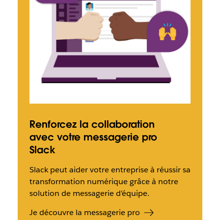
Renforcez la collaboration
avec votre messagerie pro
Slack
Slack peut aider votre entreprise à réussir sa
transformation numérique grâce à notre
solution de messagerie d'équipe.
Je découvre la messagerie pro