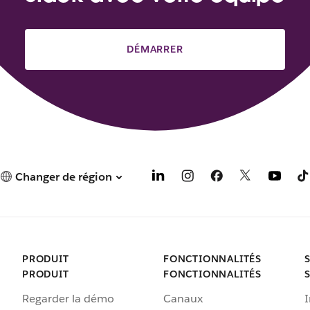
DÉMARRER
Changer de région
PRODUIT
FONCTIONNALITÉS
PRODUIT
FONCTIONNALITÉS
Regarder la démo
Canaux
I