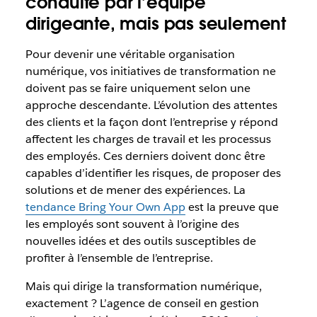
conduite par l’équipe
dirigeante, mais pas seulement
Pour devenir une véritable organisation
numérique, vos initiatives de transformation ne
doivent pas se faire uniquement selon une
approche descendante. L’évolution des attentes
des clients et la façon dont l’entreprise y répond
affectent les charges de travail et les processus
des employés. Ces derniers doivent donc être
capables d’identifier les risques, de proposer des
solutions et de mener des expériences. La
tendance Bring Your Own App
est la preuve que
les employés sont souvent à l’origine des
nouvelles idées et des outils susceptibles de
profiter à l’ensemble de l’entreprise.
Mais qui dirige la transformation numérique,
exactement ? L’agence de conseil en gestion