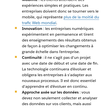
expériences simples et pratiques. Les
entreprises doivent donc se tourner vers le
mobile, qui représente
plus de la moitié du
trafic Web mondial
.
Innovation
: les entreprises numériques
expérimentent en permanence et tirent
des enseignements des résultats obtenus
de façon à optimiser les changements à
grande échelle dans l’entreprise.
Continuité
: il ne s’agit pas d’un projet
avec une date de début et une date de fin.
La technologie continuera d’évoluer et
obligera les entreprises à s’adapter aux
nouveaux processus. Il est donc essentiel
d’apprendre et d’évoluer en continu.
Approche axée sur les données
: vous
devez non seulement collecter et analyser
des données sur vos clients, mais aussi