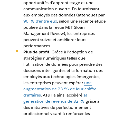
opportunités d’apprentissage et une
communication ouverte. En fournissant
aux employés des données (attendues par
90 % d’entre eux
, selon une récente étude
publiée dans la revue
MIT Sloan
Management Review
), les entreprises
peuvent suivre et améliorer leurs
performances.
Plus de profit.
Grâce à l’adoption de
stratégies numériques telles que
l’utilisation de données pour prendre des
décisions intelligentes et la formation des
employés aux technologies émergentes,
les entreprises peuvent espérer
une
augmentation de 23 % de leur chiffre
d’affaires
. AT&T a ainsi accéléré
sa
génération de revenus de 32 %
grâce à
des initiatives de perfectionnement
professionnel visant à renforcer les