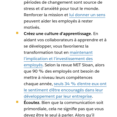
périodes de changement sont source de
stress et d’anxiété pour tout le monde.
Renforcer la mission et
lui donner un sens
peuvent aider les employés à rester
motivés.
Créez une culture d’apprentissage.
En
aidant vos collaborateurs à apprendre et à
se développer, vous favoriserez la
transformation tout en
maintenant
l’implication et l’investissement des
employés
. Selon la revue MIT Sloan, alors
que 90 % des employés ont besoin de
mettre à niveau leurs compétences
chaque année,
seuls 34 % d’entre eux ont
le sentiment d’être encouragés dans leur
développement par leur entreprise
.
Écoutez.
Bien que la communication soit
primordiale, cela ne signifie pas que vous
devez être le seul à parler. Alors qu’il