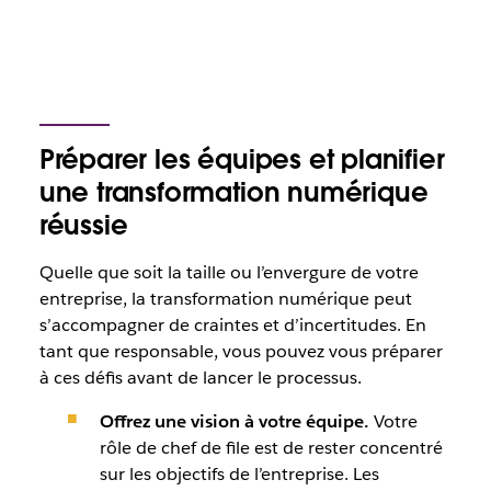
Préparer les équipes et planifier
une transformation numérique
réussie
Quelle que soit la taille ou l’envergure de votre
entreprise, la transformation numérique peut
s’accompagner de craintes et d’incertitudes. En
tant que responsable, vous pouvez vous préparer
à ces défis avant de lancer le processus.
Offrez une vision à votre équipe.
Votre
rôle de chef de file est de rester concentré
sur les objectifs de l’entreprise. Les