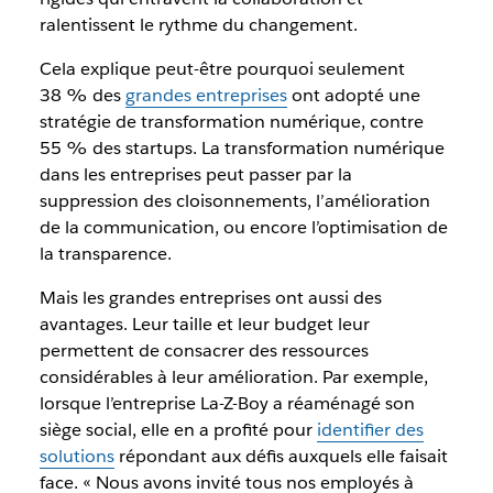
ralentissent le rythme du changement.
Cela explique peut-être pourquoi seulement
38 % des
grandes entreprises
ont adopté une
stratégie de transformation numérique, contre
55 % des startups. La transformation numérique
dans les entreprises peut passer par la
suppression des cloisonnements, l’amélioration
de la communication, ou encore l’optimisation de
la transparence.
Mais les grandes entreprises ont aussi des
avantages. Leur taille et leur budget leur
permettent de consacrer des ressources
considérables à leur amélioration. Par exemple,
lorsque l’entreprise La-Z-Boy a réaménagé son
siège social, elle en a profité pour
identifier des
solutions
répondant aux défis auxquels elle faisait
face. « Nous avons invité tous nos employés à