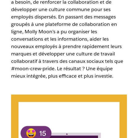
a besoin, de renforcer la collaboration et de
développer une culture commune pour ses
employés dispersés. En passant des messages
groupés à une plateforme de collaboration en
ligne, Molly Moon’s a pu organiser les
conversations et les informations, aider les
nouveaux employés à prendre rapidement leurs
marques et développer une culture de travail
collaboratif à travers des canaux sociaux tels que
#moon-crew-pride. Le résultat ? Une équipe
mieux intégrée, plus efficace et plus investie.