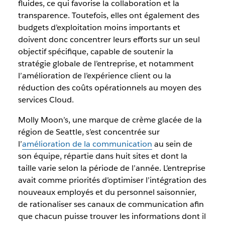
fluides, ce qui favorise la collaboration et la
transparence. Toutefois, elles ont également des
budgets d’exploitation moins importants et
doivent donc concentrer leurs efforts sur un seul
objectif spécifique, capable de soutenir la
stratégie globale de l’entreprise, et notamment
l’amélioration de l’expérience client ou la
réduction des coûts opérationnels au moyen des
services Cloud.
Molly Moon’s, une marque de crème glacée de la
région de Seattle, s’est concentrée sur
l’
amélioration de la communication
au sein de
son équipe, répartie dans huit sites et dont la
taille varie selon la période de l’année. L’entreprise
avait comme priorités d’optimiser l’intégration des
nouveaux employés et du personnel saisonnier,
de rationaliser ses canaux de communication afin
que chacun puisse trouver les informations dont il