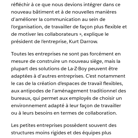
réfléchir à ce que nous devions intégrer dans ce
nouveau bâtiment et à de nouvelles manières
d’améliorer la communication au sein de
l’organisation, de travailler de façon plus flexible et
de motiver les collaborateurs », explique le
président de l’entreprise, Kurt Darrow.
Toutes les entreprises ne sont pas forcément en
mesure de construire un nouveau siège, mais la
plupart des solutions de La-Z-Boy peuvent être
adaptées à d’autres entreprises. C’est notamment
le cas de la création d’espaces de travail flexibles,
aux antipodes de l’aménagement traditionnel des
bureaux, qui permet aux employés de choisir un
environnement adapté à leur façon de travailler
ou à leurs besoins en termes de collaboration.
Les petites entreprises possèdent souvent des
structures moins rigides et des équipes plus