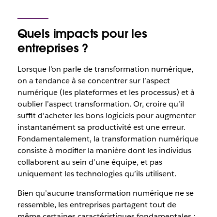
Quels impacts pour les
entreprises ?
Lorsque l’on parle de transformation numérique,
on a tendance à se concentrer sur l’aspect
numérique
(les plateformes et les processus) et à
oublier l’aspect
transformation
. Or, croire qu’il
suffit d’acheter les bons logiciels pour augmenter
instantanément sa productivité est une erreur.
Fondamentalement, la transformation numérique
consiste à modifier la manière dont les individus
collaborent au sein d’une équipe, et pas
uniquement les technologies qu’ils utilisent.
Bien qu’aucune transformation numérique ne se
ressemble, les entreprises partagent tout de
même certaines caractéristiques fondamentales :