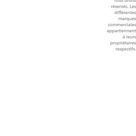
Tous droits
réservés. Les
différentes
marques
commerciales
appartiennent
à leurs
propriétaires
respectifs.