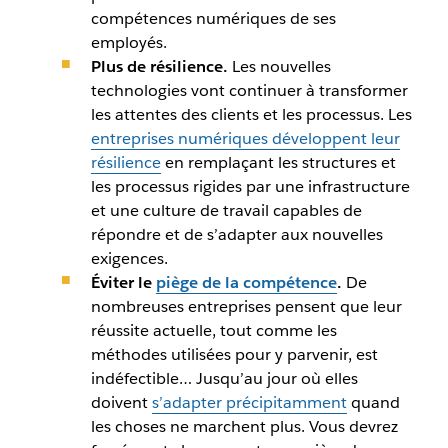
compétences numériques de ses
employés.
Plus de résilience.
Les nouvelles
technologies vont continuer à transformer
les attentes des clients et les processus. Les
entreprises numériques développent leur
résilience
en remplaçant les structures et
les processus rigides par une infrastructure
et une culture de travail capables de
répondre et de s’adapter aux nouvelles
exigences.
Éviter le
piège de la compétence
.
De
nombreuses entreprises pensent que leur
réussite actuelle, tout comme les
méthodes utilisées pour y parvenir, est
indéfectible… Jusqu’au jour où elles
doivent
s’adapter précipitamment
quand
les choses ne marchent plus. Vous devrez