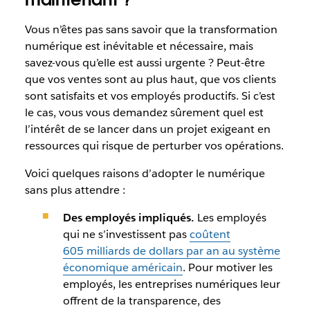
Vous n’êtes pas sans savoir que la transformation
numérique est inévitable et nécessaire, mais
savez-vous qu’elle est aussi urgente ? Peut-être
que vos ventes sont au plus haut, que vos clients
sont satisfaits et vos employés productifs. Si c’est
le cas, vous vous demandez sûrement quel est
l’intérêt de se lancer dans un projet exigeant en
ressources qui risque de perturber vos opérations.
Voici quelques raisons d’adopter le numérique
sans plus attendre :
Des employés impliqués.
Les employés
qui ne s’investissent pas
coûtent
605 milliards de dollars par an au système
économique américain
. Pour motiver les
employés, les entreprises numériques leur
offrent de la transparence, des