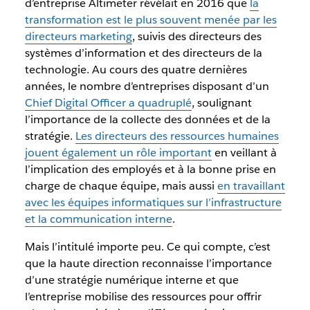
d’entreprise Altimeter révélait en 2016 que
la
transformation est le plus souvent menée par les
directeurs marketing
, suivis des directeurs des
systèmes d’information et des directeurs de la
technologie. Au cours des quatre dernières
années, le nombre d’entreprises disposant d’un
Chief Digital Officer a quadruplé
, soulignant
l’importance de la collecte des données et de la
stratégie.
Les directeurs des ressources humaines
jouent également un rôle important
en veillant à
l’implication des employés et à la bonne prise en
charge de chaque équipe, mais aussi
en travaillant
avec les équipes informatiques sur l’infrastructure
et la communication interne
.
Mais l’intitulé importe peu. Ce qui compte, c’est
que la haute direction reconnaisse l’importance
d’une stratégie numérique interne et que
l’entreprise mobilise des ressources pour offrir