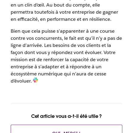
en un clin d’œil. Au bout du compte, elle
permettra toutefois à votre entreprise de gagner
en efficacité, en performance et en résilience.
Bien que cela puisse s’apparenter à une course
contre vos concurrents, le fait est qu’il n’y a pas de
ligne d’arrivée. Les besoins de vos clients et la
façon dont vous y répondez vont évoluer. Votre
mission est de renforcer la capacité de votre
entreprise à s’adapter et à répondre à un
écosystème numérique qui n’aura de cesse
d’évoluer.
Cet article vous a-t-il été utile ?