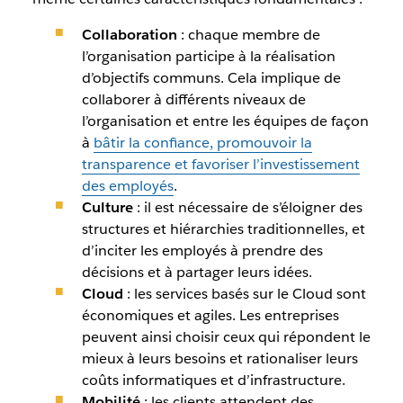
Collaboration
: chaque membre de
l’organisation participe à la réalisation
d’objectifs communs. Cela implique de
collaborer à différents niveaux de
l’organisation et entre les équipes de façon
à
bâtir la confiance, promouvoir la
transparence et favoriser l’investissement
des employés
.
Culture
: il est nécessaire de s’éloigner des
structures et hiérarchies traditionnelles, et
d’inciter les employés à prendre des
décisions et à partager leurs idées.
Cloud
: les services basés sur le Cloud sont
économiques et agiles. Les entreprises
peuvent ainsi choisir ceux qui répondent le
mieux à leurs besoins et rationaliser leurs
coûts informatiques et d’infrastructure.
Mobilité
: les clients attendent des