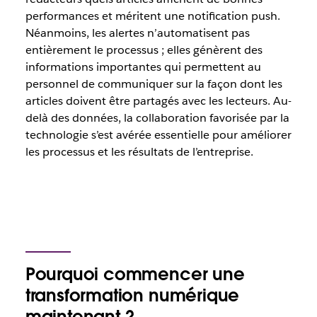
performances et méritent une notification push.
Néanmoins, les alertes n’automatisent pas
entièrement le processus ; elles génèrent des
informations importantes qui permettent au
personnel de communiquer sur la façon dont les
articles doivent être partagés avec les lecteurs. Au-
delà des données, la collaboration favorisée par la
technologie s’est avérée essentielle pour améliorer
les processus et les résultats de l’entreprise.
Pourquoi commencer une
transformation numérique
maintenant ?