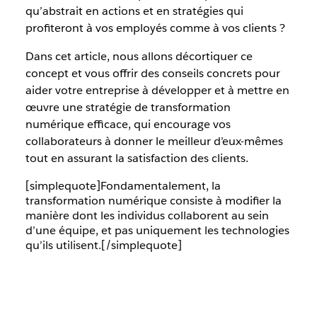
qu’abstrait en actions et en stratégies qui
profiteront à vos employés comme à vos clients ?
Dans cet article, nous allons décortiquer ce
concept et vous offrir des conseils concrets pour
aider votre entreprise à développer et à mettre en
œuvre une stratégie de transformation
numérique efficace, qui encourage vos
collaborateurs à donner le meilleur d’eux-mêmes
tout en assurant la satisfaction des clients.
[simplequote]Fondamentalement, la
transformation numérique consiste à modifier la
manière dont les individus collaborent au sein
d’une équipe, et pas uniquement les technologies
qu’ils utilisent.[/simplequote]