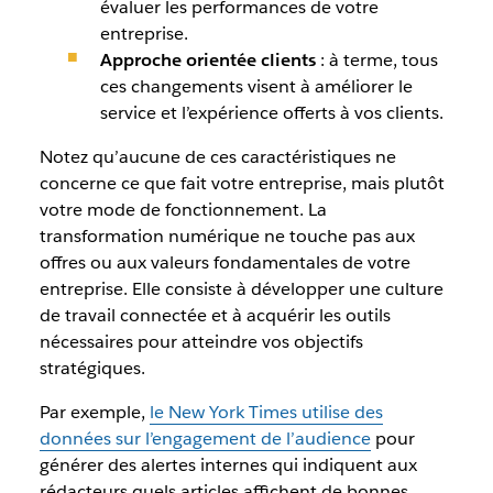
évaluer les performances de votre
entreprise.
Approche orientée clients
: à terme, tous
ces changements visent à améliorer le
service et l’expérience offerts à vos clients.
Notez qu’aucune de ces caractéristiques ne
concerne ce que fait votre entreprise, mais plutôt
votre
mode de fonctionnement
. La
transformation numérique ne touche pas aux
offres ou aux valeurs fondamentales de votre
entreprise. Elle consiste à développer une culture
de travail connectée et à acquérir les outils
nécessaires pour atteindre vos objectifs
stratégiques.
Par exemple,
le
New York Times
utilise des
données sur l’engagement de l’audience
pour
générer des alertes internes qui indiquent aux
rédacteurs quels articles affichent de bonnes