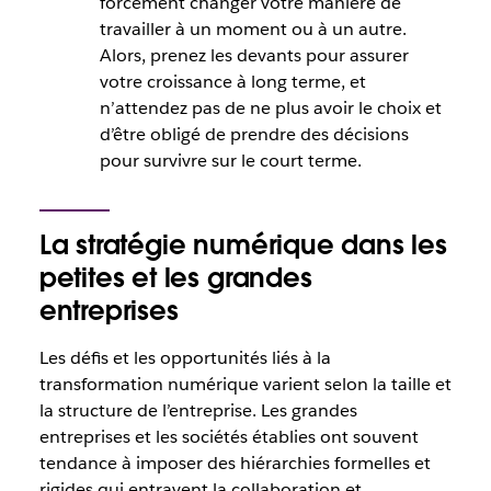
forcément changer votre manière de
travailler à un moment ou à un autre.
Alors, prenez les devants pour assurer
votre croissance à long terme, et
n’attendez pas de ne plus avoir le choix et
d’être obligé de prendre des décisions
pour survivre sur le court terme.
La stratégie numérique dans les
petites et les grandes
entreprises
Les défis et les opportunités liés à la
transformation numérique varient selon la taille et
la structure de l’entreprise. Les grandes
entreprises et les sociétés établies ont souvent
tendance à imposer des hiérarchies formelles et
rigides qui entravent la collaboration et