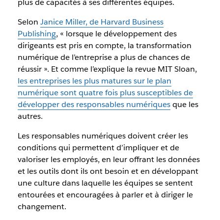
plus de capacités à ses différentes équipes.
Selon
Janice Miller, de Harvard Business
Publishing
, « lorsque le développement des
dirigeants est pris en compte, la transformation
numérique de l’entreprise a plus de chances de
réussir ». Et comme l’explique la revue MIT Sloan,
les entreprises les plus matures sur le plan
numérique sont quatre fois plus susceptibles de
développer des responsables numériques
que les
autres.
Les responsables numériques doivent créer les
conditions qui permettent d’impliquer et de
valoriser les employés, en leur offrant les données
et les outils dont ils ont besoin et en développant
une culture dans laquelle les équipes se sentent
entourées et encouragées à parler et à diriger le
changement.