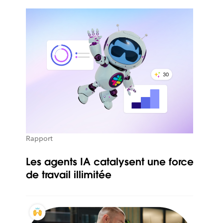
Rapport
Les agents IA catalysent une force
de travail illimitée