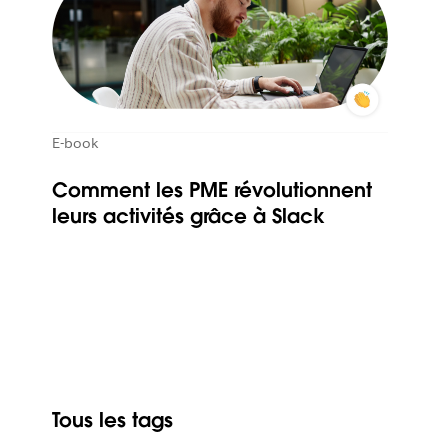
E-book
Comment les PME révolutionnent
leurs activités grâce à Slack
Tous les tags