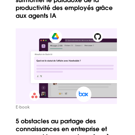
productivité des employés grâce
aux agents IA
E-book
5 obstacles au partage des
connaissances en entreprise et