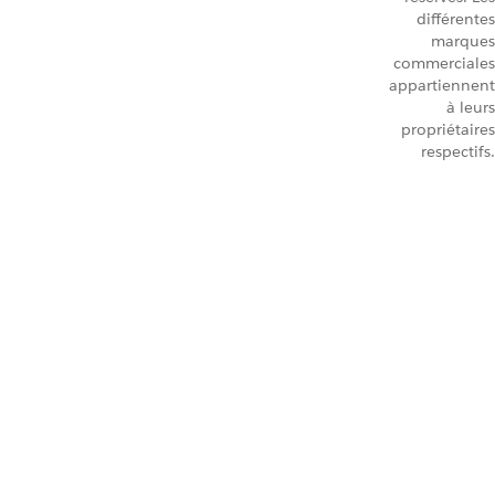
différentes
marques
commerciales
appartiennent
à leurs
propriétaires
respectifs.