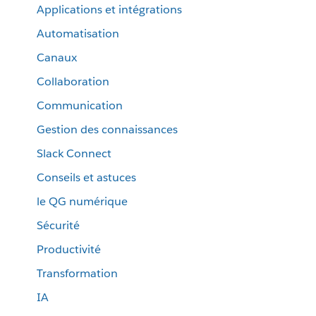
Applications et intégrations
Automatisation
Canaux
Collaboration
Communication
Gestion des connaissances
Slack Connect
Conseils et astuces
le QG numérique
Sécurité
Productivité
Transformation
IA