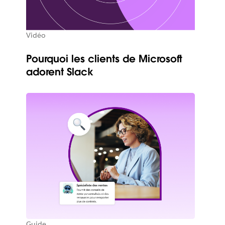
Vidéo
Pourquoi les clients de Microsoft
adorent Slack
Guide