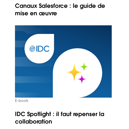
Canaux Salesforce : le guide de
mise en œuvre
E-book
IDC Spotlight : il faut repenser la
collaboration