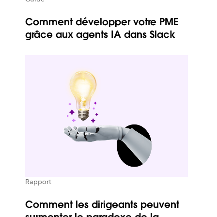
Comment développer votre PME
grâce aux agents IA dans Slack
Rapport
Comment les dirigeants peuvent
surmonter le paradoxe de la