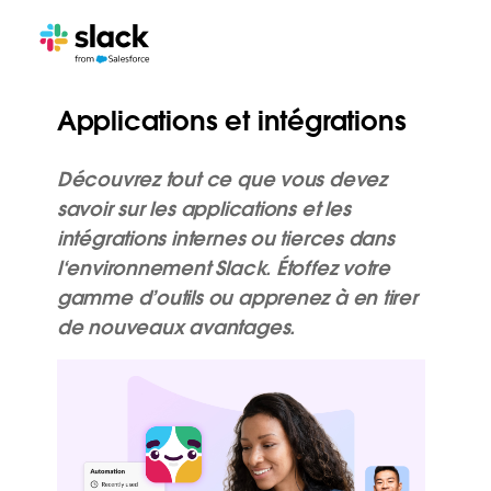
Applications et intégrations
Découvrez tout ce que vous devez
savoir sur les applications et les
intégrations internes ou tierces dans
l‘environnement Slack. Étoffez votre
gamme d’outils ou apprenez à en tirer
de nouveaux avantages.