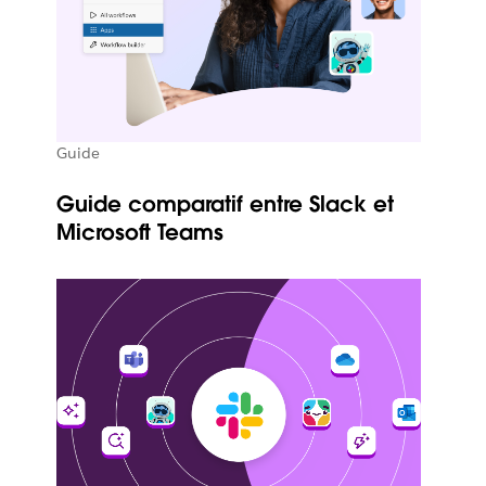
Guide
Guide comparatif entre Slack et
Microsoft Teams