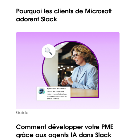
Pourquoi les clients de Microsoft
adorent Slack
Guide
Comment développer votre PME
grâce aux agents IA dans Slack