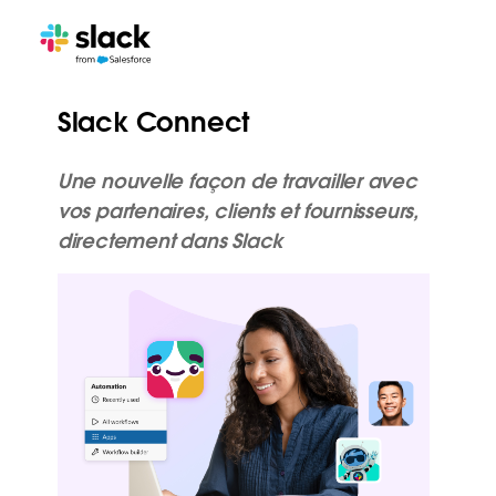
Slack Connect
Une nouvelle façon de travailler avec
vos partenaires, clients et fournisseurs,
directement dans Slack