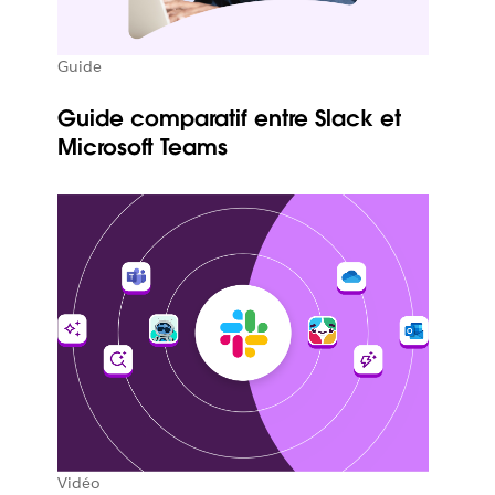
Guide
Guide comparatif entre Slack et
Microsoft Teams
Vidéo