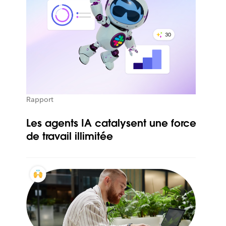
Rapport
Les agents IA catalysent une force
de travail illimitée