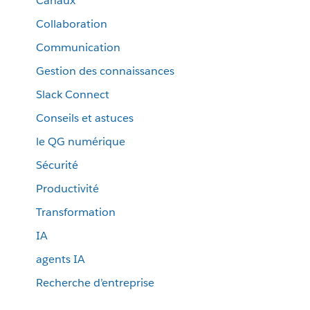
Canaux
Collaboration
Communication
Gestion des connaissances
Slack Connect
Conseils et astuces
le QG numérique
Sécurité
Productivité
Transformation
IA
agents IA
Recherche d’entreprise