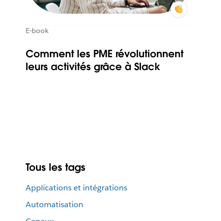
E-book
Comment les PME révolutionnent
leurs activités grâce à Slack
Tous les tags
Applications et intégrations
Automatisation