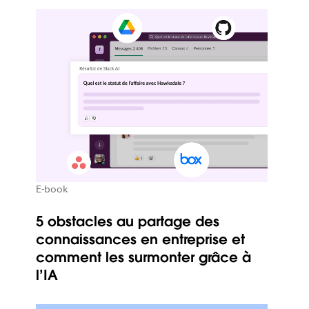
E-book
5 obstacles au partage des
connaissances en entreprise et
comment les surmonter grâce à
l’IA