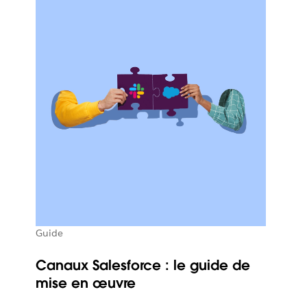
Guide
Canaux Salesforce : le guide de
mise en œuvre