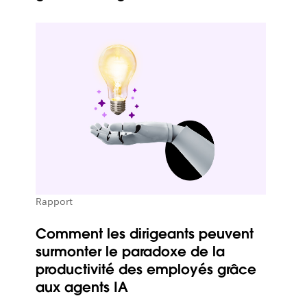
Rapport
Comment les dirigeants peuvent
surmonter le paradoxe de la
productivité des employés grâce
aux agents IA