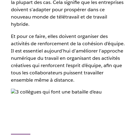
la plupart des cas. Cela signifie que les entreprises
doivent s’adapter pour prospérer dans ce
nouveau monde de télétravail et de travail
hybride.
Et pour ce faire, elles doivent organiser des
activités de renforcement de la cohésion d’équipe.
Il est essentiel aujourd’hui d’améliorer l’approche
numérique du travail en organisant des activités
créatives qui renforcent l’esprit d’équipe, afin que
tous les collaborateurs puissent travailler
ensemble même à distance.