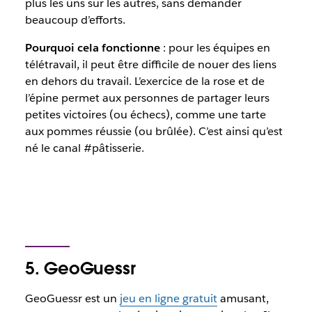
plus les uns sur les autres, sans demander
beaucoup d’efforts.
Pourquoi cela fonctionne
: pour les équipes en
télétravail, il peut être difficile de nouer des liens
en dehors du travail. L’exercice de la rose et de
l’épine permet aux personnes de partager leurs
petites victoires (ou échecs), comme une tarte
aux pommes réussie (ou brûlée). C’est ainsi qu’est
né le canal #pâtisserie.
5. GeoGuessr
GeoGuessr est un
jeu en ligne gratuit
amusant,