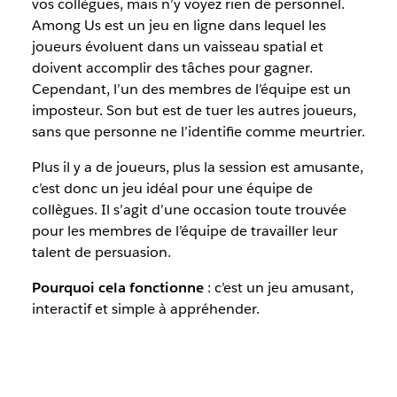
vos collègues, mais n’y voyez rien de personnel.
Among Us est un jeu en ligne dans lequel les
joueurs évoluent dans un vaisseau spatial et
doivent accomplir des tâches pour gagner.
Cependant, l’un des membres de l’équipe est un
imposteur. Son but est de tuer les autres joueurs,
sans que personne ne l’identifie comme meurtrier.
Plus il y a de joueurs, plus la session est amusante,
c’est donc un jeu idéal pour une équipe de
collègues. Il s’agit d’une occasion toute trouvée
pour les membres de l’équipe de travailler leur
talent de persuasion.
Pourquoi cela fonctionne
: c’est un jeu amusant,
interactif et simple à appréhender.