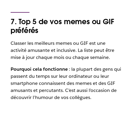
7. Top 5 de vos memes ou GIF
préférés
Classer les meilleurs memes ou GIF est une
activité amusante et inclusive. La liste peut être
mise à jour chaque mois ou chaque semaine.
Pourquoi cela fonctionne
: la plupart des gens qui
passent du temps sur leur ordinateur ou leur
smartphone connaissent des memes et des GIF
amusants et percutants. C’est aussi l’occasion de
découvrir l’humour de vos collègues.