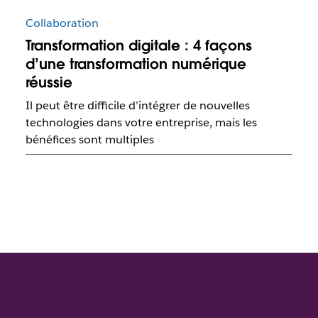
Collaboration
Transformation digitale : 4 façons
d’une transformation numérique
réussie
Il peut être difficile d’intégrer de nouvelles
technologies dans votre entreprise, mais les
bénéfices sont multiples