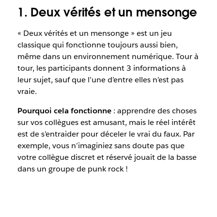
1. Deux vérités et un mensonge
« Deux vérités et un mensonge » est un jeu
classique qui fonctionne toujours aussi bien,
même dans un environnement numérique. Tour à
tour, les participants donnent 3 informations à
leur sujet, sauf que l’une d’entre elles n’est pas
vraie.
Pourquoi cela fonctionne
: apprendre des choses
sur vos collègues est amusant, mais le réel intérêt
est de s’entraider pour déceler le vrai du faux. Par
exemple, vous n’imaginiez sans doute pas que
votre collègue discret et réservé jouait de la basse
dans un groupe de punk rock !