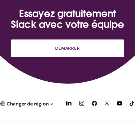
Essayez gratuitement
Slack avec votre équipe
DÉMARRER
Changer de région