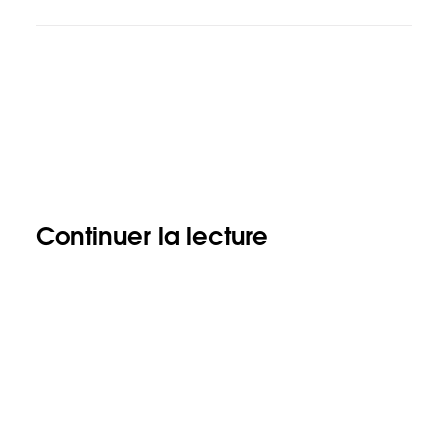
Continuer la lecture