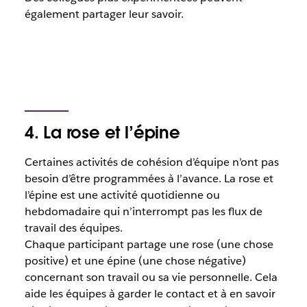
également partager leur savoir.
4. La rose et l’épine
Certaines activités de cohésion d’équipe n’ont pas
besoin d’être programmées à l’avance. La rose et
l’épine est une activité quotidienne ou
hebdomadaire qui n’interrompt pas les flux de
travail des équipes.
Chaque participant partage une rose (une chose
positive) et une épine (une chose négative)
concernant son travail ou sa vie personnelle. Cela
aide les équipes à garder le contact et à en savoir