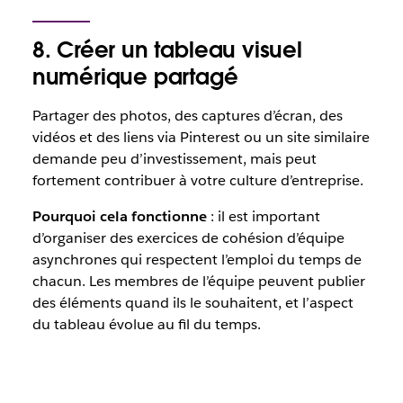
8. Créer un tableau visuel
numérique partagé
Partager des photos, des captures d’écran, des
vidéos et des liens via Pinterest ou un site similaire
demande peu d’investissement, mais peut
fortement contribuer à votre culture d’entreprise.
Pourquoi cela fonctionne
: il est important
d’organiser des exercices de cohésion d’équipe
asynchrones qui respectent l’emploi du temps de
chacun. Les membres de l’équipe peuvent publier
des éléments quand ils le souhaitent, et l’aspect
du tableau évolue au fil du temps.