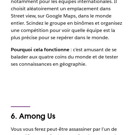
notamment pour les équipes internationales. Il
choisit aléatoirement un emplacement dans
Street view, sur Google Maps, dans le monde
entier. Scindez le groupe en binômes et organisez
une compétition pour voir quelle équipe est la
plus précise pour se repérer dans le monde.
Pourquoi cela fonctionne
: c’est amusant de se
balader aux quatre coins du monde et de tester
ses connaissances en géographie.
6. Among Us
Vous vous ferez peut-être assassiner par l’un de