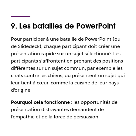
9. Les batailles de PowerPoint
Pour participer à une bataille de PowerPoint (ou
de Slidedeck), chaque participant doit créer une
présentation rapide sur un sujet sélectionné. Les
participants s’affrontent en prenant des positions
différentes sur un sujet commun, par exemple les
chats contre les chiens, ou présentent un sujet qui
leur tient à cœur, comme la cuisine de leur pays
d’origine.
Pourquoi cela fonctionne
: les opportunités de
présentation distrayantes demandent de
l’empathie et de la force de persuasion.