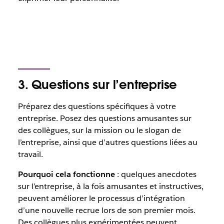
3. Questions sur l’entreprise
Préparez des questions spécifiques à votre
entreprise. Posez des questions amusantes sur
des collègues, sur la mission ou le slogan de
l’entreprise, ainsi que d’autres questions liées au
travail.
Pourquoi cela fonctionne
: quelques anecdotes
sur l’entreprise, à la fois amusantes et instructives,
peuvent améliorer le processus d’intégration
d’une nouvelle recrue lors de son premier mois.
Des collègues plus expérimentées peuvent