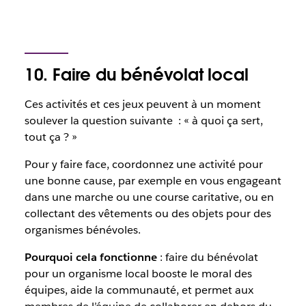
10. Faire du bénévolat local
Ces activités et ces jeux peuvent à un moment
soulever la question suivante : « à quoi ça sert,
tout ça ? »
Pour y faire face, coordonnez une activité pour
une bonne cause, par exemple en vous engageant
dans une marche ou une course caritative, ou en
collectant des vêtements ou des objets pour des
organismes bénévoles.
Pourquoi cela fonctionne
: faire du bénévolat
pour un organisme local booste le moral des
équipes, aide la communauté, et permet aux