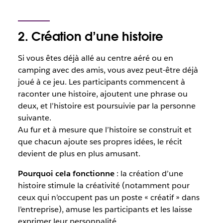
2. Création d’une histoire
Si vous êtes déjà allé au centre aéré ou en
camping avec des amis, vous avez peut-être déjà
joué à ce jeu. Les participants commencent à
raconter une histoire, ajoutent une phrase ou
deux, et l’histoire est poursuivie par la personne
suivante.
Au fur et à mesure que l’histoire se construit et
que chacun ajoute ses propres idées, le récit
devient de plus en plus amusant.
Pourquoi cela fonctionne
: la création d’une
histoire stimule la créativité (notamment pour
ceux qui n’occupent pas un poste « créatif » dans
l’entreprise), amuse les participants et les laisse
exprimer leur personnalité.