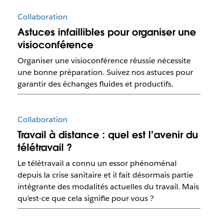
Collaboration
Astuces infaillibles pour organiser une
visioconférence
Organiser une visioconférence réussie nécessite
une bonne préparation. Suivez nos astuces pour
garantir des échanges fluides et productifs.
Collaboration
Travail à distance : quel est l’avenir du
télétravail ?
Le télétravail a connu un essor phénoménal
depuis la crise sanitaire et il fait désormais partie
intégrante des modalités actuelles du travail. Mais
qu’est-ce que cela signifie pour vous ?