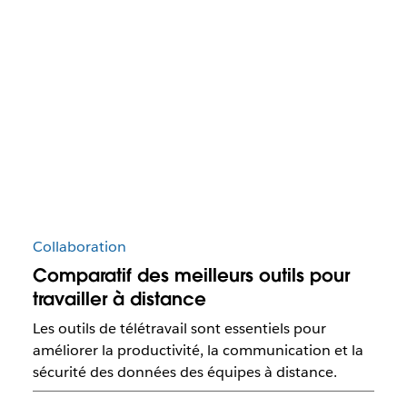
Collaboration
Comparatif des meilleurs outils pour
travailler à distance
Les outils de télétravail sont essentiels pour
améliorer la productivité, la communication et la
sécurité des données des équipes à distance.