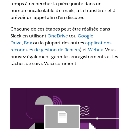
temps à rechercher la pièce jointe dans un
nombre incalculable d’e-mails, à la transférer et à
prévoir un appel afin d’en discuter.
Chacune de ces étapes peut être réalisée dans
Slack en utilisant
OneDrive
(ou
Google
Drive
,
Box
ou la plupart des autres
applications
reconnues de gestion de fichiers
) et
Webex
. Vous
pouvez également gérer les enregistrements et les
tâches de suivi. Voici comment :