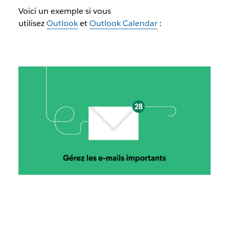
Voici un exemple si vous
utilisez
Outlook
et
Outlook Calendar
: