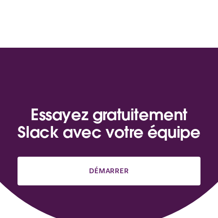
Essayez gratuitement
Slack avec votre équipe
DÉMARRER