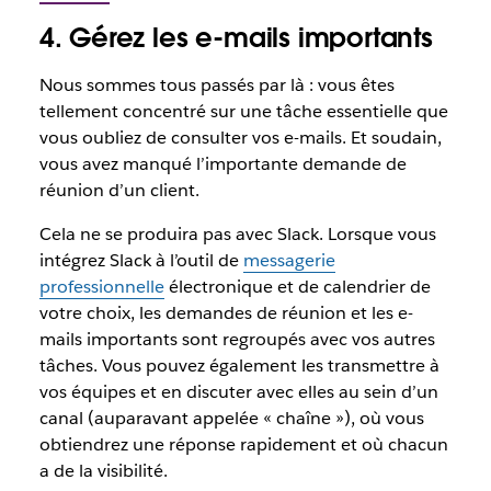
4. Gérez les e-mails importants
Nous sommes tous passés par là : vous êtes
tellement concentré sur une tâche essentielle que
vous oubliez de consulter vos e-mails. Et soudain,
vous avez manqué l’importante demande de
réunion d’un client.
Cela ne se produira pas avec Slack. Lorsque vous
intégrez Slack à l’outil de
messagerie
professionnelle
électronique et de calendrier de
votre choix, les demandes de réunion et les e-
mails importants sont regroupés avec vos autres
tâches. Vous pouvez également les transmettre à
vos équipes et en discuter avec elles au sein d’un
canal (auparavant appelée « chaîne »), où vous
obtiendrez une réponse rapidement et où chacun
a de la visibilité.