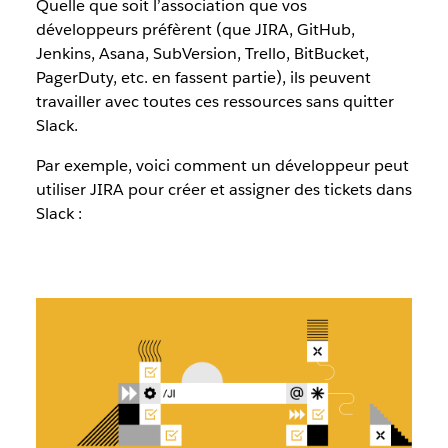
Quelle que soit l’association que vos
développeurs préfèrent (que JIRA, GitHub,
Jenkins, Asana, SubVersion, Trello, BitBucket,
PagerDuty, etc. en fassent partie), ils peuvent
travailler avec toutes ces ressources sans quitter
Slack.
Par exemple, voici comment un développeur peut
utiliser JIRA pour créer et assigner des tickets dans
Slack :