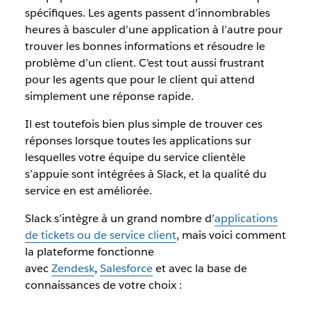
spécifiques. Les agents passent d’innombrables
heures à basculer d’une application à l’autre pour
trouver les bonnes informations et résoudre le
problème d’un client. C’est tout aussi frustrant
pour les agents que pour le client qui attend
simplement une réponse rapide.
Il est toutefois bien plus simple de trouver ces
réponses lorsque toutes les applications sur
lesquelles votre équipe du service clientèle
s’appuie sont intégrées à Slack, et la qualité du
service en est améliorée.
Slack s’intègre à un grand nombre d’
applications
de tickets ou de service client
, mais voici comment
la plateforme fonctionne
avec
Zendesk
,
Salesforce
et avec la base de
connaissances de votre choix :