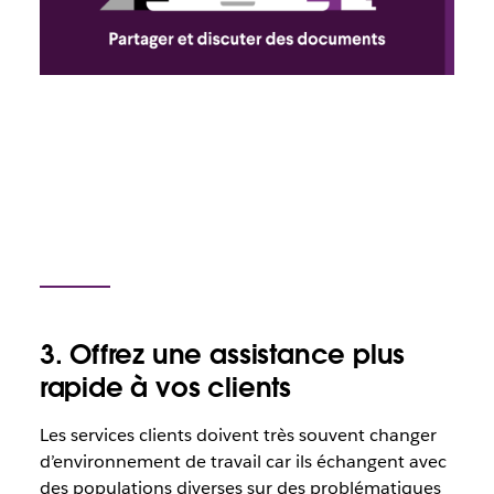
3. Offrez une assistance plus
rapide à vos clients
Les services clients doivent très souvent changer
d’environnement de travail car ils échangent avec
des populations diverses sur des problématiques