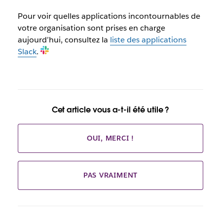
Pour voir quelles applications incontournables de
votre organisation sont prises en charge
aujourd’hui, consultez la
liste des applications
Slack
.
Cet article vous a-t-il été utile ?
OUI, MERCI !
PAS VRAIMENT