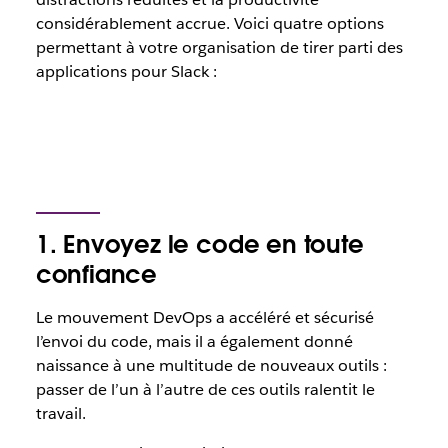
considérablement accrue. Voici quatre options
permettant à votre organisation de tirer parti des
applications pour Slack :
1. Envoyez le code en toute
confiance
Le mouvement DevOps a accéléré et sécurisé
l’envoi du code, mais il a également donné
naissance à une
multitude
de nouveaux outils :
passer de l’un à l’autre de ces outils ralentit le
travail.