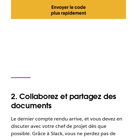
2. Collaborez et partagez des
documents
Le dernier compte rendu arrive, et vous devez en
discuter avec votre chef de projet dès que
possible. Grâce à Slack, vous ne perdez pas de