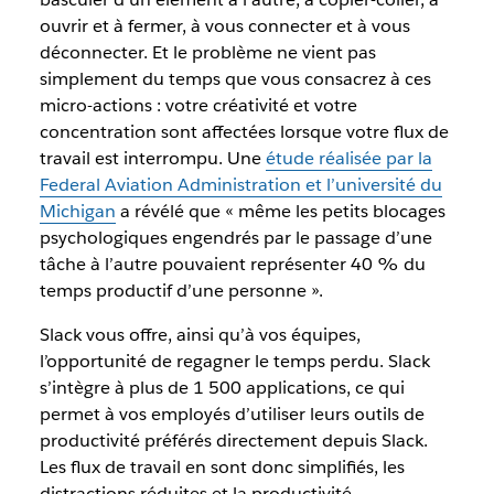
ouvrir et à fermer, à vous connecter et à vous
déconnecter. Et le problème ne vient pas
simplement du temps que vous consacrez à ces
micro-actions : votre créativité et votre
concentration sont affectées lorsque votre flux de
travail est interrompu. Une
étude réalisée par la
Federal Aviation Administration et l’université du
Michigan
a révélé que « même les petits blocages
psychologiques engendrés par le passage d’une
tâche à l’autre pouvaient représenter 40 % du
temps productif d’une personne ».
Slack vous offre, ainsi qu’à vos équipes,
l’opportunité de regagner le temps perdu. Slack
s’intègre à plus de 1 500 applications, ce qui
permet à vos employés d’utiliser leurs outils de
productivité préférés directement depuis Slack.
Les flux de travail en sont donc simplifiés, les
distractions réduites et la productivité