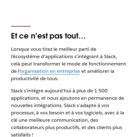
Et ce n’est pas tout…
Lorsque vous tirez le meilleur parti de
l’écosystème d’applications s’intégrant à Slack,
cela peut transformer le mode de fonctionnement
de l’
organisation en entreprise
et améliorer la
productivité de tous.
Slack s’intègre aujourd’hui à plus de 1 500
applications, et nous ajoutons en permanence de
nouvelles intégrations. Slack s’adapte à vos
processus, à vos besoin et à vos logiciels, avec à la
clé une meilleure communication, des
collaborateurs plus productifs, et des clients plus
satisfaits !