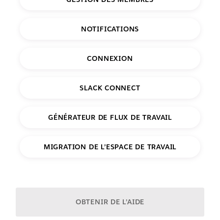
NOTIFICATIONS
CONNEXION
SLACK CONNECT
GÉNÉRATEUR DE FLUX DE TRAVAIL
MIGRATION DE L’ESPACE DE TRAVAIL
Ou demandez-nous ce que nous pouvons faire pour
vous :
OBTENIR DE L’AIDE