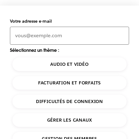
Votre adresse e-mail
Sélectionnez un thème :
AUDIO ET VIDÉO
FACTURATION ET FORFAITS
DIFFICULTÉS DE CONNEXION
GÉRER LES CANAUX
GESTION DES MEMBRES