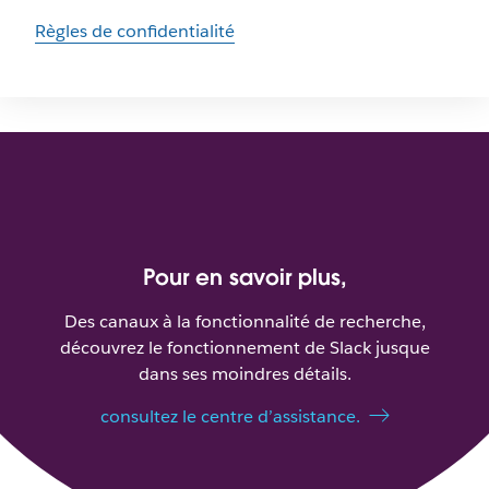
Règles de confidentialité
Pour en savoir plus,
Des canaux à la fonctionnalité de recherche,
découvrez le fonctionnement de Slack jusque
dans ses moindres détails.
consultez le centre d’assistance.