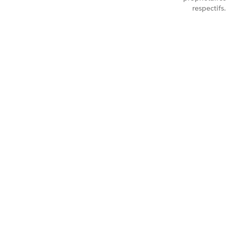
respectifs.