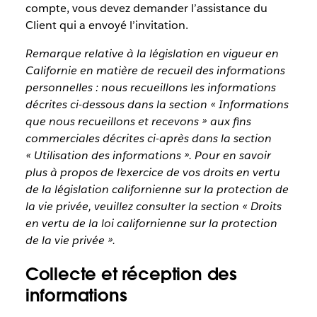
compte, vous devez demander l’assistance du
Client qui a envoyé l’invitation.
Remarque relative à la législation en vigueur en
Californie en matière de recueil des informations
personnelles : nous recueillons les informations
décrites ci-dessous dans la section « Informations
que nous recueillons et recevons » aux fins
commerciales décrites ci-après dans la section
« Utilisation des informations ». Pour en savoir
plus à propos de l’exercice de vos droits en vertu
de la législation californienne sur la protection de
la vie privée, veuillez consulter la section « Droits
en vertu de la loi californienne sur la protection
de la vie privée ».
Collecte et réception des
informations