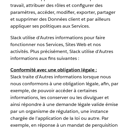
travail, attribuer des rôles et configurer des
paramètres, accéder, modifier, exporter, partager
et supprimer des Données client et par ailleurs
appliquer ses politiques aux Services.
Slack utilise d’Autres informations pour faire
fonctionner nos Services, Sites Web et nos
activités. Plus précisément, Slack utilise d’Autres
informations aux fins suivantes :
Conformité avec une obligation légale :
Slack traite d’Autres informations lorsque nous
nous conformons à une obligation légale, afin, par
exemple, de pouvoir accéder à certaines
informations, les conserver ou les divulguer et
ainsi répondre à une demande légale valide émise
par un organisme de régulation, une instance
chargée de l’application de la loi ou autre. Par
exemple, en réponse à un mandat de perquisition