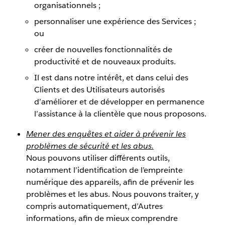
organisationnels ;
personnaliser une expérience des Services ;
ou
créer de nouvelles fonctionnalités de
productivité et de nouveaux produits.
Il est dans notre intérêt, et dans celui des
Clients et des Utilisateurs autorisés
d’améliorer et de développer en permanence
l’assistance à la clientèle que nous proposons.
Mener des enquêtes et aider à prévenir les
problèmes de sécurité et les abus.
Nous pouvons utiliser différents outils,
notamment l’identification de l’empreinte
numérique des appareils, afin de prévenir les
problèmes et les abus. Nous pouvons traiter, y
compris automatiquement, d’Autres
informations, afin de mieux comprendre