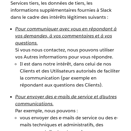
Services tiers, les données de tiers, les
informations supplémentaires fournies à Slack
dans le cadre des intérêts légitimes suivants :
Pour communiquer avec vous en répondant à
vos demandes, à vos commentaires et à vos
questions.
Si vous nous contactez, nous pouvons utiliser
vos Autres informations pour vous répondre.
Il est dans notre intérêt, dans celui de nos
Clients et des Utilisateurs autorisés de faciliter
la communication (par exemple en
répondant aux questions des Clients).
Pour envoyer des e-mails de service et d’autres
communications.
Par exemple, nous pouvons :
vous envoyer des e-mails de service ou des e-
mails techniques et administratifs, des