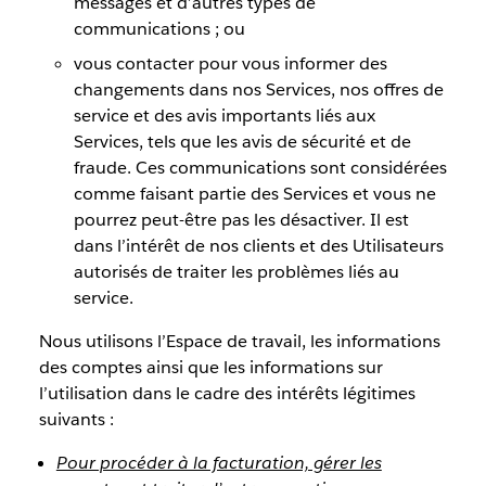
messages et d’autres types de
communications ; ou
vous contacter pour vous informer des
changements dans nos Services, nos offres de
service et des avis importants liés aux
Services, tels que les avis de sécurité et de
fraude. Ces communications sont considérées
comme faisant partie des Services et vous ne
pourrez peut-être pas les désactiver. Il est
dans l’intérêt de nos clients et des Utilisateurs
autorisés de traiter les problèmes liés au
service.
Nous utilisons l’Espace de travail, les informations
des comptes ainsi que les informations sur
l’utilisation dans le cadre des intérêts légitimes
suivants :
Pour procéder à la facturation, gérer les