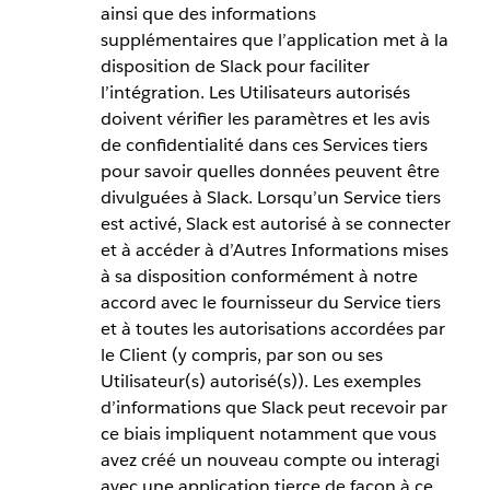
ainsi que des informations
supplémentaires que l’application met à la
disposition de Slack pour faciliter
l’intégration. Les Utilisateurs autorisés
doivent vérifier les paramètres et les avis
de confidentialité dans ces Services tiers
pour savoir quelles données peuvent être
divulguées à Slack. Lorsqu’un Service tiers
est activé, Slack est autorisé à se connecter
et à accéder à d’Autres Informations mises
à sa disposition conformément à notre
accord avec le fournisseur du Service tiers
et à toutes les autorisations accordées par
le Client (y compris, par son ou ses
Utilisateur(s) autorisé(s)). Les exemples
d’informations que Slack peut recevoir par
ce biais impliquent notamment que vous
avez créé un nouveau compte ou interagi
avec une application tierce de façon à ce