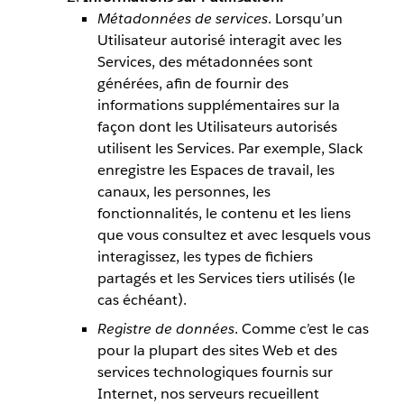
Métadonnées de services
. Lorsqu’un
Utilisateur autorisé interagit avec les
Services, des métadonnées sont
générées, afin de fournir des
informations supplémentaires sur la
façon dont les Utilisateurs autorisés
utilisent les Services. Par exemple, Slack
enregistre les Espaces de travail, les
canaux, les personnes, les
fonctionnalités, le contenu et les liens
que vous consultez et avec lesquels vous
interagissez, les types de fichiers
partagés et les Services tiers utilisés (le
cas échéant).
Registre de données
. Comme c’est le cas
pour la plupart des sites Web et des
services technologiques fournis sur
Internet, nos serveurs recueillent