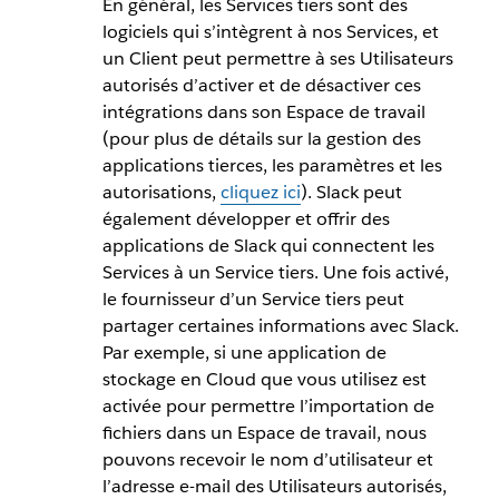
En général, les Services tiers sont des
logiciels qui s’intègrent à nos Services, et
un Client peut permettre à ses Utilisateurs
autorisés d’activer et de désactiver ces
intégrations dans son Espace de travail
(pour plus de détails sur la gestion des
applications tierces, les paramètres et les
autorisations,
cliquez ici
). Slack peut
également développer et offrir des
applications de Slack qui connectent les
Services à un Service tiers. Une fois activé,
le fournisseur d’un Service tiers peut
partager certaines informations avec Slack.
Par exemple, si une application de
stockage en Cloud que vous utilisez est
activée pour permettre l’importation de
fichiers dans un Espace de travail, nous
pouvons recevoir le nom d’utilisateur et
l’adresse e-mail des Utilisateurs autorisés,