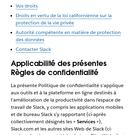
Vos droits
Droits en vertu de la loi californienne sur la
protection de la vie privée
Autorité compétente en matière de protection
des données
Contacter Slack
Applicabilité des présentes
Règles de confidentialité
La présente Politique de confidentialité s’applique
aux outils et à la plateforme en ligne destinés à
l’amélioration de la productivité dans l’espace de
travail de Slack, y compris les applications mobiles
et de bureau Slack s’y rapportant (ci-après
collectivement désignés les «
Services
»),
Slack.com et les autres sites Web de Slack (ci-