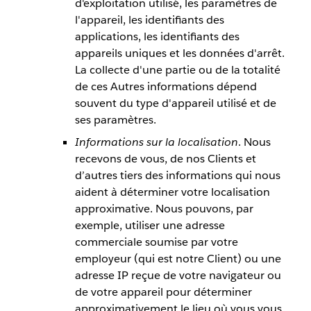
d'exploitation utilisé, les paramètres de
l'appareil, les identifiants des
applications, les identifiants des
appareils uniques et les données d'arrêt.
La collecte d'une partie ou de la totalité
de ces Autres informations dépend
souvent du type d'appareil utilisé et de
ses paramètres.
Informations sur la localisation
. Nous
recevons de vous, de nos Clients et
d’autres tiers des informations qui nous
aident à déterminer votre localisation
approximative. Nous pouvons, par
exemple, utiliser une adresse
commerciale soumise par votre
employeur (qui est notre Client) ou une
adresse IP reçue de votre navigateur ou
de votre appareil pour déterminer
approximativement le lieu où vous vous