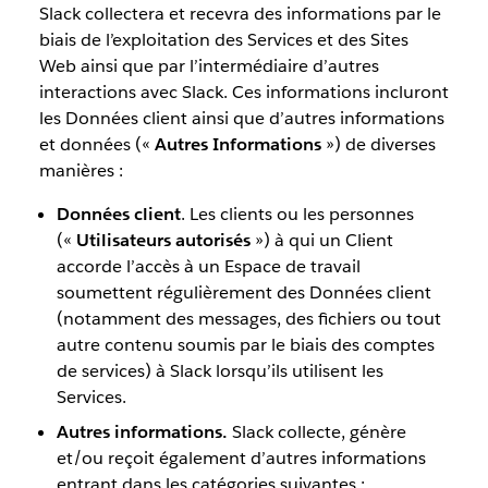
Slack collectera et recevra des informations par le
biais de l’exploitation des Services et des Sites
Web ainsi que par l’intermédiaire d’autres
interactions avec Slack. Ces informations incluront
les Données client ainsi que d’autres informations
et données («
Autres Informations
») de diverses
manières :
Données client
. Les clients ou les personnes
(«
Utilisateurs autorisés
») à qui un Client
accorde l’accès à un Espace de travail
soumettent régulièrement des Données client
(notamment des messages, des fichiers ou tout
autre contenu soumis par le biais des comptes
de services) à Slack lorsqu’ils utilisent les
Services.
Autres informations.
Slack collecte, génère
et/ou reçoit également d’autres informations
entrant dans les catégories suivantes :