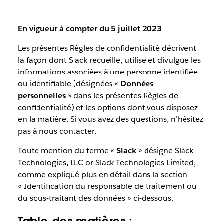
En vigueur à compter du 5 juillet 2023
Les présentes Règles de confidentialité décrivent
la façon dont Slack recueille, utilise et divulgue les
informations associées à une personne identifiée
ou identifiable (désignées «
Données
personnelles
» dans les présentes Règles de
confidentialité) et les options dont vous disposez
en la matière. Si vous avez des questions, n’hésitez
pas à nous contacter.
Toute mention du terme «
Slack
» désigne Slack
Technologies, LLC or Slack Technologies Limited,
comme expliqué plus en détail dans la section
« Identification du responsable de traitement ou
du sous-traitant des données » ci-dessous.