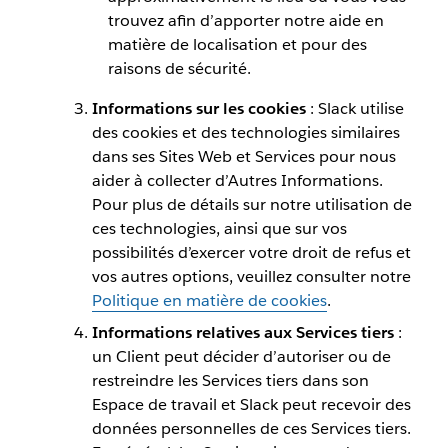
trouvez afin d’apporter notre aide en
matière de localisation et pour des
raisons de sécurité.
Informations sur les cookies
: Slack utilise
des cookies et des technologies similaires
dans ses Sites Web et Services pour nous
aider à collecter d’Autres Informations.
Pour plus de détails sur notre utilisation de
ces technologies, ainsi que sur vos
possibilités d’exercer votre droit de refus et
vos autres options, veuillez consulter notre
Politique en matière de cookies
.
Informations relatives aux Services tiers
:
un Client peut décider d’autoriser ou de
restreindre les Services tiers dans son
Espace de travail et Slack peut recevoir des
données personnelles de ces Services tiers.