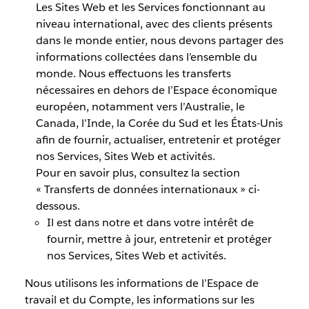
Les Sites Web et les Services fonctionnant au
niveau international, avec des clients présents
dans le monde entier, nous devons partager des
informations collectées dans l’ensemble du
monde. Nous effectuons les transferts
nécessaires en dehors de l’Espace économique
européen, notamment vers l’Australie, le
Canada, l’Inde, la Corée du Sud et les États-Unis
afin de fournir, actualiser, entretenir et protéger
nos Services, Sites Web et activités.
Pour en savoir plus, consultez la section
« Transferts de données internationaux » ci-
dessous.
Il est dans notre et dans votre intérêt de
fournir, mettre à jour, entretenir et protéger
nos Services, Sites Web et activités.
Nous utilisons les informations de l’Espace de
travail et du Compte, les informations sur les