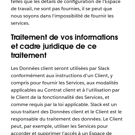
telles que les détails de configuration de l'Espace
de travail, ne sont pas fournies, il se peut que
nous soyons dans l'impossibilité de fournir les
services.
Traitement de vos informations
et cadre juridique de ce
traitement
Les Données client seront utilisées par Slack
conformément aux instructions d’un Client, y
compris pour fournir les Services, aux modalités
applicables au Contrat client et à l’utilisation par
le Client de la fonctionnalité des Services, et
comme requis par la loi applicable. Slack est un
sous-traitant des Données client et le Client est le
responsable du traitement des données. Le Client
peut, par exemple, utiliser les Services pour
accorder et supprimer l’accès à un Espace de