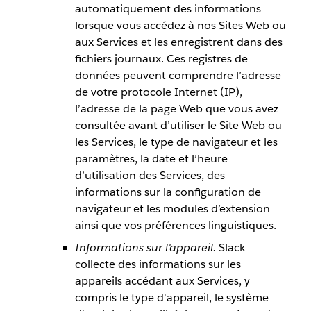
automatiquement des informations
lorsque vous accédez à nos Sites Web ou
aux Services et les enregistrent dans des
fichiers journaux. Ces registres de
données peuvent comprendre l’adresse
de votre protocole Internet (IP),
l’adresse de la page Web que vous avez
consultée avant d’utiliser le Site Web ou
les Services, le type de navigateur et les
paramètres, la date et l’heure
d’utilisation des Services, des
informations sur la configuration de
navigateur et les modules d’extension
ainsi que vos préférences linguistiques.
Informations sur l'appareil.
Slack
collecte des informations sur les
appareils accédant aux Services, y
compris le type d'appareil, le système