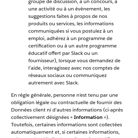
groupe de discussion, à un concours, à
une activité ou à un évènement, les
suggestions faites à propos de nos
produits ou services, les informations
communiquées si vous postulez à un
emploi, adhérez à un programme de
certification ou à un autre programme
éducatif offert par Slack ou un
fournisseur), lorsque vous demandez de
l’aide, interagissez avec nos comptes de
réseaux sociaux ou communiquez
autrement avec Slack.
En règle générale, personne n'est tenu par une
obligation légale ou contractuelle de fournir des
Données client ni d'autres informations (ci-après
collectivement désignées «
Information
»).
Toutefois, certaines informations sont collectées
automatiquement et, si certaines informations,