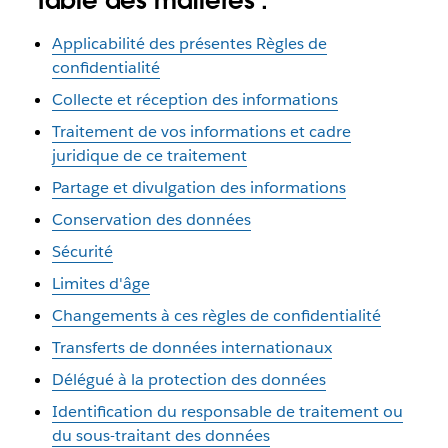
Table des matières :
Applicabilité des présentes Règles de
confidentialité
Collecte et réception des informations
Traitement de vos informations et cadre
juridique de ce traitement
Partage et divulgation des informations
Conservation des données
Sécurité
Limites d'âge
Changements à ces règles de confidentialité
Transferts de données internationaux
Délégué à la protection des données
Identification du responsable de traitement ou
du sous-traitant des données