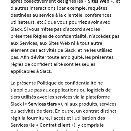
après collectivement désignés les «
Sites Web
») et
d’autres interactions (par exemple, requêtes
destinées au service à la clientèle, conférences
utilisateurs, etc.) que vous pourriez avoir avec
Slack. Si vous n’êtes pas d’accord avec les
présentes Règles de confidentialité, n’accédez pas
aux Services, aux Sites Web ni à tout autre
élément des activités de Slack, et ne les utilisez
pas. Afin d’éviter toute ambiguïté, les présentes
règles de confidentialité sont les seules
applicables à Slack.
La présente Politique de confidentialité ne
s’applique pas aux applications ou logiciels de
tiers utilisés avec les services via la plateforme
Slack («
Services tiers
»), ni aux produits, services
ou activités de tiers. En outre, un contrat distinct
régit la fourniture, l’accès et l’utilisation des
Services (le «
Contrat client
»), y compris le