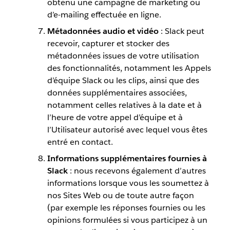
obtenu une campagne de marketing ou
d’e-mailing effectuée en ligne.
Métadonnées audio et vidéo
: Slack peut
recevoir, capturer et stocker des
métadonnées issues de votre utilisation
des fonctionnalités, notamment les Appels
d’équipe Slack ou les clips, ainsi que des
données supplémentaires associées,
notamment celles relatives à la date et à
l’heure de votre appel d’équipe et à
l’Utilisateur autorisé avec lequel vous êtes
entré en contact.
Informations supplémentaires fournies à
Slack
: nous recevons également d’autres
informations lorsque vous les soumettez à
nos Sites Web ou de toute autre façon
(par exemple les réponses fournies ou les
opinions formulées si vous participez à un