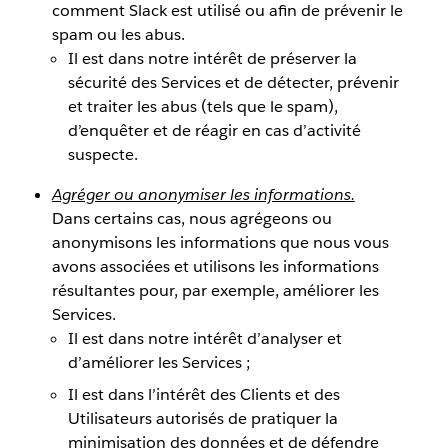
comment Slack est utilisé ou afin de prévenir le
spam ou les abus.
Il est dans notre intérêt de préserver la
sécurité des Services et de détecter, prévenir
et traiter les abus (tels que le spam),
d’enquêter et de réagir en cas d’activité
suspecte.
Agréger ou anonymiser les informations.
Dans certains cas, nous agrégeons ou
anonymisons les informations que nous vous
avons associées et utilisons les informations
résultantes pour, par exemple, améliorer les
Services.
Il est dans notre intérêt d’analyser et
d’améliorer les Services ;
Il est dans l’intérêt des Clients et des
Utilisateurs autorisés de pratiquer la
minimisation des données et de défendre