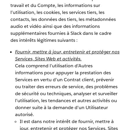
travail et du Compte, les informations sur
l’utilisation, les cookies, les services tiers, les
contacts, les données des tiers, les métadonnées
audio et vidéo ainsi que des informations
supplémentaires fournies à Slack dans le cadre
des intérêts légitimes suivants :
Fournir, mettre à jour, entretenir et protéger nos
Services, Sites Web et activités.
Cela comprend l’utilisation d’Autres
informations pour appuyer la prestation des
Services en vertu d’un Contrat client, prévenir
ou traiter des erreurs de service, des problèmes
de sécurité ou techniques, analyser et surveiller
l’utilisation, les tendances et autres activités ou
donner suite à la demande d’un Utilisateur
autorisé.
Il est dans notre intérêt de fournir, mettre à
jour, entretenir et protéger nos Services, Sites