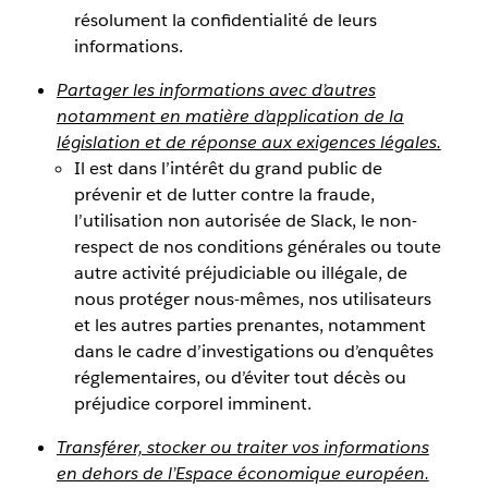
résolument la confidentialité de leurs
informations.
Partager les informations avec d’autres
notamment en matière d’application de la
législation et de réponse aux exigences légales.
Il est dans l’intérêt du grand public de
prévenir et de lutter contre la fraude,
l’utilisation non autorisée de Slack, le non-
respect de nos conditions générales ou toute
autre activité préjudiciable ou illégale, de
nous protéger nous-mêmes, nos utilisateurs
et les autres parties prenantes, notamment
dans le cadre d’investigations ou d’enquêtes
réglementaires, ou d’éviter tout décès ou
préjudice corporel imminent.
Transférer, stocker ou traiter vos informations
en dehors de l’Espace économique européen.