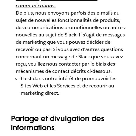
communications.
De plus, nous envoyons parfois des e-mails au
sujet de nouvelles fonctionnalités de produits,
des communications promotionnelles ou autres
nouvelles au sujet de Slack. Il s’agit de messages
de marketing que vous pouvez décider de
recevoir ou pas. Si vous avez d’autres questions
concernant un message de Slack que vous avez
reçu, veuillez nous contacter par le biais des
mécanismes de contact décrits ci-dessous.
Il est dans notre intérêt de promouvoir les
Sites Web et les Services et de recourir au
marketing direct.
Partage et divulgation des
informations