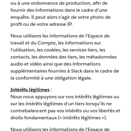
ou à une ordonnance de production, afin de
fournir des informations dans le cadre d’une
enquête. Il peut alors s’agir de votre photo de
profil ou de votre adresse IP.
Nous utilisons les informations de l’Espace de
travail et du Compte, les informations sur
l’utilisation, les cookies, les services tiers, les
contacts, les données des tiers, les métadonnées
audio et vidéo ainsi que des informations
supplémentaires fournies à Slack dans le cadre de
la conformité à une obligation légale.
Intérêts légitimes
:
Nous nous appuyons sur nos intérêts légitimes ou
sur les intérêts légitimes d’un tiers lorsqu’ils ne
contrebalancent pas vos intérêts ou vos libertés et
droits fondamentaux (« intérêts légitimes »).
Nous utilisons les informations de l’Espace de