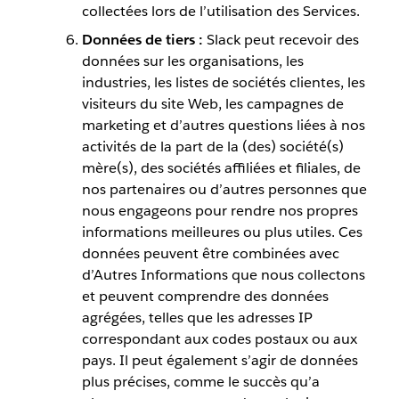
collectées lors de l’utilisation des Services.
Données de tiers :
Slack peut recevoir des
données sur les organisations, les
industries, les listes de sociétés clientes, les
visiteurs du site Web, les campagnes de
marketing et d’autres questions liées à nos
activités de la part de la (des) société(s)
mère(s), des sociétés affiliées et filiales, de
nos partenaires ou d’autres personnes que
nous engageons pour rendre nos propres
informations meilleures ou plus utiles. Ces
données peuvent être combinées avec
d’Autres Informations que nous collectons
et peuvent comprendre des données
agrégées, telles que les adresses IP
correspondant aux codes postaux ou aux
pays. Il peut également s’agir de données
plus précises, comme le succès qu’a