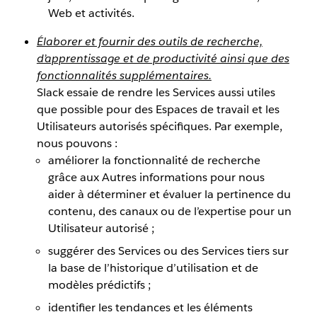
Web et activités.
Élaborer et fournir des outils de recherche,
d’apprentissage et de productivité ainsi que des
fonctionnalités supplémentaires.
Slack essaie de rendre les Services aussi utiles
que possible pour des Espaces de travail et les
Utilisateurs autorisés spécifiques. Par exemple,
nous pouvons :
améliorer la fonctionnalité de recherche
grâce aux Autres informations pour nous
aider à déterminer et évaluer la pertinence du
contenu, des canaux ou de l’expertise pour un
Utilisateur autorisé ;
suggérer des Services ou des Services tiers sur
la base de l’historique d’utilisation et de
modèles prédictifs ;
identifier les tendances et les éléments