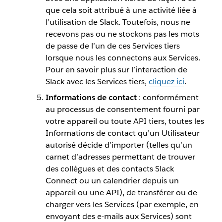
que cela soit attribué à une activité liée à
l’utilisation de Slack. Toutefois, nous ne
recevons pas ou ne stockons pas les mots
de passe de l’un de ces Services tiers
lorsque nous les connectons aux Services.
Pour en savoir plus sur l’interaction de
Slack avec les Services tiers,
cliquez ici
.
Informations de contact
: conformément
au processus de consentement fourni par
votre appareil ou toute API tiers, toutes les
Informations de contact qu’un Utilisateur
autorisé décide d’importer (telles qu’un
carnet d’adresses permettant de trouver
des collègues et des contacts Slack
Connect ou un calendrier depuis un
appareil ou une API), de transférer ou de
charger vers les Services (par exemple, en
envoyant des e-mails aux Services) sont