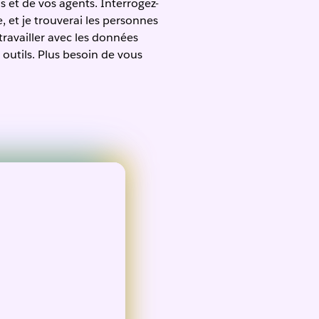
s et de vos agents. Interrogez-
 et je trouverai les personnes
travailler avec les données
 outils. Plus besoin de vous