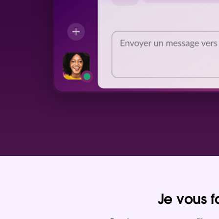
Je vous f