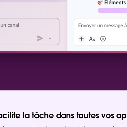
acilite la tâche dans toutes vos ap