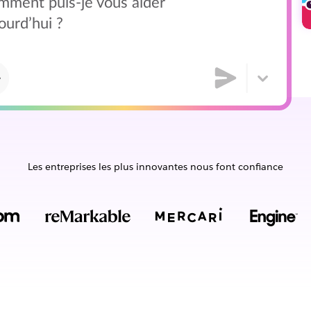
mment puis-je vous aider
ourd’hui ?
Les entreprises les plus innovantes nous font confiance