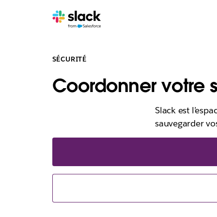
SÉCURITÉ
Coordonner votre s
Slack est l’espa
sauvegarder vos