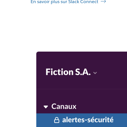
En savoir plus sur Slack Connect