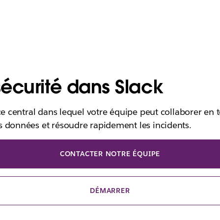
écurité dans Slack
ce central dans lequel votre équipe peut collaborer en t
 données et résoudre rapidement les incidents.
CONTACTER NOTRE ÉQUIPE
DÉMARRER