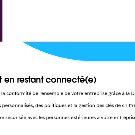
t en restant connecté(e)
 la conformité de l’ensemble de votre entreprise grâce à la D
personnalisés, des politiques et la gestion des clés de chiff
e sécurisée avec les personnes extérieures à votre entrepris