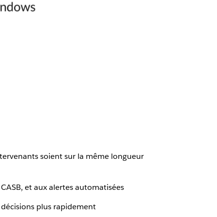
intervenants soient sur la même longueur
, CASB, et aux alertes automatisées
 décisions plus rapidement