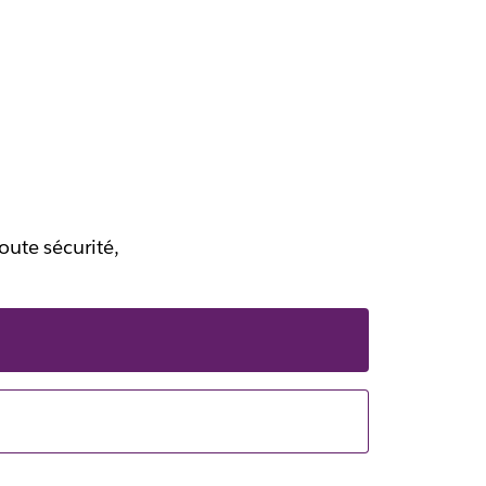
oute sécurité,