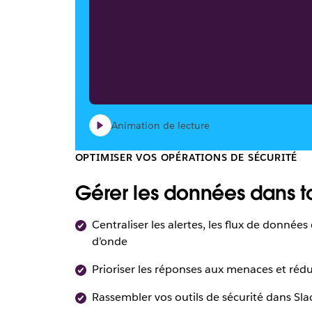
Animation de lecture
OPTIMISER VOS OPÉRATIONS DE SÉCURITÉ
Gérer les données dans t
Centraliser les alertes, les flux de donné
d’onde
Prioriser les réponses aux menaces et rédu
Rassembler vos outils de sécurité dans Sl