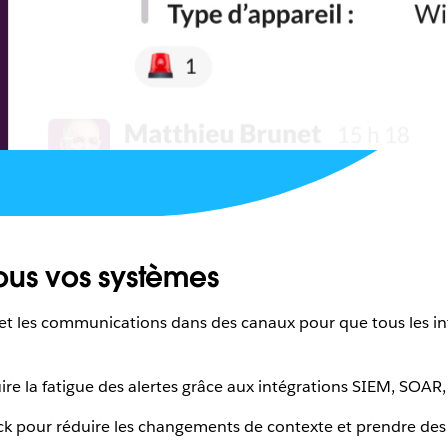
ous vos systèmes
es et les communications dans des canaux pour que tous les 
ire la fatigue des alertes grâce aux intégrations SIEM, SOAR
ack pour réduire les changements de contexte et prendre des