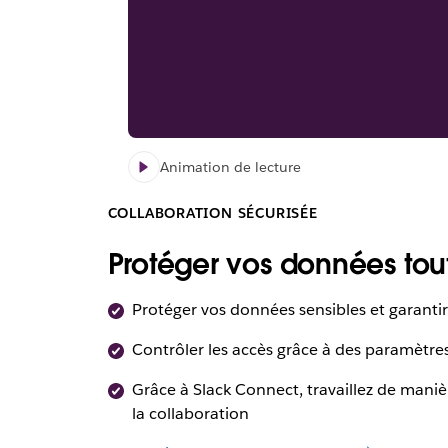
Animation de lecture
COLLABORATION SÉCURISÉE
Protéger vos données tou
Protéger vos données sensibles et garantir
Contrôler les accès grâce à des paramètres 
Grâce à Slack Connect, travaillez de manièr
la collaboration