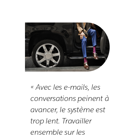
« Avec les e-mails, les
conversations peinent à
avancer, le système est
trop lent. Travailler
ensemble sur les