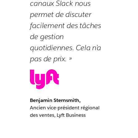
canaux Slack nous
permet de discuter
facilement des tâches
de gestion
quotidiennes. Cela n’a
pas de prix. »
Benjamin Sternsmith,
Ancien vice-président régional
des ventes, Lyft Business