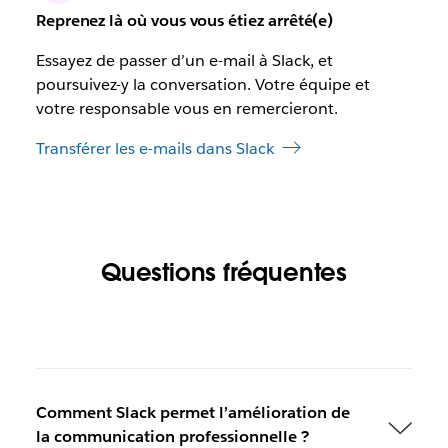
Reprenez là où vous vous étiez arrêté(e)
Essayez de passer d’un e-mail à Slack, et
poursuivez-y la conversation. Votre équipe et
votre responsable vous en remercieront.
Transférer les e-mails dans Slack
Questions fréquentes
Comment Slack permet l’amélioration de
la communication professionnelle ?