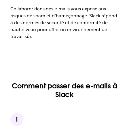
Collaborer dans des e-mails vous expose aux
risques de spam et d’hameçonnage. Slack répond
à des normes de sécurité et de conformité de
haut niveau pour offrir un environnement de
travail sûr.
Comment passer des e-mails à
Slack