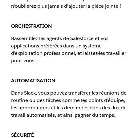
n’oublierez plus jamais d’ajouter la pièce jointe !
ORCHESTRATION
Rassemblez les agents de Salesforce et vos
applications préférées dans un système
d’exploitation professionnel, et laissez-les travailler
pour vous.
AUTOMATISATION
Dans Slack, vous pouvez transférer les réunions de
routine ou des tâches comme les points d’équipe,
les approbations et les demandes dans des flux de
travail automatisés, et ainsi gagner du temps.
SÉCURITÉ