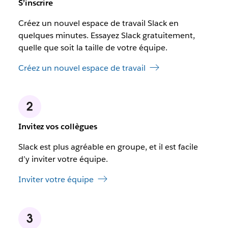
S’inscrire
Créez un nouvel espace de travail Slack en
quelques minutes. Essayez Slack gratuitement,
quelle que soit la taille de votre équipe.
Créez un nouvel espace de travail
Invitez vos collègues
Slack est plus agréable en groupe, et il est facile
d’y inviter votre équipe.
Inviter votre équipe