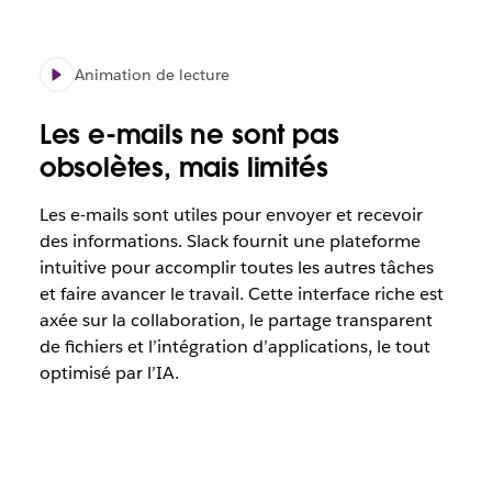
Animation de lecture
Les e-mails ne sont pas
obsolètes, mais limités
Les e-mails sont utiles pour envoyer et recevoir
des informations. Slack fournit une plateforme
intuitive pour accomplir toutes les autres tâches
et faire avancer le travail. Cette interface riche est
axée sur la collaboration, le partage transparent
de fichiers et l’intégration d’applications, le tout
optimisé par l’IA.