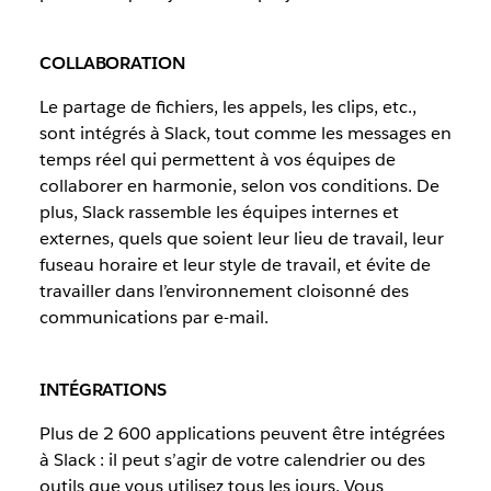
COLLABORATION
Le partage de fichiers, les appels, les clips, etc.,
sont intégrés à Slack, tout comme les messages en
temps réel qui permettent à vos équipes de
collaborer en harmonie, selon vos conditions. De
plus, Slack rassemble les équipes internes et
externes, quels que soient leur lieu de travail, leur
fuseau horaire et leur style de travail, et évite de
travailler dans l’environnement cloisonné des
communications par e-mail.
INTÉGRATIONS
Plus de 2 600 applications peuvent être intégrées
à Slack : il peut s’agir de votre calendrier ou des
outils que vous utilisez tous les jours. Vous