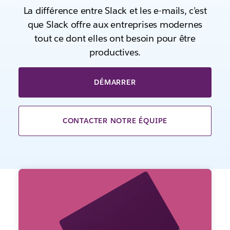
La différence entre Slack et les e-mails, c’est
que Slack offre aux entreprises modernes
tout ce dont elles ont besoin pour être
productives.
DÉMARRER
CONTACTER NOTRE ÉQUIPE