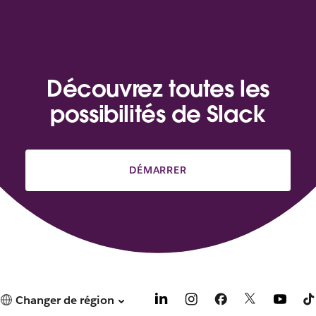
Découvrez toutes les
possibilités de Slack
DÉMARRER
Changer de région