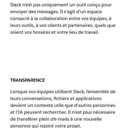
Slack n’est pas uniquement un outil conçu pour
envoyer des messages. Il s’agit d’un espace
consacré à la collaboration entre vos équipes, à
leurs outils, à vos clients et partenaires, quels que
soient vos horaires et votre lieu de travail.
TRANSPARENCE
Lorsque vos équipes utilisent Slack, l’ensemble de
leurs conversations, fichiers et applications
devient un contexte utile que d’autres personnes
et l’IA peuvent rechercher. Il n’est plus nécessaire
de transférer plein d’e-mails à une nouvelle
personne qui rejoint votre projet.