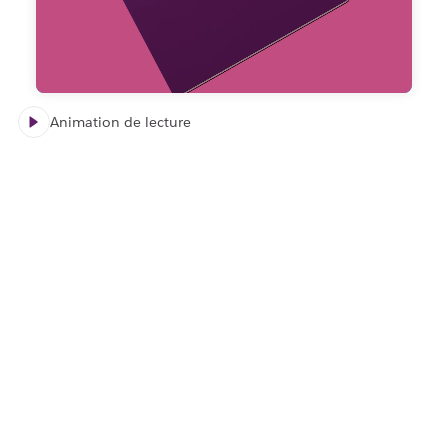
Animation de lecture