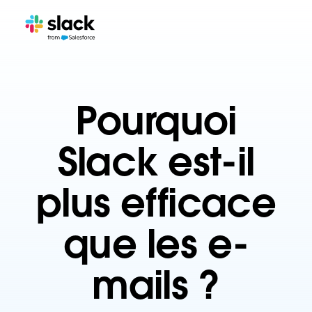
Pourquoi
Slack est-il
plus efficace
que les e-
mails ?