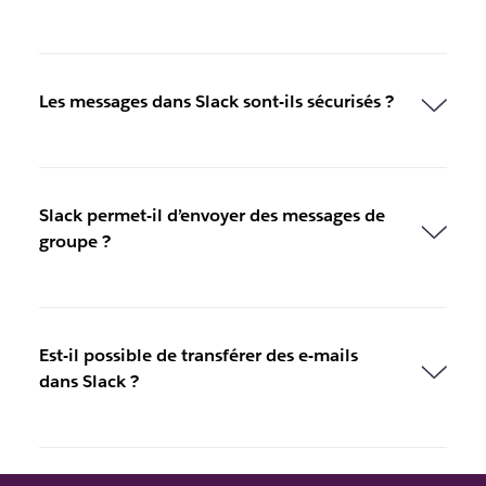
Les messages dans Slack sont-ils sécurisés ?
Slack permet-il d’envoyer des messages de
groupe ?
Est-il possible de transférer des e-mails
dans Slack ?