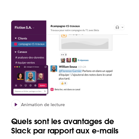
Animation de lecture
Quels sont les avantages de
Slack par rapport aux e-mails