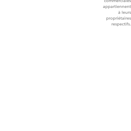
commerciales
appartiennent
à leurs
propriétaires
respectifs.