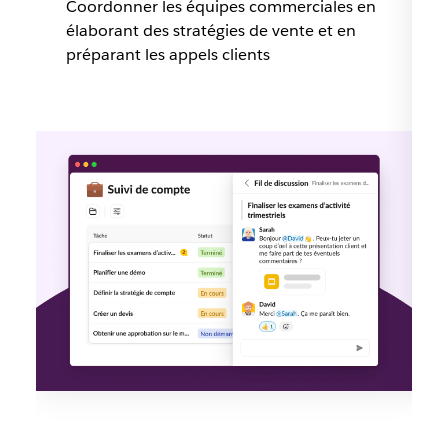
Coordonner les équipes commerciales en
élaborant des stratégies de vente et en
préparant les appels clients