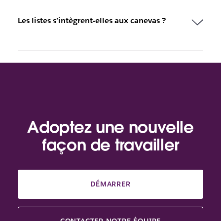
Les listes s’intègrent-elles aux canevas ?
Adoptez une nouvelle
façon de travailler
DÉMARRER
CONTACTER NOTRE ÉQUIPE