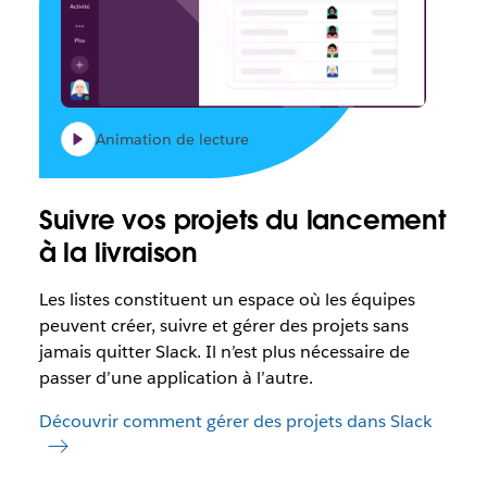
Animation de lecture
Suivre vos projets du lancement
à la livraison
Les listes constituent un espace où les équipes
peuvent créer, suivre et gérer des projets sans
jamais quitter Slack. Il n’est plus nécessaire de
passer d’une application à l’autre.
Découvrir comment gérer des projets dans Slack