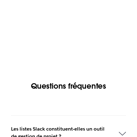
Questions fréquentes
Les listes Slack constituent-elles un outil
de gestion de projet ?