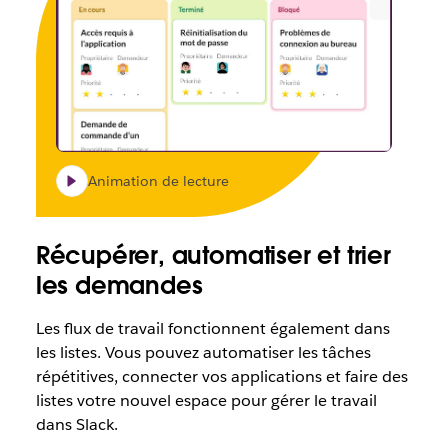
Animation de lecture
Récupérer, automatiser et trier
les demandes
Les flux de travail fonctionnent également dans
les listes. Vous pouvez automatiser les tâches
répétitives, connecter vos applications et faire des
listes votre nouvel espace pour gérer le travail
dans Slack.