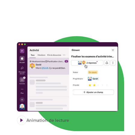
Animation de lecture