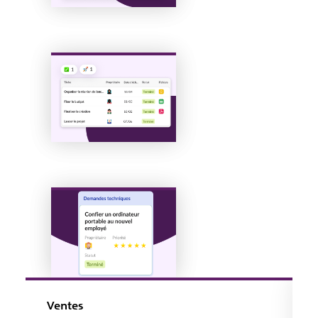
Ventes