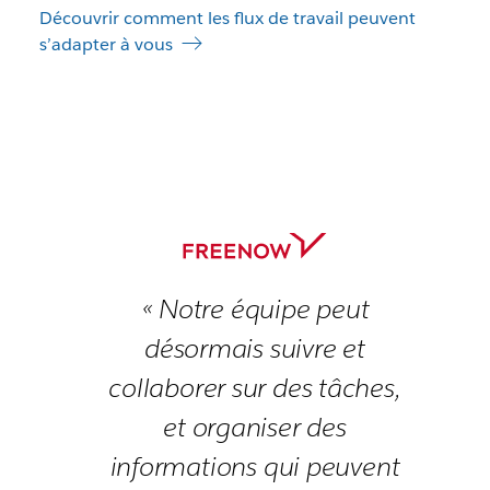
Découvrir comment les flux de travail peuvent
s’adapter à vous
« Notre équipe peut
désormais suivre et
collaborer sur des tâches,
et organiser des
informations qui peuvent