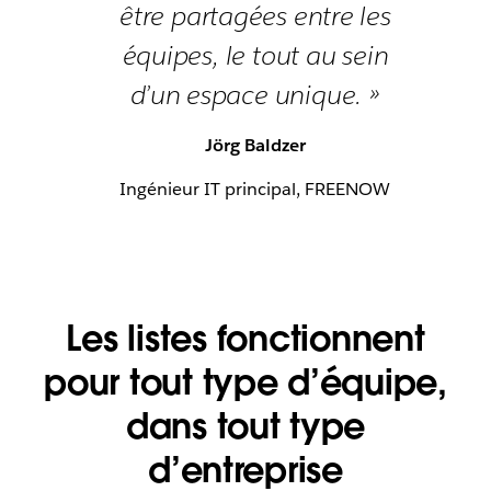
être partagées entre les
équipes, le tout au sein
d’un espace unique. »
Jörg Baldzer
Ingénieur IT principal, FREENOW
Les listes fonctionnent
pour tout type d’équipe,
dans tout type
d’entreprise