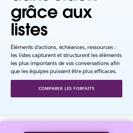
grâce aux
listes
Éléments d’actions, échéances, ressources :
les listes capturent et structurent les éléments
les plus importants de vos conversations afin
que les équipes puissent être plus efficaces.
COMPARER LES FORFAITS
V
o