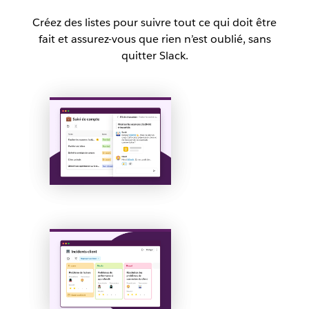
Créez des listes pour suivre tout ce qui doit être
fait et assurez-vous que rien n’est oublié, sans
quitter Slack.