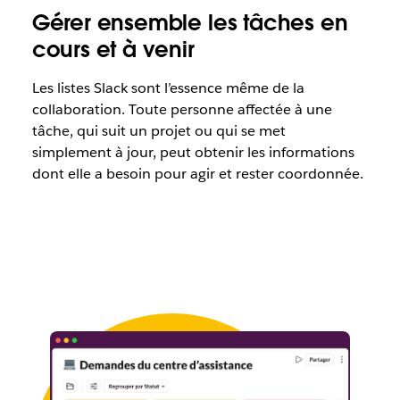
Gérer ensemble les tâches en
cours et à venir
Les listes Slack sont l’essence même de la
collaboration. Toute personne affectée à une
tâche, qui suit un projet ou qui se met
simplement à jour, peut obtenir les informations
dont elle a besoin pour agir et rester coordonnée.