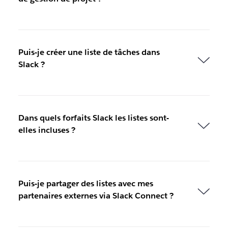
Puis-je créer une liste de tâches dans
Slack ?
Dans quels forfaits Slack les listes sont-
elles incluses ?
Puis-je partager des listes avec mes
partenaires externes via Slack Connect ?