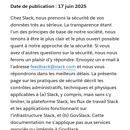
Date de publication : 17 juin 2025
Chez Slack, nous prenons la sécurité de vos
données très au sérieux. La transparence étant
l’un des principes de base de notre société, nous
tenons à être le plus clair et le plus ouvert possible
quant à notre approche de la sécurité. Si vous
avez d’autres questions sur la sécurité, nous nous
ferons un plaisir d’y répondre. Envoyez un e-mail à
l’adresse
feedback@slack.com
et nous vous
répondrons dans les meilleurs délais. La présente
page sur les pratiques de sécurité décrit les
contrôles administratifs, techniques et physiques
applicables à (a) Slack, y compris, mais sans s’y
limiter, la plateforme Slack, les flux de travail Slack
et les applications fonctionnant sur
l’infrastructure Slack, et (b) GovSlack. Cette
documentation ne s’applique pas aux services
associés ou intégrés à GovSlack.