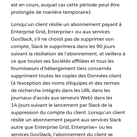
est en cours, auquel cas cette période peut être
prolongée de manière temporaire).
Lorsqu’un client résilie un abonnement payant à
Enterprise Grid, Enterprise+ ou aux services
GovSlack, s’il ne choisit pas de supprimer son
compte, Slack le supprimera dans les 90 jours
suivant la résiliation de l’abonnement, et veillera à
ce que toutes ses Sociétés affiliées et tous les
fournisseurs d’hébergement tiers concernés
suppriment toutes les copies des Données client
(à l’exception des noms d’équipes et des termes
de recherche intégrés dans les URL dans les
journaux d’accès aux serveurs Web) dans les
14 jours suivant le lancement par Slack de la
suppression du compte du client. Lorsqu’un client
résilie un abonnement payant aux services Slack
autre que Enterprise Grid, Enterprise+ ou les
services GovSlack, l’abonnement du client se