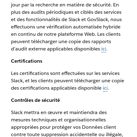
jour par la recherche en matière de sécurité. En
plus des audits périodiques et ciblés des services
et des fonctionnalités de Slack et GovSlack, nous
effectuons une vérification automatisée hybride
en continu de notre plateforme Web. Les clients
peuvent télécharger une copie des rapports
d’audit externe applicables disponibles
ici
.
Certifications
Les certifications sont effectuées sur les services
Slack, et les clients peuvent télécharger une copie
des certifications applicables disponible
ici
.
Contrôles de sécurité
Slack mettra en œuvre et maintiendra des
mesures techniques et organisationnelles
appropriées pour protéger vos Données client
contre toute suppression accidentelle ou illégale,