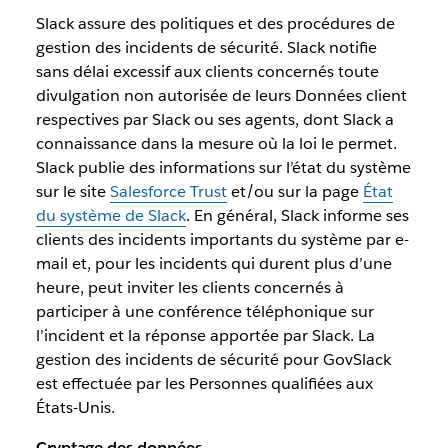
Slack assure des politiques et des procédures de
gestion des incidents de sécurité. Slack notifie
sans délai excessif aux clients concernés toute
divulgation non autorisée de leurs Données client
respectives par Slack ou ses agents, dont Slack a
connaissance dans la mesure où la loi le permet.
Slack publie des informations sur l’état du système
sur le site
Salesforce Trust
et/ou sur la page
État
du système de Slack
. En général, Slack informe ses
clients des incidents importants du système par e-
mail et, pour les incidents qui durent plus d’une
heure, peut inviter les clients concernés à
participer à une conférence téléphonique sur
l’incident et la réponse apportée par Slack. La
gestion des incidents de sécurité pour GovSlack
est effectuée par les Personnes qualifiées aux
États-Unis.
Cryptage des données