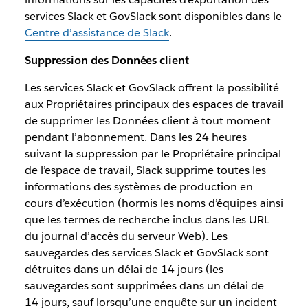
services Slack et GovSlack sont disponibles dans le
Centre d’assistance de Slack
.
Suppression des Données client
Les services Slack et GovSlack offrent la possibilité
aux Propriétaires principaux des espaces de travail
de supprimer les Données client à tout moment
pendant l’abonnement. Dans les 24 heures
suivant la suppression par le Propriétaire principal
de l’espace de travail, Slack supprime toutes les
informations des systèmes de production en
cours d’exécution (hormis les noms d’équipes ainsi
que les termes de recherche inclus dans les URL
du journal d’accès du serveur Web). Les
sauvegardes des services Slack et GovSlack sont
détruites dans un délai de 14 jours (les
sauvegardes sont supprimées dans un délai de
14 jours, sauf lorsqu’une enquête sur un incident