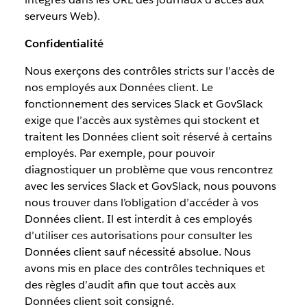
serveurs Web).
Confidentialité
Nous exerçons des contrôles stricts sur l’accès de
nos employés aux Données client. Le
fonctionnement des services Slack et GovSlack
exige que l’accès aux systèmes qui stockent et
traitent les Données client soit réservé à certains
employés. Par exemple, pour pouvoir
diagnostiquer un problème que vous rencontrez
avec les services Slack et GovSlack, nous pouvons
nous trouver dans l’obligation d’accéder à vos
Données client. Il est interdit à ces employés
d’utiliser ces autorisations pour consulter les
Données client sauf nécessité absolue. Nous
avons mis en place des contrôles techniques et
des règles d’audit afin que tout accès aux
Données client soit consigné.