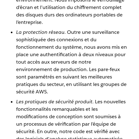
d’écran et l’utilisation du chiffrement complet
des disques durs des ordinateurs portables de
l’entreprise.
La protection réseau.
Outre une surveillance
sophistiquée des connexions et du
fonctionnement du système, nous avons mis en
place une authentification à deux niveaux pour
tout accès aux serveurs de notre
environnement de production. Les pare-feux
sont paramétrés en suivant les meilleures
pratiques du secteur, en utilisant les groupes de
sécurité AWS.
Les pratiques de sécurité produit.
Les nouvelles
fonctionnalités remarquables et les
modifications de conception sont soumises à
un processus de vérification par l’équipe de
sécurité. En outre, notre code est vérifié avec
des logiciels d’analyse statistique automatisée,