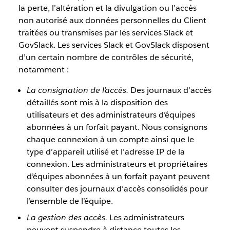
la perte, l’altération et la divulgation ou l’accès
non autorisé aux données personnelles du Client
traitées ou transmises par les services Slack et
GovSlack. Les services Slack et GovSlack disposent
d’un certain nombre de contrôles de sécurité,
notamment :
La consignation de l’accès.
Des journaux d’accès
détaillés sont mis à la disposition des
utilisateurs et des administrateurs d’équipes
abonnées à un forfait payant. Nous consignons
chaque connexion à un compte ainsi que le
type d’appareil utilisé et l’adresse IP de la
connexion. Les administrateurs et propriétaires
d’équipes abonnées à un forfait payant peuvent
consulter des journaux d’accès consolidés pour
l’ensemble de l’équipe.
La gestion des accès.
Les administrateurs
peuvent suspendre à distance toutes les