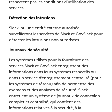
respectent pas les conditions d’utilisation des
services.
Détection des intrusions
Slack, ou une entité externe autorisée,
surveilleront les services de Slack et GovSlack pour
détecter les intrusions non autorisées.
Journaux de sécurité
Les systèmes utilisés pour la fourniture des
services Slack et GovSlack enregistrent des
informations dans leurs systèmes respectifs ou
dans un service d’enregistrement centralisé (pour
les systèmes de réseau) afin de permettre des
examens et des analyses de sécurité. Slack
entretient un système de journaux de connexion
complet et centralisé, qui contient des
informations relatives à la sécurité, à la