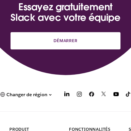
Essayez gratuitement
Slack avec votre équipe
DÉMARRER
Changer de région
PRODUIT
FONCTIONNALITÉS