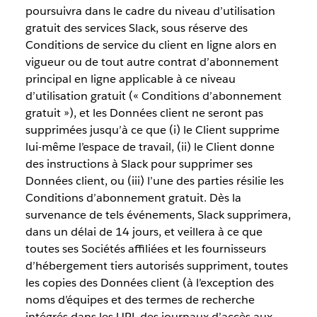
poursuivra dans le cadre du niveau d’utilisation
gratuit des services Slack, sous réserve des
Conditions de service du client en ligne alors en
vigueur ou de tout autre contrat d’abonnement
principal en ligne applicable à ce niveau
d’utilisation gratuit (« Conditions d’abonnement
gratuit »), et les Données client ne seront pas
supprimées jusqu’à ce que (i) le Client supprime
lui-même l’espace de travail, (ii) le Client donne
des instructions à Slack pour supprimer ses
Données client, ou (iii) l’une des parties résilie les
Conditions d’abonnement gratuit. Dès la
survenance de tels événements, Slack supprimera,
dans un délai de 14 jours, et veillera à ce que
toutes ses Sociétés affiliées et les fournisseurs
d’hébergement tiers autorisés suppriment, toutes
les copies des Données client (à l’exception des
noms d’équipes et des termes de recherche
intégrés dans les URL des journaux d’accès aux