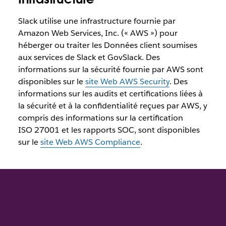
Slack utilise une infrastructure fournie par
Amazon Web Services, Inc. (« AWS ») pour
héberger ou traiter les Données client soumises
aux services de Slack et GovSlack. Des
informations sur la sécurité fournie par AWS sont
disponibles sur le
site Web AWS Security
. Des
informations sur les audits et certifications liées à
la sécurité et à la confidentialité reçues par AWS, y
compris des informations sur la certification
ISO 27001 et les rapports SOC, sont disponibles
sur le
site Web AWS Compliance
.