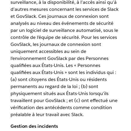
surveillance, à la disponibilité, à l’accès ainsi qu’à
d’autres mesures concernant les services de Slack
et GovSlack. Ces journaux de connexion sont
analysés au niveau des événements de sécurité
par un logiciel de surveillance automatisé, sous le
contrôle de l’équipe de sécurité. Pour les services
GovSlack, les journaux de connexion sont
uniquement accessibles au sein de
l’environnement GovSlack par des Personnes
qualifiées aux États-Unis. Les « Personnes
qualifiées aux États-Unis » sont les individus qui :
(a) sont citoyens des États-Unis ou résidents
permanents au regard de la loi ; (b) sont
physiquement situés aux États-Unis lorsqu’ils
travaillent pour GovSlack ; et (c) ont effectué une
vérification des antécédents comme condition
préalable à leur travail avec Slack.
Gestion des incidents