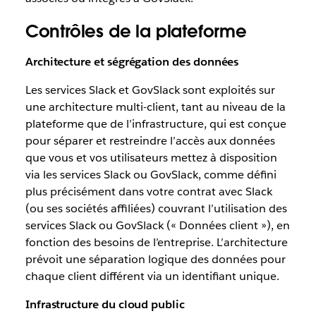
Contrôles de la plateforme
Architecture et ségrégation des données
Les services Slack et GovSlack sont exploités sur
une architecture multi-client, tant au niveau de la
plateforme que de l’infrastructure, qui est conçue
pour séparer et restreindre l’accès aux données
que vous et vos utilisateurs mettez à disposition
via les services Slack ou GovSlack, comme défini
plus précisément dans votre contrat avec Slack
(ou ses sociétés affiliées) couvrant l’utilisation des
services Slack ou GovSlack (« Données client »), en
fonction des besoins de l’entreprise. L’architecture
prévoit une séparation logique des données pour
chaque client différent via un identifiant unique.
Infrastructure du cloud public