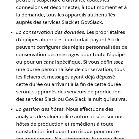
connexions et déconnecter, à tout moment et à
la demande, tous les appareils authentifiés
auprès des services Slack et GovSlack.
La conservation des données.
Les propriétaires
d’équipes abonnées à un forfait payant Slack
peuvent configurer des règles personnalisées de
conservation des messages pour toute l’équipe
ou pour un canal spécifique. Si vous définissez
une durée personnalisée de conservation, tous
les fichiers et messages ayant déjà dépassé
cette durée ou arrivant à la fin de cette durée
seront supprimés des serveurs de production
des services Slack ou GovSlack la nuit qui suivra.
La gestion des hôtes.
Nous effectuons des
analyses de vulnérabilité automatisées sur nos
hôtes de production et remédions à toute
constatation indiquant un risque pour notre
environnement. Nous imposons le verrouillage