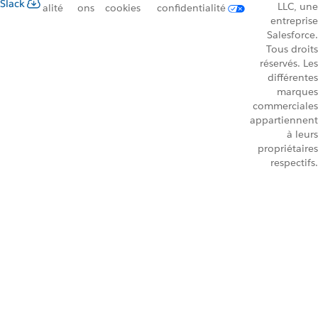
Slack
LLC, une
alité
ons
cookies
confidentialité
entreprise
Salesforce.
Tous droits
réservés. Les
différentes
marques
commerciales
appartiennent
à leurs
propriétaires
respectifs.