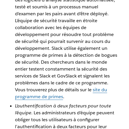
testé et soumis à un processus manuel
d’examen par les pairs avant d’être déployé.
L’équipe de sécurité travaille en étroite
collaboration avec les équipes de
développement pour résoudre tout problème
de sécurité qui pourrait survenir au cours du
développement. Slack utilise également un
programme de primes à la détection de bogues
de sécurité. Des chercheurs dans le monde
entier testent constamment la sécurité des
services de Slack et GovSlack et signalent les
problèmes dans le cadre de ce programme.
Vous trouverez plus de détails sur le
site du
programme de primes
.
L’authentification à deux facteurs pour toute
l’équipe.
Les administrateurs d’équipe peuvent
obliger tous les utilisateurs à configurer
l’authentification à deux facteurs pour leur