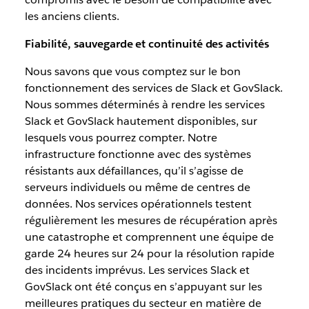
les anciens clients.
Fiabilité, sauvegarde et continuité des activités
Nous savons que vous comptez sur le bon
fonctionnement des services de Slack et GovSlack.
Nous sommes déterminés à rendre les services
Slack et GovSlack hautement disponibles, sur
lesquels vous pourrez compter. Notre
infrastructure fonctionne avec des systèmes
résistants aux défaillances, qu’il s’agisse de
serveurs individuels ou même de centres de
données. Nos services opérationnels testent
régulièrement les mesures de récupération après
une catastrophe et comprennent une équipe de
garde 24 heures sur 24 pour la résolution rapide
des incidents imprévus. Les services Slack et
GovSlack ont été conçus en s’appuyant sur les
meilleures pratiques du secteur en matière de