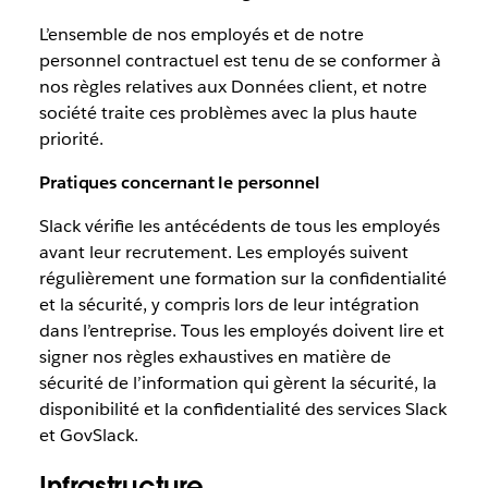
L’ensemble de nos employés et de notre
personnel contractuel est tenu de se conformer à
nos règles relatives aux Données client, et notre
société traite ces problèmes avec la plus haute
priorité.
Pratiques concernant le personnel
Slack vérifie les antécédents de tous les employés
avant leur recrutement. Les employés suivent
régulièrement une formation sur la confidentialité
et la sécurité, y compris lors de leur intégration
dans l’entreprise. Tous les employés doivent lire et
signer nos règles exhaustives en matière de
sécurité de l’information qui gèrent la sécurité, la
disponibilité et la confidentialité des services Slack
et GovSlack.
Infrastructure