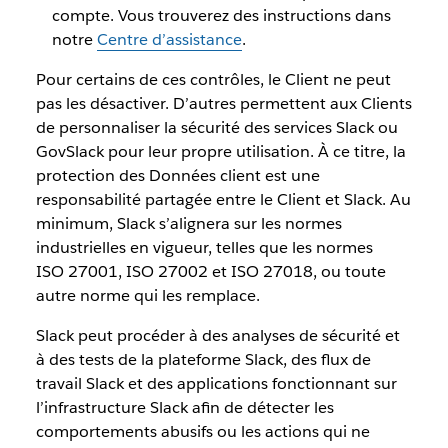
compte. Vous trouverez des instructions dans
notre
Centre d’assistance
.
Pour certains de ces contrôles, le Client ne peut
pas les désactiver. D’autres permettent aux Clients
de personnaliser la sécurité des services Slack ou
GovSlack pour leur propre utilisation. À ce titre, la
protection des Données client est une
responsabilité partagée entre le Client et Slack. Au
minimum, Slack s’alignera sur les normes
industrielles en vigueur, telles que les normes
ISO 27001, ISO 27002 et ISO 27018, ou toute
autre norme qui les remplace.
Slack peut procéder à des analyses de sécurité et
à des tests de la plateforme Slack, des flux de
travail Slack et des applications fonctionnant sur
l’infrastructure Slack afin de détecter les
comportements abusifs ou les actions qui ne