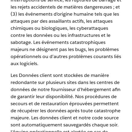
les rejets accidentels de matières dangereuses ; et
(3) les événements d’origine humaine tels que les
attaques par des assaillants actifs, les attaques
chimiques ou biologiques, les cyberattaques
contre les données ou les infrastructures et le
sabotage. Les événements catastrophiques
majeurs ne désignent pas les bugs, les problèmes
opérationnels ou d’autres problèmes courants liés
aux logiciels.
Les Données client sont stockées de manière
redondante sur plusieurs sites dans les centres de
données de notre fournisseur d’hébergement afin
de garantir leur disponibilité. Nos procédures de
secours et de restauration éprouvées permettent
de récupérer les données après toute catastrophe
majeure. Les données client et notre code source
sont automatiquement sauvegardés chaque soir.
L’équipe opérationnelle est alertée en cas de