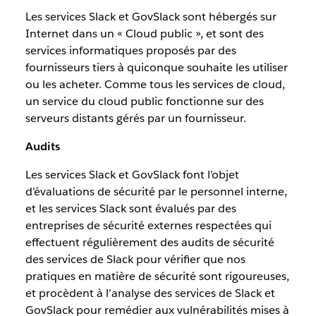
Les services Slack et GovSlack sont hébergés sur
Internet dans un « Cloud public », et sont des
services informatiques proposés par des
fournisseurs tiers à quiconque souhaite les utiliser
ou les acheter. Comme tous les services de cloud,
un service du cloud public fonctionne sur des
serveurs distants gérés par un fournisseur.
Audits
Les services Slack et GovSlack font l’objet
d’évaluations de sécurité par le personnel interne,
et les services Slack sont évalués par des
entreprises de sécurité externes respectées qui
effectuent régulièrement des audits de sécurité
des services de Slack pour vérifier que nos
pratiques en matière de sécurité sont rigoureuses,
et procèdent à l’analyse des services de Slack et
GovSlack pour remédier aux vulnérabilités mises à