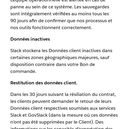
panne au sein de ce système. Les sauvegardes
sont intégralement vérifiées au moins tous les
90 jours afin de confirmer que nos processus et
nos outils fonctionnent correctement.
Données inactives
Slack stockera les Données client inactives dans
certaines zones géographiques majeures, sauf
disposition contraire dans votre Bon de
commande.
Restitution des données client.
Dans les 30 jours suivant la résiliation du contrat,
les clients peuvent demander le retour de leurs
Données client respectives soumises aux services
Slack et GovSlack (dans la mesure où ces données
n’ont pas été supprimées par le Client). Des
informations sur les capacités d’exportation des