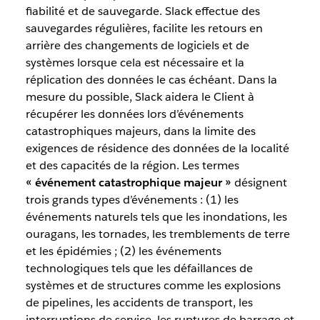
fiabilité et de sauvegarde. Slack effectue des
sauvegardes régulières, facilite les retours en
arrière des changements de logiciels et de
systèmes lorsque cela est nécessaire et la
réplication des données le cas échéant. Dans la
mesure du possible, Slack aidera le Client à
récupérer les données lors d’événements
catastrophiques majeurs, dans la limite des
exigences de résidence des données de la localité
et des capacités de la région. Les termes
« événement catastrophique majeur »
désignent
trois grands types d’événements : (1) les
événements naturels tels que les inondations, les
ouragans, les tornades, les tremblements de terre
et les épidémies ; (2) les événements
technologiques tels que les défaillances de
systèmes et de structures comme les explosions
de pipelines, les accidents de transport, les
interruptions de service, les ruptures de barrage et