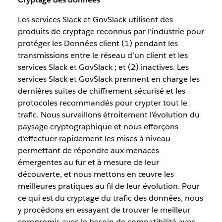
Les services Slack et GovSlack utilisent des
produits de cryptage reconnus par l’industrie pour
protéger les Données client (1) pendant les
transmissions entre le réseau d’un client et les
services Slack et GovSlack ; et (2) inactives. Les
services Slack et GovSlack prennent en charge les
dernières suites de chiffrement sécurisé et les
protocoles recommandés pour crypter tout le
trafic. Nous surveillons étroitement l’évolution du
paysage cryptographique et nous efforçons
d’effectuer rapidement les mises à niveau
permettant de répondre aux menaces
émergentes au fur et à mesure de leur
découverte, et nous mettons en œuvre les
meilleures pratiques au fil de leur évolution. Pour
ce qui est du cryptage du trafic des données, nous
y procédons en essayant de trouver le meilleur
compromis avec le besoin de compatibilité avec