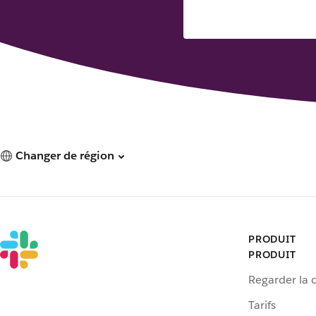
Changer de région
PRODUIT
PRODUIT
Regarder la
Tarifs