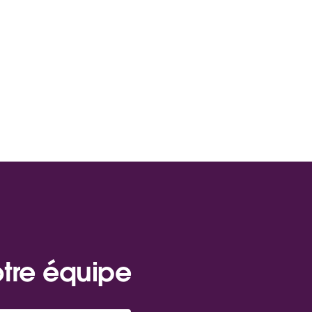
otre équipe