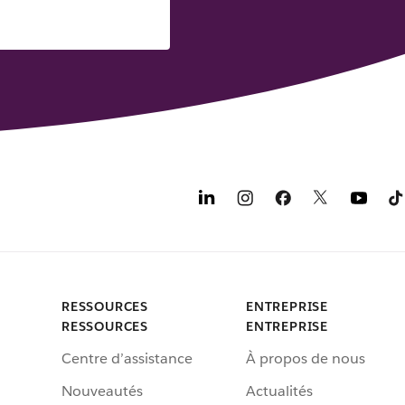
RESSOURCES
ENTREPRISE
RESSOURCES
ENTREPRISE
Centre d’assistance
À propos de nous
Nouveautés
Actualités