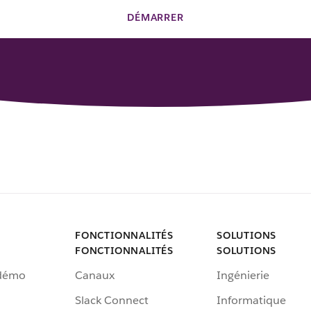
DÉMARRER
FONCTIONNALITÉS
SOLUTIONS
FONCTIONNALITÉS
SOLUTIONS
 démo
Canaux
Ingénierie
Slack Connect
Informatique