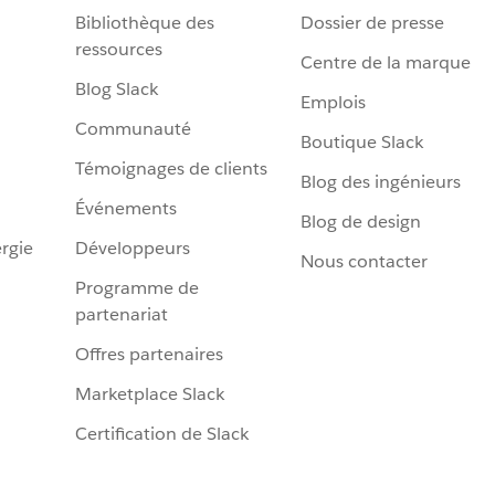
Bibliothèque des
Dossier de presse
ressources
Centre de la marque
Blog Slack
Emplois
Communauté
Boutique Slack
Témoignages de clients
Blog des ingénieurs
Événements
Blog de design
rgie
Développeurs
Nous contacter
Programme de
partenariat
Offres partenaires
Marketplace Slack
Certification de Slack