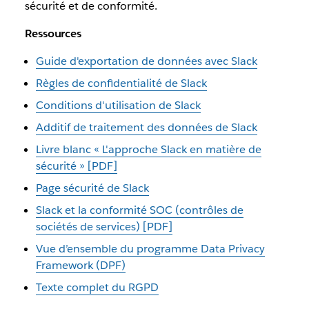
sécurité et de conformité.
Ressources
Guide d'exportation de données avec Slack
Règles de confidentialité de Slack
Conditions d'utilisation de Slack
Additif de traitement des données de Slack
Livre blanc « L'approche Slack en matière de
sécurité » [PDF]
Page sécurité de Slack
Slack et la conformité SOC (contrôles de
sociétés de services) [PDF]
Vue d’ensemble du programme Data Privacy
Framework (DPF)
Texte complet du RGPD