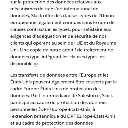
sur la protection des données relatives aux
mécanismes de transfert international de
données, Slack offre des clauses types de l’Union
européenne, également connues sous le nom de
clauses contractuelles types, pour satisfaire aux
exigences d’adéquation et de sécurité de nos
clients qui opèrent au sein de l’UE et du Royaume-
Uni. Une copie de notre additif de traitement de
données type, intégrant les clauses types, est
disponible
ici
.
Les transferts de données entre l’Europe et les
États-Unis peuvent également être couverts par le
cadre Europe-États-Unis de protection des
données. Par l’intermédiaire de Salesforce, Slack
participe au cadre de protection des données
personnelles (DPF) Europe-États-Unis, à
l’extension britannique du DPF Europe-États-Unis
et au cadre de protection des données