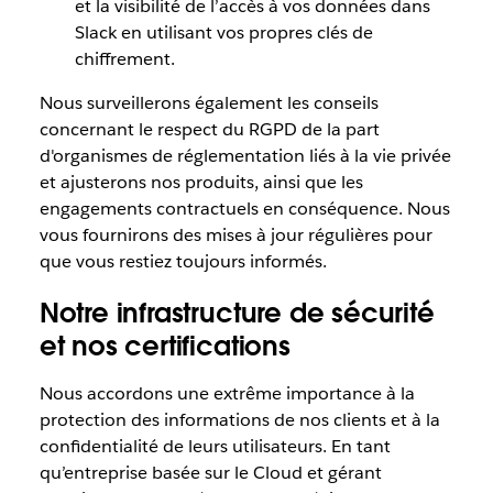
et la visibilité de l’accès à vos données dans
Slack en utilisant vos propres clés de
chiffrement.
Nous surveillerons également les conseils
concernant le respect du RGPD de la part
d'organismes de réglementation liés à la vie privée
et ajusterons nos produits, ainsi que les
engagements contractuels en conséquence. Nous
vous fournirons des mises à jour régulières pour
que vous restiez toujours informés.
Notre infrastructure de sécurité
et nos certifications
Nous accordons une extrême importance à la
protection des informations de nos clients et à la
confidentialité de leurs utilisateurs. En tant
qu’entreprise basée sur le Cloud et gérant