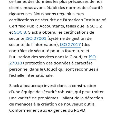
certaines des données les plus précieuses de nos
clients, nous avons établi des normes de sécurité
rigoureuses. Nous avons reçu plusieurs
certifications de sécurité de l'American Institute of
Certified Public Accountants, telles que la SOC 2
et
SOC 3
. Slack a obtenu les certifications de
sécurité
ISO 27001
(système de gestion de
sécurité de l’information),
ISO 27017
(des
contrôles de sécurité pour la fourniture et
l'utilisation des services dans le Cloud) et
ISO
27018
(protection des données à caractère
personnel dans le Cloud) qui sont reconnues à
l'échelle internationale.
Slack a beaucoup investi dans la construction
d’une équipe de sécurité robuste, qui peut traiter
une variété de problèmes — allant de la détection
de menaces à la création de nouveaux outils.
Conformément aux exigences du RGPD