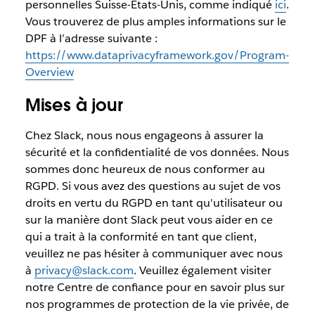
personnelles Suisse-États-Unis, comme indiqué
ici
.
Vous trouverez de plus amples informations sur le
DPF à l’adresse suivante :
https://www.dataprivacyframework.gov/Program-
Overview
Mises à jour
Chez Slack, nous nous engageons à assurer la
sécurité et la confidentialité de vos données. Nous
sommes donc heureux de nous conformer au
RGPD. Si vous avez des questions au sujet de vos
droits en vertu du RGPD en tant qu'utilisateur ou
sur la manière dont Slack peut vous aider en ce
qui a trait à la conformité en tant que client,
veuillez ne pas hésiter à communiquer avec nous
à
privacy@slack.com
. Veuillez également visiter
notre Centre de confiance pour en savoir plus sur
nos programmes de protection de la vie privée, de