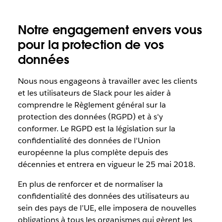
Notre engagement envers vous
pour la protection de vos
données
Nous nous engageons à travailler avec les clients
et les utilisateurs de Slack pour les aider à
comprendre le Règlement général sur la
protection des données (RGPD) et à s'y
conformer. Le RGPD est la législation sur la
confidentialité des données de l'Union
européenne la plus complète depuis des
décennies et entrera en vigueur le 25 mai 2018.
En plus de renforcer et de normaliser la
confidentialité des données des utilisateurs au
sein des pays de l’UE, elle imposera de nouvelles
obligations à tous les organismes qui gèrent les