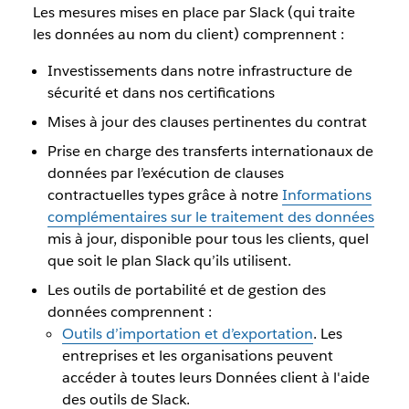
Les mesures mises en place par Slack (qui traite
les données au nom du client) comprennent :
Investissements dans notre infrastructure de
sécurité et dans nos certifications
Mises à jour des clauses pertinentes du contrat
Prise en charge des transferts internationaux de
données par l’exécution de clauses
contractuelles types grâce à notre
Informations
complémentaires sur le traitement des données
mis à jour, disponible pour tous les clients, quel
que soit le plan Slack qu’ils utilisent.
Les outils de portabilité et de gestion des
données comprennent :
Outils d’importation et d’exportation
. Les
entreprises et les organisations peuvent
accéder à toutes leurs Données client à l'aide
des outils de Slack.