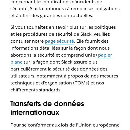
concernant les notifications d’incidents de
sécurité, Slack continuera à remplir ses obligations
et à offrir des garanties contractuelles.
Si vous souhaitez en savoir plus sur les politiques
et les procédures de sécurité de Slack, veuillez
consulter notre
page sécurité
. Elle fournit des
informations détaillées sur la façon dont nous
abordons la sécurité et comprend un(e)
papier
blanc
sur la façon dont Slack assure plus
particulièrement la sécurité des données des
utilisateurs, notamment à propos de nos mesures
techniques et d’organisation (TOMs) et nos
chiffrements standards.
Transferts de données
internationaux
Pour se conformer aux lois de l’Union européenne