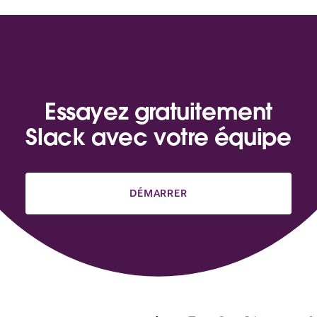
Essayez gratuitement
Slack avec votre équipe
DÉMARRER