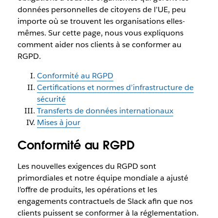
données personnelles de citoyens de l’UE, peu
importe où se trouvent les organisations elles-
mêmes. Sur cette page, nous vous expliquons
comment aider nos clients à se conformer au
RGPD.
Conformité au RGPD
Certifications et normes d’infrastructure de
sécurité
Transferts de données internationaux
Mises à jour
Conformité au RGPD
Les nouvelles exigences du RGPD sont
primordiales et notre équipe mondiale a ajusté
l’offre de produits, les opérations et les
engagements contractuels de Slack afin que nos
clients puissent se conformer à la réglementation.